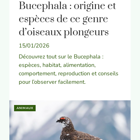
Bucephala : origine et
espèces de ce genre
d’oiseaux plongeurs
15/01/2026
Découvrez tout sur le Bucephala :
espèces, habitat, alimentation,
comportement, reproduction et conseils
pour l’observer facilement.
ANIMAUX