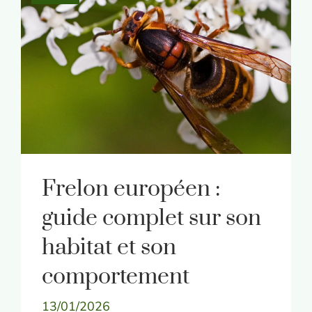
Frelon européen :
guide complet sur son
habitat et son
comportement
13/01/2026