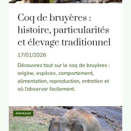
Coq de bruyères :
histoire, particularités
et élevage traditionnel
17/01/2026
Découvrez tout sur le coq de bruyères :
origine, espèces, comportement,
alimentation, reproduction, entretien et
où l’observer facilement.
ANIMAUX