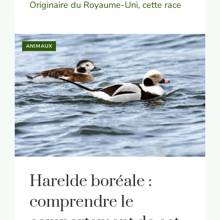
Originaire du Royaume-Uni, cette race
ANIMAUX
Harelde boréale :
comprendre le