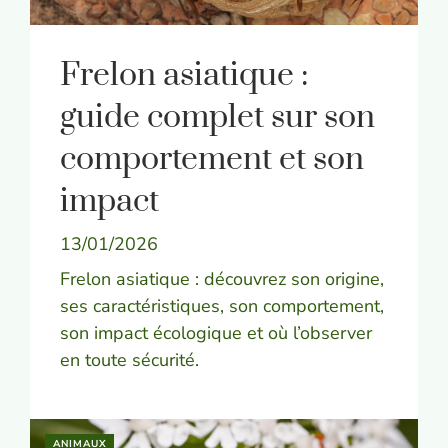
Frelon asiatique :
guide complet sur son
comportement et son
impact
13/01/2026
Frelon asiatique : découvrez son origine,
ses caractéristiques, son comportement,
son impact écologique et où l’observer
en toute sécurité.
ANIMAUX