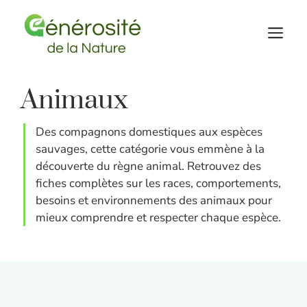
Aller
au
M
contenu
Animaux
Des compagnons domestiques aux espèces
sauvages, cette catégorie vous emmène à la
découverte du règne animal. Retrouvez des
fiches complètes sur les races, comportements,
besoins et environnements des animaux pour
mieux comprendre et respecter chaque espèce.