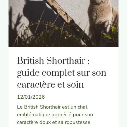
British Shorthair :
guide complet sur son
caractère et soin
12/01/2026
Le British Shorthair est un chat
emblématique apprécié pour son
caractère doux et sa robustesse.