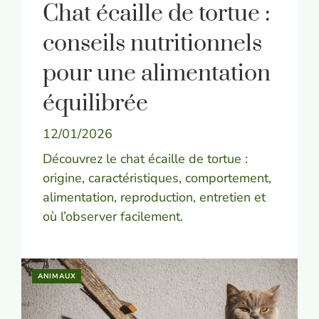
Chat écaille de tortue :
conseils nutritionnels
pour une alimentation
équilibrée
12/01/2026
Découvrez le chat écaille de tortue :
origine, caractéristiques, comportement,
alimentation, reproduction, entretien et
où l’observer facilement.
ANIMAUX