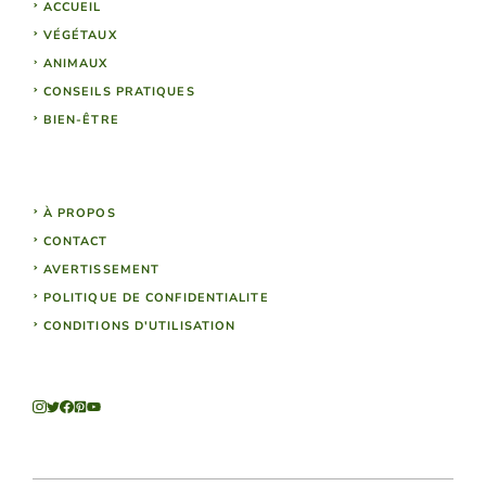
ACCUEIL
VÉGÉTAUX
ANIMAUX
CONSEILS PRATIQUES
BIEN-ÊTRE
À PROPOS
CONTACT
AVERTISSEMENT
POLITIQUE DE CONFIDENTIALITE
CONDITIONS D'UTILISATION