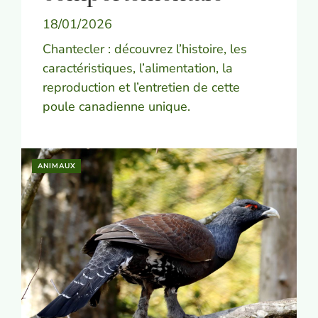
18/01/2026
Chantecler : découvrez l’histoire, les
caractéristiques, l’alimentation, la
reproduction et l’entretien de cette
poule canadienne unique.
ANIMAUX