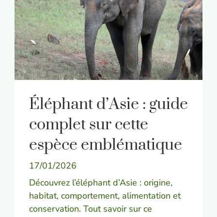
Éléphant d’Asie : guide
complet sur cette
espèce emblématique
17/01/2026
Découvrez l’éléphant d’Asie : origine,
habitat, comportement, alimentation et
conservation. Tout savoir sur ce