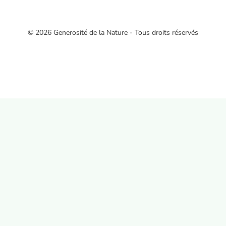
© 2026 Generosité de la Nature - Tous droits réservés