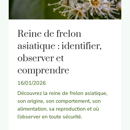
Reine de frelon
asiatique : identifier,
observer et
comprendre
16/01/2026
Découvrez la reine de frelon asiatique,
son origine, son comportement, son
alimentation, sa reproduction et où
l’observer en toute sécurité.