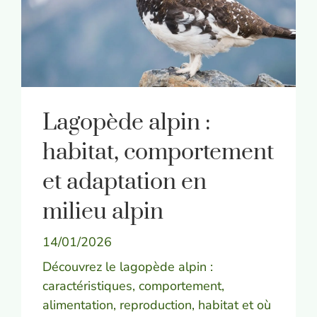
Lagopède alpin :
habitat, comportement
et adaptation en
milieu alpin
14/01/2026
Découvrez le lagopède alpin :
caractéristiques, comportement,
alimentation, reproduction, habitat et où