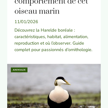
comportement de cet
oiseau marin
11/01/2026
Découvrez la Harelde boréale :
caractéristiques, habitat, alimentation,
reproduction et où l’observer. Guide
complet pour passionnés d’ornithologie.
ANIMAUX