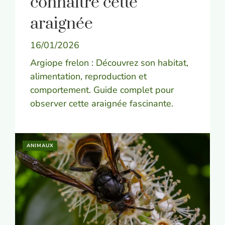
connaître cette
araignée
16/01/2026
Argiope frelon : Découvrez son habitat,
alimentation, reproduction et
comportement. Guide complet pour
observer cette araignée fascinante.
ANIMAUX