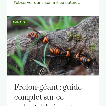
l’observer dans son milieu naturel.
ANIMAUX
Frelon-géant : guide
complet sur ce