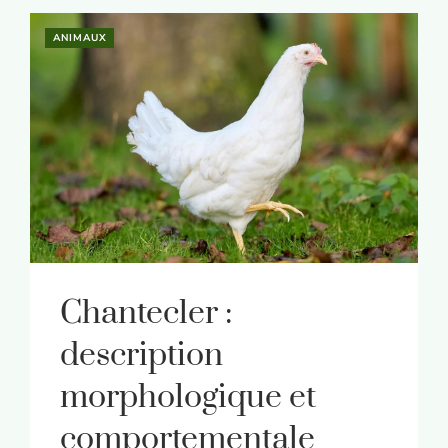
ANIMAUX
Chantecler :
description
morphologique et
comportementale