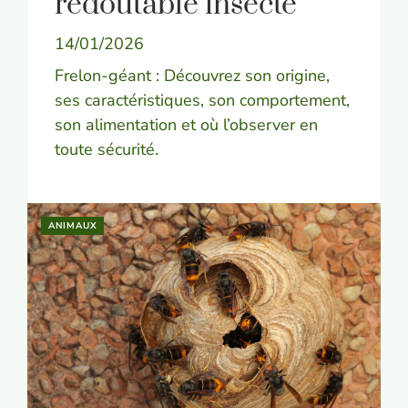
redoutable insecte
14/01/2026
Frelon-géant : Découvrez son origine,
ses caractéristiques, son comportement,
son alimentation et où l’observer en
toute sécurité.
ANIMAUX