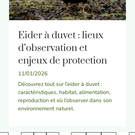
Eider à duvet : lieux
d’observation et
enjeux de protection
11/01/2026
Découvrez tout sur l’eider à duvet :
caractéristiques, habitat, alimentation,
reproduction et où l’observer dans son
environnement naturel.