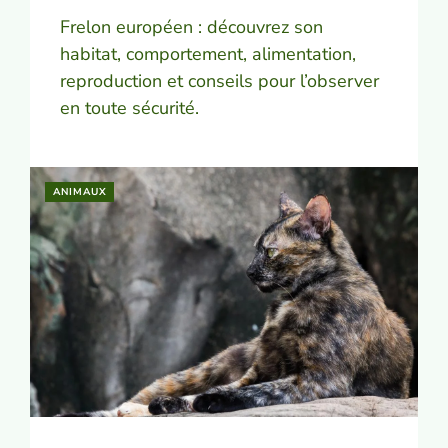
Frelon européen : découvrez son
habitat, comportement, alimentation,
reproduction et conseils pour l’observer
en toute sécurité.
ANIMAUX