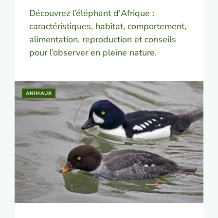
Découvrez l’éléphant d'Afrique :
caractéristiques, habitat, comportement,
alimentation, reproduction et conseils
pour l’observer en pleine nature.
ANIMAUX