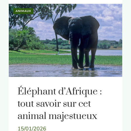
ANIMAUX
Éléphant d’Afrique :
tout savoir sur cet
animal majestueux
15/01/2026