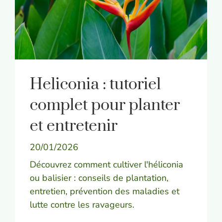
Heliconia : tutoriel
complet pour planter
et entretenir
20/01/2026
Découvrez comment cultiver l'héliconia
ou balisier : conseils de plantation,
entretien, prévention des maladies et
lutte contre les ravageurs.