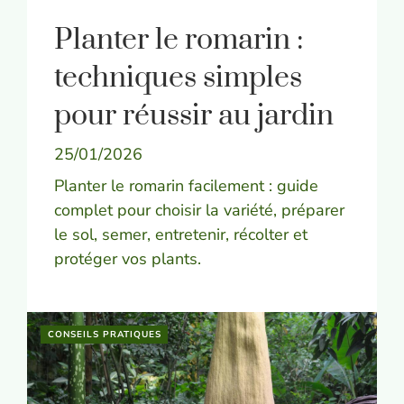
Planter le romarin :
techniques simples
pour réussir au jardin
25/01/2026
Planter le romarin facilement : guide
complet pour choisir la variété, préparer
le sol, semer, entretenir, récolter et
protéger vos plants.
CONSEILS PRATIQUES