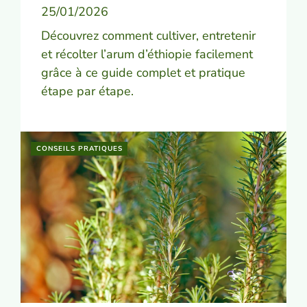
25/01/2026
Découvrez comment cultiver, entretenir
et récolter l’arum d’éthiopie facilement
grâce à ce guide complet et pratique
étape par étape.
CONSEILS PRATIQUES