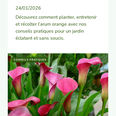
24/01/2026
Découvrez comment planter, entretenir
et récolter l’arum orange avec nos
conseils pratiques pour un jardin
éclatant et sans soucis.
CONSEILS PRATIQUES