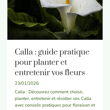
Calla : guide pratique
pour planter et
entretenir vos fleurs
23/01/2026
Calla : Découvrez comment choisir,
planter, entretenir et récolter vos Calla
avec conseils pratiques pour floraison et