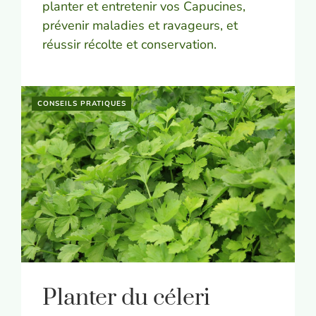
planter et entretenir vos Capucines,
prévenir maladies et ravageurs, et
réussir récolte et conservation.
CONSEILS PRATIQUES
Planter du céleri