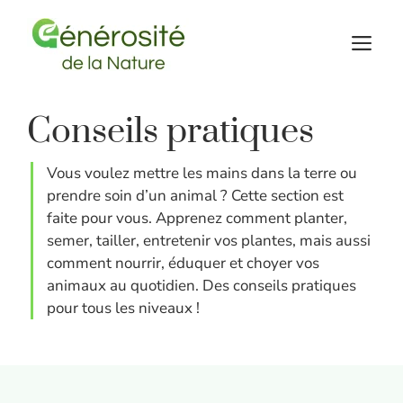
Aller
au
M
contenu
Conseils pratiques
Vous voulez mettre les mains dans la terre ou
prendre soin d’un animal ? Cette section est
faite pour vous. Apprenez comment planter,
semer, tailler, entretenir vos plantes, mais aussi
comment nourrir, éduquer et choyer vos
animaux au quotidien. Des conseils pratiques
pour tous les niveaux !