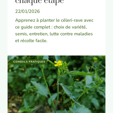
chaque étape
22/01/2026
Apprenez à planter le céleri-rave avec
ce guide complet : choix de variété,
semis, entretien, lutte contre maladies
et récolte facile.
CONSEILS PRATIQUES