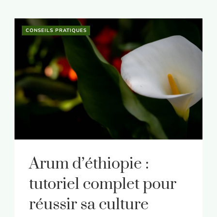
CONSEILS PRATIQUES
Arum d’éthiopie :
tutoriel complet pour
réussir sa culture