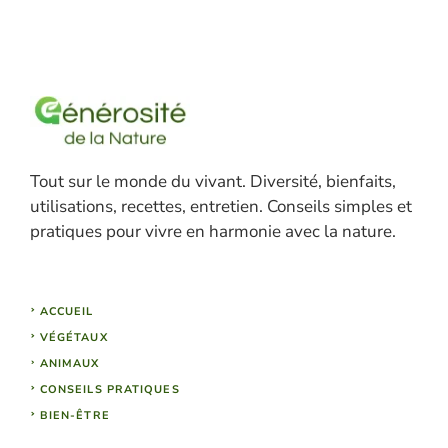
Tout sur le monde du vivant. Diversité, bienfaits,
utilisations, recettes, entretien. Conseils simples et
pratiques pour vivre en harmonie avec la nature.
ACCUEIL
VÉGÉTAUX
ANIMAUX
CONSEILS PRATIQUES
BIEN-ÊTRE