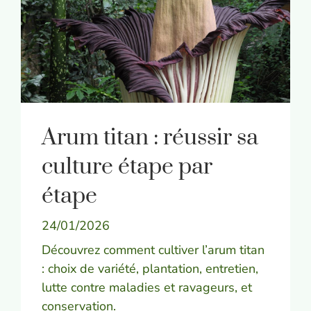
Arum titan : réussir sa
culture étape par
étape
24/01/2026
Découvrez comment cultiver l’arum titan
: choix de variété, plantation, entretien,
lutte contre maladies et ravageurs, et
conservation.