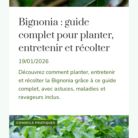
Bignonia : guide
complet pour planter,
entretenir et récolter
19/01/2026
Découvrez comment planter, entretenir
et récolter la Bignonia grâce à ce guide
complet, avec astuces, maladies et
ravageurs inclus.
CONSEILS PRATIQUES