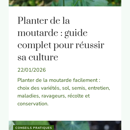
Planter de la
moutarde : guide
complet pour réussir
sa culture
22/01/2026
Planter de la moutarde facilement :
choix des variétés, sol, semis, entretien,
maladies, ravageurs, récolte et
conservation.
CONSEILS PRATIQUES