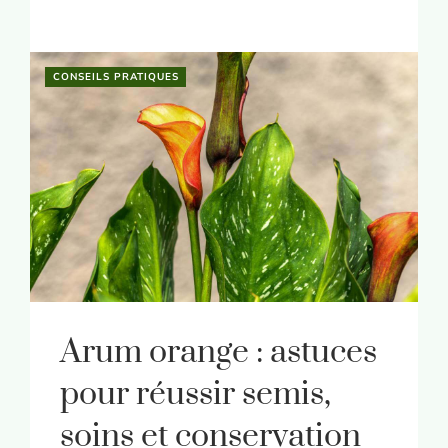
CONSEILS PRATIQUES
Arum orange : astuces
pour réussir semis,
soins et conservation