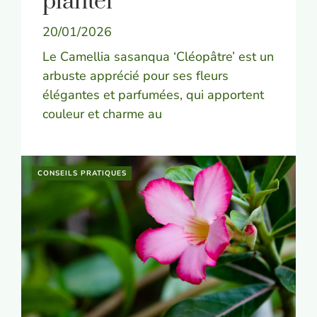
planter
20/01/2026
Le Camellia sasanqua ‘Cléopâtre’ est un
arbuste apprécié pour ses fleurs
élégantes et parfumées, qui apportent
couleur et charme au
CONSEILS PRATIQUES