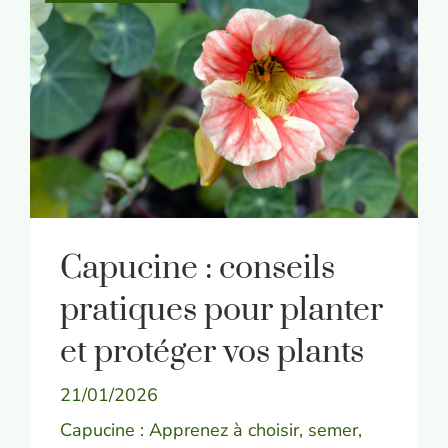
Capucine : conseils
pratiques pour planter
et protéger vos plants
21/01/2026
Capucine : Apprenez à choisir, semer,