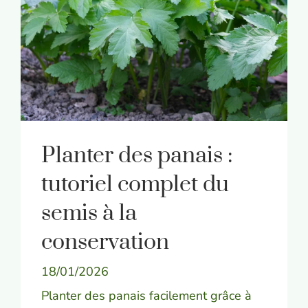
Planter des panais :
tutoriel complet du
semis à la
conservation
18/01/2026
Planter des panais facilement grâce à