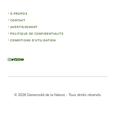
À PROPOS
CONTACT
AVERTISSEMENT
POLITIQUE DE CONFIDENTIALITE
CONDITIONS D'UTILISATION
© 2026 Generosité de la Nature - Tous droits réservés