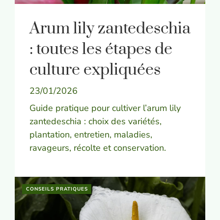
Arum lily zantedeschia
: toutes les étapes de
culture expliquées
23/01/2026
Guide pratique pour cultiver l’arum lily
zantedeschia : choix des variétés,
plantation, entretien, maladies,
ravageurs, récolte et conservation.
CONSEILS PRATIQUES