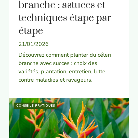
branche : astuces et
techniques étape par
étape
21/01/2026
Découvrez comment planter du céleri
branche avec succès : choix des
variétés, plantation, entretien, lutte
contre maladies et ravageurs.
CONSEILS PRATIQUES