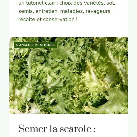
un tutoriel clair : choix des variétés, sol,
semis, entretien, maladies, ravageurs,
récolte et conservation !!
CONSEILS PRATIQUES
Semer la scarole :