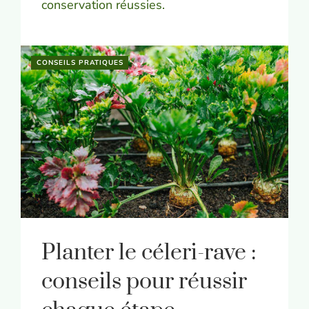
conservation réussies.
CONSEILS PRATIQUES
Planter le céleri-rave :
conseils pour réussir