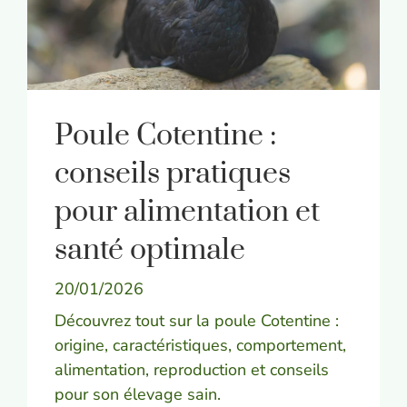
Poule Cotentine :
conseils pratiques
pour alimentation et
santé optimale
20/01/2026
Découvrez tout sur la poule Cotentine :
origine, caractéristiques, comportement,
alimentation, reproduction et conseils
pour son élevage sain.