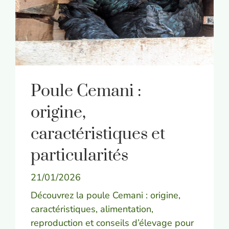
Poule Cemani :
origine,
caractéristiques et
particularités
21/01/2026
Découvrez la poule Cemani : origine,
caractéristiques, alimentation,
reproduction et conseils d’élevage pour