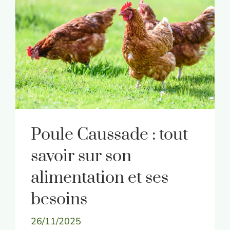
Poule Caussade : tout
savoir sur son
alimentation et ses
besoins
26/11/2025