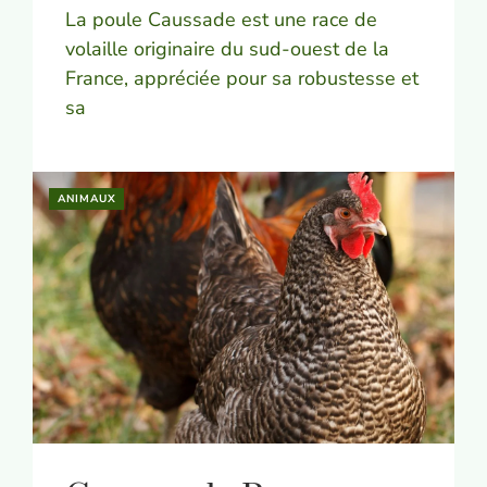
La poule Caussade est une race de
volaille originaire du sud-ouest de la
France, appréciée pour sa robustesse et
sa
ANIMAUX