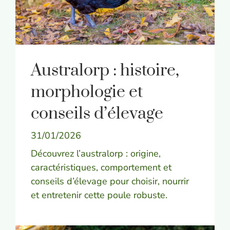
Australorp : histoire,
morphologie et
conseils d’élevage
31/01/2026
Découvrez l’australorp : origine,
caractéristiques, comportement et
conseils d’élevage pour choisir, nourrir
et entretenir cette poule robuste.