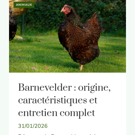
ANIMAUX
Barnevelder : origine,
caractéristiques et
entretien complet
31/01/2026