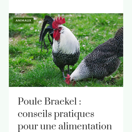
ANIMAUX
Poule Braekel :
conseils pratiques
pour une alimentation