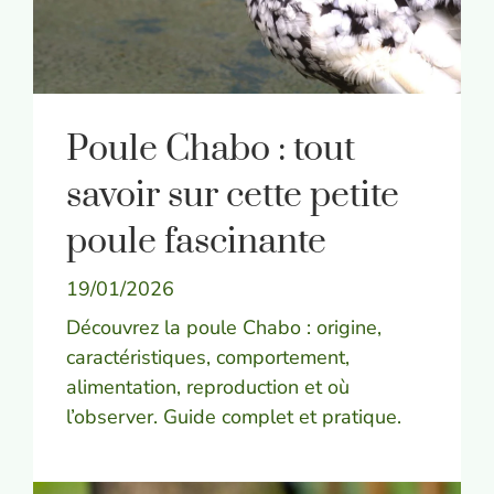
Poule Chabo : tout
savoir sur cette petite
poule fascinante
19/01/2026
Découvrez la poule Chabo : origine,
caractéristiques, comportement,
alimentation, reproduction et où
l’observer. Guide complet et pratique.