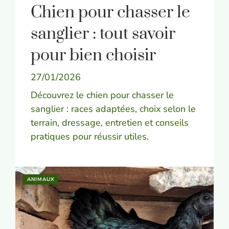
Chien pour chasser le
sanglier : tout savoir
pour bien choisir
27/01/2026
Découvrez le chien pour chasser le
sanglier : races adaptées, choix selon le
terrain, dressage, entretien et conseils
pratiques pour réussir utiles.
ANIMAUX