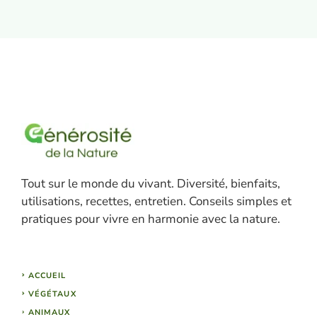
Tout sur le monde du vivant. Diversité, bienfaits,
utilisations, recettes, entretien. Conseils simples et
pratiques pour vivre en harmonie avec la nature.
ACCUEIL
VÉGÉTAUX
ANIMAUX