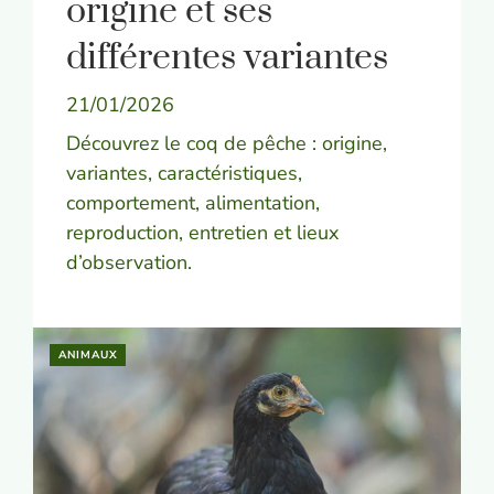
origine et ses
différentes variantes
21/01/2026
Découvrez le coq de pêche : origine,
variantes, caractéristiques,
comportement, alimentation,
reproduction, entretien et lieux
d’observation.
ANIMAUX