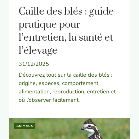
Caille des blés : guide
pratique pour
l’entretien, la santé et
l’élevage
31/12/2025
Découvrez tout sur la caille des blés :
origine, espèces, comportement,
alimentation, reproduction, entretien et
où l’observer facilement.
ANIMAUX