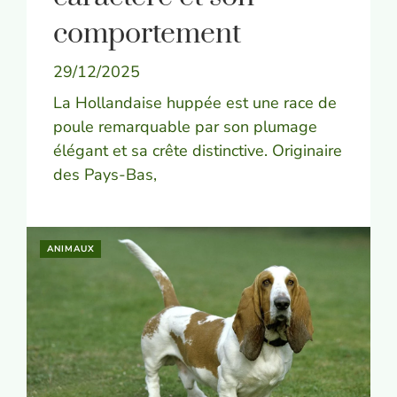
comportement
29/12/2025
La Hollandaise huppée est une race de
poule remarquable par son plumage
élégant et sa crête distinctive. Originaire
des Pays-Bas,
ANIMAUX