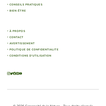
CONSEILS PRATIQUES
BIEN-ÊTRE
À PROPOS
CONTACT
AVERTISSEMENT
POLITIQUE DE CONFIDENTIALITE
CONDITIONS D'UTILISATION