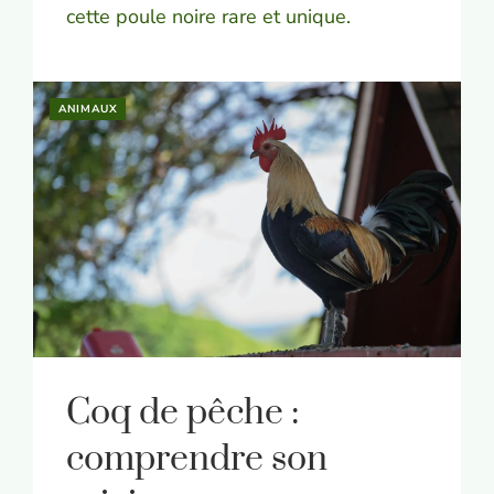
cette poule noire rare et unique.
ANIMAUX
Coq de pêche :
comprendre son