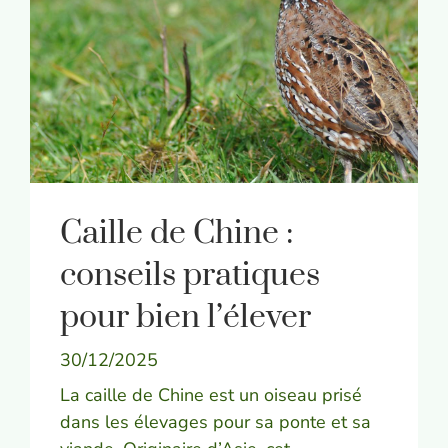
Caille de Chine :
conseils pratiques
pour bien l’élever
30/12/2025
La caille de Chine est un oiseau prisé
dans les élevages pour sa ponte et sa