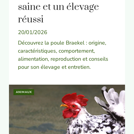
saine et un élevage
réussi
20/01/2026
Découvrez la poule Braekel : origine,
caractéristiques, comportement,
alimentation, reproduction et conseils
pour son élevage et entretien.
ANIMAUX