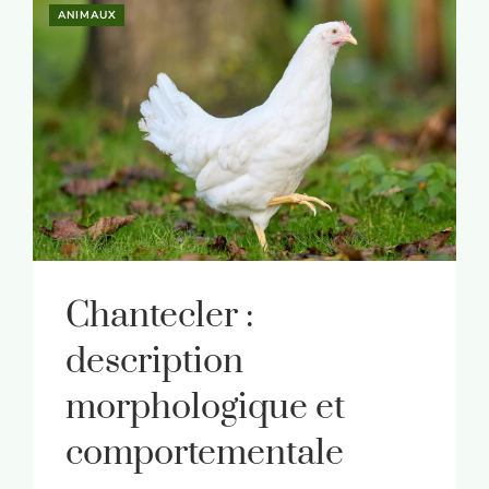
ANIMAUX
Chantecler :
description
morphologique et
comportementale