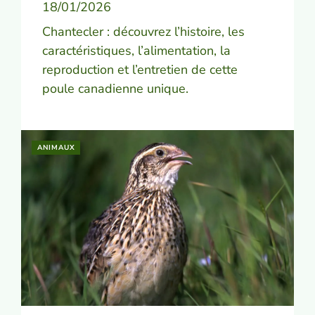
18/01/2026
Chantecler : découvrez l’histoire, les
caractéristiques, l’alimentation, la
reproduction et l’entretien de cette
poule canadienne unique.
ANIMAUX