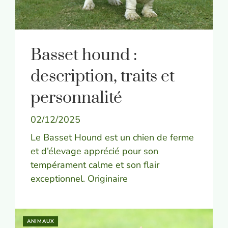
Basset hound :
description, traits et
personnalité
02/12/2025
Le Basset Hound est un chien de ferme
et d’élevage apprécié pour son
tempérament calme et son flair
exceptionnel. Originaire
ANIMAUX