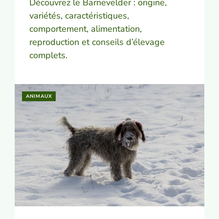
Découvrez le Barnevelder : origine,
variétés, caractéristiques,
comportement, alimentation,
reproduction et conseils d’élevage
complets.
ANIMAUX