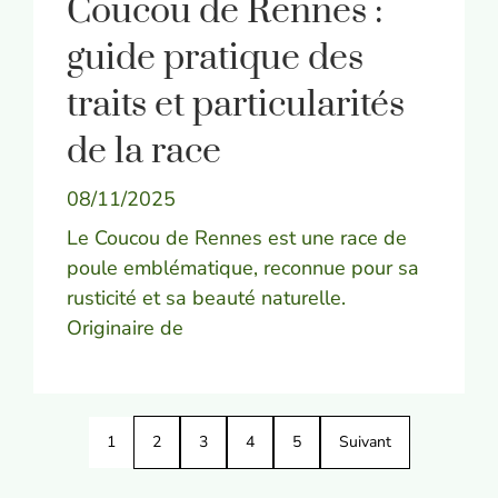
Coucou de Rennes :
guide pratique des
traits et particularités
de la race
08/11/2025
Le Coucou de Rennes est une race de
poule emblématique, reconnue pour sa
rusticité et sa beauté naturelle.
Originaire de
1
2
3
4
5
Suivant