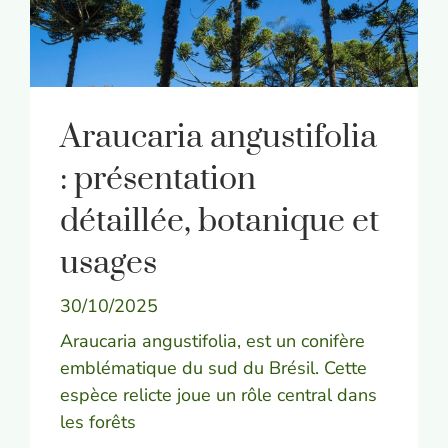
Araucaria angustifolia
: présentation
détaillée, botanique et
usages
30/10/2025
Araucaria angustifolia, est un conifère
emblématique du sud du Brésil. Cette
espèce relicte joue un rôle central dans
les forêts