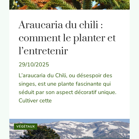
Araucaria du chili :
comment le planter et
l’entretenir
29/10/2025
L’araucaria du Chili, ou désespoir des
singes, est une plante fascinante qui
séduit par son aspect décoratif unique.
Cultiver cette
VÉGÉTAUX