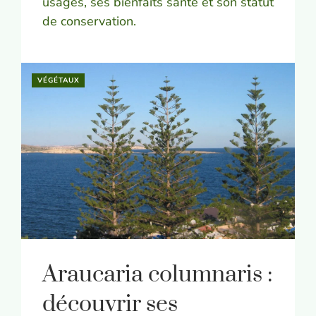
usages, ses bienfaits santé et son statut
de conservation.
VÉGÉTAUX
Araucaria columnaris :
découvrir ses