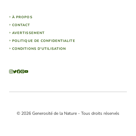
À PROPOS
CONTACT
AVERTISSEMENT
POLITIQUE DE CONFIDENTIALITE
CONDITIONS D'UTILISATION
© 2026 Generosité de la Nature - Tous droits réservés