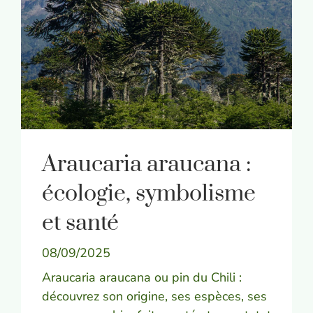
Araucaria araucana :
écologie, symbolisme
et santé
08/09/2025
Araucaria araucana ou pin du Chili :
découvrez son origine, ses espèces, ses