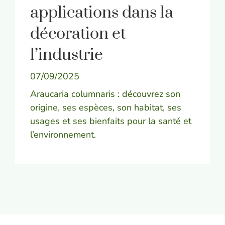
applications dans la
décoration et
l’industrie
07/09/2025
Araucaria columnaris : découvrez son
origine, ses espèces, son habitat, ses
usages et ses bienfaits pour la santé et
l’environnement.