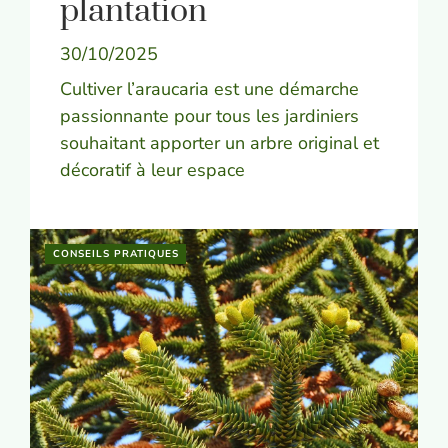
plantation
30/10/2025
Cultiver l’araucaria est une démarche
passionnante pour tous les jardiniers
souhaitant apporter un arbre original et
décoratif à leur espace
CONSEILS PRATIQUES