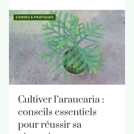
CONSEILS PRATIQUES
Cultiver l’araucaria :
conseils essentiels
pour réussir sa