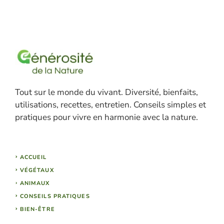
Tout sur le monde du vivant. Diversité, bienfaits,
utilisations, recettes, entretien. Conseils simples et
pratiques pour vivre en harmonie avec la nature.
ACCUEIL
VÉGÉTAUX
ANIMAUX
CONSEILS PRATIQUES
BIEN-ÊTRE