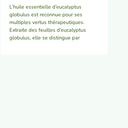
L’huile essentielle d’eucalyptus
globulus est reconnue pour ses
multiples vertus thérapeutiques.
Extraite des feuilles d’eucalyptus
globulus, elle se distingue par