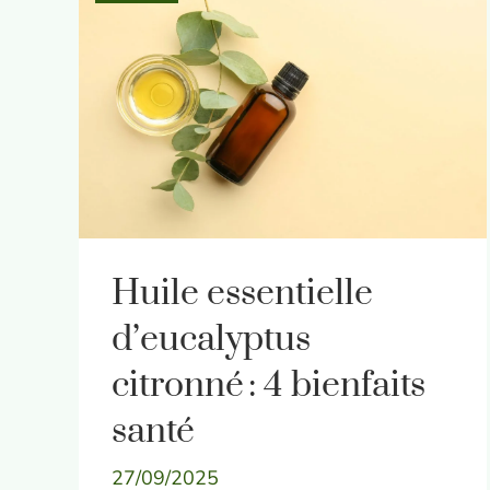
Huile essentielle
d’eucalyptus
citronné : 4 bienfaits
santé
27/09/2025