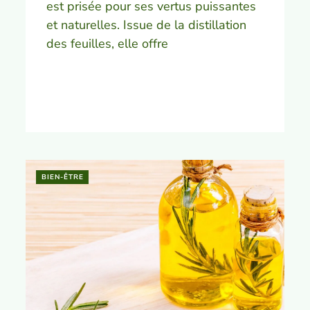
est prisée pour ses vertus puissantes
et naturelles. Issue de la distillation
des feuilles, elle offre
BIEN-ÊTRE