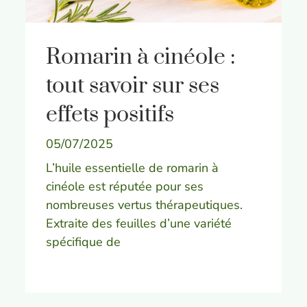
Romarin à cinéole :
tout savoir sur ses
effets positifs
05/07/2025
L’huile essentielle de romarin à
cinéole est réputée pour ses
nombreuses vertus thérapeutiques.
Extraite des feuilles d’une variété
spécifique de