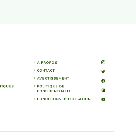
À PROPOS
CONTACT
AVERTISSEMENT
TIQUES
POLITIQUE DE
CONFIDENTIALITE
CONDITIONS D'UTILISATION