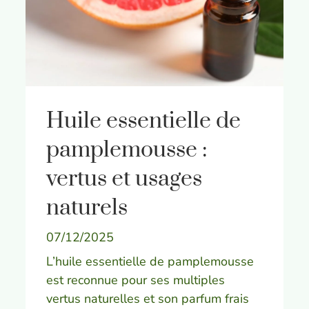
Huile essentielle de
pamplemousse :
vertus et usages
naturels
07/12/2025
L’huile essentielle de pamplemousse
est reconnue pour ses multiples
vertus naturelles et son parfum frais