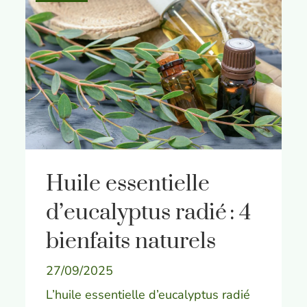
Huile essentielle
d’eucalyptus radié : 4
bienfaits naturels
27/09/2025
L’huile essentielle d’eucalyptus radié