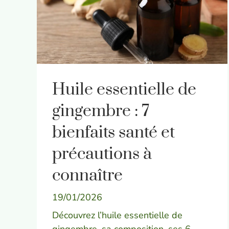
Huile essentielle de
gingembre : 7
bienfaits santé et
précautions à
connaître
19/01/2026
Découvrez l’huile essentielle de