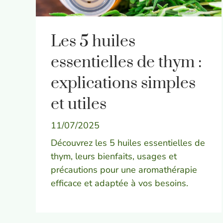
Les 5 huiles
essentielles de thym :
explications simples
et utiles
11/07/2025
Découvrez les 5 huiles essentielles de
thym, leurs bienfaits, usages et
précautions pour une aromathérapie
efficace et adaptée à vos besoins.