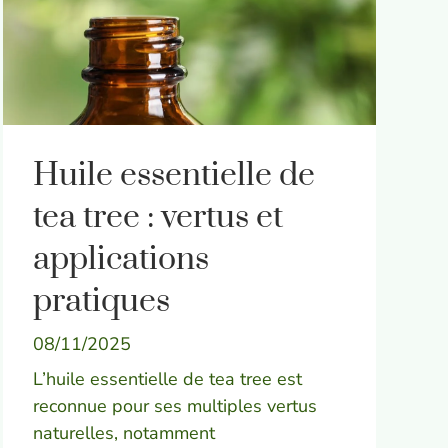
Huile essentielle de
tea tree : vertus et
applications
pratiques
08/11/2025
L’huile essentielle de tea tree est
reconnue pour ses multiples vertus
naturelles, notamment