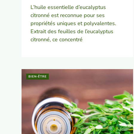
L’huile essentielle d’eucalyptus
citronné est reconnue pour ses
propriétés uniques et polyvalentes.
Extrait des feuilles de l’eucalyptus
citronné, ce concentré
BIEN-ÊTRE