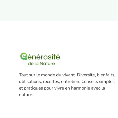
Tout sur le monde du vivant. Diversité, bienfaits,
utilisations, recettes, entretien. Conseils simples
et pratiques pour vivre en harmonie avec la
nature.