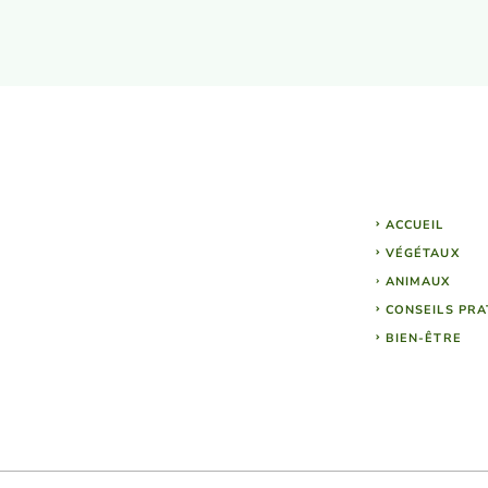
ACCUEIL
VÉGÉTAUX
ANIMAUX
CONSEILS PRA
BIEN-ÊTRE