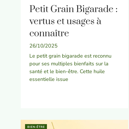
Petit Grain Bigarade :
vertus et usages à
connaître
26/10/2025
Le petit grain bigarade est reconnu
pour ses multiples bienfaits sur la
santé et le bien-être. Cette huile
essentielle issue
BIEN-ÊTRE