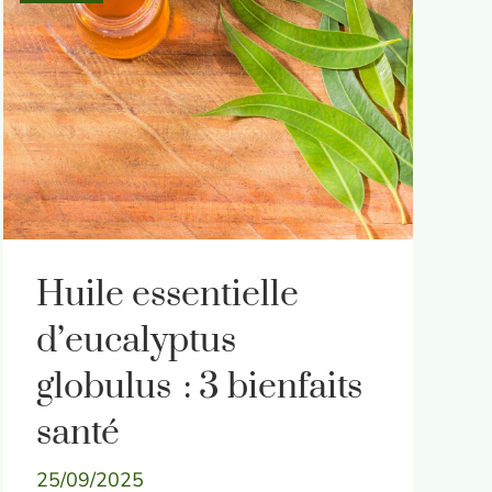
Huile essentielle
d’eucalyptus
globulus : 3 bienfaits
santé
25/09/2025