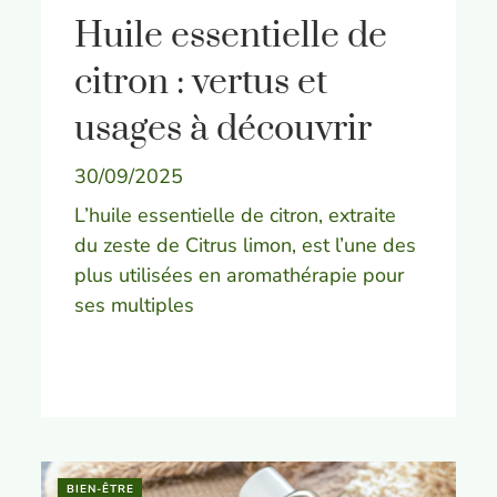
Huile essentielle de
citron : vertus et
usages à découvrir
30/09/2025
L’huile essentielle de citron, extraite
du zeste de Citrus limon, est l’une des
plus utilisées en aromathérapie pour
ses multiples
BIEN-ÊTRE