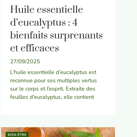
Huile essentielle
d’eucalyptus : 4
bienfaits surprenants
et efficaces
27/09/2025
L’huile essentielle d’eucalyptus est
reconnue pour ses multiples vertus
sur le corps et l’esprit. Extraite des
feuilles d’eucalyptus, elle contient
BIEN-ÊTRE