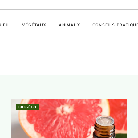
UEIL
VÉGÉTAUX
ANIMAUX
CONSEILS PRATIQU
BIEN-ÊTRE