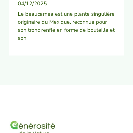
04/12/2025
Le beaucarnea est une plante singulière
originaire du Mexique, reconnue pour
son tronc renflé en forme de bouteille et
son