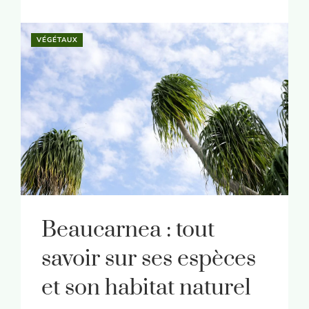
VÉGÉTAUX
Beaucarnea : tout
savoir sur ses espèces
et son habitat naturel