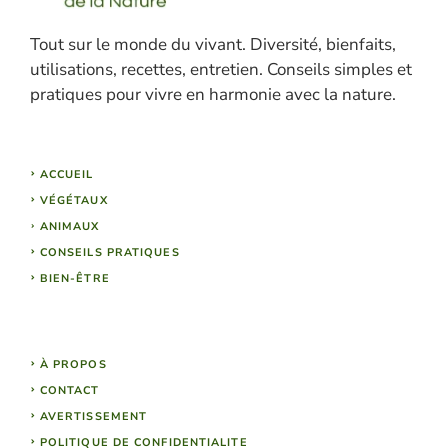
Tout sur le monde du vivant. Diversité, bienfaits,
utilisations, recettes, entretien. Conseils simples et
pratiques pour vivre en harmonie avec la nature.
ACCUEIL
VÉGÉTAUX
ANIMAUX
CONSEILS PRATIQUES
BIEN-ÊTRE
À PROPOS
CONTACT
AVERTISSEMENT
POLITIQUE DE CONFIDENTIALITE