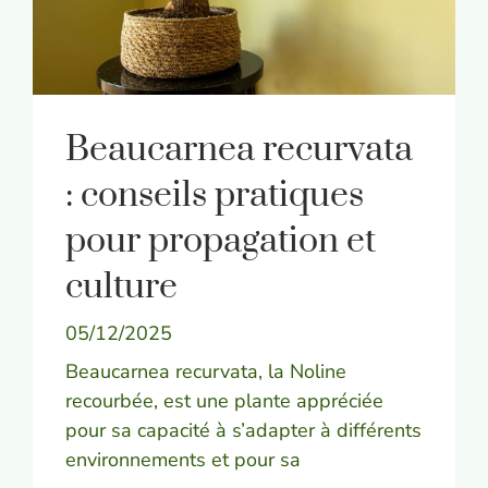
Beaucarnea recurvata
: conseils pratiques
pour propagation et
culture
05/12/2025
Beaucarnea recurvata, la Noline
recourbée, est une plante appréciée
pour sa capacité à s’adapter à différents
environnements et pour sa