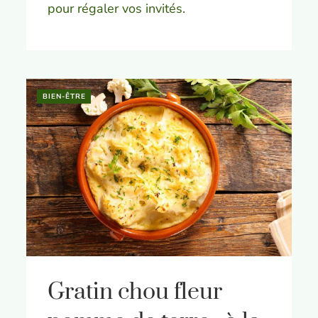
pour régaler vos invités.
BIEN-ÊTRE
Gratin chou fleur