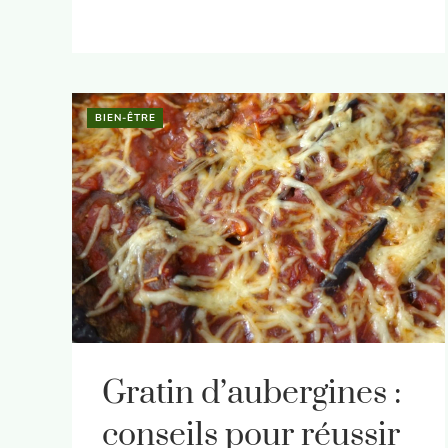
BIEN-ÊTRE
Gratin d’aubergines :
conseils pour réussir