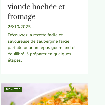
viande hachée et
fromage
26/10/2025
Découvrez la recette facile et
savoureuse de l’aubergine farcie,
parfaite pour un repas gourmand et
équilibré, à préparer en quelques
étapes.
BIEN-ÊTRE