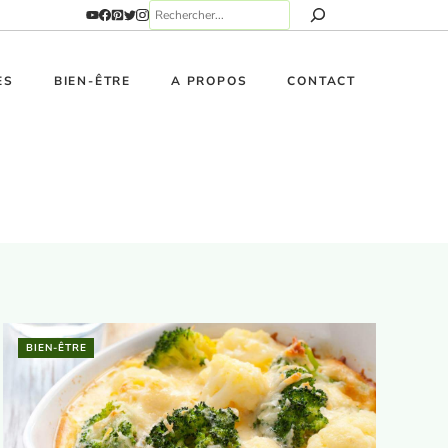
ES
BIEN-ÊTRE
A PROPOS
CONTACT
BIEN-ÊTRE