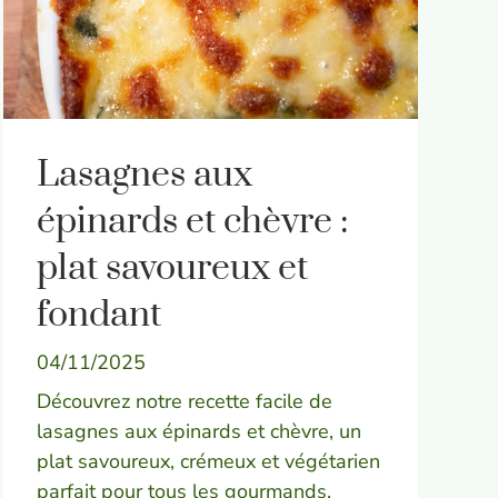
Lasagnes aux
épinards et chèvre :
plat savoureux et
fondant
04/11/2025
Découvrez notre recette facile de
lasagnes aux épinards et chèvre, un
plat savoureux, crémeux et végétarien
parfait pour tous les gourmands.