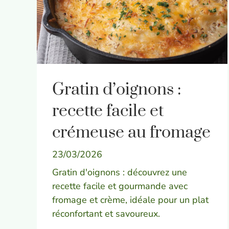
Gratin d’oignons :
recette facile et
crémeuse au fromage
23/03/2026
Gratin d'oignons : découvrez une
recette facile et gourmande avec
fromage et crème, idéale pour un plat
réconfortant et savoureux.