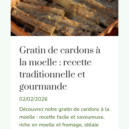
Gratin de cardons à
la moelle : recette
traditionnelle et
gourmande
02/02/2026
Découvrez notre gratin de cardons à la
moelle : recette facile et savoureuse,
riche en moelle et fromage, idéale