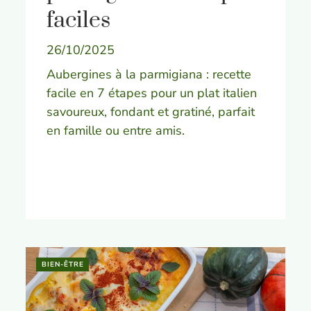
faciles
26/10/2025
Aubergines à la parmigiana : recette
facile en 7 étapes pour un plat italien
savoureux, fondant et gratiné, parfait
en famille ou entre amis.
BIEN-ÊTRE