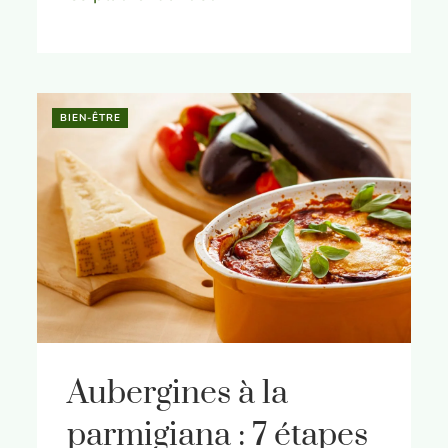
BIEN-ÊTRE
Aubergines à la
parmigiana : 7 étapes