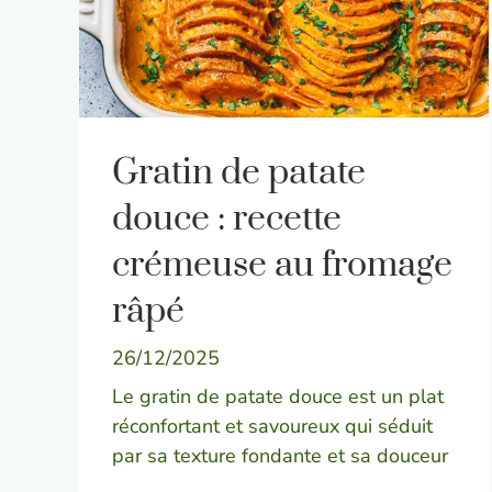
Gratin de patate
douce : recette
crémeuse au fromage
râpé
26/12/2025
Le gratin de patate douce est un plat
réconfortant et savoureux qui séduit
par sa texture fondante et sa douceur