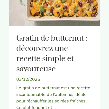
Gratin de butternut :
découvrez une
recette simple et
savoureuse
03/12/2025
Le gratin de butternut est une recette
incontournable de l’automne, idéale
pour réchauffer les soirées fraîches.
Ce plat fondant et