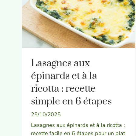
Lasagnes aux
épinards et à la
ricotta : recette
simple en 6 étapes
25/10/2025
Lasagnes aux épinards et à la ricotta :
recette facile en 6 étapes pour un plat