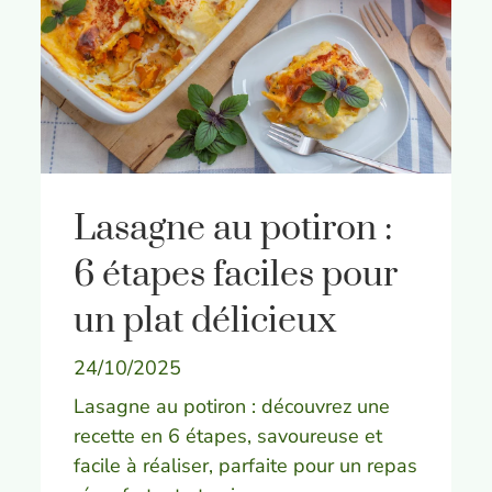
Lasagne au potiron :
6 étapes faciles pour
un plat délicieux
24/10/2025
Lasagne au potiron : découvrez une
recette en 6 étapes, savoureuse et
facile à réaliser, parfaite pour un repas