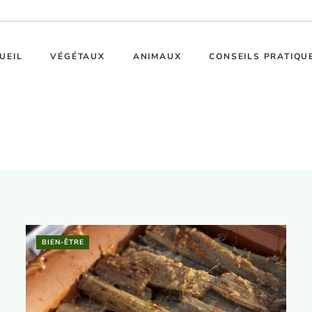
UEIL
VÉGÉTAUX
ANIMAUX
CONSEILS PRATIQU
BIEN-ÊTRE