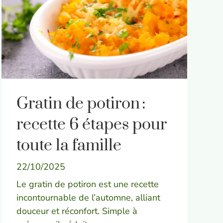
Gratin de potiron :
recette 6 étapes pour
toute la famille
22/10/2025
Le gratin de potiron est une recette
incontournable de l’automne, alliant
douceur et réconfort. Simple à