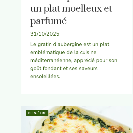
un plat moelleux et
parfumé
31/10/2025
Le gratin d’aubergine est un plat
emblématique de la cuisine
méditerranéenne, apprécié pour son
goût fondant et ses saveurs
ensoleillées.
BIEN-ÊTRE