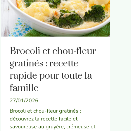
Brocoli et chou-fleur
gratinés : recette
rapide pour toute la
famille
27/01/2026
Brocoli et chou-fleur gratinés :
découvrez la recette facile et
savoureuse au gruyère, crémeuse et