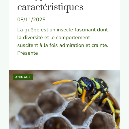
caractéristiques
08/11/2025
La guêpe est un insecte fascinant dont
la diversité et le comportement
suscitent à la fois admiration et crainte.
Présente
ANIMAUX