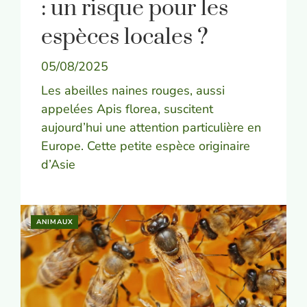
: un risque pour les
espèces locales ?
05/08/2025
Les abeilles naines rouges, aussi
appelées Apis florea, suscitent
aujourd’hui une attention particulière en
Europe. Cette petite espèce originaire
d’Asie
ANIMAUX