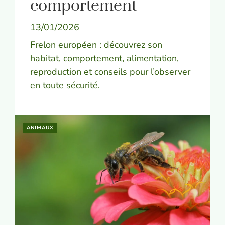
comportement
13/01/2026
Frelon européen : découvrez son
habitat, comportement, alimentation,
reproduction et conseils pour l’observer
en toute sécurité.
ANIMAUX