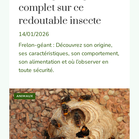
complet sur ce
redoutable insecte
14/01/2026
Frelon-géant : Découvrez son origine,
ses caractéristiques, son comportement,
son alimentation et où l’observer en
toute sécurité.
ANIMAUX