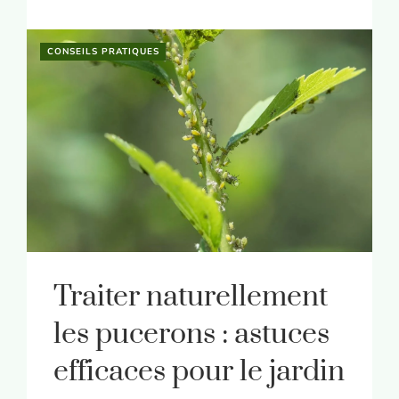
CONSEILS PRATIQUES
Traiter naturellement
les pucerons : astuces
efficaces pour le jardin