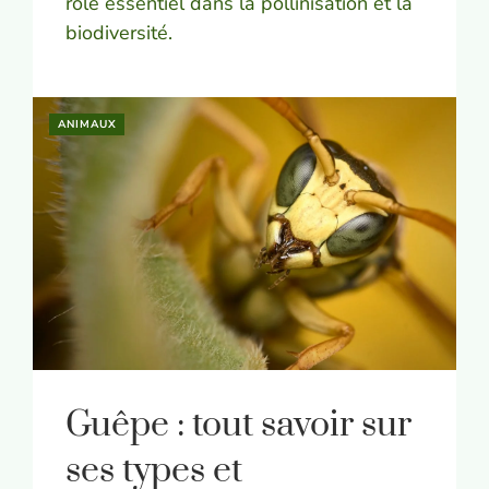
rôle essentiel dans la pollinisation et la
biodiversité.
ANIMAUX
Guêpe : tout savoir sur
ses types et