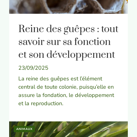
Reine des guêpes : tout
savoir sur sa fonction
et son développement
23/09/2025
La reine des guêpes est l’élément
central de toute colonie, puisqu’elle en
assure la fondation, le développement
et la reproduction.
ANIMAUX