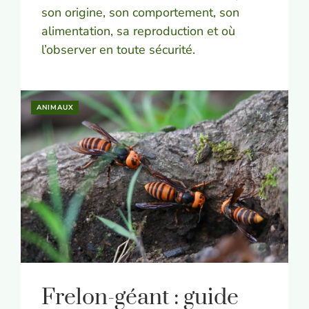
son origine, son comportement, son
alimentation, sa reproduction et où
l’observer en toute sécurité.
ANIMAUX
Frelon-géant : guide