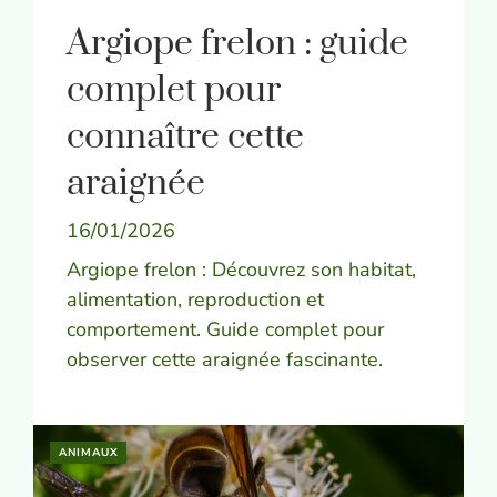
Argiope frelon : guide
complet pour
connaître cette
araignée
16/01/2026
Argiope frelon : Découvrez son habitat,
alimentation, reproduction et
comportement. Guide complet pour
observer cette araignée fascinante.
ANIMAUX