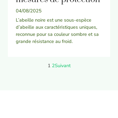
04/08/2025
L’abeille noire est une sous-espèce
d’abeille aux caractéristiques uniques,
reconnue pour sa couleur sombre et sa
grande résistance au froid.
1
2
Suivant