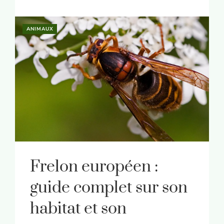
ANIMAUX
Frelon européen :
guide complet sur son
habitat et son