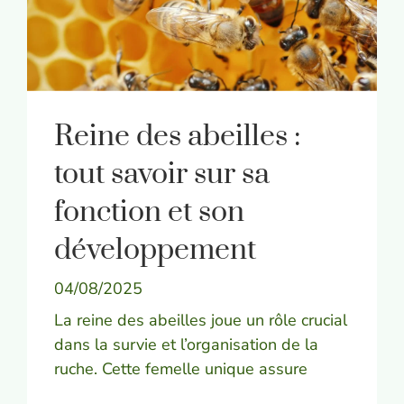
Reine des abeilles :
tout savoir sur sa
fonction et son
développement
04/08/2025
La reine des abeilles joue un rôle crucial
dans la survie et l’organisation de la
ruche. Cette femelle unique assure