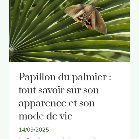
Papillon du palmier :
tout savoir sur son
apparence et son
mode de vie
14/09/2025