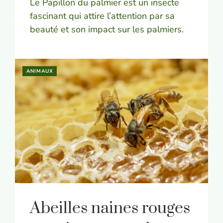
Le Papillon du palmier est un insecte
fascinant qui attire l’attention par sa
beauté et son impact sur les palmiers.
ANIMAUX
Abeilles naines rouges