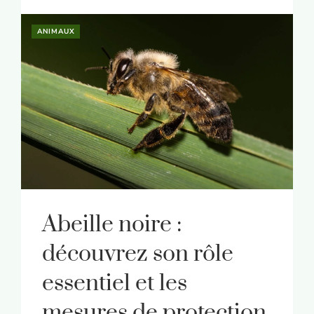
ANIMAUX
Abeille noire :
découvrez son rôle
essentiel et les
mesures de protection