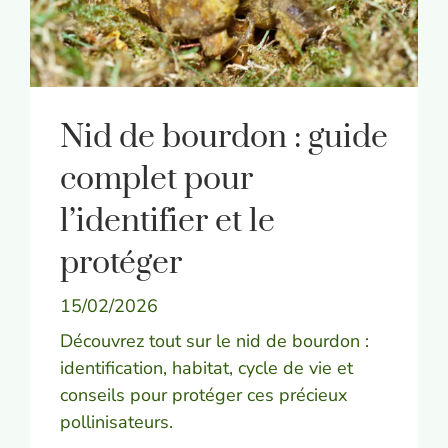
Nid de bourdon : guide
complet pour
l’identifier et le
protéger
15/02/2026
Découvrez tout sur le nid de bourdon :
identification, habitat, cycle de vie et
conseils pour protéger ces précieux
pollinisateurs.