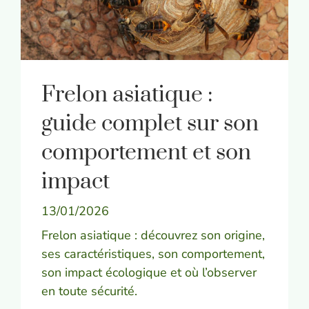
Frelon asiatique :
guide complet sur son
comportement et son
impact
13/01/2026
Frelon asiatique : découvrez son origine,
ses caractéristiques, son comportement,
son impact écologique et où l’observer
en toute sécurité.