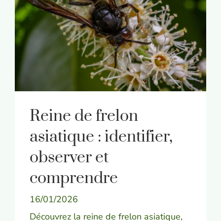
Reine de frelon
asiatique : identifier,
observer et
comprendre
16/01/2026
Découvrez la reine de frelon asiatique,