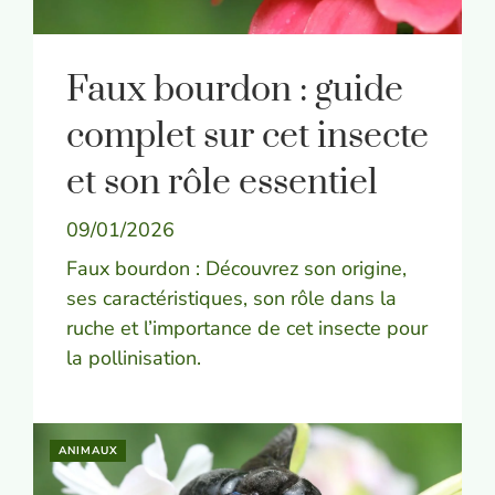
Faux bourdon : guide
complet sur cet insecte
et son rôle essentiel
09/01/2026
Faux bourdon : Découvrez son origine,
ses caractéristiques, son rôle dans la
ruche et l’importance de cet insecte pour
la pollinisation.
ANIMAUX