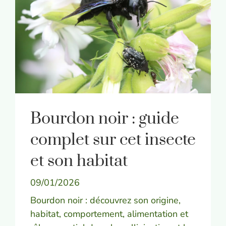
Bourdon noir : guide
complet sur cet insecte
et son habitat
09/01/2026
Bourdon noir : découvrez son origine,
habitat, comportement, alimentation et