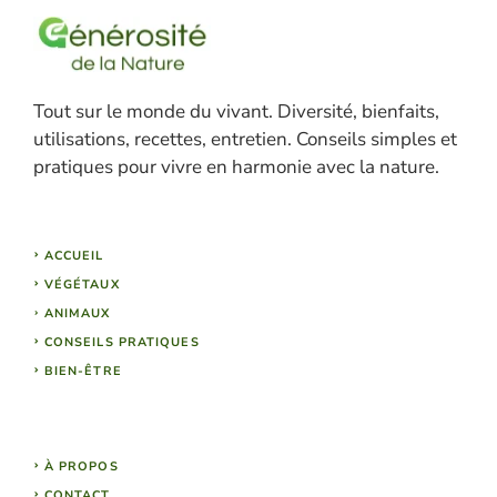
Tout sur le monde du vivant. Diversité, bienfaits,
utilisations, recettes, entretien. Conseils simples et
pratiques pour vivre en harmonie avec la nature.
ACCUEIL
VÉGÉTAUX
ANIMAUX
CONSEILS PRATIQUES
BIEN-ÊTRE
À PROPOS
CONTACT