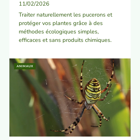
11/02/2026
Traiter naturellement les pucerons et
protéger vos plantes grâce à des
méthodes écologiques simples,
efficaces et sans produits chimiques.
ANIMAUX