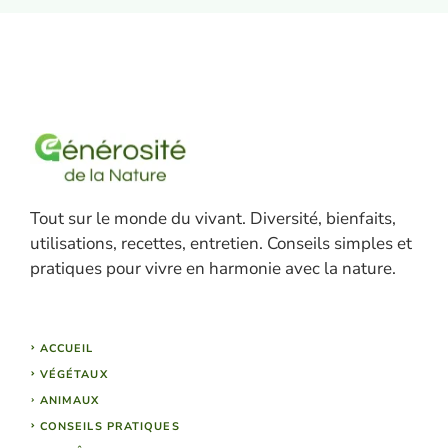
Tout sur le monde du vivant. Diversité, bienfaits,
utilisations, recettes, entretien. Conseils simples et
pratiques pour vivre en harmonie avec la nature.
ACCUEIL
VÉGÉTAUX
ANIMAUX
CONSEILS PRATIQUES