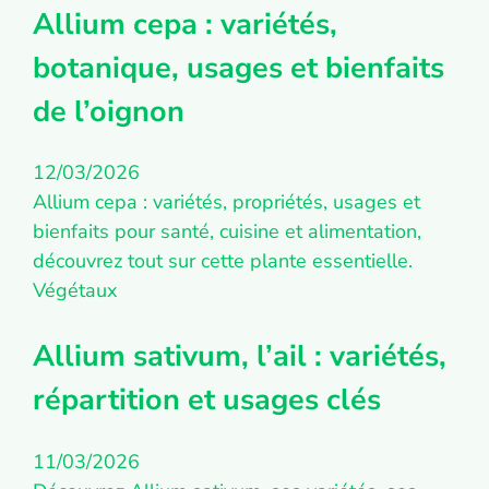
Allium cepa : variétés,
botanique, usages et bienfaits
de l’oignon
12/03/2026
Allium cepa : variétés, propriétés, usages et
bienfaits pour santé, cuisine et alimentation,
découvrez tout sur cette plante essentielle.
Végétaux
Allium sativum, l’ail : variétés,
répartition et usages clés
11/03/2026