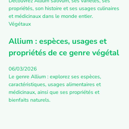
Découvrez Allium sativum, ses variétés, ses
propriétés, son histoire et ses usages culinaires
et médicinaux dans le monde entier.
Végétaux
Allium : espèces, usages et
propriétés de ce genre végétal
06/03/2026
Le genre Allium : explorez ses espèces,
caractéristiques, usages alimentaires et
médicinaux, ainsi que ses propriétés et
bienfaits naturels.