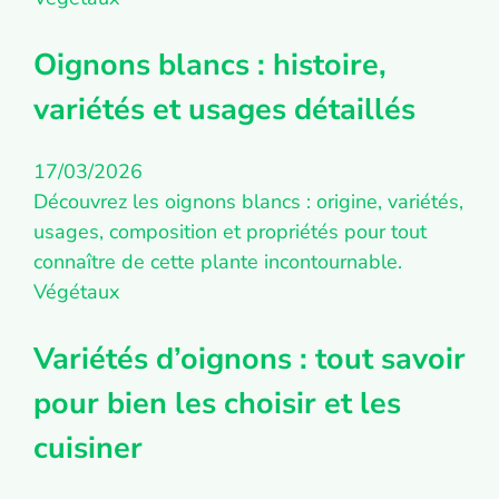
Oignons blancs : histoire,
variétés et usages détaillés
17/03/2026
Découvrez les oignons blancs : origine, variétés,
usages, composition et propriétés pour tout
connaître de cette plante incontournable.
Végétaux
Variétés d’oignons : tout savoir
pour bien les choisir et les
cuisiner