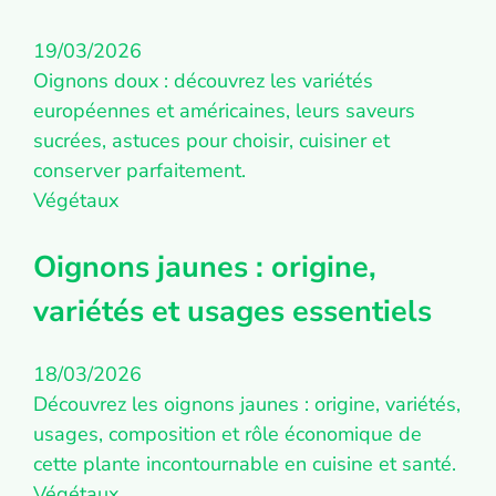
19/03/2026
Oignons doux : découvrez les variétés
européennes et américaines, leurs saveurs
sucrées, astuces pour choisir, cuisiner et
conserver parfaitement.
Végétaux
Oignons jaunes : origine,
variétés et usages essentiels
18/03/2026
Découvrez les oignons jaunes : origine, variétés,
usages, composition et rôle économique de
cette plante incontournable en cuisine et santé.
Végétaux