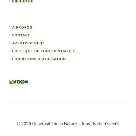
BIEN-ÊTRE
À PROPOS
CONTACT
AVERTISSEMENT
POLITIQUE DE CONFIDENTIALITE
CONDITIONS D'UTILISATION
© 2026 Generosité de la Nature - Tous droits réservés