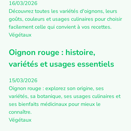
16/03/2026
Découvrez toutes les variétés d'oignons, leurs
goûts, couleurs et usages culinaires pour choisir
facilement celle qui convient à vos recettes.
Végétaux
Oignon rouge : histoire,
variétés et usages essentiels
15/03/2026
Oignon rouge : explorez son origine, ses
variétés, sa botanique, ses usages culinaires et
ses bienfaits médicinaux pour mieux le
connaître.
Végétaux