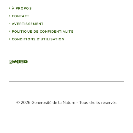
À PROPOS
CONTACT
AVERTISSEMENT
POLITIQUE DE CONFIDENTIALITE
CONDITIONS D'UTILISATION
© 2026 Generosité de la Nature - Tous droits réservés