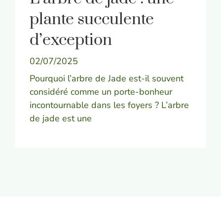
plante succulente
d’exception
02/07/2025
Pourquoi l’arbre de Jade est-il souvent
considéré comme un porte-bonheur
incontournable dans les foyers ? L’arbre
de jade est une