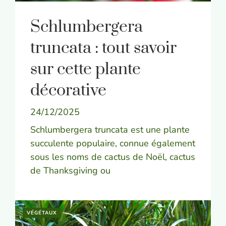
Schlumbergera
truncata : tout savoir
sur cette plante
décorative
24/12/2025
Schlumbergera truncata est une plante
succulente populaire, connue également
sous les noms de cactus de Noël, cactus
de Thanksgiving ou
VÉGÉTAUX