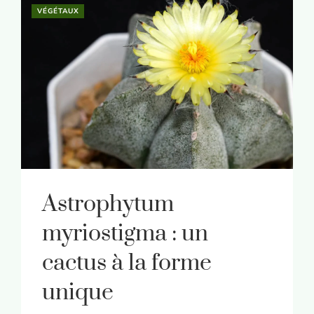
VÉGÉTAUX
Astrophytum
myriostigma : un
cactus à la forme
unique