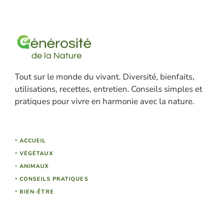
Tout sur le monde du vivant. Diversité, bienfaits,
utilisations, recettes, entretien. Conseils simples et
pratiques pour vivre en harmonie avec la nature.
ACCUEIL
VÉGÉTAUX
ANIMAUX
CONSEILS PRATIQUES
BIEN-ÊTRE