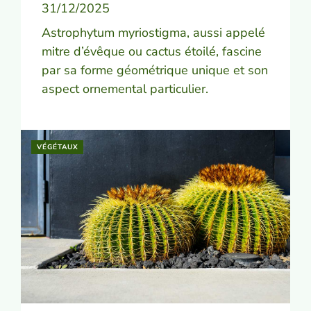
31/12/2025
Astrophytum myriostigma, aussi appelé
mitre d’évêque ou cactus étoilé, fascine
par sa forme géométrique unique et son
aspect ornemental particulier.
VÉGÉTAUX