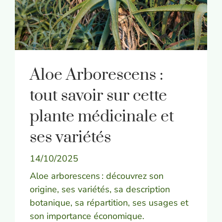
Aloe Arborescens :
tout savoir sur cette
plante médicinale et
ses variétés
14/10/2025
Aloe arborescens : découvrez son
origine, ses variétés, sa description
botanique, sa répartition, ses usages et
son importance économique.