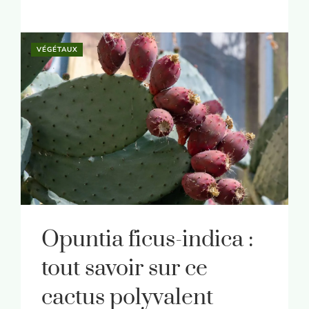
VÉGÉTAUX
Opuntia ficus-indica :
tout savoir sur ce
cactus polyvalent