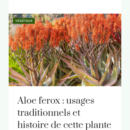
VÉGÉTAUX
Aloe ferox : usages
traditionnels et
histoire de cette plante