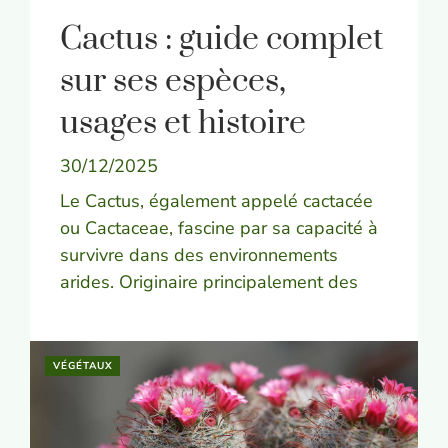
Cactus : guide complet
sur ses espèces,
usages et histoire
30/12/2025
Le Cactus, également appelé cactacée
ou Cactaceae, fascine par sa capacité à
survivre dans des environnements
arides. Originaire principalement des
VÉGÉTAUX