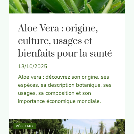
Aloe Vera : origine,
culture, usages et
bienfaits pour la santé
13/10/2025
Aloe vera : découvrez son origine, ses
espèces, sa description botanique, ses
usages, sa composition et son
importance économique mondiale.
VÉGÉTAUX