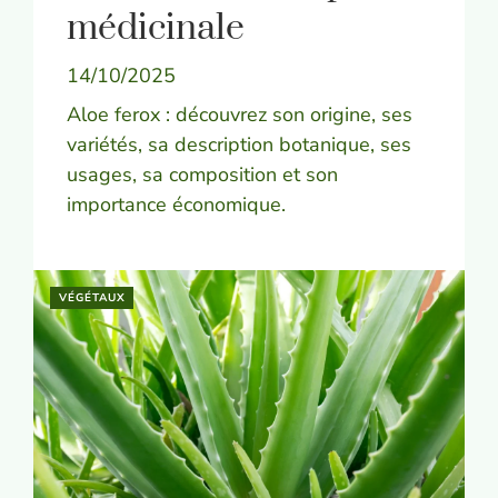
médicinale
14/10/2025
Aloe ferox : découvrez son origine, ses
variétés, sa description botanique, ses
usages, sa composition et son
importance économique.
VÉGÉTAUX