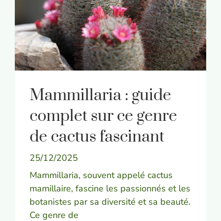
Mammillaria : guide
complet sur ce genre
de cactus fascinant
25/12/2025
Mammillaria, souvent appelé cactus
mamillaire, fascine les passionnés et les
botanistes par sa diversité et sa beauté.
Ce genre de