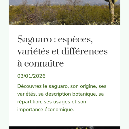
Saguaro : espèces,
variétés et différences
à connaître
03/01/2026
Découvrez le saguaro, son origine, ses
variétés, sa description botanique, sa
répartition, ses usages et son
importance économique.