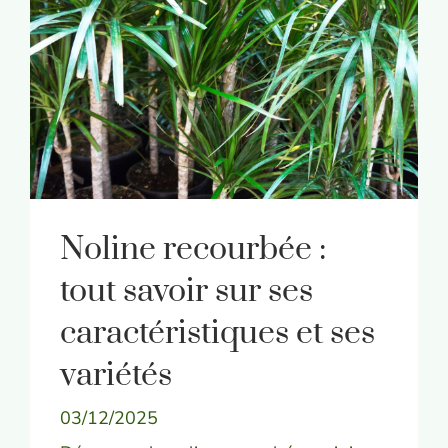
Noline recourbée :
tout savoir sur ses
caractéristiques et ses
variétés
03/12/2025