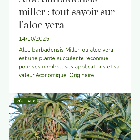
miller : tout savoir sur
l’aloe vera
14/10/2025
Aloe barbadensis Miller, ou aloe vera,
est une plante succulente reconnue
pour ses nombreuses applications et sa
valeur économique. Originaire
VÉGÉTAUX