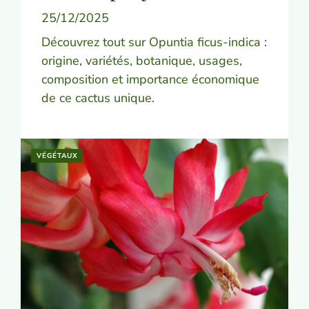
25/12/2025
Découvrez tout sur Opuntia ficus-indica :
origine, variétés, botanique, usages,
composition et importance économique
de ce cactus unique.
VÉGÉTAUX