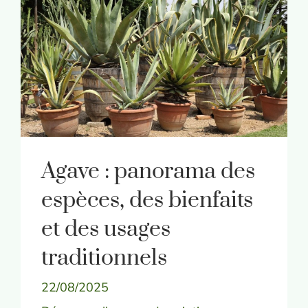
Agave : panorama des
espèces, des bienfaits
et des usages
traditionnels
22/08/2025