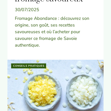
30/07/2025
Fromage Abondance : découvrez son
origine, son goût, ses recettes
savoureuses et où l’acheter pour
savourer ce fromage de Savoie
authentique.
CONSEILS PRATIQUES