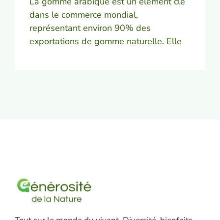
La gomme arabique est un élément clé
dans le commerce mondial,
représentant environ 90% des
exportations de gomme naturelle. Elle