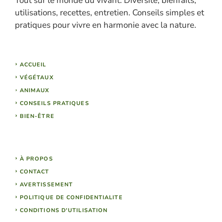
Tout sur le monde du vivant. Diversité, bienfaits,
utilisations, recettes, entretien. Conseils simples et
pratiques pour vivre en harmonie avec la nature.
ACCUEIL
VÉGÉTAUX
ANIMAUX
CONSEILS PRATIQUES
BIEN-ÊTRE
À PROPOS
CONTACT
AVERTISSEMENT
POLITIQUE DE CONFIDENTIALITE
CONDITIONS D'UTILISATION