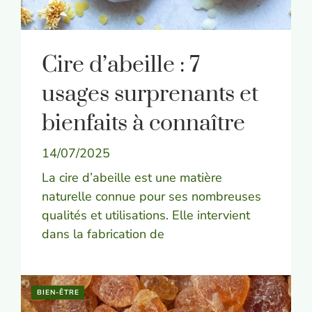
Cire d’abeille : 7
usages surprenants et
bienfaits à connaître
14/07/2025
La cire d’abeille est une matière
naturelle connue pour ses nombreuses
qualités et utilisations. Elle intervient
dans la fabrication de
BIEN-ÊTRE