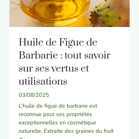
Huile de Figue de
Barbarie : tout savoir
sur ses vertus et
utilisations
03/08/2025
L’huile de figue de barbarie est
reconnue pour ses propriétés
exceptionnelles en cosmétique
naturelle. Extraite des graines du fruit