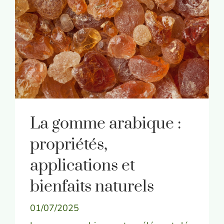
La gomme arabique :
propriétés,
applications et
bienfaits naturels
01/07/2025