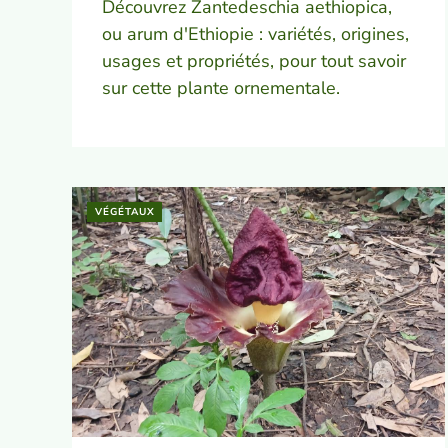
Découvrez Zantedeschia aethiopica,
ou arum d'Ethiopie : variétés, origines,
usages et propriétés, pour tout savoir
sur cette plante ornementale.
VÉGÉTAUX