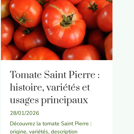
Tomate Saint Pierre :
histoire, variétés et
usages principaux
28/01/2026
Découvrez la tomate Saint Pierre :
origine, variétés, description