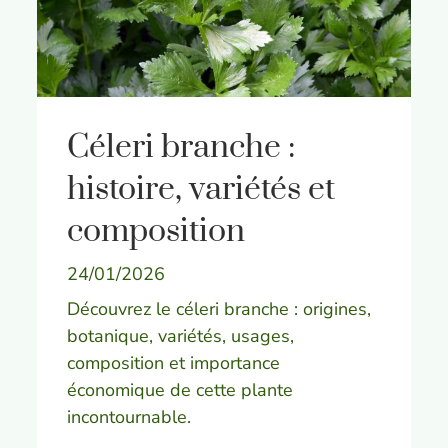
Céleri branche :
histoire, variétés et
composition
24/01/2026
Découvrez le céleri branche : origines,
botanique, variétés, usages,
composition et importance
économique de cette plante
incontournable.