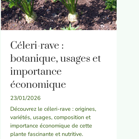
Céleri-rave :
botanique, usages et
importance
économique
23/01/2026
Découvrez le céleri-rave : origines,
variétés, usages, composition et
importance économique de cette
plante fascinante et nutritive.