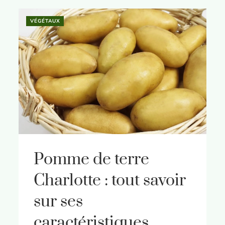
VÉGÉTAUX
Pomme de terre
Charlotte : tout savoir
sur ses
caractéristiques