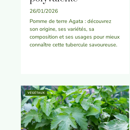
26/01/2026
Pomme de terre Agata : découvrez
son origine, ses variétés, sa
composition et ses usages pour mieux
connaître cette tubercule savoureuse.
VÉGÉTAUX