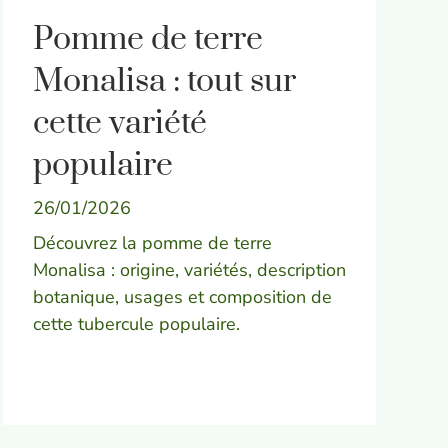
Pomme de terre
Monalisa : tout sur
cette variété
populaire
26/01/2026
Découvrez la pomme de terre
Monalisa : origine, variétés, description
botanique, usages et composition de
cette tubercule populaire.