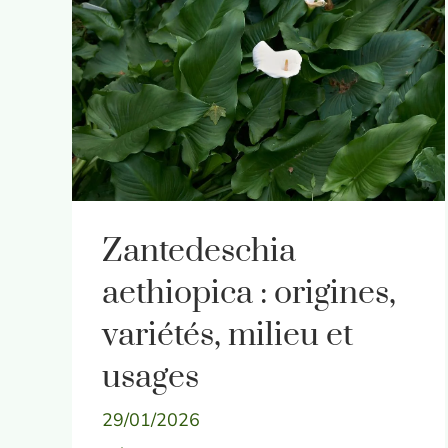
Zantedeschia
aethiopica : origines,
variétés, milieu et
usages
29/01/2026