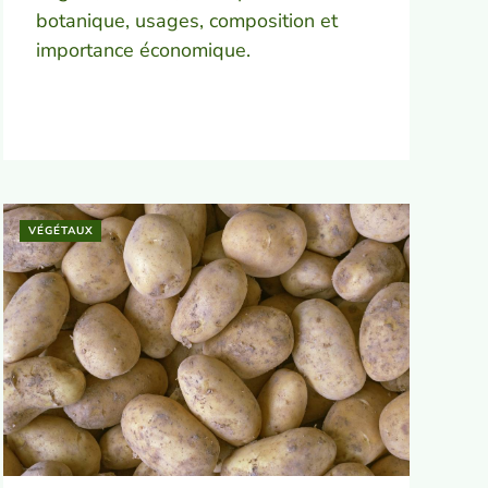
botanique, usages, composition et
importance économique.
VÉGÉTAUX