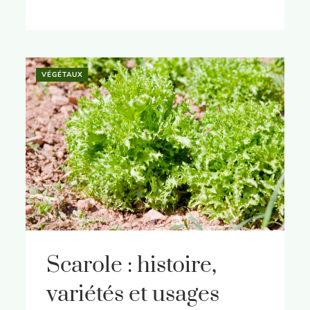
VÉGÉTAUX
Scarole : histoire,
variétés et usages