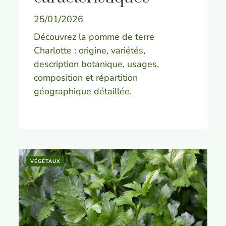
25/01/2026
Découvrez la pomme de terre
Charlotte : origine, variétés,
description botanique, usages,
composition et répartition
géographique détaillée.
VÉGÉTAUX