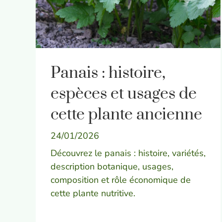
Panais : histoire,
espèces et usages de
cette plante ancienne
24/01/2026
Découvrez le panais : histoire, variétés,
description botanique, usages,
composition et rôle économique de
cette plante nutritive.