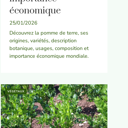
économique
25/01/2026
Découvrez la pomme de terre, ses
origines, variétés, description
botanique, usages, composition et
importance économique mondiale.
VÉGÉTAUX