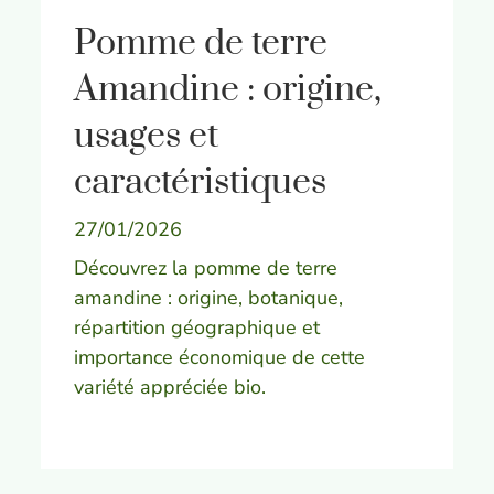
Pomme de terre
Amandine : origine,
usages et
caractéristiques
27/01/2026
Découvrez la pomme de terre
amandine : origine, botanique,
répartition géographique et
importance économique de cette
variété appréciée bio.