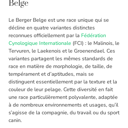
Belge
Le Berger Belge est une race unique qui se
décline en quatre variantes distinctes
reconnues officiellement par la
Fédération
Cynologique Internationale
(FCI) : le Malinois, le
Tervuren, le Laekenois et le Groenendael. Ces
variantes partagent les mêmes standards de
race en matière de morphologie, de taille, de
tempérament et d’aptitudes, mais se
distinguent essentiellement par la texture et la
couleur de leur pelage. Cette diversité en fait
une race particulièrement polyvalente, adaptée
à de nombreux environnements et usages, qu’il
s’agisse de la compagnie, du travail ou du sport
canin.