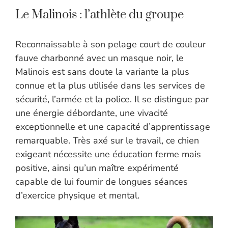
Le Malinois : l’athlète du groupe
Reconnaissable à son pelage court de couleur
fauve charbonné avec un masque noir, le
Malinois est sans doute la variante la plus
connue et la plus utilisée dans les services de
sécurité, l’armée et la police. Il se distingue par
une énergie débordante, une vivacité
exceptionnelle et une capacité d’apprentissage
remarquable. Très axé sur le travail, ce chien
exigeant nécessite une éducation ferme mais
positive, ainsi qu’un maître expérimenté
capable de lui fournir de longues séances
d’exercice physique et mental.