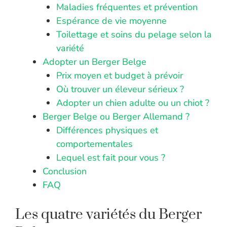
Maladies fréquentes et prévention
Espérance de vie moyenne
Toilettage et soins du pelage selon la
variété
Adopter un Berger Belge
Prix moyen et budget à prévoir
Où trouver un éleveur sérieux ?
Adopter un chien adulte ou un chiot ?
Berger Belge ou Berger Allemand ?
Différences physiques et
comportementales
Lequel est fait pour vous ?
Conclusion
FAQ
Les quatre variétés du Berger