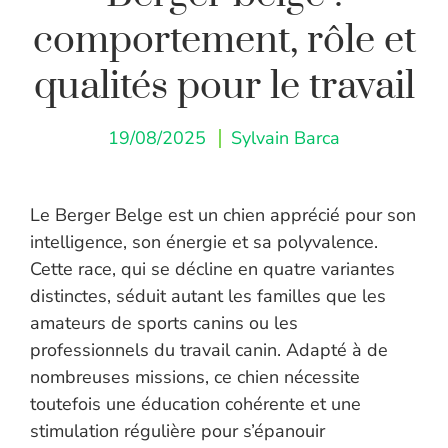
comportement, rôle et
qualités pour le travail
19/08/2025
Sylvain Barca
Le Berger Belge est un chien apprécié pour son
intelligence, son énergie et sa polyvalence.
Cette race, qui se décline en quatre variantes
distinctes, séduit autant les familles que les
amateurs de sports canins ou les
professionnels du travail canin. Adapté à de
nombreuses missions, ce chien nécessite
toutefois une éducation cohérente et une
stimulation régulière pour s’épanouir