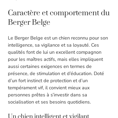
Caractère et comportement du
Berger Belge
Le Berger Belge est un chien reconnu pour son
intelligence, sa vigilance et sa loyauté. Ces
qualités font de lui un excellent compagnon
pour les maîtres actifs, mais elles impliquent
aussi certaines exigences en termes de
présence, de stimulation et d’éducation. Doté
d’un fort instinct de protection et d’un
tempérament vif, il convient mieux aux
personnes prêtes à s’investir dans sa
socialisation et ses besoins quotidiens.
Un chien intelligent et vigilant