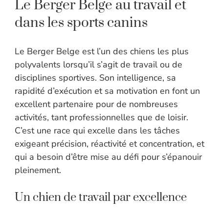
Le Berger Belge au travail et
dans les sports canins
Le Berger Belge est l’un des chiens les plus
polyvalents lorsqu’il s’agit de travail ou de
disciplines sportives. Son intelligence, sa
rapidité d’exécution et sa motivation en font un
excellent partenaire pour de nombreuses
activités, tant professionnelles que de loisir.
C’est une race qui excelle dans les tâches
exigeant précision, réactivité et concentration, et
qui a besoin d’être mise au défi pour s’épanouir
pleinement.
Un chien de travail par excellence