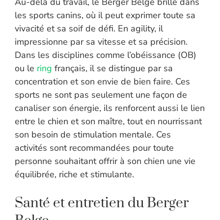
Au-delà du travail, le Berger Belge brille dans
les sports canins, où il peut exprimer toute sa
vivacité et sa soif de défi. En agility, il
impressionne par sa vitesse et sa précision.
Dans les disciplines comme l’obéissance (OB)
ou le
ring
français, il se distingue par sa
concentration et son envie de bien faire. Ces
sports ne sont pas seulement une façon de
canaliser son énergie, ils renforcent aussi le lien
entre le chien et son maître, tout en nourrissant
son besoin de stimulation mentale. Ces
activités sont recommandées pour toute
personne souhaitant offrir à son chien une vie
équilibrée, riche et stimulante.
Santé et entretien du Berger