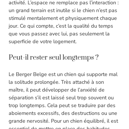
activité. L’espace ne remplace pas l’interaction :
un grand terrain est inutile si le chien n’est pas
stimulé mentalement et physiquement chaque
jour. Ce qui compte, c’est la qualité du temps
que vous passez avec lui, pas seulement la
superficie de votre logement.
Peut-il rester seul longtemps ?
Le Berger Belge est un chien qui supporte mal
la solitude prolongée. Très attaché à son
maître, il peut développer de l’anxiété de
séparation s’il est laissé seul trop souvent ou
trop longtemps. Cela peut se traduire par des
aboiements excessifs, des destructions ou une
grande nervosité. Pour un chien équilibré, il est
essentiel de mettre en place des habitudes