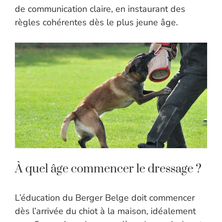
de communication claire, en instaurant des
règles cohérentes dès le plus jeune âge.
À quel âge commencer le dressage ?
L’éducation du Berger Belge doit commencer
dès l’arrivée du chiot à la maison, idéalement