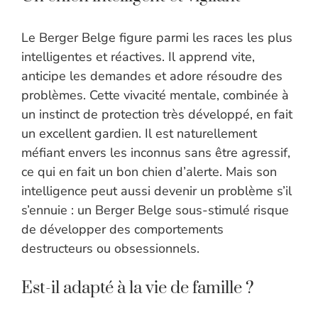
Le Berger Belge figure parmi les races les plus
intelligentes et réactives. Il apprend vite,
anticipe les demandes et adore résoudre des
problèmes. Cette vivacité mentale, combinée à
un instinct de protection très développé, en fait
un excellent gardien. Il est naturellement
méfiant envers les inconnus sans être agressif,
ce qui en fait un bon chien d’alerte. Mais son
intelligence peut aussi devenir un problème s’il
s’ennuie : un Berger Belge sous-stimulé risque
de développer des comportements
destructeurs ou obsessionnels.
Est-il adapté à la vie de famille ?