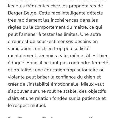
les plus fréquentes chez les propriétaires de
Berger Belge. Cette race intelligente détecte
très rapidement les incohérences dans les
règles ou le comportement du maître, ce qui
peut l’amener à tester les limites. Une autre
erreur est de sous-estimer ses besoins en
stimulation : un chien trop peu sollicité
mentalement s’ennuiera vite, même s’il est bien
éduqué. Enfin, il ne faut pas confondre fermeté
et brutalité : une éducation trop autoritaire ou
violente peut briser la confiance du chien et
créer de l’instabilité émotionnelle. Mieux vaut
s’appuyer sur une routine stable, des objectifs
clairs et une relation fondée sur la patience et
le respect mutuel.