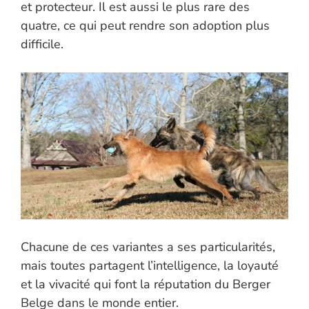
et protecteur. Il est aussi le plus rare des
quatre, ce qui peut rendre son adoption plus
difficile.
Chacune de ces variantes a ses particularités,
mais toutes partagent l’intelligence, la loyauté
et la vivacité qui font la réputation du Berger
Belge dans le monde entier.