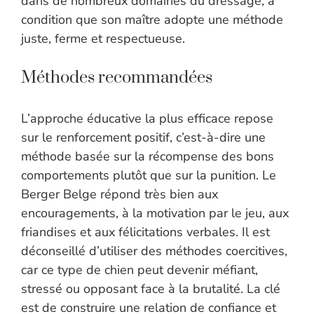
dans de nombreux domaines du dressage, à
condition que son maître adopte une méthode
juste, ferme et respectueuse.
Méthodes recommandées
L’approche éducative la plus efficace repose
sur le renforcement positif, c’est-à-dire une
méthode basée sur la récompense des bons
comportements plutôt que sur la punition. Le
Berger Belge répond très bien aux
encouragements, à la motivation par le jeu, aux
friandises et aux félicitations verbales. Il est
déconseillé d’utiliser des méthodes coercitives,
car ce type de chien peut devenir méfiant,
stressé ou opposant face à la brutalité. La clé
est de construire une relation de confiance et