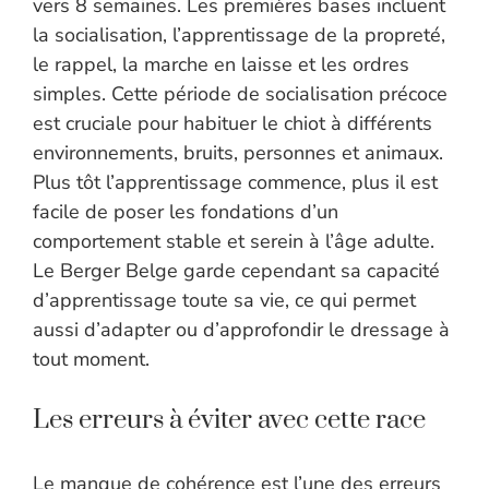
vers 8 semaines. Les premières bases incluent
la socialisation, l’apprentissage de la propreté,
le rappel, la marche en laisse et les ordres
simples. Cette période de socialisation précoce
est cruciale pour habituer le chiot à différents
environnements, bruits, personnes et animaux.
Plus tôt l’apprentissage commence, plus il est
facile de poser les fondations d’un
comportement stable et serein à l’âge adulte.
Le Berger Belge garde cependant sa capacité
d’apprentissage toute sa vie, ce qui permet
aussi d’adapter ou d’approfondir le dressage à
tout moment.
Les erreurs à éviter avec cette race
Le manque de cohérence est l’une des erreurs