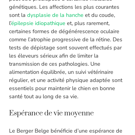
génétiques. Les affections les plus courantes
sont la
dysplasie de la hanche
et du coude,
l’
épilepsie idiopathique
et, plus rarement,
certaines formes de dégénérescence oculaire
comme l’atrophie progressive de la rétine. Des
tests de dépistage sont souvent effectués par
les éleveurs sérieux afin de limiter la
transmission de ces pathologies. Une
alimentation équilibrée, un suivi vétérinaire
régulier, et une activité physique adaptée sont
essentiels pour maintenir le chien en bonne
santé tout au long de sa vie.
Espérance de vie moyenne
Le Berger Belge bénéficie d’une espérance de