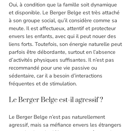
Oui, à condition que la famille soit dynamique
et disponible. Le Berger Belge est très attaché
à son groupe social, qu’il considère comme sa
meute. Il est affectueux, attentif et protecteur
envers les enfants, avec qui il peut nouer des
liens forts. Toutefois, son énergie naturelle peut
parfois être débordante, surtout en l’absence
d’activités physiques suffisantes. Il n’est pas
recommandé pour une vie passive ou
sédentaire, car il a besoin d’interactions
fréquentes et de stimulation.
Le Berger Belge est-il agressif ?
Le Berger Belge n’est pas naturellement
agressif, mais sa méfiance envers les étrangers