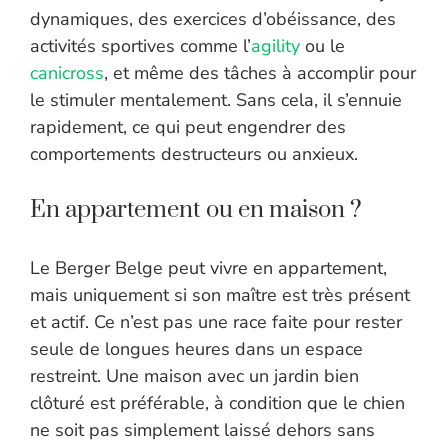
dynamiques, des exercices d’obéissance, des
activités sportives comme l’
agility
ou le
canicross
, et même des tâches à accomplir pour
le stimuler mentalement. Sans cela, il s’ennuie
rapidement, ce qui peut engendrer des
comportements destructeurs ou anxieux.
En appartement ou en maison ?
Le Berger Belge peut vivre en appartement,
mais uniquement si son maître est très présent
et actif. Ce n’est pas une race faite pour rester
seule de longues heures dans un espace
restreint. Une maison avec un jardin bien
clôturé est préférable, à condition que le chien
ne soit pas simplement laissé dehors sans