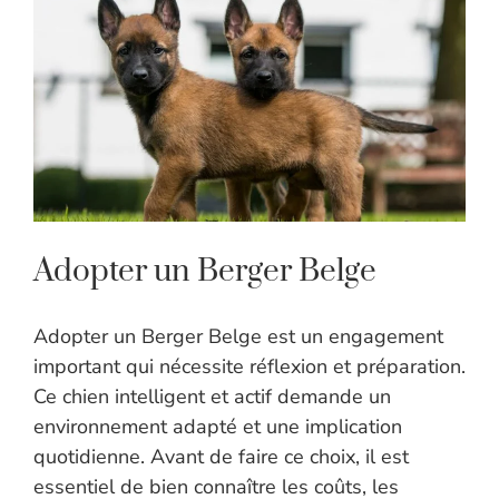
Adopter un Berger Belge
Adopter un Berger Belge est un engagement
important qui nécessite réflexion et préparation.
Ce chien intelligent et actif demande un
environnement adapté et une implication
quotidienne. Avant de faire ce choix, il est
essentiel de bien connaître les coûts, les