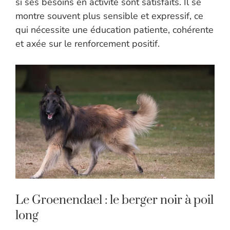
si ses besoins en activité sont satisfaits. Il se
montre souvent plus sensible et expressif, ce
qui nécessite une éducation patiente, cohérente
et axée sur le renforcement positif.
Le Groenendael : le berger noir à poil
long