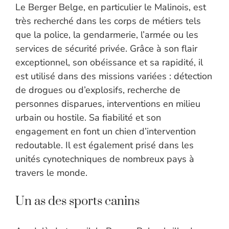
Le Berger Belge, en particulier le Malinois, est
très recherché dans les corps de métiers tels
que la police, la gendarmerie, l’armée ou les
services de sécurité privée. Grâce à son flair
exceptionnel, son obéissance et sa rapidité, il
est utilisé dans des missions variées : détection
de drogues ou d’explosifs, recherche de
personnes disparues, interventions en milieu
urbain ou hostile. Sa fiabilité et son
engagement en font un chien d’intervention
redoutable. Il est également prisé dans les
unités cynotechniques de nombreux pays à
travers le monde.
Un as des sports canins