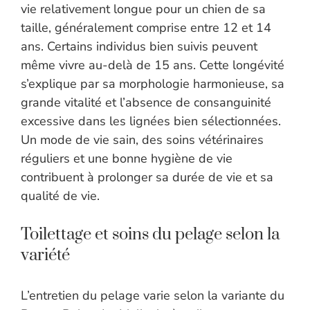
vie relativement longue pour un chien de sa
taille, généralement comprise entre 12 et 14
ans. Certains individus bien suivis peuvent
même vivre au-delà de 15 ans. Cette longévité
s’explique par sa morphologie harmonieuse, sa
grande vitalité et l’absence de consanguinité
excessive dans les lignées bien sélectionnées.
Un mode de vie sain, des soins vétérinaires
réguliers et une bonne hygiène de vie
contribuent à prolonger sa durée de vie et sa
qualité de vie.
Toilettage et soins du pelage selon la
variété
L’entretien du pelage varie selon la variante du