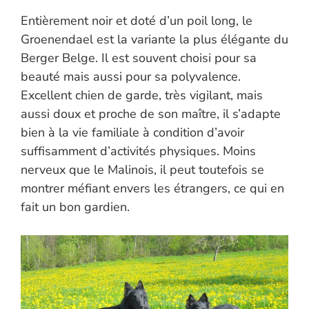
Entièrement noir et doté d’un poil long, le
Groenendael est la variante la plus élégante du
Berger Belge. Il est souvent choisi pour sa
beauté mais aussi pour sa polyvalence.
Excellent chien de garde, très vigilant, mais
aussi doux et proche de son maître, il s’adapte
bien à la vie familiale à condition d’avoir
suffisamment d’activités physiques. Moins
nerveux que le Malinois, il peut toutefois se
montrer méfiant envers les étrangers, ce qui en
fait un bon gardien.