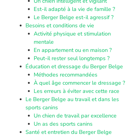
Un chien intelligent et vigilant
Est-il adapté à la vie de famille ?
Le Berger Belge est-il agressif ?
Besoins et conditions de vie
Activité physique et stimulation
mentale
En appartement ou en maison ?
Peut-il rester seul longtemps ?
Éducation et dressage du Berger Belge
Méthodes recommandées
À quel âge commencer le dressage ?
Les erreurs à éviter avec cette race
Le Berger Belge au travail et dans les
sports canins
Un chien de travail par excellence
Un as des sports canins
Santé et entretien du Berger Belge