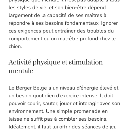
les styles de vie, et son bien-être dépend
largement de la capacité de ses maîtres à
répondre à ses besoins fondamentaux. Ignorer
ces exigences peut entraîner des troubles du
comportement ou un mal-être profond chez le
chien.
Activité physique et stimulation
mentale
Le Berger Belge a un niveau d’énergie élevé et
un besoin quotidien d’exercice intense. Il doit
pouvoir courir, sauter, jouer et interagir avec son
environnement. Une simple promenade en
laisse ne suffit pas à combler ses besoins.
Idéalement, il faut lui offrir des séances de jeu