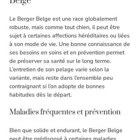
Belge
Le Berger Belge est une race globalement
robuste, mais comme tout chien, il peut être
sujet à certaines affections héréditaires ou liées
à son mode de vie. Une bonne connaissance de
ses besoins en soins et en prévention permet
de préserver sa santé sur le long terme.
L’entretien de son pelage varie selon la
variante, mais reste dans l’ensemble peu
contraignant si l’on adopte de bonnes
habitudes dès le départ.
Maladies fréquentes et prévention
Bien que solide et endurant, le Berger Belge
peut être prédisposé à certaines maladies