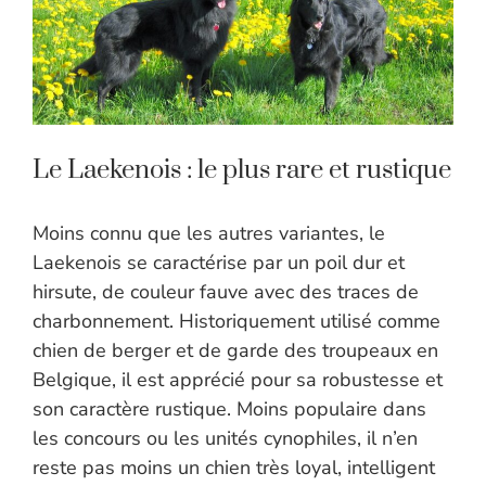
Le Laekenois : le plus rare et rustique
Moins connu que les autres variantes, le
Laekenois se caractérise par un poil dur et
hirsute, de couleur fauve avec des traces de
charbonnement. Historiquement utilisé comme
chien de berger et de garde des troupeaux en
Belgique, il est apprécié pour sa robustesse et
son caractère rustique. Moins populaire dans
les concours ou les unités cynophiles, il n’en
reste pas moins un chien très loyal, intelligent