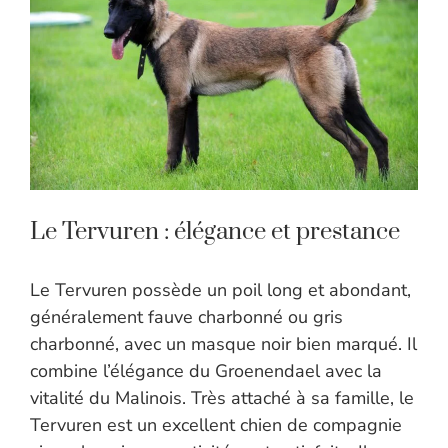
Le Tervuren : élégance et prestance
Le Tervuren possède un poil long et abondant,
généralement fauve charbonné ou gris
charbonné, avec un masque noir bien marqué. Il
combine l’élégance du Groenendael avec la
vitalité du Malinois. Très attaché à sa famille, le
Tervuren est un excellent chien de compagnie