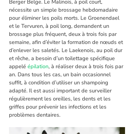
Berger Belge. Le Malinois, à poil court,
nécessite un simple brossage hebdomadaire
pour éliminer les poils morts. Le Groenendael
et le Tervuren, à poil long, demandent un
brossage plus fréquent, deux à trois fois par
semaine, afin d’éviter la formation de nœuds et
d’enlever les saletés. Le Laekenois, au poil dur
et rêche, a besoin d’un toilettage spécifique
appelé
épilation
, à réaliser deux à trois fois par
an. Dans tous les cas, un bain occasionnel
suffit, à condition d’utiliser un shampoing
adapté. Il est aussi important de surveiller
régulièrement les oreilles, les dents et les
griffes pour prévenir les infections et les
problèmes dentaires.