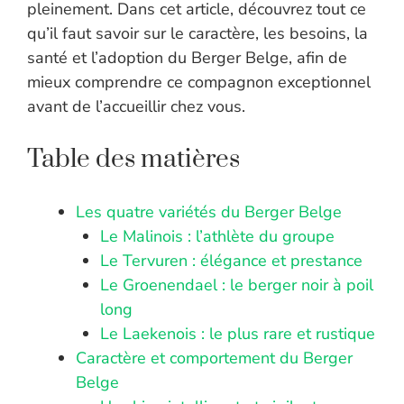
pleinement. Dans cet article, découvrez tout ce
qu’il faut savoir sur le caractère, les besoins, la
santé et l’adoption du Berger Belge, afin de
mieux comprendre ce compagnon exceptionnel
avant de l’accueillir chez vous.
Table des matières
Les quatre variétés du Berger Belge
Le Malinois : l’athlète du groupe
Le Tervuren : élégance et prestance
Le Groenendael : le berger noir à poil
long
Le Laekenois : le plus rare et rustique
Caractère et comportement du Berger
Belge