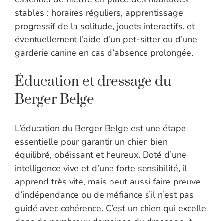
stables : horaires réguliers, apprentissage
progressif de la solitude, jouets interactifs, et
éventuellement l’aide d’un pet-sitter ou d’une
garderie canine en cas d’absence prolongée.
Éducation et dressage du
Berger Belge
L’éducation du Berger Belge est une étape
essentielle pour garantir un chien bien
équilibré, obéissant et heureux. Doté d’une
intelligence vive et d’une forte sensibilité, il
apprend très vite, mais peut aussi faire preuve
d’indépendance ou de méfiance s’il n’est pas
guidé avec cohérence. C’est un chien qui excelle