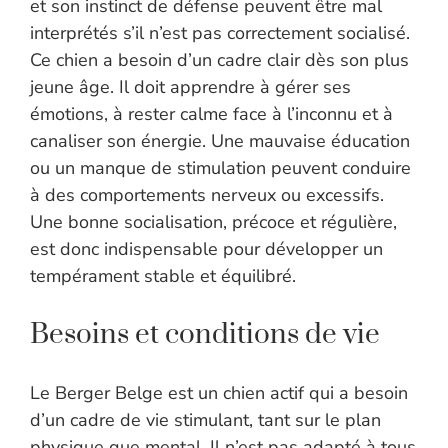
et son instinct de défense peuvent être mal
interprétés s’il n’est pas correctement socialisé.
Ce chien a besoin d’un cadre clair dès son plus
jeune âge. Il doit apprendre à gérer ses
émotions, à rester calme face à l’inconnu et à
canaliser son énergie. Une mauvaise éducation
ou un manque de stimulation peuvent conduire
à des comportements nerveux ou excessifs.
Une bonne socialisation, précoce et régulière,
est donc indispensable pour développer un
tempérament stable et équilibré.
Besoins et conditions de vie
Le Berger Belge est un chien actif qui a besoin
d’un cadre de vie stimulant, tant sur le plan
physique que mental. Il n’est pas adapté à tous