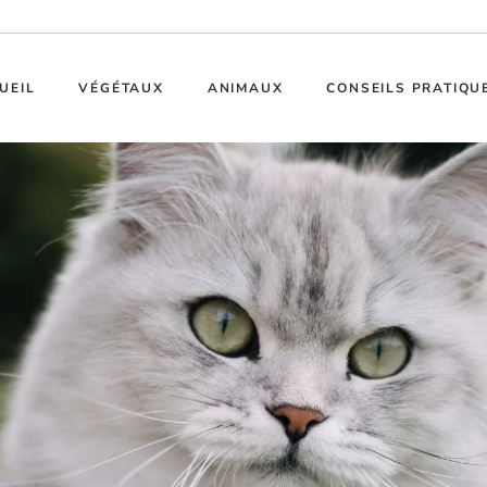
UEIL
VÉGÉTAUX
ANIMAUX
CONSEILS PRATIQU