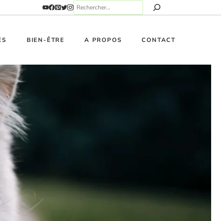
ES
BIEN-ÊTRE
A PROPOS
CONTACT