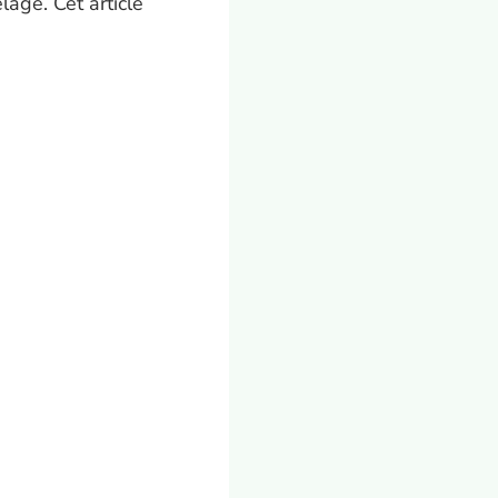
age. Cet article