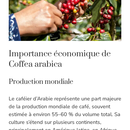
Importance économique de
Coffea arabica
Production mondiale
Le caféier d’Arabie représente une part majeure
de la production mondiale de café, souvent
estimée à environ 55–60 % du volume total. Sa
culture s’étend sur plusieurs continents,