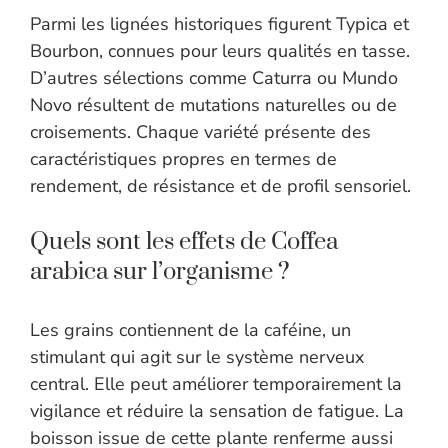
Parmi les lignées historiques figurent Typica et
Bourbon, connues pour leurs qualités en tasse.
D’autres sélections comme Caturra ou Mundo
Novo résultent de mutations naturelles ou de
croisements. Chaque variété présente des
caractéristiques propres en termes de
rendement, de résistance et de profil sensoriel.
Quels sont les effets de Coffea
arabica sur l’organisme ?
Les grains contiennent de la caféine, un
stimulant qui agit sur le système nerveux
central. Elle peut améliorer temporairement la
vigilance et réduire la sensation de fatigue. La
boisson issue de cette plante renferme aussi