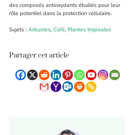
des composés antioxydants étudiés pour leur
rôle potentiel dans la protection cellulaire.
Sujets :
Arbustes
,
Café
,
Plantes tropicales
Partager cet article