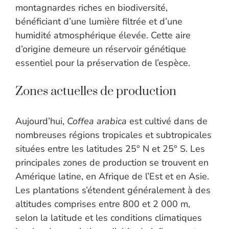
montagnardes riches en biodiversité,
bénéficiant d’une lumière filtrée et d’une
humidité atmosphérique élevée. Cette aire
d’origine demeure un réservoir génétique
essentiel pour la préservation de l’espèce.
Zones actuelles de production
Aujourd’hui,
Coffea arabica
est cultivé dans de
nombreuses régions tropicales et subtropicales
situées entre les latitudes 25° N et 25° S. Les
principales zones de production se trouvent en
Amérique latine, en Afrique de l’Est et en Asie.
Les plantations s’étendent généralement à des
altitudes comprises entre 800 et 2 000 m,
selon la latitude et les conditions climatiques