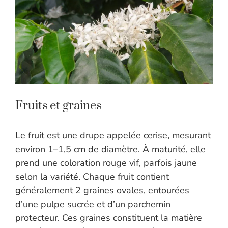
Fruits et graines
Le fruit est une drupe appelée cerise, mesurant
environ 1–1,5 cm de diamètre. À maturité, elle
prend une coloration rouge vif, parfois jaune
selon la variété. Chaque fruit contient
généralement 2 graines ovales, entourées
d’une pulpe sucrée et d’un parchemin
protecteur. Ces graines constituent la matière