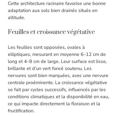
Cette architecture racinaire favorise une bonne
adaptation aux sols bien drainés situés en
altitude.
Feuilles et croissance végétative
Les feuilles sont opposées, ovales à
elliptiques, mesurant en moyenne 6–12 cm de
long et 4–8 cm de large. Leur surface est lisse,
brillante et d’un vert foncé soutenu. Les
nervures sont bien marquées, avec une nervure
centrale proéminente. La croissance végétative
se fait par cycles successifs, influencés par les
conditions climatiques et la disponibilité en eau,
ce qui impacte directement la floraison et la
fructification.