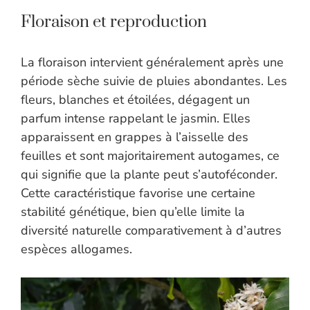
Floraison et reproduction
La floraison intervient généralement après une
période sèche suivie de pluies abondantes. Les
fleurs, blanches et étoilées, dégagent un
parfum intense rappelant le jasmin. Elles
apparaissent en grappes à l’aisselle des
feuilles et sont majoritairement autogames, ce
qui signifie que la plante peut s’autoféconder.
Cette caractéristique favorise une certaine
stabilité génétique, bien qu’elle limite la
diversité naturelle comparativement à d’autres
espèces allogames.