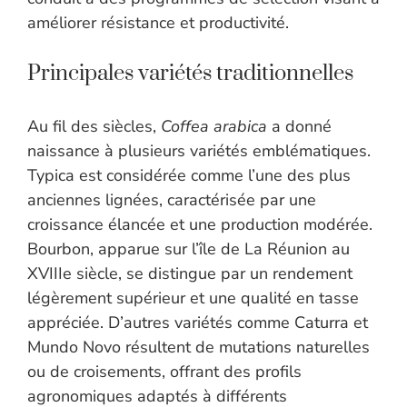
améliorer résistance et productivité.
Principales variétés traditionnelles
Au fil des siècles,
Coffea arabica
a donné
naissance à plusieurs variétés emblématiques.
Typica est considérée comme l’une des plus
anciennes lignées, caractérisée par une
croissance élancée et une production modérée.
Bourbon, apparue sur l’île de La Réunion au
XVIIIe siècle, se distingue par un rendement
légèrement supérieur et une qualité en tasse
appréciée. D’autres variétés comme Caturra et
Mundo Novo résultent de mutations naturelles
ou de croisements, offrant des profils
agronomiques adaptés à différents