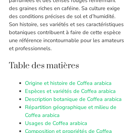
parfumées et des cerises rouges renfermant
des graines riches en caféine. Sa culture exige
des conditions précises de sol et d’humidité.
Son histoire, ses variétés et ses caractéristiques
botaniques contribuent à faire de cette espèce
une référence incontournable pour les amateurs
et professionnels.
Table des matières
Origine et histoire de Coffea arabica
Espèces et variétés de Coffea arabica
Description botanique de Coffea arabica
Répartition géographique et milieu de
Coffea arabica
Usages de Coffea arabica
Composition et propriétés de Coffea