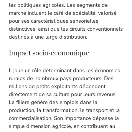
les politiques agricoles. Les segments de
marché incluent le café de spécialité, valorisé
pour ses caractéristiques sensorielles
distinctives, ainsi que les circuits conventionnels
destinés à une large distribution.
Impact socio-économique
Il joue un rôle déterminant dans les économies
rurales de nombreux pays producteurs. Des
millions de petits exploitants dépendent
directement de sa culture pour leurs revenus.
La filière génère des emplois dans la
production, la transformation, le transport et la
commercialisation. Son importance dépasse la
simple dimension agricole, en contribuant au