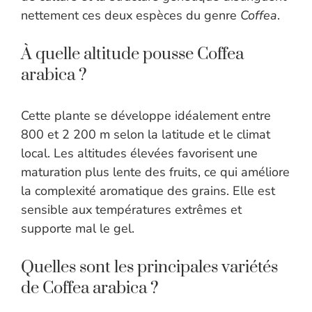
nettement ces deux espèces du genre
Coffea
.
À quelle altitude pousse Coffea
arabica ?
Cette plante se développe idéalement entre
800 et 2 200 m selon la latitude et le climat
local. Les altitudes élevées favorisent une
maturation plus lente des fruits, ce qui améliore
la complexité aromatique des grains. Elle est
sensible aux températures extrêmes et
supporte mal le gel.
Quelles sont les principales variétés
de Coffea arabica ?