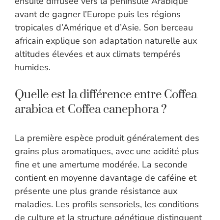
ensuite diffusée vers la péninsule Arabique
avant de gagner l’Europe puis les régions
tropicales d’Amérique et d’Asie. Son berceau
africain explique son adaptation naturelle aux
altitudes élevées et aux climats tempérés
humides.
Quelle est la différence entre Coffea
arabica et Coffea canephora ?
La première espèce produit généralement des
grains plus aromatiques, avec une acidité plus
fine et une amertume modérée. La seconde
contient en moyenne davantage de caféine et
présente une plus grande résistance aux
maladies. Les profils sensoriels, les conditions
de culture et la structure génétique distinguent