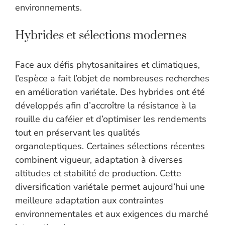
environnements.
Hybrides et sélections modernes
Face aux défis phytosanitaires et climatiques,
l’espèce a fait l’objet de nombreuses recherches
en amélioration variétale. Des hybrides ont été
développés afin d’accroître la résistance à la
rouille du caféier et d’optimiser les rendements
tout en préservant les qualités
organoleptiques. Certaines sélections récentes
combinent vigueur, adaptation à diverses
altitudes et stabilité de production. Cette
diversification variétale permet aujourd’hui une
meilleure adaptation aux contraintes
environnementales et aux exigences du marché