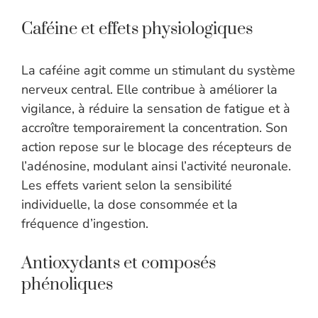
Caféine et effets physiologiques
La caféine agit comme un stimulant du système
nerveux central. Elle contribue à améliorer la
vigilance, à réduire la sensation de fatigue et à
accroître temporairement la concentration. Son
action repose sur le blocage des récepteurs de
l’adénosine, modulant ainsi l’activité neuronale.
Les effets varient selon la sensibilité
individuelle, la dose consommée et la
fréquence d’ingestion.
Antioxydants et composés
phénoliques