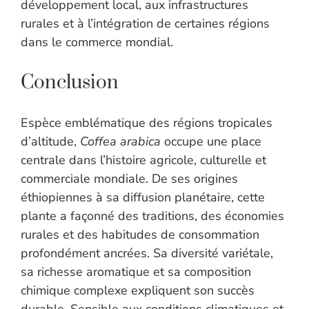
développement local, aux infrastructures
rurales et à l’intégration de certaines régions
dans le commerce mondial.
Conclusion
Espèce emblématique des régions tropicales
d’altitude,
Coffea arabica
occupe une place
centrale dans l’histoire agricole, culturelle et
commerciale mondiale. De ses origines
éthiopiennes à sa diffusion planétaire, cette
plante a façonné des traditions, des économies
rurales et des habitudes de consommation
profondément ancrées. Sa diversité variétale,
sa richesse aromatique et sa composition
chimique complexe expliquent son succès