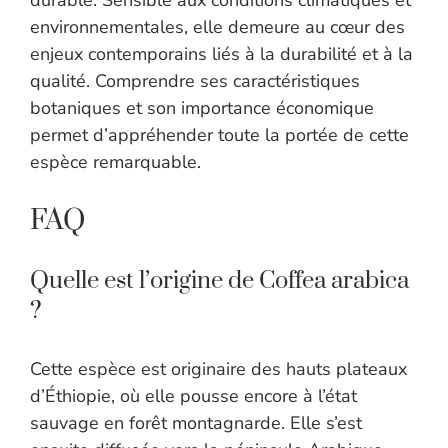
durable. Sensible aux conditions climatiques et
environnementales, elle demeure au cœur des
enjeux contemporains liés à la durabilité et à la
qualité. Comprendre ses caractéristiques
botaniques et son importance économique
permet d’appréhender toute la portée de cette
espèce remarquable.
FAQ
Quelle est l’origine de Coffea arabica
?
Cette espèce est originaire des hauts plateaux
d’Éthiopie, où elle pousse encore à l’état
sauvage en forêt montagnarde. Elle s’est