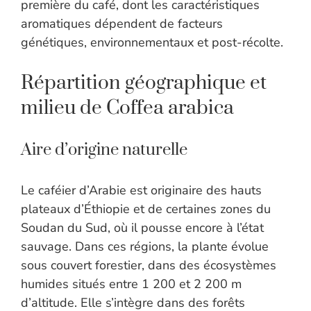
première du café, dont les caractéristiques
aromatiques dépendent de facteurs
génétiques, environnementaux et post-récolte.
Répartition géographique et
milieu de Coffea arabica
Aire d’origine naturelle
Le caféier d’Arabie est originaire des hauts
plateaux d’Éthiopie et de certaines zones du
Soudan du Sud, où il pousse encore à l’état
sauvage. Dans ces régions, la plante évolue
sous couvert forestier, dans des écosystèmes
humides situés entre 1 200 et 2 200 m
d’altitude. Elle s’intègre dans des forêts