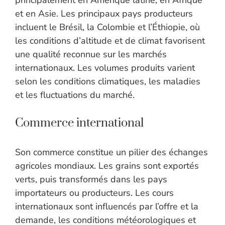
principalement en Amérique latine, en Afrique
et en Asie. Les principaux pays producteurs
incluent le Brésil, la Colombie et l’Éthiopie, où
les conditions d’altitude et de climat favorisent
une qualité reconnue sur les marchés
internationaux. Les volumes produits varient
selon les conditions climatiques, les maladies
et les fluctuations du marché.
Commerce international
Son commerce constitue un pilier des échanges
agricoles mondiaux. Les grains sont exportés
verts, puis transformés dans les pays
importateurs ou producteurs. Les cours
internationaux sont influencés par l’offre et la
demande, les conditions météorologiques et