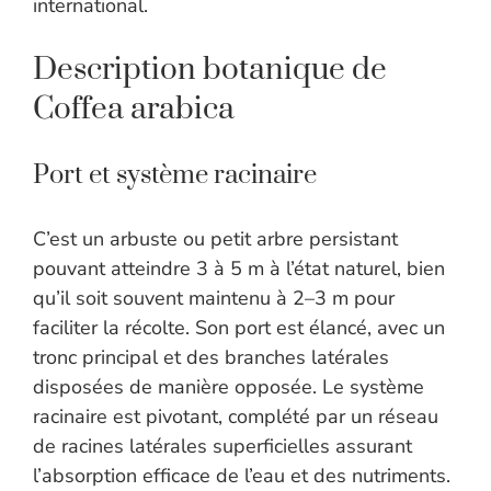
international.
Description botanique de
Coffea arabica
Port et système racinaire
C’est un arbuste ou petit arbre persistant
pouvant atteindre 3 à 5 m à l’état naturel, bien
qu’il soit souvent maintenu à 2–3 m pour
faciliter la récolte. Son port est élancé, avec un
tronc principal et des branches latérales
disposées de manière opposée. Le système
racinaire est pivotant, complété par un réseau
de racines latérales superficielles assurant
l’absorption efficace de l’eau et des nutriments.