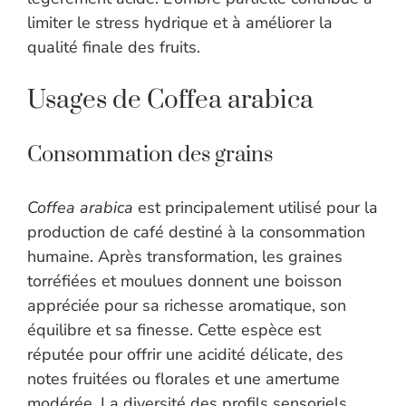
limiter le stress hydrique et à améliorer la
qualité finale des fruits.
Usages de Coffea arabica
Consommation des grains
Coffea arabica
est principalement utilisé pour la
production de café destiné à la consommation
humaine. Après transformation, les graines
torréfiées et moulues donnent une boisson
appréciée pour sa richesse aromatique, son
équilibre et sa finesse. Cette espèce est
réputée pour offrir une acidité délicate, des
notes fruitées ou florales et une amertume
modérée. La diversité des profils sensoriels