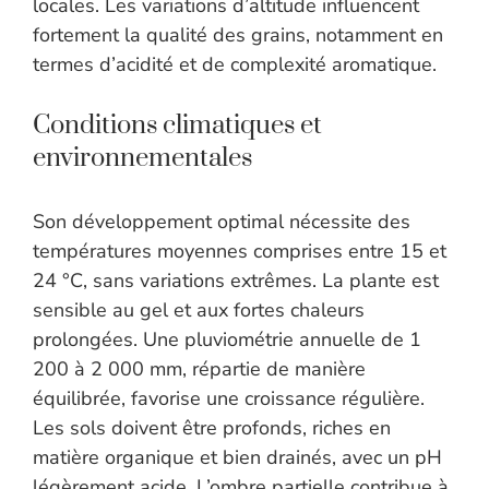
locales. Les variations d’altitude influencent
fortement la qualité des grains, notamment en
termes d’acidité et de complexité aromatique.
Conditions climatiques et
environnementales
Son développement optimal nécessite des
températures moyennes comprises entre 15 et
24 °C, sans variations extrêmes. La plante est
sensible au gel et aux fortes chaleurs
prolongées. Une pluviométrie annuelle de 1
200 à 2 000 mm, répartie de manière
équilibrée, favorise une croissance régulière.
Les sols doivent être profonds, riches en
matière organique et bien drainés, avec un pH
légèrement acide. L’ombre partielle contribue à