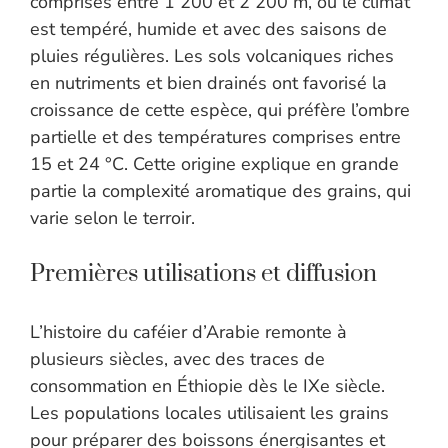
comprises entre 1 200 et 2 200 m, où le climat
est tempéré, humide et avec des saisons de
pluies régulières. Les sols volcaniques riches
en nutriments et bien drainés ont favorisé la
croissance de cette espèce, qui préfère l’ombre
partielle et des températures comprises entre
15 et 24 °C. Cette origine explique en grande
partie la complexité aromatique des grains, qui
varie selon le terroir.
Premières utilisations et diffusion
L’histoire du caféier d’Arabie remonte à
plusieurs siècles, avec des traces de
consommation en Éthiopie dès le IXe siècle.
Les populations locales utilisaient les grains
pour préparer des boissons énergisantes et