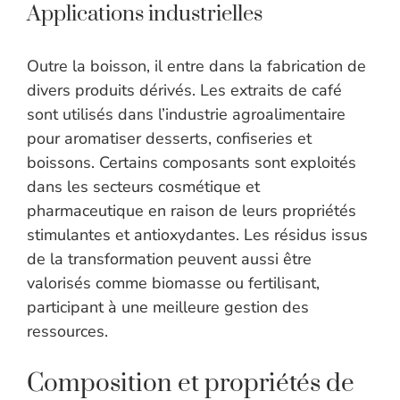
Applications industrielles
Outre la boisson, il entre dans la fabrication de
divers produits dérivés. Les extraits de café
sont utilisés dans l’industrie agroalimentaire
pour aromatiser desserts, confiseries et
boissons. Certains composants sont exploités
dans les secteurs cosmétique et
pharmaceutique en raison de leurs propriétés
stimulantes et antioxydantes. Les résidus issus
de la transformation peuvent aussi être
valorisés comme biomasse ou fertilisant,
participant à une meilleure gestion des
ressources.
Composition et propriétés de