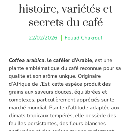
histoire, variétés et
secrets du café
22/02/2026
Fouad Chakrouf
Coffea arabica
, le caféier d’Arabie
, est une
plante emblématique du café reconnue pour sa
qualité et son arôme unique. Originaire
d’Afrique de l’Est, cette espèce produit des
grains aux saveurs douces, équilibrées et
complexes, particulièrement appréciés sur le
marché mondial. Plante d’altitude adaptée aux
climats tropicaux tempérés, elle possède des
feuilles persistantes, des fleurs blanches