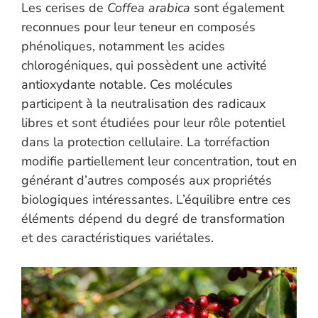
Les cerises de
Coffea arabica
sont également
reconnues pour leur teneur en composés
phénoliques, notamment les acides
chlorogéniques, qui possèdent une activité
antioxydante notable. Ces molécules
participent à la neutralisation des radicaux
libres et sont étudiées pour leur rôle potentiel
dans la protection cellulaire. La torréfaction
modifie partiellement leur concentration, tout en
générant d’autres composés aux propriétés
biologiques intéressantes. L’équilibre entre ces
éléments dépend du degré de transformation
et des caractéristiques variétales.