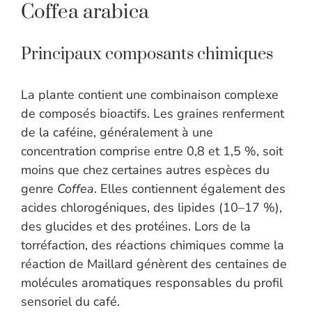
Coffea arabica
Principaux composants chimiques
La plante contient une combinaison complexe
de composés bioactifs. Les graines renferment
de la caféine, généralement à une
concentration comprise entre 0,8 et 1,5 %, soit
moins que chez certaines autres espèces du
genre
Coffea
. Elles contiennent également des
acides chlorogéniques, des lipides (10–17 %),
des glucides et des protéines. Lors de la
torréfaction, des réactions chimiques comme la
réaction de Maillard génèrent des centaines de
molécules aromatiques responsables du profil
sensoriel du café.