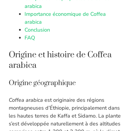
arabica
Importance économique de Coffea
arabica
Conclusion
FAQ
Origine et histoire de Coffea
arabica
Origine géographique
Coffea arabica
est originaire des régions
montagneuses d’Éthiopie, principalement dans
les hautes terres de Kaffa et Sidamo. La plante
s’est développée naturellement à des altitudes