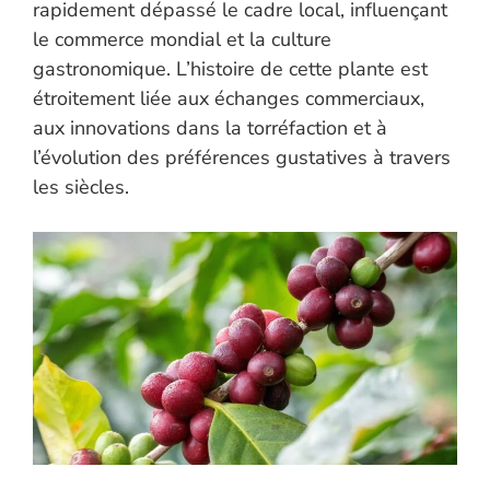
rapidement dépassé le cadre local, influençant
le commerce mondial et la culture
gastronomique. L’histoire de cette plante est
étroitement liée aux échanges commerciaux,
aux innovations dans la torréfaction et à
l’évolution des préférences gustatives à travers
les siècles.