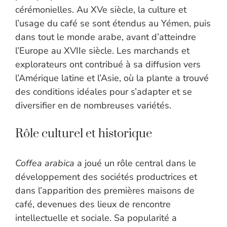
cérémonielles. Au XVe siècle, la culture et
l’usage du café se sont étendus au Yémen, puis
dans tout le monde arabe, avant d’atteindre
l’Europe au XVIIe siècle. Les marchands et
explorateurs ont contribué à sa diffusion vers
l’Amérique latine et l’Asie, où la plante a trouvé
des conditions idéales pour s’adapter et se
diversifier en de nombreuses variétés.
Rôle culturel et historique
Coffea arabica
a joué un rôle central dans le
développement des sociétés productrices et
dans l’apparition des premières maisons de
café, devenues des lieux de rencontre
intellectuelle et sociale. Sa popularité a