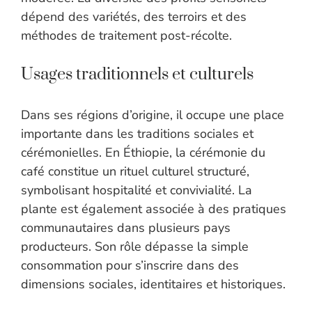
dépend des variétés, des terroirs et des
méthodes de traitement post-récolte.
Usages traditionnels et culturels
Dans ses régions d’origine, il occupe une place
importante dans les traditions sociales et
cérémonielles. En Éthiopie, la cérémonie du
café constitue un rituel culturel structuré,
symbolisant hospitalité et convivialité. La
plante est également associée à des pratiques
communautaires dans plusieurs pays
producteurs. Son rôle dépasse la simple
consommation pour s’inscrire dans des
dimensions sociales, identitaires et historiques.