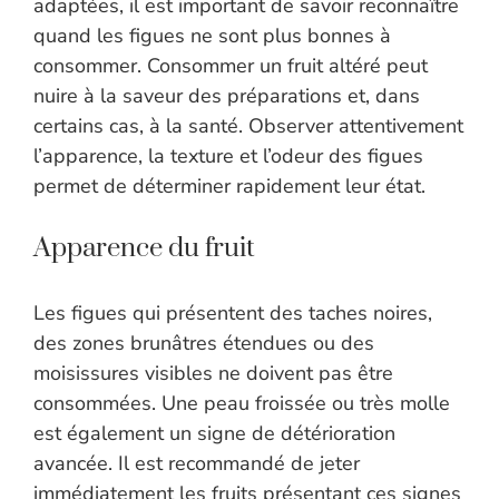
adaptées, il est important de savoir reconnaître
quand les figues ne sont plus bonnes à
consommer. Consommer un fruit altéré peut
nuire à la saveur des préparations et, dans
certains cas, à la santé. Observer attentivement
l’apparence, la texture et l’odeur des figues
permet de déterminer rapidement leur état.
Apparence du fruit
Les figues qui présentent des taches noires,
des zones brunâtres étendues ou des
moisissures visibles ne doivent pas être
consommées. Une peau froissée ou très molle
est également un signe de détérioration
avancée. Il est recommandé de jeter
immédiatement les fruits présentant ces signes