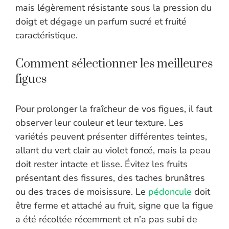
mais légèrement résistante sous la pression du
doigt et dégage un parfum sucré et fruité
caractéristique.
Comment sélectionner les meilleures
figues
Pour prolonger la fraîcheur de vos figues, il faut
observer leur couleur et leur texture. Les
variétés peuvent présenter différentes teintes,
allant du vert clair au violet foncé, mais la peau
doit rester intacte et lisse. Évitez les fruits
présentant des fissures, des taches brunâtres
ou des traces de moisissure. Le
pédoncule
doit
être ferme et attaché au fruit, signe que la figue
a été récoltée récemment et n’a pas subi de