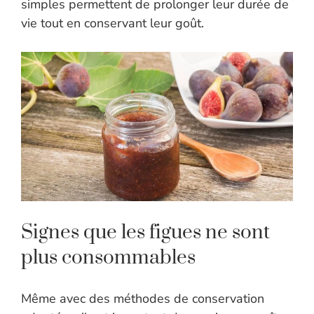
simples permettent de prolonger leur durée de
vie tout en conservant leur goût.
Signes que les figues ne sont
plus consommables
Même avec des méthodes de conservation