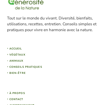
Tout sur le monde du vivant. Diversité, bienfaits,
utilisations, recettes, entretien. Conseils simples et
pratiques pour vivre en harmonie avec la nature.
ACCUEIL
VÉGÉTAUX
ANIMAUX
CONSEILS PRATIQUES
BIEN-ÊTRE
À PROPOS
CONTACT