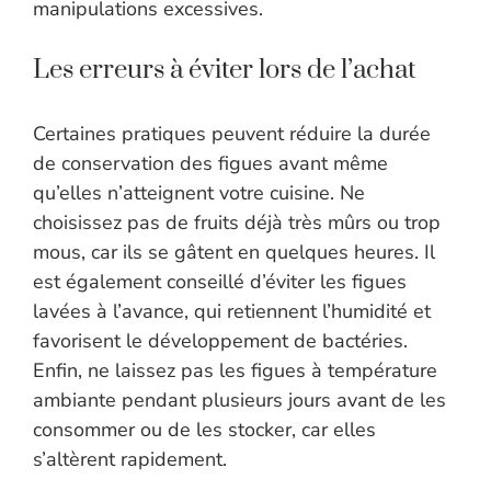
manipulations excessives.
Les erreurs à éviter lors de l’achat
Certaines pratiques peuvent réduire la durée
de conservation des figues avant même
qu’elles n’atteignent votre cuisine. Ne
choisissez pas de fruits déjà très mûrs ou trop
mous, car ils se gâtent en quelques heures. Il
est également conseillé d’éviter les figues
lavées à l’avance, qui retiennent l’humidité et
favorisent le développement de bactéries.
Enfin, ne laissez pas les figues à température
ambiante pendant plusieurs jours avant de les
consommer ou de les stocker, car elles
s’altèrent rapidement.