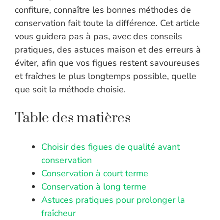
confiture, connaître les bonnes méthodes de
conservation fait toute la différence. Cet article
vous guidera pas à pas, avec des conseils
pratiques, des astuces maison et des erreurs à
éviter, afin que vos figues restent savoureuses
et fraîches le plus longtemps possible, quelle
que soit la méthode choisie.
Table des matières
Choisir des figues de qualité avant
conservation
Conservation à court terme
Conservation à long terme
Astuces pratiques pour prolonger la
fraîcheur