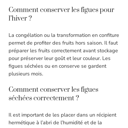
Comment conserver les figues pour
l’hiver ?
La congélation ou la transformation en confiture
permet de profiter des fruits hors saison. Il faut
préparer les fruits correctement avant stockage
pour préserver leur goût et leur couleur. Les
figues séchées ou en conserve se gardent
plusieurs mois.
Comment conserver les figues
séchées correctement ?
Il est important de les placer dans un récipient
hermétique à l’abri de l’humidité et de la