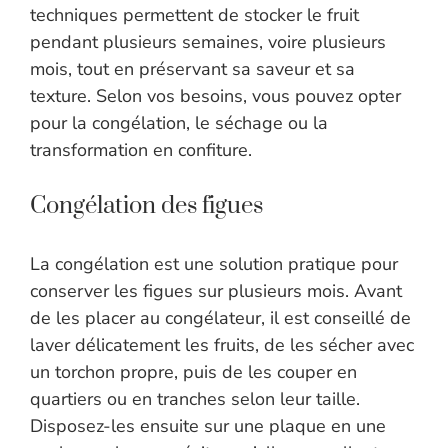
techniques permettent de stocker le fruit
pendant plusieurs semaines, voire plusieurs
mois, tout en préservant sa saveur et sa
texture. Selon vos besoins, vous pouvez opter
pour la congélation, le séchage ou la
transformation en confiture.
Congélation des figues
La congélation est une solution pratique pour
conserver les figues sur plusieurs mois. Avant
de les placer au congélateur, il est conseillé de
laver délicatement les fruits, de les sécher avec
un torchon propre, puis de les couper en
quartiers ou en tranches selon leur taille.
Disposez-les ensuite sur une plaque en une