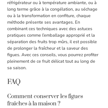
réfrigérateur ou à température ambiante, ou à
long terme grâce à la congélation, au séchage
ou à la transformation en confiture, chaque
méthode présente ses avantages. En
combinant ces techniques avec des astuces
pratiques comme l’emballage approprié et la
séparation des fruits trop mûrs, il est possible
de prolonger la fraîcheur et la saveur des
figues. Avec ces conseils, vous pourrez profiter
pleinement de ce fruit délicat tout au long de
sa saison.
FAQ
Comment conserver les figues
fraîches à la maison ?