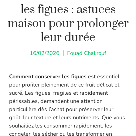
les figues : astuces
maison pour prolonger
leur durée
16/02/2026
Fouad Chakrouf
Comment conserver les figues
est essentiel
pour profiter pleinement de ce fruit délicat et
sucré. Les figues, fragiles et rapidement
périssables, demandent une attention
particulière dès l’achat pour préserver leur
goût, leur texture et leurs nutriments. Que vous
souhaitiez les consommer rapidement, les
congeler, les sécher ou les transformer en