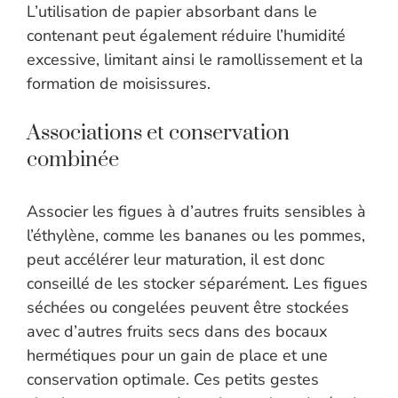
L’utilisation de papier absorbant dans le
contenant peut également réduire l’humidité
excessive, limitant ainsi le ramollissement et la
formation de moisissures.
Associations et conservation
combinée
Associer les figues à d’autres fruits sensibles à
l’éthylène, comme les bananes ou les pommes,
peut accélérer leur maturation, il est donc
conseillé de les stocker séparément. Les figues
séchées ou congelées peuvent être stockées
avec d’autres fruits secs dans des bocaux
hermétiques pour un gain de place et une
conservation optimale. Ces petits gestes