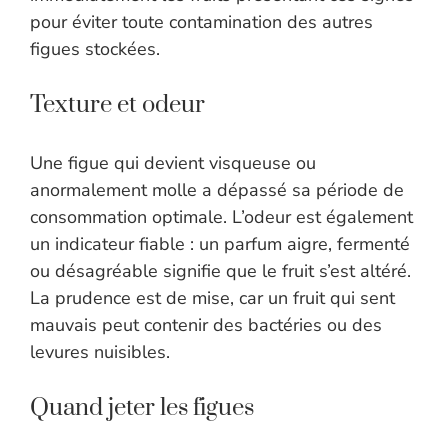
pour éviter toute contamination des autres
figues stockées.
Texture et odeur
Une figue qui devient visqueuse ou
anormalement molle a dépassé sa période de
consommation optimale. L’odeur est également
un indicateur fiable : un parfum aigre, fermenté
ou désagréable signifie que le fruit s’est altéré.
La prudence est de mise, car un fruit qui sent
mauvais peut contenir des bactéries ou des
levures nuisibles.
Quand jeter les figues