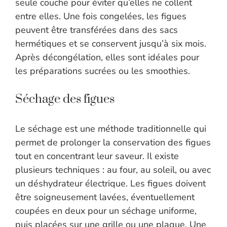
seule couche pour éviter qu’elles ne collent
entre elles. Une fois congelées, les figues
peuvent être transférées dans des sacs
hermétiques et se conservent jusqu’à six mois.
Après décongélation, elles sont idéales pour
les préparations sucrées ou les smoothies.
Séchage des figues
Le séchage est une méthode traditionnelle qui
permet de prolonger la conservation des figues
tout en concentrant leur saveur. Il existe
plusieurs techniques : au four, au soleil, ou avec
un déshydrateur électrique. Les figues doivent
être soigneusement lavées, éventuellement
coupées en deux pour un séchage uniforme,
puis placées sur une grille ou une plaque. Une