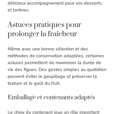
délicieux accompagnement pour vos desserts
et tartines.
Astuces pratiques pour
prolonger la fraîcheur
Même avec une bonne sélection et des
méthodes de conservation adaptées, certaines
astuces permettent de maximiser la durée de
vie des figues. Des gestes simples au quotidien
peuvent éviter le gaspillage et préserver la
texture et le goût du fruit.
Emballage et contenants adaptés
Le choix du contenant joue un rôle important