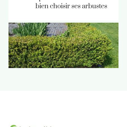
bien choisir ses arbustes