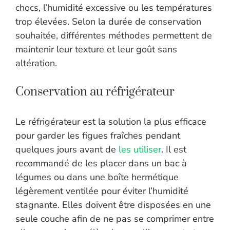
chocs, l’humidité excessive ou les températures
trop élevées. Selon la durée de conservation
souhaitée, différentes méthodes permettent de
maintenir leur texture et leur goût sans
altération.
Conservation au réfrigérateur
Le réfrigérateur est la solution la plus efficace
pour garder les figues fraîches pendant
quelques jours avant de
les utiliser
. Il est
recommandé de les placer dans un bac à
légumes ou dans une boîte hermétique
légèrement ventilée pour éviter l’humidité
stagnante. Elles doivent être disposées en une
seule couche afin de ne pas se comprimer entre