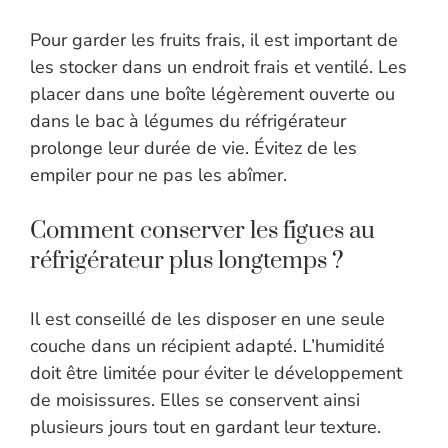
Pour garder les fruits frais, il est important de
les stocker dans un endroit frais et ventilé. Les
placer dans une boîte légèrement ouverte ou
dans le bac à légumes du réfrigérateur
prolonge leur durée de vie. Évitez de les
empiler pour ne pas les abîmer.
Comment conserver les figues au
réfrigérateur plus longtemps ?
Il est conseillé de les disposer en une seule
couche dans un récipient adapté. L’humidité
doit être limitée pour éviter le développement
de moisissures. Elles se conservent ainsi
plusieurs jours tout en gardant leur texture.