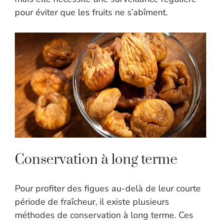
pour éviter que les fruits ne s’abîment.
Conservation à long terme
Pour profiter des figues au-delà de leur courte
période de fraîcheur, il existe plusieurs
méthodes de conservation à long terme. Ces