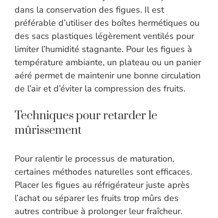
dans la conservation des figues. Il est
préférable d’utiliser des boîtes hermétiques ou
des sacs plastiques légèrement ventilés pour
limiter l’humidité stagnante. Pour les figues à
température ambiante, un plateau ou un panier
aéré permet de maintenir une bonne circulation
de l’air et d’éviter la compression des fruits.
Techniques pour retarder le
mûrissement
Pour ralentir le processus de maturation,
certaines méthodes naturelles sont efficaces.
Placer les figues au réfrigérateur juste après
l’achat ou séparer les fruits trop mûrs des
autres contribue à prolonger leur fraîcheur.