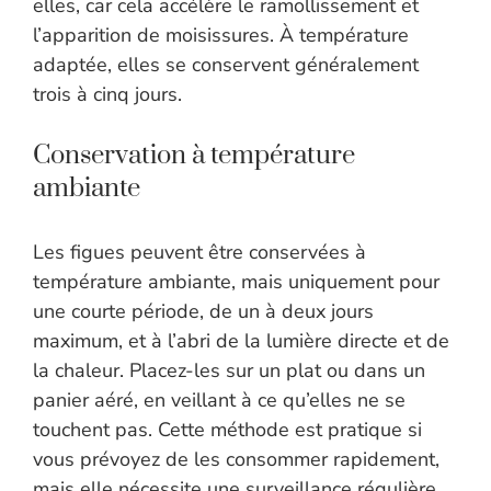
elles, car cela accélère le ramollissement et
l’apparition de moisissures. À température
adaptée, elles se conservent généralement
trois à cinq jours.
Conservation à température
ambiante
Les figues peuvent être conservées à
température ambiante, mais uniquement pour
une courte période, de un à deux jours
maximum, et à l’abri de la lumière directe et de
la chaleur. Placez-les sur un plat ou dans un
panier aéré, en veillant à ce qu’elles ne se
touchent pas. Cette méthode est pratique si
vous prévoyez de les consommer rapidement,
mais elle nécessite une surveillance régulière