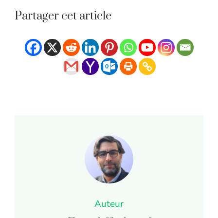
Partager cet article
Auteur