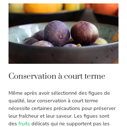
Conservation à court terme
Même après avoir sélectionné des figues de
qualité, leur conservation à court terme
nécessite certaines précautions pour préserver
leur fraîcheur et leur saveur. Les figues sont
des
fruits
délicats qui ne supportent pas les