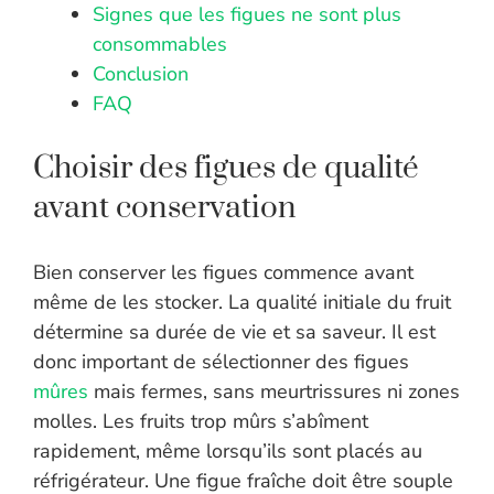
Signes que les figues ne sont plus
consommables
Conclusion
FAQ
Choisir des figues de qualité
avant conservation
Bien conserver les figues commence avant
même de les stocker. La qualité initiale du fruit
détermine sa durée de vie et sa saveur. Il est
donc important de sélectionner des figues
mûres
mais fermes, sans meurtrissures ni zones
molles. Les fruits trop mûrs s’abîment
rapidement, même lorsqu’ils sont placés au
réfrigérateur. Une figue fraîche doit être souple