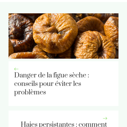
Danger de la figue sèche :
conseils pour éviter les
problèmes
Haies persistantes : comment