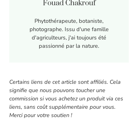
Fouad Chakrouf
Phytothérapeute, botaniste,
photographe. Issu d'une famille
d'agriculteurs, j'ai toujours été
passionné par la nature.
Certains liens de cet article sont affiliés. Cela
signifie que nous pouvons toucher une
commission si vous achetez un produit via ces
liens, sans coût supplémentaire pour vous.
Merci pour votre soutien !