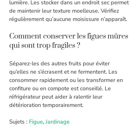
lumière. Les stocker dans un endroit sec permet
de maintenir leur texture moelleuse. Vérifiez
régulièrement qu’aucune moisissure n’apparaît.
Comment conserver les figues mûres
qui sont trop fragiles ?
Séparez-les des autres fruits pour éviter
qu’elles ne s’écrasent et ne fermentent. Les
consommer rapidement ou les transformer en
confiture ou en compote est conseillé. Le
réfrigérateur peut aider à ralentir leur
détérioration temporairement.
Sujets :
Figue
,
Jardinage