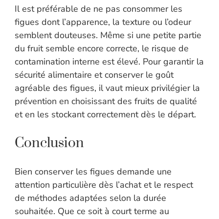
Il est préférable de ne pas consommer les
figues dont l’apparence, la texture ou l’odeur
semblent douteuses. Même si une petite partie
du fruit semble encore correcte, le risque de
contamination interne est élevé. Pour garantir la
sécurité alimentaire et conserver le goût
agréable des figues, il vaut mieux privilégier la
prévention en choisissant des fruits de qualité
et en les stockant correctement dès le départ.
Conclusion
Bien conserver les figues demande une
attention particulière dès l’achat et le respect
de méthodes adaptées selon la durée
souhaitée. Que ce soit à court terme au