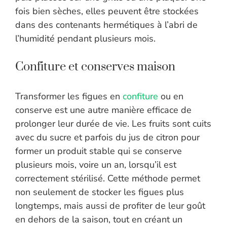
fois bien sèches, elles peuvent être stockées
dans des contenants hermétiques à l’abri de
l’humidité pendant plusieurs mois.
Confiture et conserves maison
Transformer les figues en
confiture
ou en
conserve est une autre manière efficace de
prolonger leur durée de vie. Les fruits sont cuits
avec du sucre et parfois du jus de citron pour
former un produit stable qui se conserve
plusieurs mois, voire un an, lorsqu’il est
correctement stérilisé. Cette méthode permet
non seulement de stocker les figues plus
longtemps, mais aussi de profiter de leur goût
en dehors de la saison, tout en créant un