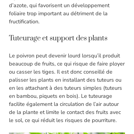
d’azote, qui favorisent un développement
foliaire trop important au détriment de la
fructification.
Tuteurage et support des plants
Le poivron peut devenir lourd lorsqu’il produit
beaucoup de fruits, ce qui risque de faire ployer
ou casser les tiges. Il est donc conseillé de
palisser les plants en installant des tuteurs ou
en les attachant à des tuteurs simples (tuteurs
en bambou, piquets en bois). Le tuteurage
facilite également la circulation de l’air autour
de la plante et limite le contact des fruits avec
le sol, ce qui réduit les risques de pourriture.