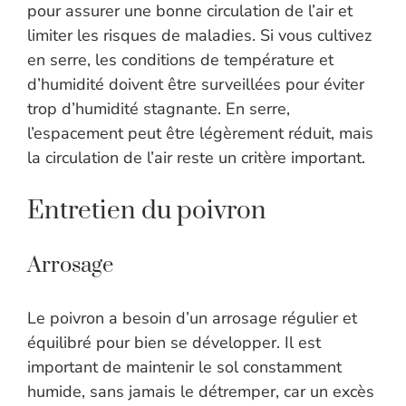
pour assurer une bonne circulation de l’air et
limiter les risques de maladies. Si vous cultivez
en serre, les conditions de température et
d’humidité doivent être surveillées pour éviter
trop d’humidité stagnante. En serre,
l’espacement peut être légèrement réduit, mais
la circulation de l’air reste un critère important.
Entretien du poivron
Arrosage
Le poivron a besoin d’un arrosage régulier et
équilibré pour bien se développer. Il est
important de maintenir le sol constamment
humide, sans jamais le détremper, car un excès