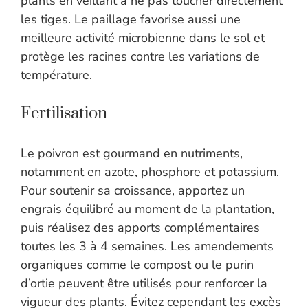
plants en veillant à ne pas toucher directement
les tiges. Le paillage favorise aussi une
meilleure activité microbienne dans le sol et
protège les racines contre les variations de
température.
Fertilisation
Le poivron est gourmand en nutriments,
notamment en azote, phosphore et potassium.
Pour soutenir sa croissance, apportez un
engrais équilibré au moment de la plantation,
puis réalisez des apports complémentaires
toutes les 3 à 4 semaines. Les amendements
organiques comme le compost ou le purin
d’ortie peuvent être utilisés pour renforcer la
vigueur des plants. Évitez cependant les excès