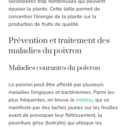
secondaires trop nombreuses qui peuvent
épuiser la plante. Cette taille permet de
concentrer l’énergie de la plante sur la
production de fruits de qualité.
Prévention et traitement des
maladies du poivron
Maladies courantes du poivron
Le poivron peut être affecté par plusieurs
maladies fongiques et bactériennes. Parmi les
plus fréquentes, on trouve le
mildiou
, qui se
manifeste par des taches jaunes sur les feuilles
avant de provoquer leur flétrissement, la
pourriture grise (botrytis) qui attaque les