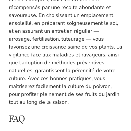
récompensés par une récolte abondante et
savoureuse. En choisissant un emplacement
ensoleillé, en préparant soigneusement le sol,
et en assurant un entretien régulier —
arrosage, fertilisation, tuteurage — vous
favorisez une croissance saine de vos plants. La
vigilance face aux maladies et ravageurs, ainsi
que l’adoption de méthodes préventives
naturelles, garantissent la pérennité de votre
culture. Avec ces bonnes pratiques, vous
maîtriserez facilement la culture du poivron,
pour profiter pleinement de ses fruits du jardin
tout au long de la saison.
FAQ