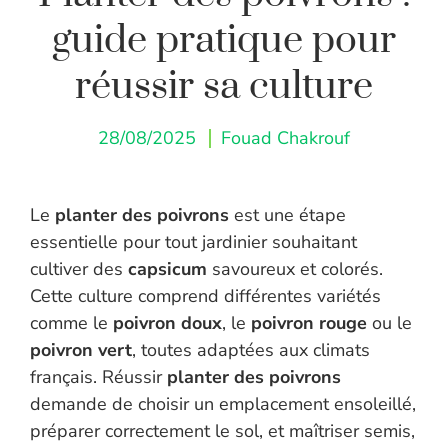
guide pratique pour
réussir sa culture
28/08/2025
Fouad Chakrouf
Le
planter des poivrons
est une étape
essentielle pour tout jardinier souhaitant
cultiver des
capsicum
savoureux et colorés.
Cette culture comprend différentes variétés
comme le
poivron doux
, le
poivron rouge
ou le
poivron vert
, toutes adaptées aux climats
français. Réussir
planter des poivrons
demande de choisir un emplacement ensoleillé,
préparer correctement le sol, et maîtriser semis,