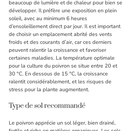
beaucoup de lumière et de chaleur pour bien se
développer. Il préfère une exposition en plein
soleil, avec au minimum 6 heures
d’ensoleillement direct par jour. Il est important
de choisir un emplacement abrité des vents
froids et des courants d’air, car ces derniers
peuvent ralentir la croissance et favoriser
certaines maladies. La température optimale
pour la culture du poivron se situe entre 20 et
30 °C. En dessous de 15 °C, la croissance
ralentit considérablement, et les risques de
stress pour la plante augmentent.
Type de sol recommandé
Le poivron apprécie un sol léger, bien drainé,
fertile et riche en matières organiques. Les sols