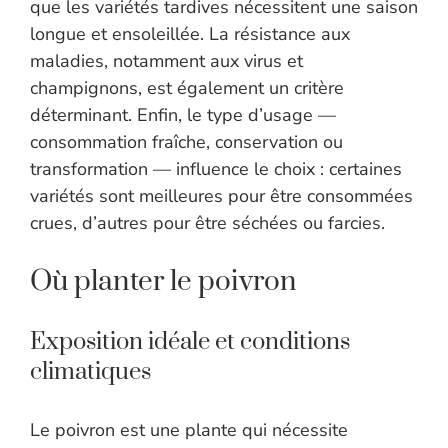
que les variétés tardives nécessitent une saison
longue et ensoleillée. La résistance aux
maladies, notamment aux virus et
champignons, est également un critère
déterminant. Enfin, le type d’usage —
consommation fraîche, conservation ou
transformation — influence le choix : certaines
variétés sont meilleures pour être consommées
crues, d’autres pour être séchées ou farcies.
Où planter le poivron
Exposition idéale et conditions
climatiques
Le poivron est une plante qui nécessite