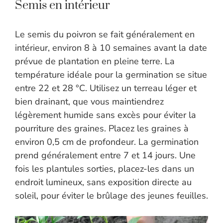
Semis en intérieur
Le semis du poivron se fait généralement en
intérieur, environ 8 à 10 semaines avant la date
prévue de plantation en pleine terre. La
température idéale pour la germination se situe
entre 22 et 28 °C. Utilisez un terreau léger et
bien drainant, que vous maintiendrez
légèrement humide sans excès pour éviter la
pourriture des graines. Placez les graines à
environ 0,5 cm de profondeur. La germination
prend généralement entre 7 et 14 jours. Une
fois les plantules sorties, placez-les dans un
endroit lumineux, sans exposition directe au
soleil, pour éviter le brûlage des jeunes feuilles.