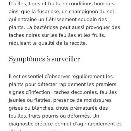
feuilles, tiges et fruits en conditions humides,
ainsi que la fusariose, un champignon du sol
qui entraîne un flétrissement soudain des
plants. La bactériose peut aussi provoquer des
taches noires sur les feuilles et les fruits,
réduisant la qualité de la récolte.
Symptômes à surveiller
Il est essentiel d’observer régulièrement les
plants pour détecter rapidement les premiers
signes d’infection : taches décolorées, feuilles
jaunies ou flétries, présence de moisissures
grises ou blanches, chute prématurée des
feuilles, fruits pourris ou déformés. Un
diagnostic précoce permet d’agir rapidement et