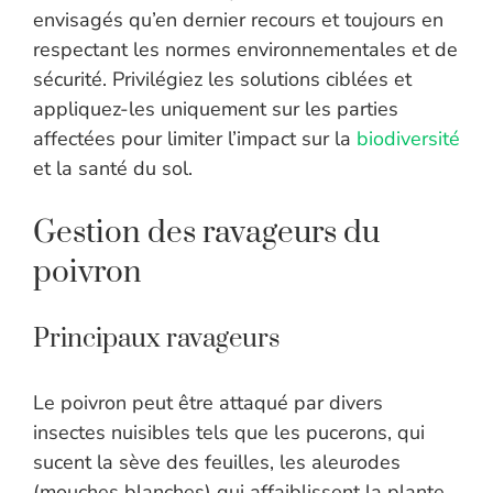
envisagés qu’en dernier recours et toujours en
respectant les normes environnementales et de
sécurité. Privilégiez les solutions ciblées et
appliquez-les uniquement sur les parties
affectées pour limiter l’impact sur la
biodiversité
et la santé du sol.
Gestion des ravageurs du
poivron
Principaux ravageurs
Le poivron peut être attaqué par divers
insectes nuisibles tels que les pucerons, qui
sucent la sève des feuilles, les aleurodes
(mouches blanches) qui affaiblissent la plante