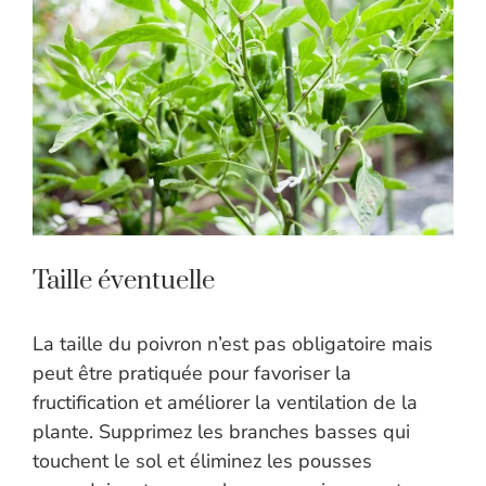
Taille éventuelle
La taille du poivron n’est pas obligatoire mais
peut être pratiquée pour favoriser la
fructification et améliorer la ventilation de la
plante. Supprimez les branches basses qui
touchent le sol et éliminez les pousses