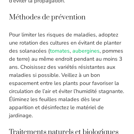
d’éviter la propagation.
Méthodes de prévention
Pour limiter les risques de maladies, adoptez
une rotation des cultures en évitant de planter
des solanacées (
tomates
,
aubergines
, pommes
de terre) au même endroit pendant au moins 3
ans. Choisissez des variétés résistantes aux
maladies si possible. Veillez à un bon
espacement entre les plants pour favoriser la
circulation de l’air et éviter l’humidité stagnante.
Éliminez les feuilles malades dès leur
apparition et désinfectez le matériel de
jardinage.
Traitements naturels et biologiques