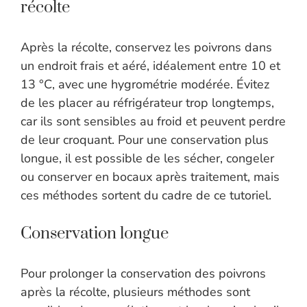
récolte
Après la récolte, conservez les poivrons dans
un endroit frais et aéré, idéalement entre 10 et
13 °C, avec une hygrométrie modérée. Évitez
de les placer au réfrigérateur trop longtemps,
car ils sont sensibles au froid et peuvent perdre
de leur croquant. Pour une conservation plus
longue, il est possible de les sécher, congeler
ou conserver en bocaux après traitement, mais
ces méthodes sortent du cadre de ce tutoriel.
Conservation longue
Pour prolonger la conservation des poivrons
après la récolte, plusieurs méthodes sont