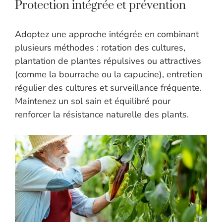
Protection intégrée et prévention
Adoptez une approche intégrée en combinant
plusieurs méthodes : rotation des cultures,
plantation de plantes répulsives ou attractives
(comme la bourrache ou la capucine), entretien
régulier des cultures et surveillance fréquente.
Maintenez un sol sain et équilibré pour
renforcer la résistance naturelle des plants.