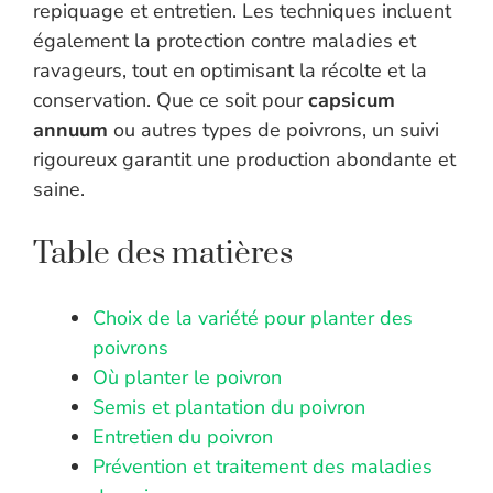
repiquage et entretien. Les techniques incluent
également la protection contre maladies et
ravageurs, tout en optimisant la récolte et la
conservation. Que ce soit pour
capsicum
annuum
ou autres types de poivrons, un suivi
rigoureux garantit une production abondante et
saine.
Table des matières
Choix de la variété pour planter des
poivrons
Où planter le poivron
Semis et plantation du poivron
Entretien du poivron
Prévention et traitement des maladies