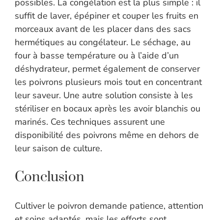
possibles. La congélation est la plus simple : il
suffit de laver, épépiner et couper les fruits en
morceaux avant de les placer dans des sacs
hermétiques au congélateur. Le séchage, au
four à basse température ou à l’aide d’un
déshydrateur, permet également de conserver
les poivrons plusieurs mois tout en concentrant
leur saveur. Une autre solution consiste à les
stériliser en bocaux après les avoir blanchis ou
marinés. Ces techniques assurent une
disponibilité des poivrons même en dehors de
leur saison de culture.
Conclusion
Cultiver le poivron demande patience, attention
et soins adaptés, mais les efforts sont