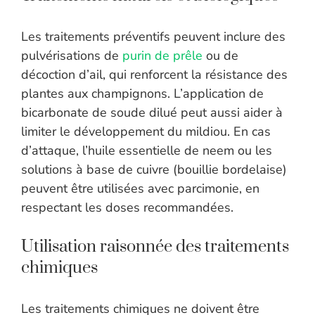
Les traitements préventifs peuvent inclure des
pulvérisations de
purin de prêle
ou de
décoction d’ail, qui renforcent la résistance des
plantes aux champignons. L’application de
bicarbonate de soude dilué peut aussi aider à
limiter le développement du mildiou. En cas
d’attaque, l’huile essentielle de neem ou les
solutions à base de cuivre (bouillie bordelaise)
peuvent être utilisées avec parcimonie, en
respectant les doses recommandées.
Utilisation raisonnée des traitements
chimiques
Les traitements chimiques ne doivent être