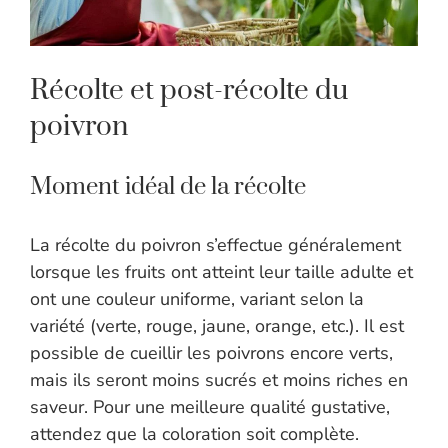
Récolte et post-récolte du
poivron
Moment idéal de la récolte
La récolte du poivron s’effectue généralement
lorsque les fruits ont atteint leur taille adulte et
ont une couleur uniforme, variant selon la
variété (verte, rouge, jaune, orange, etc.). Il est
possible de cueillir les poivrons encore verts,
mais ils seront moins sucrés et moins riches en
saveur. Pour une meilleure qualité gustative,
attendez que la coloration soit complète.