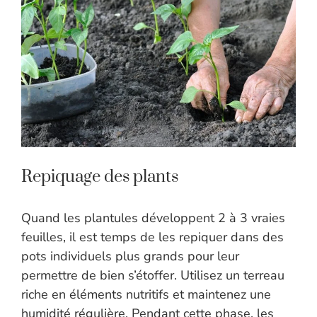
Repiquage des plants
Quand les plantules développent 2 à 3 vraies
feuilles, il est temps de les repiquer dans des
pots individuels plus grands pour leur
permettre de bien s’étoffer. Utilisez un terreau
riche en éléments nutritifs et maintenez une
humidité régulière. Pendant cette phase, les