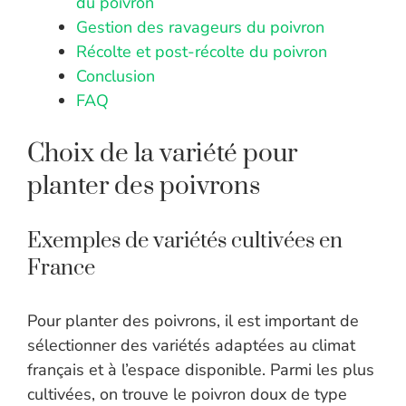
du poivron
Gestion des ravageurs du poivron
Récolte et post-récolte du poivron
Conclusion
FAQ
Choix de la variété pour
planter des poivrons
Exemples de variétés cultivées en
France
Pour planter des poivrons, il est important de
sélectionner des variétés adaptées au climat
français et à l’espace disponible. Parmi les plus
cultivées, on trouve le poivron doux de type