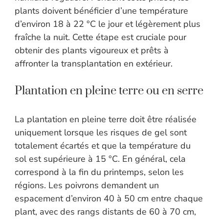
plants doivent bénéficier d’une température
d’environ 18 à 22 °C le jour et légèrement plus
fraîche la nuit. Cette étape est cruciale pour
obtenir des plants vigoureux et prêts à
affronter la transplantation en extérieur.
Plantation en pleine terre ou en serre
La plantation en pleine terre doit être réalisée
uniquement lorsque les risques de gel sont
totalement écartés et que la température du
sol est supérieure à 15 °C. En général, cela
correspond à la fin du printemps, selon les
régions. Les poivrons demandent un
espacement d’environ 40 à 50 cm entre chaque
plant, avec des rangs distants de 60 à 70 cm,