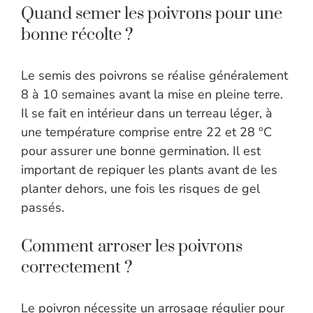
Quand semer les poivrons pour une
bonne récolte ?
Le semis des poivrons se réalise généralement
8 à 10 semaines avant la mise en pleine terre.
Il se fait en intérieur dans un terreau léger, à
une température comprise entre 22 et 28 °C
pour assurer une bonne germination. Il est
important de repiquer les plants avant de les
planter dehors, une fois les risques de gel
passés.
Comment arroser les poivrons
correctement ?
Le poivron nécessite un arrosage régulier pour