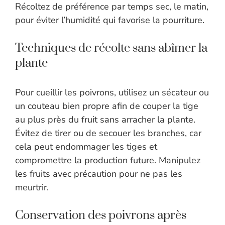
Récoltez de préférence par temps sec, le matin,
pour éviter l’humidité qui favorise la pourriture.
Techniques de récolte sans abîmer la
plante
Pour cueillir les poivrons, utilisez un sécateur ou
un couteau bien propre afin de couper la tige
au plus près du fruit sans arracher la plante.
Évitez de tirer ou de secouer les branches, car
cela peut endommager les tiges et
compromettre la production future. Manipulez
les fruits avec précaution pour ne pas les
meurtrir.
Conservation des poivrons après