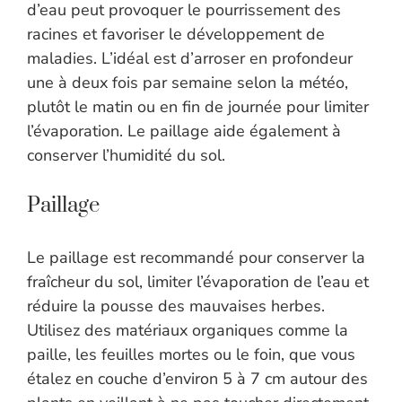
d’eau peut provoquer le pourrissement des
racines et favoriser le développement de
maladies. L’idéal est d’arroser en profondeur
une à deux fois par semaine selon la météo,
plutôt le matin ou en fin de journée pour limiter
l’évaporation. Le paillage aide également à
conserver l’humidité du sol.
Paillage
Le paillage est recommandé pour conserver la
fraîcheur du sol, limiter l’évaporation de l’eau et
réduire la pousse des mauvaises herbes.
Utilisez des matériaux organiques comme la
paille, les feuilles mortes ou le foin, que vous
étalez en couche d’environ 5 à 7 cm autour des