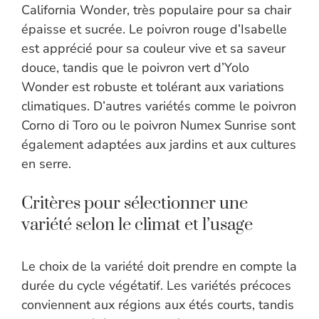
California Wonder, très populaire pour sa chair
épaisse et sucrée. Le poivron rouge d’Isabelle
est apprécié pour sa couleur vive et sa saveur
douce, tandis que le poivron vert d’Yolo
Wonder est robuste et tolérant aux variations
climatiques. D’autres variétés comme le poivron
Corno di Toro ou le poivron Numex Sunrise sont
également adaptées aux jardins et aux cultures
en serre.
Critères pour sélectionner une
variété selon le climat et l’usage
Le choix de la variété doit prendre en compte la
durée du cycle végétatif. Les variétés précoces
conviennent aux régions aux étés courts, tandis