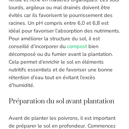
lourds, argileux ou mal drainés doivent être
évités car ils favorisent le pourrissement des
racines. Un pH compris entre 6,0 et 6,8 est
idéal pour favoriser l’absorption des nutriments.
Pour améliorer la structure du sol, il est
conseillé d’incorporer du
compost
bien
décomposé ou du fumier avant la plantation.
Cela permet d’enrichir le sol en éléments
nutritifs essentiels et de favoriser une bonne
rétention d’eau tout en évitant l’excès
d’humidité.
Préparation du sol avant plantation
Avant de planter les poivrons, il est important
de préparer le sol en profondeur. Commencez