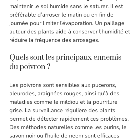
maintenir le sol humide sans le saturer. Il est
préférable d’arroser le matin ou en fin de
journée pour limiter l’évaporation. Un paillage
autour des plants aide à conserver l’humidité et
réduire la fréquence des arrosages.
Quels sont les principaux ennemis
du poivron ?
Les poivrons sont sensibles aux pucerons,
aleurodes, araignées rouges, ainsi qu’à des
maladies comme le mildiou et la pourriture
grise. La surveillance régulière des plants
permet de détecter rapidement ces problèmes.
Des méthodes naturelles comme les purins, le
savon noir ou l’huile de neem sont efficaces