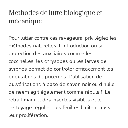
Méthodes de lutte biologique et
mécanique
Pour lutter contre ces ravageurs, privilégiez les
méthodes naturelles. L’introduction ou la
protection des auxiliaires comme les
coccinelles, les chrysopes ou les larves de
syrphes permet de contrôler efficacement les
populations de pucerons. L’utilisation de
pulvérisations à base de savon noir ou d’huile
de neem agit également comme répulsif. Le
retrait manuel des insectes visibles et le
nettoyage régulier des feuilles limitent aussi
leur prolifération.