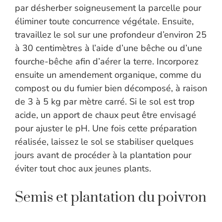
par désherber soigneusement la parcelle pour
éliminer toute concurrence végétale. Ensuite,
travaillez le sol sur une profondeur d’environ 25
à 30 centimètres à l’aide d’une bêche ou d’une
fourche-bêche afin d’aérer la terre. Incorporez
ensuite un amendement organique, comme du
compost ou du fumier bien décomposé, à raison
de 3 à 5 kg par mètre carré. Si le sol est trop
acide, un apport de chaux peut être envisagé
pour ajuster le pH. Une fois cette préparation
réalisée, laissez le sol se stabiliser quelques
jours avant de procéder à la plantation pour
éviter tout choc aux jeunes plants.
Semis et plantation du poivron