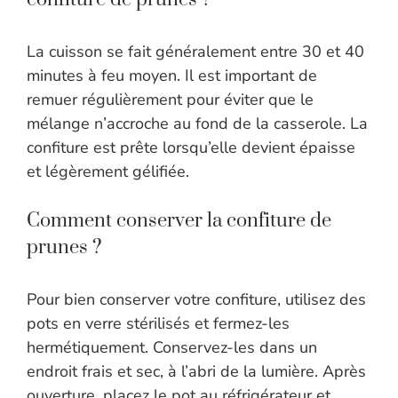
La cuisson se fait généralement entre 30 et 40
minutes à feu moyen. Il est important de
remuer régulièrement pour éviter que le
mélange n’accroche au fond de la casserole. La
confiture est prête lorsqu’elle devient épaisse
et légèrement gélifiée.
Comment conserver la confiture de
prunes ?
Pour bien conserver votre confiture, utilisez des
pots en verre stérilisés et fermez-les
hermétiquement. Conservez-les dans un
endroit frais et sec, à l’abri de la lumière. Après
ouverture, placez le pot au réfrigérateur et