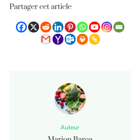
Partager cet article
Auteur
Marion Barca