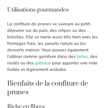
Utilisations gourmandes
La confiture de prunes se savoure au petit-
déjeuner sur du pain, des crêpes ou des
brioches. Elle se marie aussi très bien avec les
fromages frais, les yaourts nature ou les
desserts maison. Vous pouvez également
l’utiliser comme garniture dans des
tartes
, des
roulés ou des
gâteaux
pour apporter une note
fruitée et légèrement acidulée.
Bienfaits de la confiture de
prunes
Riche en fibres