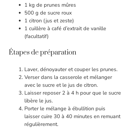
1 kg de prunes mûres
500 g de sucre roux
1 citron (jus et zeste)
1 cuillère à café d’extrait de vanille
(facultatif)
Étapes de préparation
Laver, dénoyauter et couper les prunes.
Verser dans la casserole et mélanger
avec le sucre et le jus de citron.
Laisser reposer 2 à 4 h pour que le sucre
libère le jus.
Porter le mélange à ébullition puis
laisser cuire 30 à 40 minutes en remuant
régulièrement.