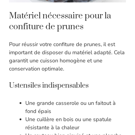
Matériel nécessaire pour la
confiture de prunes
Pour réussir votre confiture de prunes, il est
important de disposer du matériel adapté. Cela
garantit une cuisson homogène et une
conservation optimale.
Ustensiles indispensables
Une grande casserole ou un faitout à
fond épais
Une cuillère en bois ou une spatule
résistante à la chaleur