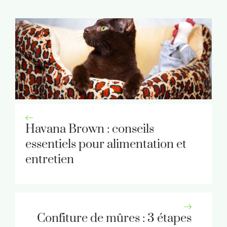
Havana Brown : conseils
essentiels pour alimentation et
entretien
Confiture de mûres : 3 étapes