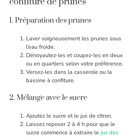
confiture de prunes
1. Préparation des prunes
Laver soigneusement les prunes sous
l’eau froide.
Dénoyautez-les et coupez-les en deux
ou en quartiers selon votre préférence.
Versez-les dans la casserole ou la
bassine à confiture.
2. Mélange avec le sucre
Ajoutez le sucre et le jus de citron.
Laissez reposer 2 à 4 h pour que le
sucre commence à extraire le
jus des