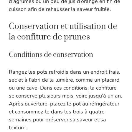
d’agrumes ou un peu de jus d’orange en fin de
cuisson afin de rehausser la saveur fruitée.
Conservation et utilisation de
la confiture de prunes
Conditions de conservation
Rangez les pots refroidis dans un endroit frais,
sec et à l’abri de la lumière, comme un placard
ou une cave. Dans ces conditions, la confiture
se conserve plusieurs mois, voire jusqu’à un an.
Après ouverture, placez le pot au réfrigérateur
et consommez-le dans les trois à quatre
semaines pour préserver sa saveur et sa
texture.