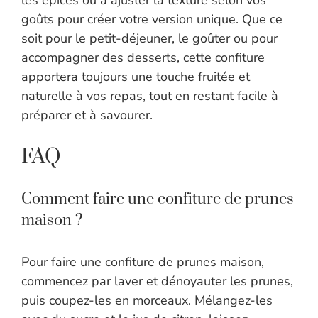
les épices ou à ajuster la texture selon vos
goûts pour créer votre version unique. Que ce
soit pour le petit-déjeuner, le goûter ou pour
accompagner des desserts, cette confiture
apportera toujours une touche fruitée et
naturelle à vos repas, tout en restant facile à
préparer et à savourer.
FAQ
Comment faire une confiture de prunes
maison ?
Pour faire une confiture de prunes maison,
commencez par laver et dénoyauter les prunes,
puis coupez-les en morceaux. Mélangez-les