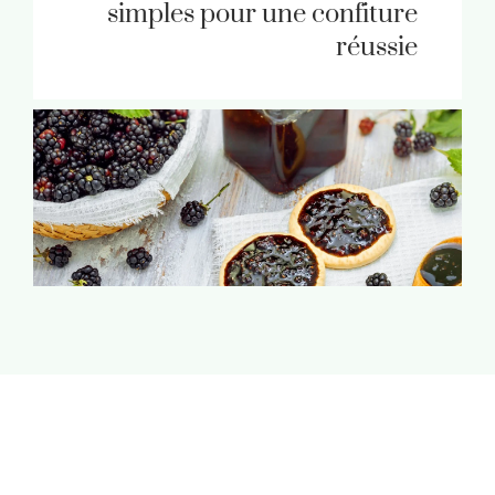
simples pour une confiture
réussie