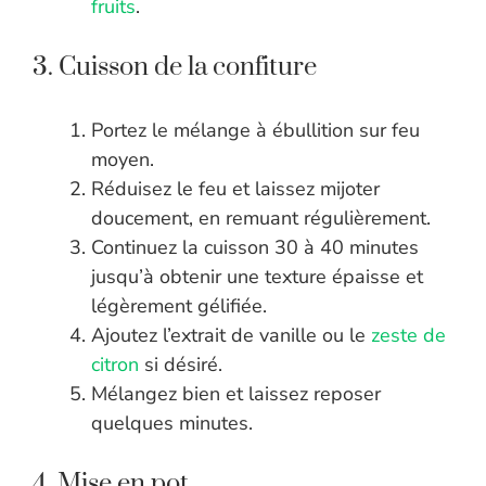
fruits
.
3. Cuisson de la confiture
Portez le mélange à ébullition sur feu
moyen.
Réduisez le feu et laissez mijoter
doucement, en remuant régulièrement.
Continuez la cuisson 30 à 40 minutes
jusqu’à obtenir une texture épaisse et
légèrement gélifiée.
Ajoutez l’extrait de vanille ou le
zeste de
citron
si désiré.
Mélangez bien et laissez reposer
quelques minutes.
4. Mise en pot