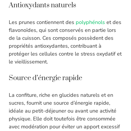
Antioxydants naturels
Les prunes contiennent des
polyphénols
et des
flavonoïdes, qui sont conservés en partie lors
de la cuisson. Ces composés possèdent des
propriétés antioxydantes, contribuant à
protéger les cellules contre le stress oxydatif et
le vieillissement.
Source d’énergie rapide
La confiture, riche en glucides naturels et en
sucres, fournit une source d’énergie rapide,
idéale au petit-déjeuner ou avant une activité
physique. Elle doit toutefois être consommée
avec modération pour éviter un apport excessif