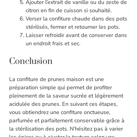
Ajouter l’extrait de vanille ou du zeste de
citron en fin de cuisson si souhaité.
Verser la confiture chaude dans des pots
stérilisés, fermer et retourner les pots.
Laisser refroidir avant de conserver dans
un endroit frais et sec.
Conclusion
La confiture de prunes maison est une
préparation simple qui permet de profiter
pleinement de la saveur sucrée et légèrement
acidulée des prunes. En suivant ces étapes,
vous obtiendrez une confiture onctueuse,
parfumée et parfaitement conservable grâce à
la stérilisation des pots. N’hésitez pas à varier