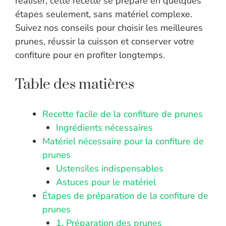
réaliser, cette recette se prépare en quelques
étapes seulement, sans matériel complexe.
Suivez nos conseils pour choisir les meilleures
prunes, réussir la cuisson et conserver votre
confiture pour en profiter longtemps.
Table des matières
Recette facile de la confiture de prunes
Ingrédients nécessaires
Matériel nécessaire pour la confiture de
prunes
Ustensiles indispensables
Astuces pour le matériel
Étapes de préparation de la confiture de
prunes
1. Préparation des prunes