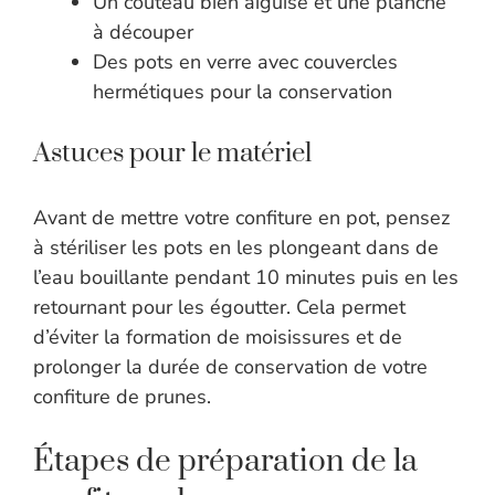
Un couteau bien aiguisé et une planche
à découper
Des pots en verre avec couvercles
hermétiques pour la conservation
Astuces pour le matériel
Avant de mettre votre confiture en pot, pensez
à stériliser les pots en les plongeant dans de
l’eau bouillante pendant 10 minutes puis en les
retournant pour les égoutter. Cela permet
d’éviter la formation de moisissures et de
prolonger la durée de conservation de votre
confiture de prunes.
Étapes de préparation de la