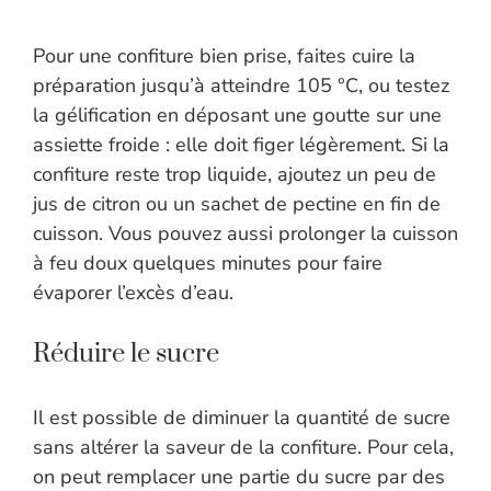
Pour une confiture bien prise, faites cuire la
préparation jusqu’à atteindre 105 °C, ou testez
la gélification en déposant une goutte sur une
assiette froide : elle doit figer légèrement. Si la
confiture reste trop liquide, ajoutez un peu de
jus de citron ou un sachet de pectine en fin de
cuisson. Vous pouvez aussi prolonger la cuisson
à feu doux quelques minutes pour faire
évaporer l’excès d’eau.
Réduire le sucre
Il est possible de diminuer la quantité de sucre
sans altérer la saveur de la confiture. Pour cela,
on peut remplacer une partie du sucre par des