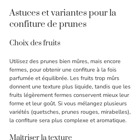
Astuces et variantes pour la
confiture de prunes
Choix des fruits
Utilisez des prunes bien mûres, mais encore
fermes, pour obtenir une confiture à la fois
parfumée et équilibrée. Les fruits trop mûrs
donnent une texture plus liquide, tandis que les
fruits légèrement fermes conservent mieux leur
forme et leur goût. Si vous mélangez plusieurs
variétés (quetsches, prunes rouges, mirabelles),
la confiture sera plus complexe et aromatique.
Maîtriser la texture