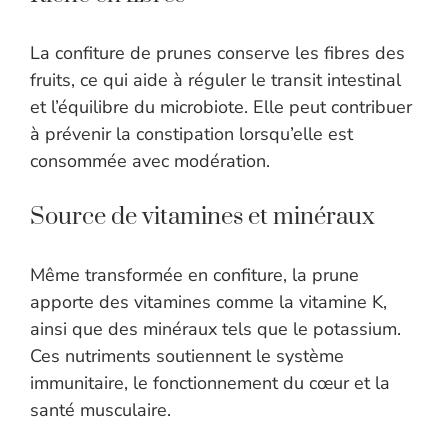
La confiture de prunes conserve les fibres des
fruits, ce qui aide à réguler le transit intestinal
et l’équilibre du microbiote. Elle peut contribuer
à prévenir la constipation lorsqu’elle est
consommée avec modération.
Source de vitamines et minéraux
Même transformée en confiture, la prune
apporte des vitamines comme la vitamine K,
ainsi que des minéraux tels que le potassium.
Ces nutriments soutiennent le système
immunitaire, le fonctionnement du cœur et la
santé musculaire.