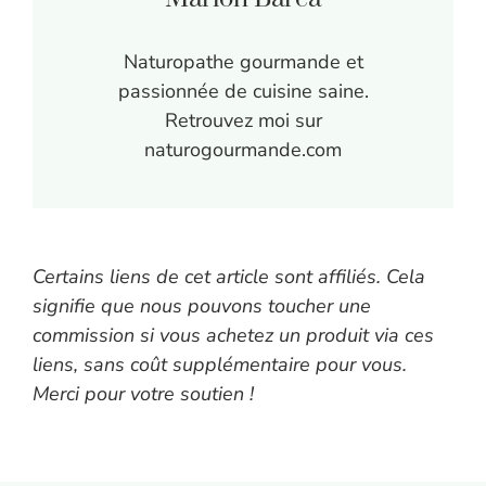
Naturopathe gourmande et
passionnée de cuisine saine.
Retrouvez moi sur
naturogourmande.com
Certains liens de cet article sont affiliés. Cela
signifie que nous pouvons toucher une
commission si vous achetez un produit via ces
liens, sans coût supplémentaire pour vous.
Merci pour votre soutien !