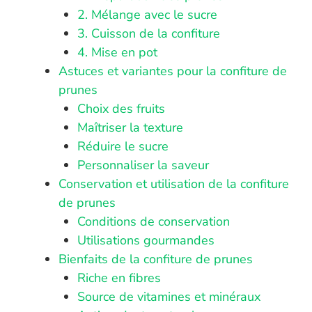
2. Mélange avec le sucre
3. Cuisson de la confiture
4. Mise en pot
Astuces et variantes pour la confiture de
prunes
Choix des fruits
Maîtriser la texture
Réduire le sucre
Personnaliser la saveur
Conservation et utilisation de la confiture
de prunes
Conditions de conservation
Utilisations gourmandes
Bienfaits de la confiture de prunes
Riche en fibres
Source de vitamines et minéraux