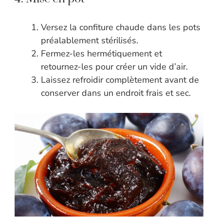
Versez la confiture chaude dans les pots
préalablement stérilisés.
Fermez-les hermétiquement et
retournez-les pour créer un vide d’air.
Laissez refroidir complètement avant de
conserver dans un endroit frais et sec.