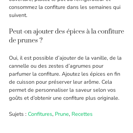
consommez la confiture dans les semaines qui
suivent.
Peut-on ajouter des épices à la confiture
de prunes ?
Oui, il est possible d’ajouter de la vanille, de la
cannelle ou des zestes d’agrumes pour
parfumer la confiture. Ajoutez les épices en fin
de cuisson pour préserver leur arôme. Cela
permet de personnaliser la saveur selon vos
goûts et d’obtenir une confiture plus originale.
Sujets :
Confitures
,
Prune
,
Recettes