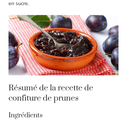
en sucre.
Résumé de la recette de
confiture de prunes
Ingrédients