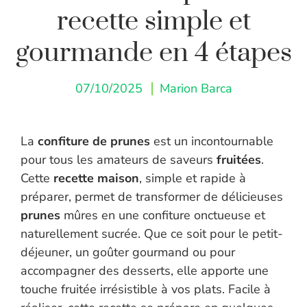
recette simple et
gourmande en 4 étapes
07/10/2025
Marion Barca
La
confiture de prunes
est un incontournable
pour tous les amateurs de saveurs
fruitées
.
Cette
recette maison
, simple et rapide à
préparer, permet de transformer de délicieuses
prunes
mûres en une confiture onctueuse et
naturellement sucrée. Que ce soit pour le petit-
déjeuner, un goûter gourmand ou pour
accompagner des desserts, elle apporte une
touche fruitée irrésistible à vos plats. Facile à