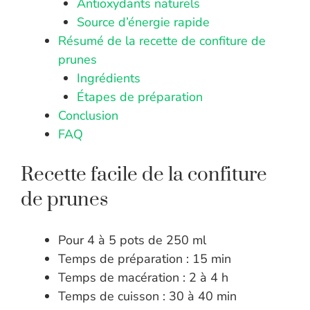
Antioxydants naturels
Source d’énergie rapide
Résumé de la recette de confiture de
prunes
Ingrédients
Étapes de préparation
Conclusion
FAQ
Recette facile de la confiture
de prunes
Pour 4 à 5 pots de 250 ml
Temps de préparation : 15 min
Temps de macération : 2 à 4 h
Temps de cuisson : 30 à 40 min