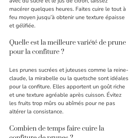
avec du sucre et le jus de citron, laissez
macérer quelques heures. Faites cuire le tout à
feu moyen jusqu’à obtenir une texture épaisse
et gélifiée.
Quelle est la meilleure variété de prune
pour la confiture ?
Les prunes sucrées et juteuses comme la reine-
claude, la mirabelle ou la quetsche sont idéales
pour la confiture. Elles apportent un goût riche
et une texture agréable après cuisson. Évitez
les fruits trop mûrs ou abîmés pour ne pas
altérer la consistance.
Combien de temps faire cuire la
confiture de prunes ?