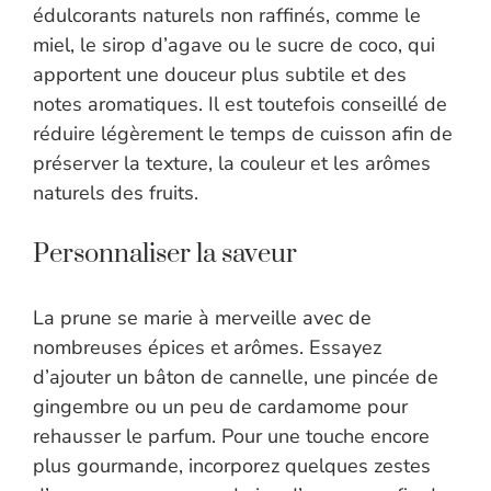
édulcorants naturels non raffinés, comme le
miel, le sirop d’agave ou le sucre de coco, qui
apportent une douceur plus subtile et des
notes aromatiques. Il est toutefois conseillé de
réduire légèrement le temps de cuisson afin de
préserver la texture, la couleur et les arômes
naturels des fruits.
Personnaliser la saveur
La prune se marie à merveille avec de
nombreuses épices et arômes. Essayez
d’ajouter un bâton de cannelle, une pincée de
gingembre ou un peu de cardamome pour
rehausser le parfum. Pour une touche encore
plus gourmande, incorporez quelques zestes