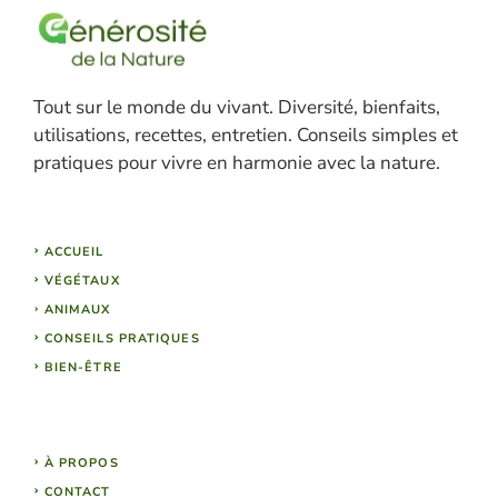
Tout sur le monde du vivant. Diversité, bienfaits,
utilisations, recettes, entretien. Conseils simples et
pratiques pour vivre en harmonie avec la nature.
ACCUEIL
VÉGÉTAUX
ANIMAUX
CONSEILS PRATIQUES
BIEN-ÊTRE
À PROPOS
CONTACT