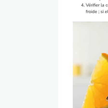
Vérifier la
froide ; si 