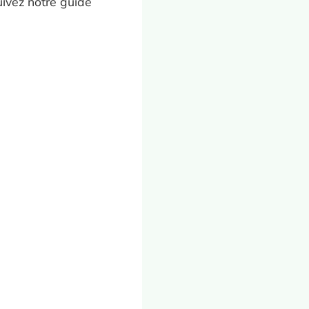
Suivez notre guide