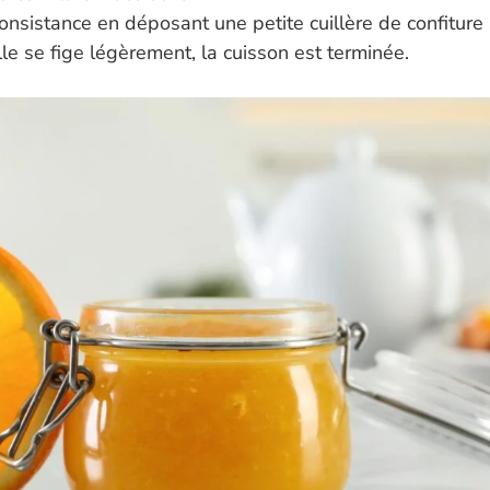
 consistance en déposant une petite cuillère de confiture
elle se fige légèrement, la cuisson est terminée.