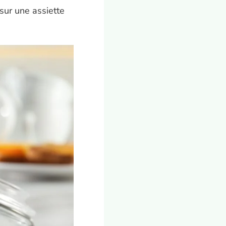
 sur une assiette