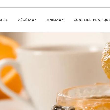
UEIL
VÉGÉTAUX
ANIMAUX
CONSEILS PRATIQU