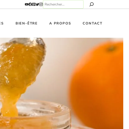
ES
BIEN-ÊTRE
A PROPOS
CONTACT