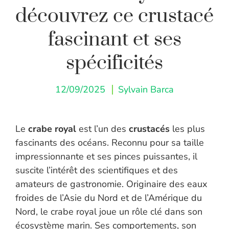
découvrez ce crustacé
fascinant et ses
spécificités
12/09/2025
Sylvain Barca
Le
crabe royal
est l’un des
crustacés
les plus
fascinants des océans. Reconnu pour sa taille
impressionnante et ses pinces puissantes, il
suscite l’intérêt des scientifiques et des
amateurs de gastronomie. Originaire des eaux
froides de l’Asie du Nord et de l’Amérique du
Nord, le crabe royal joue un rôle clé dans son
écosystème marin. Ses comportements, son