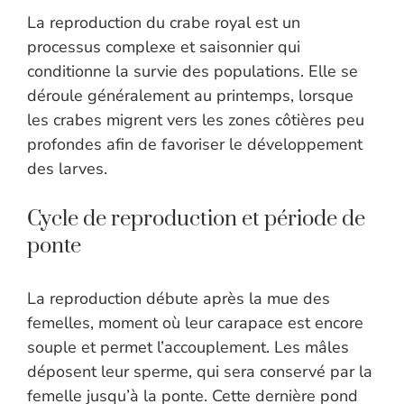
La reproduction du crabe royal est un
processus complexe et saisonnier qui
conditionne la survie des populations. Elle se
déroule généralement au printemps, lorsque
les crabes migrent vers les zones côtières peu
profondes afin de favoriser le développement
des larves.
Cycle de reproduction et période de
ponte
La reproduction débute après la mue des
femelles, moment où leur carapace est encore
souple et permet l’accouplement. Les mâles
déposent leur sperme, qui sera conservé par la
femelle jusqu’à la ponte. Cette dernière pond