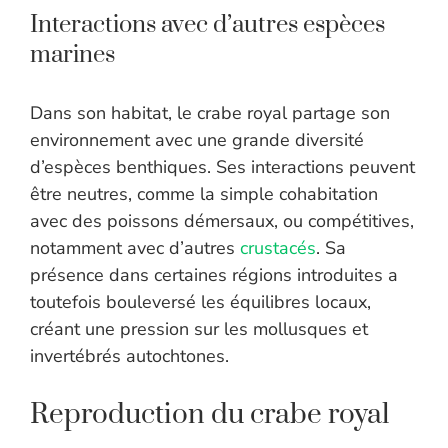
Interactions avec d’autres espèces
marines
Dans son habitat, le crabe royal partage son
environnement avec une grande diversité
d’espèces benthiques. Ses interactions peuvent
être neutres, comme la simple cohabitation
avec des poissons démersaux, ou compétitives,
notamment avec d’autres
crustacés
. Sa
présence dans certaines régions introduites a
toutefois bouleversé les équilibres locaux,
créant une pression sur les mollusques et
invertébrés autochtones.
Reproduction du crabe royal