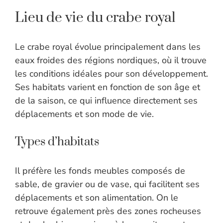
Lieu de vie du crabe royal
Le crabe royal évolue principalement dans les
eaux froides des régions nordiques, où il trouve
les conditions idéales pour son développement.
Ses habitats varient en fonction de son âge et
de la saison, ce qui influence directement ses
déplacements et son mode de vie.
Types d’habitats
Il préfère les fonds meubles composés de
sable, de gravier ou de vase, qui facilitent ses
déplacements et son alimentation. On le
retrouve également près des zones rocheuses