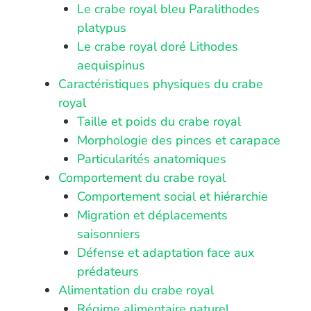
Le crabe royal bleu Paralithodes
platypus
Le crabe royal doré Lithodes
aequispinus
Caractéristiques physiques du crabe
royal
Taille et poids du crabe royal
Morphologie des pinces et carapace
Particularités anatomiques
Comportement du crabe royal
Comportement social et hiérarchie
Migration et déplacements
saisonniers
Défense et adaptation face aux
prédateurs
Alimentation du crabe royal
Régime alimentaire naturel