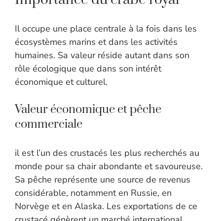
Il occupe une place centrale à la fois dans les
écosystèmes marins et dans les activités
humaines. Sa valeur réside autant dans son
rôle écologique que dans son intérêt
économique et culturel.
Valeur économique et pêche
commerciale
il est l’un des crustacés les plus recherchés au
monde pour sa chair abondante et savoureuse.
Sa pêche représente une source de revenus
considérable, notamment en Russie, en
Norvège et en Alaska. Les exportations de ce
crustacé génèrent un marché international