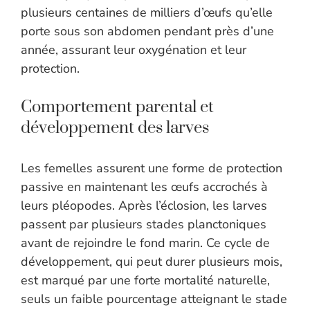
plusieurs centaines de milliers d’œufs qu’elle
porte sous son abdomen pendant près d’une
année, assurant leur oxygénation et leur
protection.
Comportement parental et
développement des larves
Les femelles assurent une forme de protection
passive en maintenant les œufs accrochés à
leurs pléopodes. Après l’éclosion, les larves
passent par plusieurs stades planctoniques
avant de rejoindre le fond marin. Ce cycle de
développement, qui peut durer plusieurs mois,
est marqué par une forte mortalité naturelle,
seuls un faible pourcentage atteignant le stade