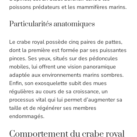
poissons prédateurs et les mammifères marins.
Particularités anatomiques
Le crabe royal possède cinq paires de pattes,
dont la première est formée par ses puissantes
pinces. Ses yeux, situés sur des pédoncules
mobiles, lui offrent une vision panoramique
adaptée aux environnements marins sombres.
Enfin, son exosquelette subit des mues
régulières au cours de sa croissance, un
processus vital qui lui permet d’augmenter sa
taille et de régénérer ses membres
endommagés.
Comportement du crabe royal