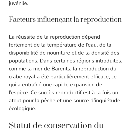
juvénile.
Facteurs influençant la reproduction
La réussite de la reproduction dépend
fortement de la température de l’eau, de la
disponibilité de nourriture et de la densité des
populations. Dans certaines régions introduites,
comme la mer de Barents, la reproduction du
crabe royal a été particulièrement efficace, ce
qui a entraîné une rapide expansion de
l’espèce. Ce succès reproductif est à la fois un
atout pour la pêche et une source d’inquiétude
écologique.
Statut de conservation du