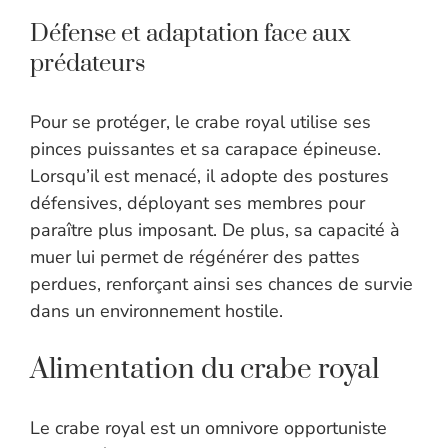
Défense et adaptation face aux
prédateurs
Pour se protéger, le crabe royal utilise ses
pinces puissantes et sa carapace épineuse.
Lorsqu’il est menacé, il adopte des postures
défensives, déployant ses membres pour
paraître plus imposant. De plus, sa capacité à
muer lui permet de régénérer des pattes
perdues, renforçant ainsi ses chances de survie
dans un environnement hostile.
Alimentation du crabe royal
Le crabe royal est un omnivore opportuniste