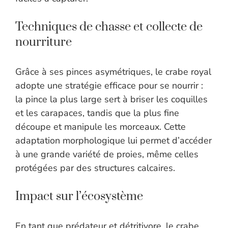
Techniques de chasse et collecte de
nourriture
Grâce à ses pinces asymétriques, le crabe royal
adopte une stratégie efficace pour se nourrir :
la pince la plus large sert à briser les coquilles
et les carapaces, tandis que la plus fine
découpe et manipule les morceaux. Cette
adaptation morphologique lui permet d’accéder
à une grande variété de proies, même celles
protégées par des structures calcaires.
Impact sur l’écosystème
En tant que prédateur et détritivore, le crabe