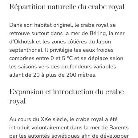
Répartition naturelle du crabe royal
Dans son habitat originel, le crabe royal se
retrouve surtout dans la mer de Béring, la mer
d’Okhotsk et les zones côtières du Japon
septentrional. Il privilégie les eaux froides
comprises entre 0 et 5 °C et se déplace selon
les saisons vers des profondeurs variables
allant de 20 à plus de 200 mètres.
Expansion et introduction du crabe
royal
Au cours du XXe siècle, le crabe royal a été
introduit volontairement dans la mer de Barents
par les autorités soviétiques afin de développer