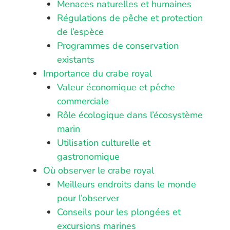
Menaces naturelles et humaines
Régulations de pêche et protection
de l’espèce
Programmes de conservation
existants
Importance du crabe royal
Valeur économique et pêche
commerciale
Rôle écologique dans l’écosystème
marin
Utilisation culturelle et
gastronomique
Où observer le crabe royal
Meilleurs endroits dans le monde
pour l’observer
Conseils pour les plongées et
excursions marines