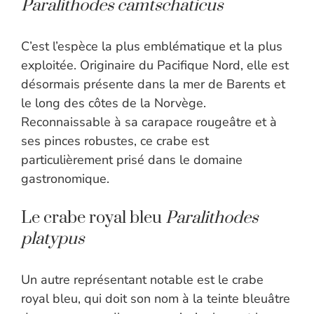
Paralithodes camtschaticus
C’est l’espèce la plus emblématique et la plus
exploitée. Originaire du Pacifique Nord, elle est
désormais présente dans la mer de Barents et
le long des côtes de la Norvège.
Reconnaissable à sa carapace rougeâtre et à
ses pinces robustes, ce crabe est
particulièrement prisé dans le domaine
gastronomique.
Le crabe royal bleu
Paralithodes
platypus
Un autre représentant notable est le crabe
royal bleu, qui doit son nom à la teinte bleuâtre