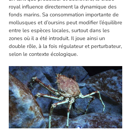
royal influence directement la dynamique des
fonds marins. Sa consommation importante de
mollusques et d’oursins peut modifier l’équilibre
entre les espèces locales, surtout dans les
zones où il a été introduit. Il joue ainsi un
double rôle, à la fois régulateur et perturbateur,
selon le contexte écologique.