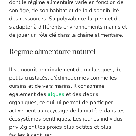
dont le régime alimentaire varie en fonction de
son âge, de son habitat et de la disponibilité
des ressources. Sa polyvalence lui permet de
s’adapter à différents environnements marins et
de jouer un rôle clé dans la chaîne alimentaire.
Régime alimentaire naturel
Il se nourrit principalement de mollusques, de
petits crustacés, d’échinodermes comme les
oursins et de vers marins. Il consomme
également des
algues
et des débris
organiques, ce qui lui permet de participer
activement au recyclage de la matière dans les
écosystèmes benthiques. Les jeunes individus
privilégient les proies plus petites et plus
faciles à capturer.