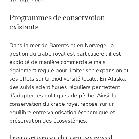
de cette pêche.
Programmes de conservation
existants
Dans la mer de Barents et en Norvège, la
gestion du crabe royal est particulière : il est
exploité de manière commerciale mais
également régulé pour limiter son expansion et
ses effets sur la biodiversité locale. En Alaska,
des suivis scientifiques réguliers permettent
d’adapter les politiques de pêche. Ainsi, la
conservation du crabe royal repose sur un
équilibre entre valorisation économique et
préservation des écosystèmes.
Importance du crabe royal