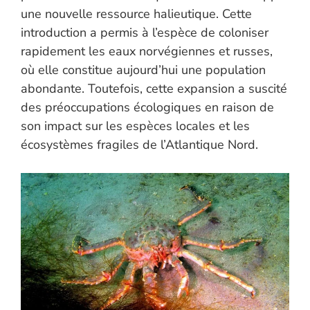
une nouvelle ressource halieutique. Cette
introduction a permis à l’espèce de coloniser
rapidement les eaux norvégiennes et russes,
où elle constitue aujourd’hui une population
abondante. Toutefois, cette expansion a suscité
des préoccupations écologiques en raison de
son impact sur les espèces locales et les
écosystèmes fragiles de l’Atlantique Nord.