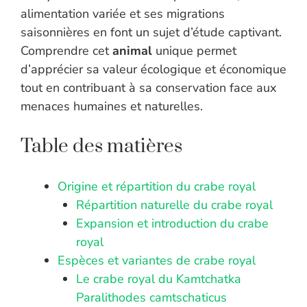
alimentation variée et ses migrations
saisonnières en font un sujet d’étude captivant.
Comprendre cet
animal
unique permet
d’apprécier sa valeur écologique et économique
tout en contribuant à sa conservation face aux
menaces humaines et naturelles.
Table des matières
Origine et répartition du crabe royal
Répartition naturelle du crabe royal
Expansion et introduction du crabe
royal
Espèces et variantes de crabe royal
Le crabe royal du Kamtchatka
Paralithodes camtschaticus