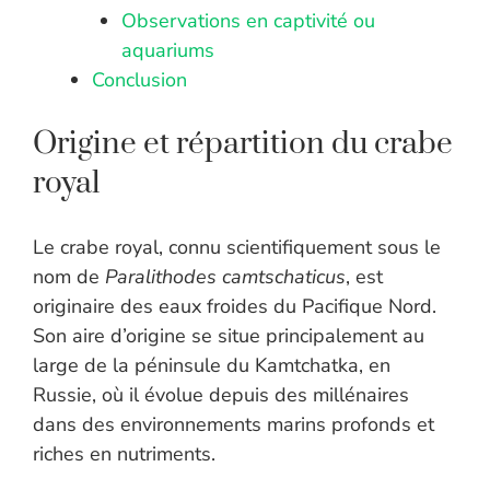
Observations en captivité ou
aquariums
Conclusion
Origine et répartition du crabe
royal
Le crabe royal, connu scientifiquement sous le
nom de
Paralithodes camtschaticus
, est
originaire des eaux froides du Pacifique Nord.
Son aire d’origine se situe principalement au
large de la péninsule du Kamtchatka, en
Russie, où il évolue depuis des millénaires
dans des environnements marins profonds et
riches en nutriments.