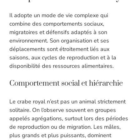
Il adopte un mode de vie complexe qui
combine des comportements sociaux,
migratoires et défensifs adaptés à son
environnement. Son organisation et ses
déplacements sont étroitement liés aux
saisons, aux cycles de reproduction et à la
disponibilité des ressources alimentaires.
Comportement social et hiérarchie
Le crabe royal n’est pas un animal strictement
solitaire. On l’observe souvent en groupes
appelés agrégations, surtout lors des périodes
de reproduction ou de migration. Les mâles,
plus grands et plus puissants, dominent