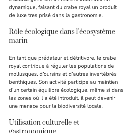
dynamique, faisant du crabe royal un produit
de luxe très prisé dans la gastronomie.
Rôle écologique dans l’écosystème
marin
En tant que prédateur et détritivore, le crabe
royal contribue à réguler les populations de
mollusques, d’oursins et d’autres invertébrés
benthiques. Son activité participe au maintien
d’un certain équilibre écologique, même si dans
les zones où il a été introduit, il peut devenir
une menace pour la biodiversité locale.
Utilisation culturelle et
gastronomique