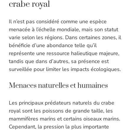
crabe royal
Il n’est pas considéré comme une espèce
menacée à l’échelle mondiale, mais son statut
varie selon les régions. Dans certaines zones, il
bénéficie d’une abondance telle qu’il
représente une ressource halieutique majeure,
tandis que dans d’autres, sa présence est
surveillée pour limiter les impacts écologiques.
Menaces naturelles et humaines
Les principaux prédateurs naturels du crabe
royal sont les poissons de grande taille, les
mammifères marins et certains oiseaux marins.
Cependant, la pression la plus importante