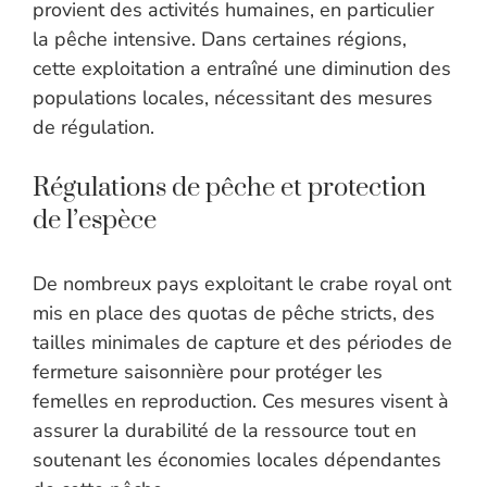
provient des activités humaines, en particulier
la pêche intensive. Dans certaines régions,
cette exploitation a entraîné une diminution des
populations locales, nécessitant des mesures
de régulation.
Régulations de pêche et protection
de l’espèce
De nombreux pays exploitant le crabe royal ont
mis en place des quotas de pêche stricts, des
tailles minimales de capture et des périodes de
fermeture saisonnière pour protéger les
femelles en reproduction. Ces mesures visent à
assurer la durabilité de la ressource tout en
soutenant les économies locales dépendantes