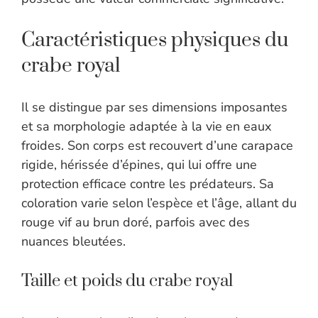
Caractéristiques physiques du
crabe royal
Il se distingue par ses dimensions imposantes
et sa morphologie adaptée à la vie en eaux
froides. Son corps est recouvert d’une carapace
rigide, hérissée d’épines, qui lui offre une
protection efficace contre les prédateurs. Sa
coloration varie selon l’espèce et l’âge, allant du
rouge vif au brun doré, parfois avec des
nuances bleutées.
Taille et poids du crabe royal