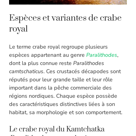
Espèces et variantes de crabe
royal
Le terme crabe royal regroupe plusieurs
espèces appartenant au genre
Paralithodes
,
dont la plus connue reste
Paralithodes
camtschaticus
. Ces crustacés décapodes sont
réputés pour leur grande taille et leur rôle
important dans la pêche commerciale des
régions nordiques. Chaque espèce possède
des caractéristiques distinctives liées à son
habitat, sa morphologie et son comportement.
Le crabe royal du Kamtchatka