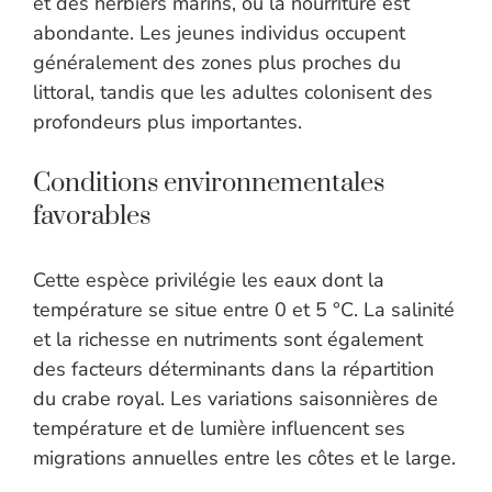
et des herbiers marins, où la nourriture est
abondante. Les jeunes individus occupent
généralement des zones plus proches du
littoral, tandis que les adultes colonisent des
profondeurs plus importantes.
Conditions environnementales
favorables
Cette espèce privilégie les eaux dont la
température se situe entre 0 et 5 °C. La salinité
et la richesse en nutriments sont également
des facteurs déterminants dans la répartition
du crabe royal. Les variations saisonnières de
température et de lumière influencent ses
migrations annuelles entre les côtes et le large.