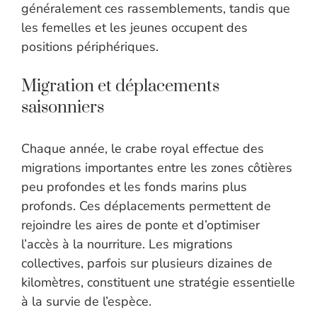
généralement ces rassemblements, tandis que
les femelles et les jeunes occupent des
positions périphériques.
Migration et déplacements
saisonniers
Chaque année, le crabe royal effectue des
migrations importantes entre les zones côtières
peu profondes et les fonds marins plus
profonds. Ces déplacements permettent de
rejoindre les aires de ponte et d’optimiser
l’accès à la nourriture. Les migrations
collectives, parfois sur plusieurs dizaines de
kilomètres, constituent une stratégie essentielle
à la survie de l’espèce.