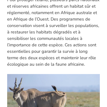
et réserves africaines offrent un habitat sûr et
réglementé, notamment en Afrique australe et
en Afrique de l’Ouest. Des programmes de
conservation visent à surveiller les populations,
à restaurer les habitats dégradés et à
sensibiliser les communautés locales à
l’importance de cette espèce. Ces actions sont
essentielles pour garantir la survie à long
terme des deux espèces et maintenir leur rôle
écologique au sein de la faune africaine.