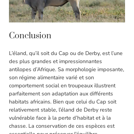
Conclusion
L’éland, qu’il soit du Cap ou de Derby, est l’une
des plus grandes et impressionnantes
antilopes d’Afrique. Sa morphologie imposante,
son régime alimentaire varié et son
comportement social en troupeaux illustrent
parfaitement son adaptation aux différents
habitats africains. Bien que celui du Cap soit
relativement stable, l’éland de Derby reste
vulnérable face à la perte d’habitat et à la
chasse. La conservation de ces espèces est