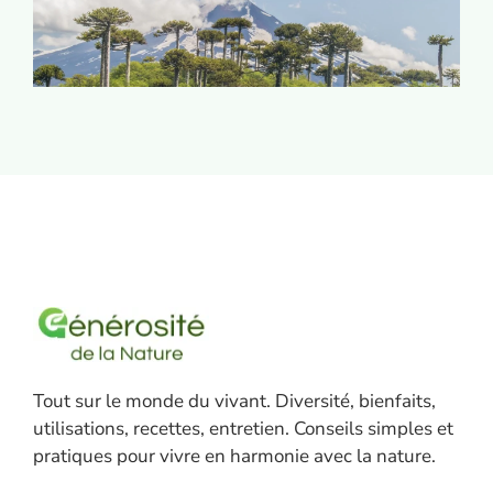
Tout sur le monde du vivant. Diversité, bienfaits,
utilisations, recettes, entretien. Conseils simples et
pratiques pour vivre en harmonie avec la nature.