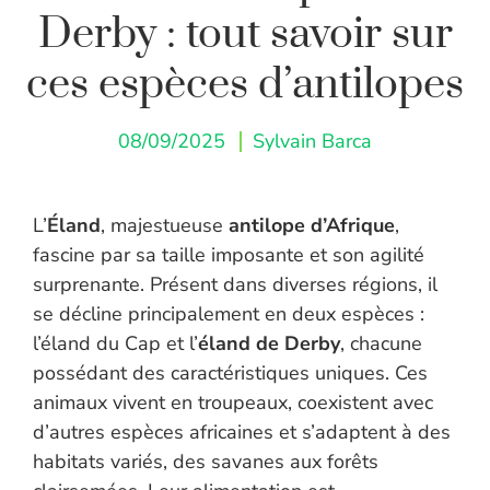
Derby : tout savoir sur
ces espèces d’antilopes
08/09/2025
Sylvain Barca
L’
Éland
, majestueuse
antilope d’Afrique
,
fascine par sa taille imposante et son agilité
surprenante. Présent dans diverses régions, il
se décline principalement en deux espèces :
l’éland du Cap et l’
éland de Derby
, chacune
possédant des caractéristiques uniques. Ces
animaux vivent en troupeaux, coexistent avec
d’autres espèces africaines et s’adaptent à des
habitats variés, des savanes aux forêts