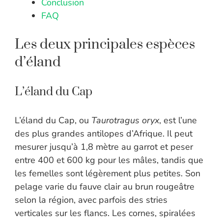
Conclusion
FAQ
Les deux principales espèces
d’éland
L’éland du Cap
L’éland du Cap, ou
Taurotragus oryx
, est l’une
des plus grandes antilopes d’Afrique. Il peut
mesurer jusqu’à 1,8 mètre au garrot et peser
entre 400 et 600 kg pour les mâles, tandis que
les femelles sont légèrement plus petites. Son
pelage varie du fauve clair au brun rougeâtre
selon la région, avec parfois des stries
verticales sur les flancs. Les cornes, spiralées