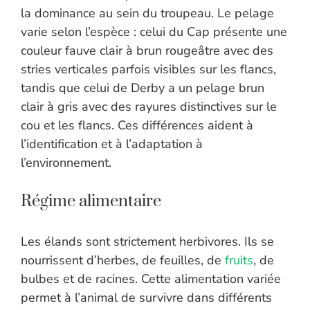
la dominance au sein du troupeau. Le pelage
varie selon l’espèce : celui du Cap présente une
couleur fauve clair à brun rougeâtre avec des
stries verticales parfois visibles sur les flancs,
tandis que celui de Derby a un pelage brun
clair à gris avec des rayures distinctives sur le
cou et les flancs. Ces différences aident à
l’identification et à l’adaptation à
l’environnement.
Régime alimentaire
Les élands sont strictement herbivores. Ils se
nourrissent d’herbes, de feuilles, de
fruits
, de
bulbes et de racines. Cette alimentation variée
permet à l’animal de survivre dans différents