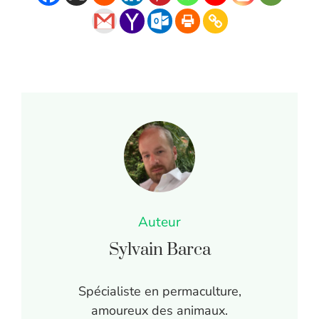
Auteur
Sylvain Barca
Spécialiste en permaculture,
amoureux des animaux.