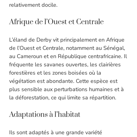
relativement docile.
Afrique de l’Ouest et Centrale
L’éland de Derby vit principalement en Afrique
de l’Ouest et Centrale, notamment au Sénégal,
au Cameroun et en République centrafricaine. Il
fréquente les savanes ouvertes, les clairières
forestières et les zones boisées où la
végétation est abondante. Cette espèce est
plus sensible aux perturbations humaines et à
la déforestation, ce qui limite sa répartition.
Adaptations à l’habitat
Ils sont adaptés à une grande variété