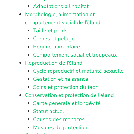
Adaptations à l’habitat
Morphologie, alimentation et
comportement social de l’éland
Taille et poids
Cornes et pelage
Régime alimentaire
Comportement social et troupeaux
Reproduction de l’éland
Cycle reproductif et maturité sexuelle
Gestation et naissance
Soins et protection du faon
Conservation et protection de l’éland
Santé générale et longévité
Statut actuel
Causes des menaces
Mesures de protection