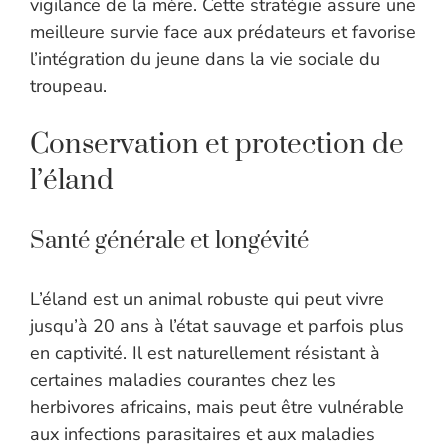
vigilance de la mère. Cette stratégie assure une
meilleure survie face aux prédateurs et favorise
l’intégration du jeune dans la vie sociale du
troupeau.
Conservation et protection de
l’éland
Santé générale et longévité
L’éland est un animal robuste qui peut vivre
jusqu’à 20 ans à l’état sauvage et parfois plus
en captivité. Il est naturellement résistant à
certaines maladies courantes chez les
herbivores africains, mais peut être vulnérable
aux infections parasitaires et aux maladies