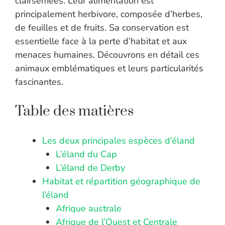
clairsemées. Leur alimentation est
principalement herbivore, composée d’herbes,
de feuilles et de fruits. Sa conservation est
essentielle face à la perte d’habitat et aux
menaces humaines. Découvrons en détail ces
animaux emblématiques et leurs particularités
fascinantes.
Table des matières
Les deux principales espèces d’éland
L’éland du Cap
L’éland de Derby
Habitat et répartition géographique de
l’éland
Afrique australe
Afrique de l’Ouest et Centrale