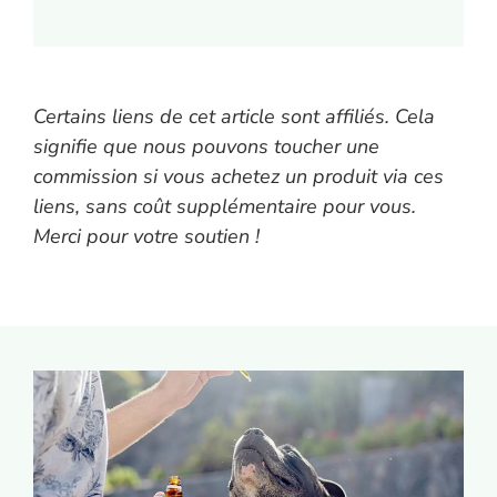
Certains liens de cet article sont affiliés. Cela
signifie que nous pouvons toucher une
commission si vous achetez un produit via ces
liens, sans coût supplémentaire pour vous.
Merci pour votre soutien !