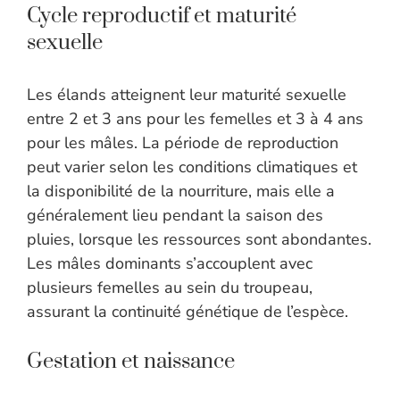
Cycle reproductif et maturité
sexuelle
Les élands atteignent leur maturité sexuelle
entre 2 et 3 ans pour les femelles et 3 à 4 ans
pour les mâles. La période de reproduction
peut varier selon les conditions climatiques et
la disponibilité de la nourriture, mais elle a
généralement lieu pendant la saison des
pluies, lorsque les ressources sont abondantes.
Les mâles dominants s’accouplent avec
plusieurs femelles au sein du troupeau,
assurant la continuité génétique de l’espèce.
Gestation et naissance