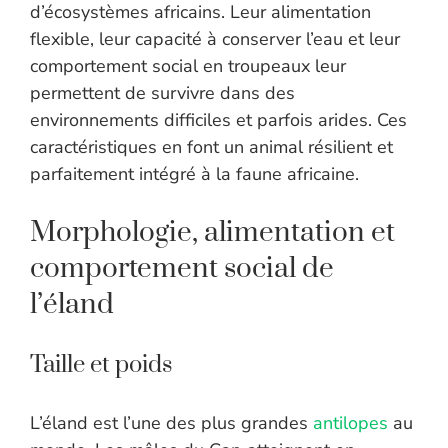
d’écosystèmes africains. Leur alimentation
flexible, leur capacité à conserver l’eau et leur
comportement social en troupeaux leur
permettent de survivre dans des
environnements difficiles et parfois arides. Ces
caractéristiques en font un animal résilient et
parfaitement intégré à la faune africaine.
Morphologie, alimentation et
comportement social de
l’éland
Taille et poids
L’éland est l’une des plus grandes
antilopes
au