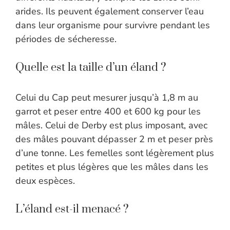
arides. Ils peuvent également conserver l’eau
dans leur organisme pour survivre pendant les
périodes de sécheresse.
Quelle est la taille d’un éland ?
Celui du Cap peut mesurer jusqu’à 1,8 m au
garrot et peser entre 400 et 600 kg pour les
mâles. Celui de Derby est plus imposant, avec
des mâles pouvant dépasser 2 m et peser près
d’une tonne. Les femelles sont légèrement plus
petites et plus légères que les mâles dans les
deux espèces.
L’éland est-il menacé ?