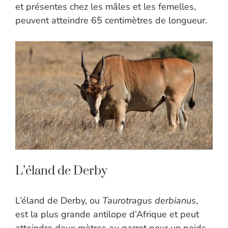
et présentes chez les mâles et les femelles,
peuvent atteindre 65 centimètres de longueur.
L’éland de Derby
L’éland de Derby, ou
Taurotragus derbianus
,
est la plus grande antilope d’Afrique et peut