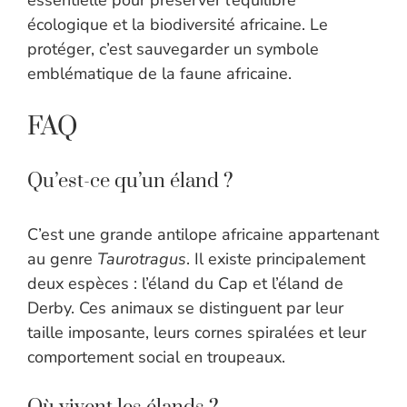
essentielle pour préserver l’équilibre
écologique et la biodiversité africaine. Le
protéger, c’est sauvegarder un symbole
emblématique de la faune africaine.
FAQ
Qu’est-ce qu’un éland ?
C’est une grande antilope africaine appartenant
au genre
Taurotragus
. Il existe principalement
deux espèces : l’éland du Cap et l’éland de
Derby. Ces animaux se distinguent par leur
taille imposante, leurs cornes spiralées et leur
comportement social en troupeaux.