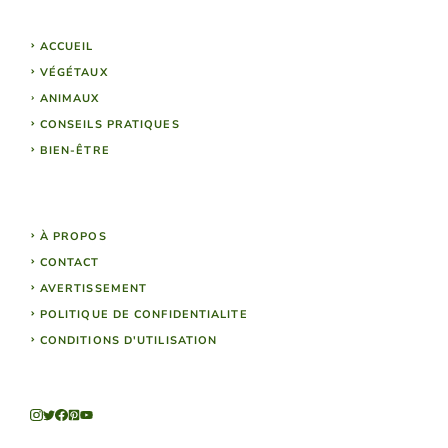
ACCUEIL
VÉGÉTAUX
ANIMAUX
CONSEILS PRATIQUES
BIEN-ÊTRE
À PROPOS
CONTACT
AVERTISSEMENT
POLITIQUE DE CONFIDENTIALITE
CONDITIONS D'UTILISATION