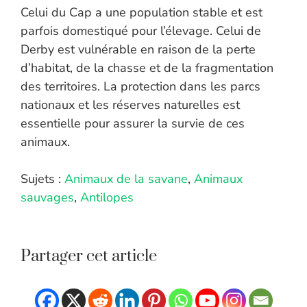
Celui du Cap a une population stable et est
parfois domestiqué pour l’élevage. Celui de
Derby est vulnérable en raison de la perte
d’habitat, de la chasse et de la fragmentation
des territoires. La protection dans les parcs
nationaux et les réserves naturelles est
essentielle pour assurer la survie de ces
animaux.
Sujets :
Animaux de la savane
,
Animaux
sauvages
,
Antilopes
Partager cet article