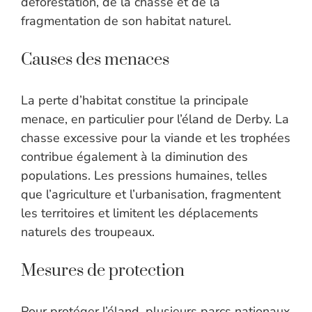
déforestation, de la chasse et de la
fragmentation de son habitat naturel.
Causes des menaces
La perte d’habitat constitue la principale
menace, en particulier pour l’éland de Derby. La
chasse excessive pour la viande et les trophées
contribue également à la diminution des
populations. Les pressions humaines, telles
que l’agriculture et l’urbanisation, fragmentent
les territoires et limitent les déplacements
naturels des troupeaux.
Mesures de protection
Pour protéger l’éland, plusieurs parcs nationaux