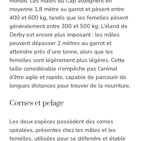
monde. Les mâles du Cap atteignent en
moyenne 1,8 mètre au garrot et pèsent entre
400 et 600 kg, tandis que les femelles pèsent
généralement entre 300 et 500 kg. L’éland de
Derby est encore plus imposant : les mâles
peuvent dépasser 2 mètres au garrot et
atteindre près d’une tonne, alors que les
femelles sont légèrement plus légères. Cette
taille considérable n’empêche pas l’animal
d’être agile et rapide, capable de parcourir de
longues distances pour trouver de la nourriture.
Cornes et pelage
Les deux espèces possèdent des cornes
spiralées, présentes chez les mâles et les
femelles, utilisées pour se défendre et établir