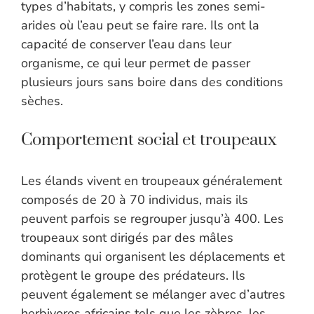
types d’habitats, y compris les zones semi-
arides où l’eau peut se faire rare. Ils ont la
capacité de conserver l’eau dans leur
organisme, ce qui leur permet de passer
plusieurs jours sans boire dans des conditions
sèches.
Comportement social et troupeaux
Les élands vivent en troupeaux généralement
composés de 20 à 70 individus, mais ils
peuvent parfois se regrouper jusqu’à 400. Les
troupeaux sont dirigés par des mâles
dominants qui organisent les déplacements et
protègent le groupe des prédateurs. Ils
peuvent également se mélanger avec d’autres
herbivores africains tels que les zèbres, les