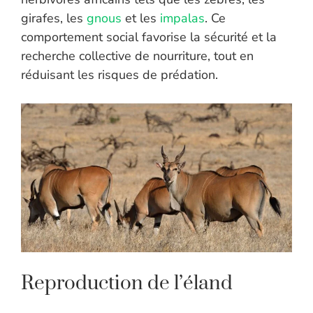
girafes, les
gnous
et les
impalas
. Ce
comportement social favorise la sécurité et la
recherche collective de nourriture, tout en
réduisant les risques de prédation.
Reproduction de l’éland