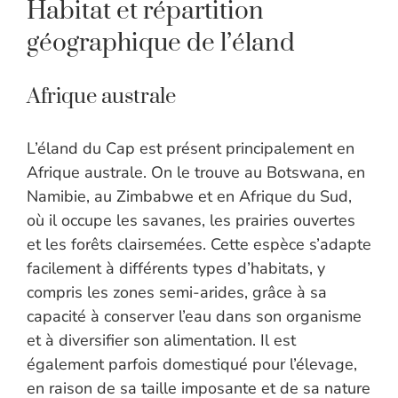
Habitat et répartition
géographique de l’éland
Afrique australe
L’éland du Cap est présent principalement en
Afrique australe. On le trouve au Botswana, en
Namibie, au Zimbabwe et en Afrique du Sud,
où il occupe les savanes, les prairies ouvertes
et les forêts clairsemées. Cette espèce s’adapte
facilement à différents types d’habitats, y
compris les zones semi-arides, grâce à sa
capacité à conserver l’eau dans son organisme
et à diversifier son alimentation. Il est
également parfois domestiqué pour l’élevage,
en raison de sa taille imposante et de sa nature