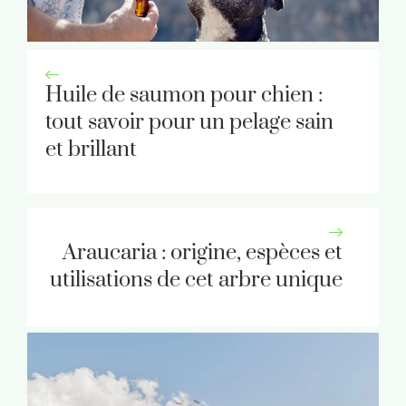
Huile de saumon pour chien :
tout savoir pour un pelage sain
et brillant
Araucaria : origine, espèces et
utilisations de cet arbre unique