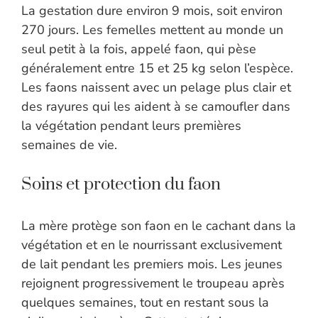
La gestation dure environ 9 mois, soit environ
270 jours. Les femelles mettent au monde un
seul petit à la fois, appelé faon, qui pèse
généralement entre 15 et 25 kg selon l’espèce.
Les faons naissent avec un pelage plus clair et
des rayures qui les aident à se camoufler dans
la végétation pendant leurs premières
semaines de vie.
Soins et protection du faon
La mère protège son faon en le cachant dans la
végétation et en le nourrissant exclusivement
de lait pendant les premiers mois. Les jeunes
rejoignent progressivement le troupeau après
quelques semaines, tout en restant sous la