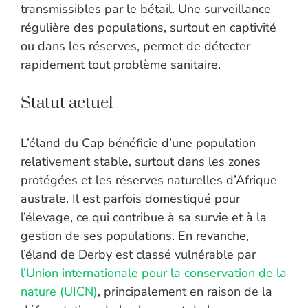
transmissibles par le bétail. Une surveillance
régulière des populations, surtout en captivité
ou dans les réserves, permet de détecter
rapidement tout problème sanitaire.
Statut actuel
L’éland du Cap bénéficie d’une population
relativement stable, surtout dans les zones
protégées et les réserves naturelles d’Afrique
australe. Il est parfois domestiqué pour
l’élevage, ce qui contribue à sa survie et à la
gestion de ses populations. En revanche,
l’éland de Derby est classé vulnérable par
l’Union internationale pour la conservation de la
nature (UICN)
, principalement en raison de la