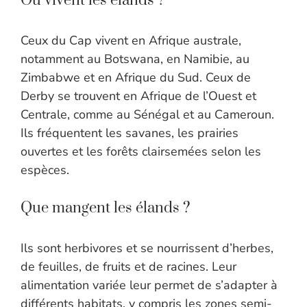
Où vivent les élands ?
Ceux du Cap vivent en Afrique australe,
notamment au Botswana, en Namibie, au
Zimbabwe et en Afrique du Sud. Ceux de
Derby se trouvent en Afrique de l’Ouest et
Centrale, comme au Sénégal et au Cameroun.
Ils fréquentent les savanes, les prairies
ouvertes et les forêts clairsemées selon les
espèces.
Que mangent les élands ?
Ils sont herbivores et se nourrissent d’herbes,
de feuilles, de fruits et de racines. Leur
alimentation variée leur permet de s’adapter à
différents habitats, y compris les zones semi-