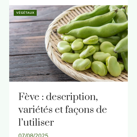
VÉGÉTAUX
Fève : description,
variétés et façons de
l’utiliser
07/08/2025