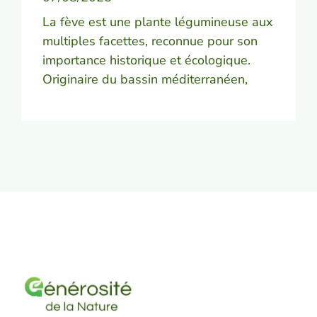
La fève est une plante légumineuse aux
multiples facettes, reconnue pour son
importance historique et écologique.
Originaire du bassin méditerranéen,