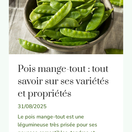
Pois mange-tout : tout
savoir sur ses variétés
et propriétés
31/08/2025
Le pois mange-tout est une
légumineuse très prisée pour ses