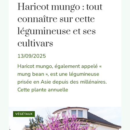
Haricot mungo : tout
connaître sur cette
légumineuse et ses
cultivars
13/09/2025
Haricot mungo, également appelé «
mung bean », est une légumineuse
prisée en Asie depuis des millénaires.
Cette plante annuelle
VÉGÉTAUX