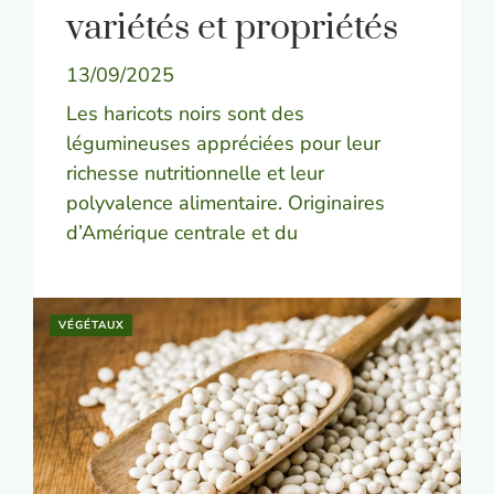
variétés et propriétés
13/09/2025
Les haricots noirs sont des
légumineuses appréciées pour leur
richesse nutritionnelle et leur
polyvalence alimentaire. Originaires
d’Amérique centrale et du
VÉGÉTAUX