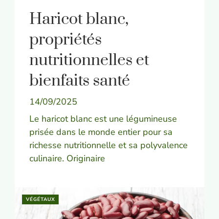
Haricot blanc,
propriétés
nutritionnelles et
bienfaits santé
14/09/2025
Le haricot blanc est une légumineuse
prisée dans le monde entier pour sa
richesse nutritionnelle et sa polyvalence
culinaire. Originaire
VÉGÉTAUX