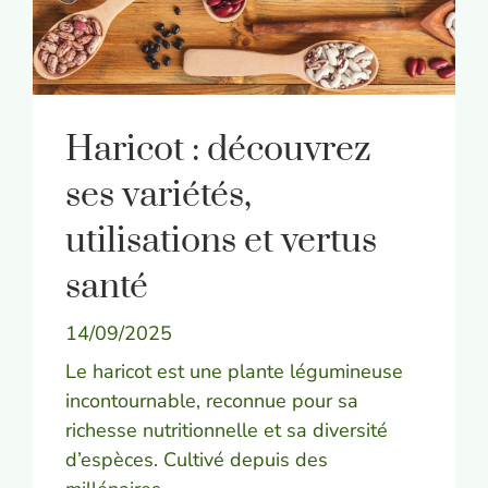
Haricot : découvrez
ses variétés,
utilisations et vertus
santé
14/09/2025
Le haricot est une plante légumineuse
incontournable, reconnue pour sa
richesse nutritionnelle et sa diversité
d’espèces. Cultivé depuis des