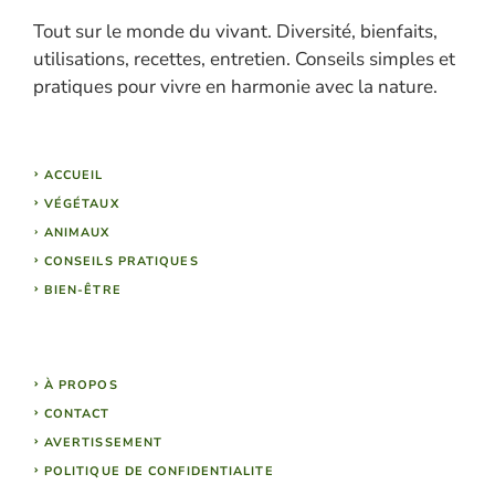
Tout sur le monde du vivant. Diversité, bienfaits,
utilisations, recettes, entretien. Conseils simples et
pratiques pour vivre en harmonie avec la nature.
ACCUEIL
VÉGÉTAUX
ANIMAUX
CONSEILS PRATIQUES
BIEN-ÊTRE
À PROPOS
CONTACT
AVERTISSEMENT
POLITIQUE DE CONFIDENTIALITE