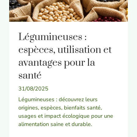
Légumineuses :
espèces, utilisation et
avantages pour la
santé
31/08/2025
Légumineuses : découvrez leurs
origines, espèces, bienfaits santé,
usages et impact écologique pour une
alimentation saine et durable.