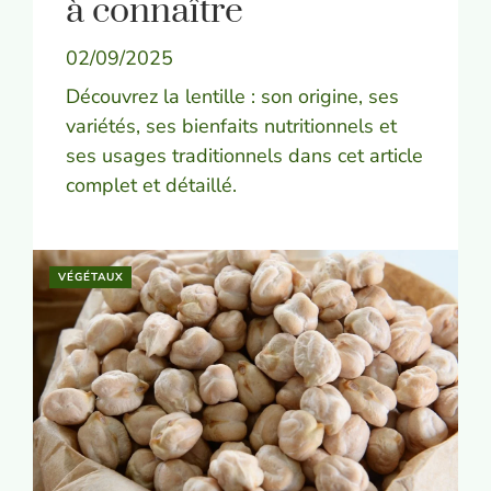
à connaître
02/09/2025
Découvrez la lentille : son origine, ses
variétés, ses bienfaits nutritionnels et
ses usages traditionnels dans cet article
complet et détaillé.
VÉGÉTAUX