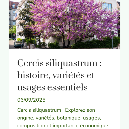
Cercis siliquastrum :
histoire, variétés et
usages essentiels
06/09/2025
Cercis siliquastrum : Explorez son
origine, variétés, botanique, usages,
composition et importance économique