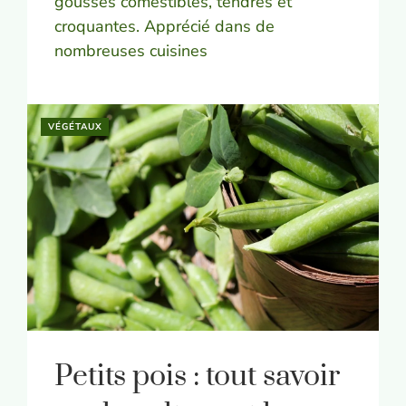
gousses comestibles, tendres et
croquantes. Apprécié dans de
nombreuses cuisines
VÉGÉTAUX
Petits pois : tout savoir