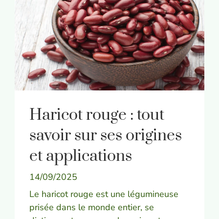
Haricot rouge : tout
savoir sur ses origines
et applications
14/09/2025
Le haricot rouge est une légumineuse
prisée dans le monde entier, se