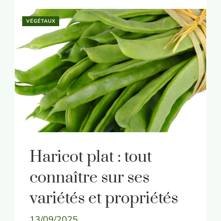
VÉGÉTAUX
Haricot plat : tout
connaître sur ses
variétés et propriétés
13/09/2025