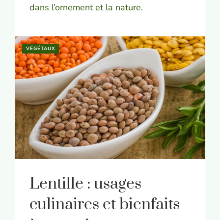
dans l’ornement et la nature.
VÉGÉTAUX
Lentille : usages
culinaires et bienfaits