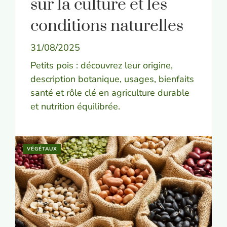
sur la culture et les
conditions naturelles
31/08/2025
Petits pois : découvrez leur origine,
description botanique, usages, bienfaits
santé et rôle clé en agriculture durable
et nutrition équilibrée.
VÉGÉTAUX