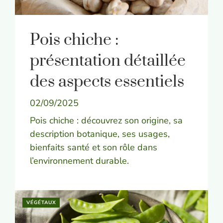
Pois chiche :
présentation détaillée
des aspects essentiels
02/09/2025
Pois chiche : découvrez son origine, sa
description botanique, ses usages,
bienfaits santé et son rôle dans
l’environnement durable.
VÉGÉTAUX