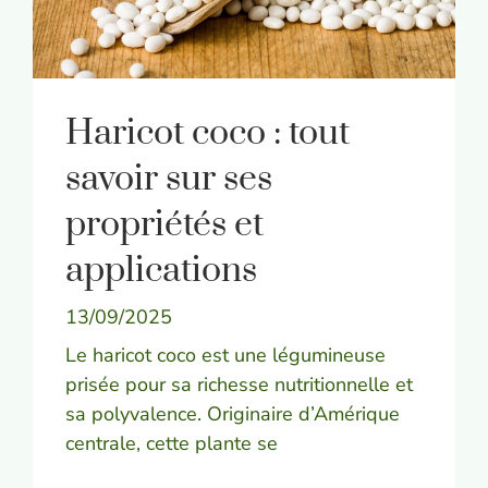
Haricot coco : tout
savoir sur ses
propriétés et
applications
13/09/2025
Le haricot coco est une légumineuse
prisée pour sa richesse nutritionnelle et
sa polyvalence. Originaire d’Amérique
centrale, cette plante se