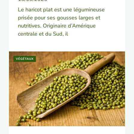
Le haricot plat est une légumineuse
prisée pour ses gousses larges et
nutritives. Originaire d’Amérique
centrale et du Sud, il
VÉGÉTAUX