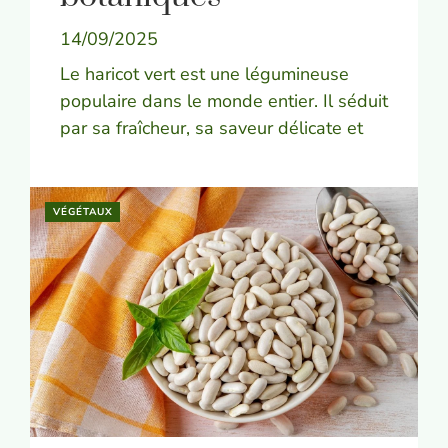
14/09/2025
Le haricot vert est une légumineuse
populaire dans le monde entier. Il séduit
par sa fraîcheur, sa saveur délicate et
VÉGÉTAUX