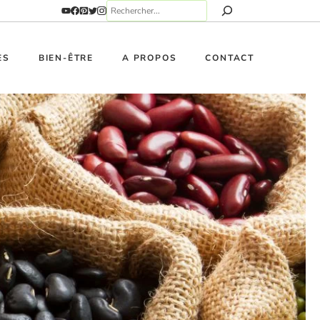
ES
BIEN-ÊTRE
A PROPOS
CONTACT