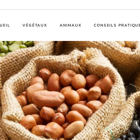
UEIL
VÉGÉTAUX
ANIMAUX
CONSEILS PRATIQU