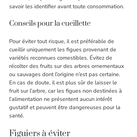
savoir les identifier avant toute consommation.
Conseils pour la cueillette
Pour éviter tout risque, il est préférable de
cueillir uniquement les figues provenant de
variétés reconnues comestibles. Évitez de
récolter des fruits sur des arbres ornementaux
ou sauvages dont l’origine n’est pas certaine.
En cas de doute, il est plus sûr de laisser le
fruit sur l’arbre, car les figues non destinées à
l’alimentation ne présentent aucun intérêt
gustatif et peuvent être dangereuses pour la
santé.
Figuiers à éviter