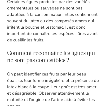
Certaines figues produites par des variétés
ornementales ou sauvages ne sont pas
adaptées à la consommation. Elles contiennent
souvent du latex ou des composés amers qui
irritent la bouche et l’estomac. Il est donc
important de connaître les espèces sûres avant
de cueillir les fruits.
Comment reconnaître les figues qui
ne sont pas comestibles ?
On peut identifier ces fruits par leur peau
épaisse, leur forme irrégulière et la présence de
latex blanc à la coupe. Leur goût est très amer
et désagréable. Observer attentivement la
maturité et l’origine de l’arbre aide à éviter les