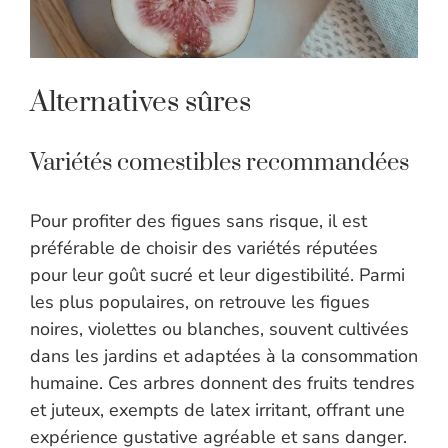
Alternatives sûres
Variétés comestibles recommandées
Pour profiter des figues sans risque, il est
préférable de choisir des variétés réputées
pour leur goût sucré et leur digestibilité. Parmi
les plus populaires, on retrouve les figues
noires, violettes ou blanches, souvent cultivées
dans les jardins et adaptées à la consommation
humaine. Ces arbres donnent des fruits tendres
et juteux, exempts de latex irritant, offrant une
expérience gustative agréable et sans danger.