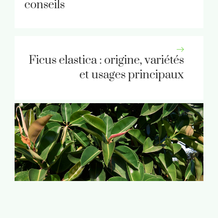
conseils
Ficus elastica : origine, variétés
et usages principaux