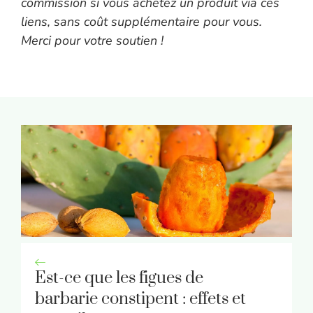
commission si vous achetez un produit via ces
liens, sans coût supplémentaire pour vous.
Merci pour votre soutien !
Est-ce que les figues de
barbarie constipent : effets et