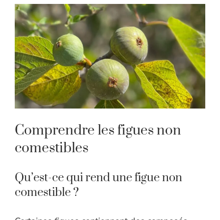
Comprendre les figues non
comestibles
Qu’est-ce qui rend une figue non
comestible ?