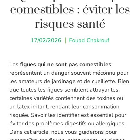
comestibles : éviter les
risques santé
17/02/2026
Fouad Chakrouf
Les
figues qui ne sont pas comestibles
représentent un danger souvent méconnu pour
les amateurs de jardinage et de cueillette. Bien
que toutes les figues semblent attrayantes,
certaines variétés contiennent des toxines ou
un latex irritant, rendant leur consommation
risquée. Savoir les identifier est essentiel pour
éviter des problèmes digestifs ou allergiques.
Dans cet article, nous vous guiderons pour