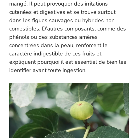
mangé. Il peut provoquer des irritations
cutanées et digestives et se trouve surtout
dans les figues sauvages ou hybrides non
comestibles. D’autres composants, comme des
phénols ou des substances amères
concentrées dans la peau, renforcent le
caractère indigestible de ces fruits et
expliquent pourquoi il est essentiel de bien les
identifier avant toute ingestion.