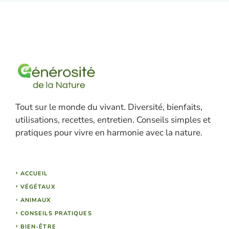
Tout sur le monde du vivant. Diversité, bienfaits,
utilisations, recettes, entretien. Conseils simples et
pratiques pour vivre en harmonie avec la nature.
ACCUEIL
VÉGÉTAUX
ANIMAUX
CONSEILS PRATIQUES
BIEN-ÊTRE