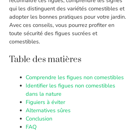
reconnaître ces figues, comprendre les signes
qui les distinguent des variétés comestibles et
adopter les bonnes pratiques pour votre jardin.
Avec ces conseils, vous pourrez profiter en
toute sécurité des figues sucrées et
comestibles.
Table des matières
Comprendre les figues non comestibles
Identifier les figues non comestibles
dans la nature
Figuiers à éviter
Alternatives sûres
Conclusion
FAQ