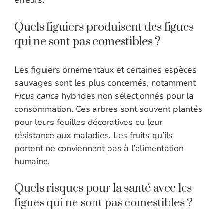
erreurs.
Quels figuiers produisent des figues
qui ne sont pas comestibles ?
Les figuiers ornementaux et certaines espèces
sauvages sont les plus concernés, notamment
Ficus carica
hybrides non sélectionnés pour la
consommation. Ces arbres sont souvent plantés
pour leurs feuilles décoratives ou leur
résistance aux maladies. Les fruits qu’ils
portent ne conviennent pas à l’alimentation
humaine.
Quels risques pour la santé avec les
figues qui ne sont pas comestibles ?