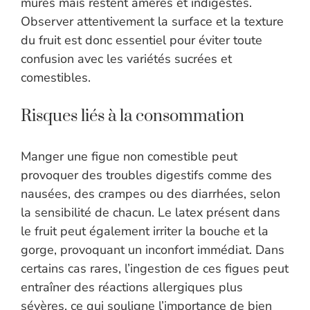
mûres mais restent amères et indigestes.
Observer attentivement la surface et la texture
du fruit est donc essentiel pour éviter toute
confusion avec les variétés sucrées et
comestibles.
Risques liés à la consommation
Manger une figue non comestible peut
provoquer des troubles digestifs comme des
nausées, des crampes ou des diarrhées, selon
la sensibilité de chacun. Le latex présent dans
le fruit peut également irriter la bouche et la
gorge, provoquant un inconfort immédiat. Dans
certains cas rares, l’ingestion de ces figues peut
entraîner des réactions allergiques plus
sévères, ce qui souligne l’importance de bien