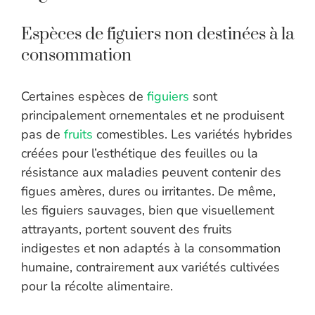
Espèces de figuiers non destinées à la
consommation
Certaines espèces de
figuiers
sont
principalement ornementales et ne produisent
pas de
fruits
comestibles. Les variétés hybrides
créées pour l’esthétique des feuilles ou la
résistance aux maladies peuvent contenir des
figues amères, dures ou irritantes. De même,
les figuiers sauvages, bien que visuellement
attrayants, portent souvent des fruits
indigestes et non adaptés à la consommation
humaine, contrairement aux variétés cultivées
pour la récolte alimentaire.