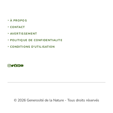
À PROPOS
CONTACT
AVERTISSEMENT
POLITIQUE DE CONFIDENTIALITE
CONDITIONS D'UTILISATION
© 2026 Generosité de la Nature - Tous droits réservés