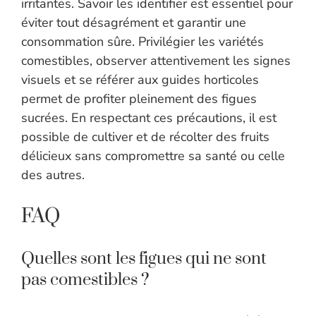
irritantes. Savoir les identifier est essentiel pour
éviter tout désagrément et garantir une
consommation sûre. Privilégier les variétés
comestibles, observer attentivement les signes
visuels et se référer aux guides horticoles
permet de profiter pleinement des figues
sucrées. En respectant ces précautions, il est
possible de cultiver et de récolter des fruits
délicieux sans compromettre sa santé ou celle
des autres.
FAQ
Quelles sont les figues qui ne sont
pas comestibles ?