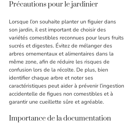
Précautions pour le jardinier
Lorsque l’on souhaite planter un figuier dans
son jardin, il est important de choisir des
variétés comestibles reconnues pour leurs fruits
sucrés et digestes. Évitez de mélanger des
arbres ornementaux et alimentaires dans la
même zone, afin de réduire les risques de
confusion lors de la récolte. De plus, bien
identifier chaque arbre et noter ses
caractéristiques peut aider à prévenir l’ingestion
accidentelle de figues non comestibles et à
garantir une cueillette sûre et agréable.
Importance de la documentation