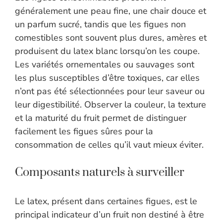
généralement une peau fine, une chair douce et
un parfum sucré, tandis que les figues non
comestibles sont souvent plus dures, amères et
produisent du latex blanc lorsqu’on les coupe.
Les variétés ornementales ou sauvages sont
les plus susceptibles d’être toxiques, car elles
n’ont pas été sélectionnées pour leur saveur ou
leur digestibilité. Observer la couleur, la texture
et la maturité du fruit permet de distinguer
facilement les figues sûres pour la
consommation de celles qu’il vaut mieux éviter.
Composants naturels à surveiller
Le latex, présent dans certaines figues, est le
principal indicateur d’un fruit non destiné à être