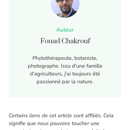
Auteur
Fouad Chakrouf
Phytothérapeute, botaniste,
photographe. Issu d'une famille
d'agriculteurs, j'ai toujours été
passionné par la nature.
Certains liens de cet article sont affiliés. Cela
signifie que nous pouvons toucher une