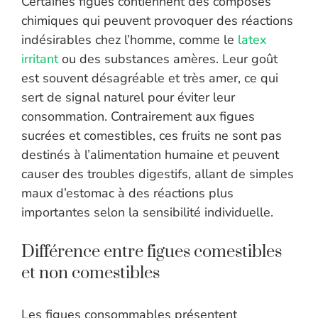
Certaines figues contiennent des composés
chimiques qui peuvent provoquer des réactions
indésirables chez l’homme, comme le
latex
irritant
ou des substances amères. Leur goût
est souvent désagréable et très amer, ce qui
sert de signal naturel pour éviter leur
consommation. Contrairement aux figues
sucrées et comestibles, ces fruits ne sont pas
destinés à l’alimentation humaine et peuvent
causer des troubles digestifs, allant de simples
maux d’estomac à des réactions plus
importantes selon la sensibilité individuelle.
Différence entre figues comestibles
et non comestibles
Les figues consommables présentent