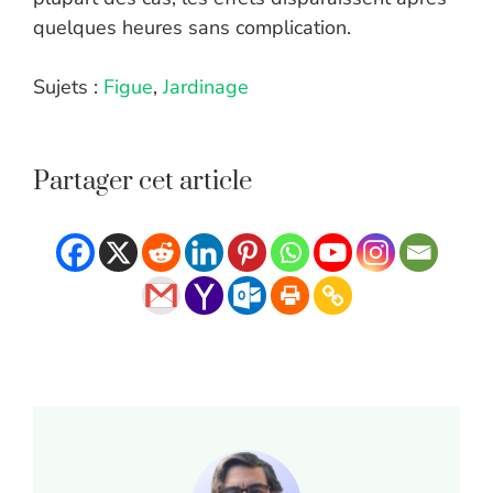
quelques heures sans complication.
Sujets :
Figue
,
Jardinage
Partager cet article