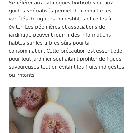
Se référer aux catalogues horticoles ou aux
guides spécialisés permet de connaître les
variétés de figuiers comestibles et celles à
éviter. Les pépinières et associations de
jardinage peuvent fournir des informations
fiables sur les arbres sûrs pour la
consommation. Cette précaution est essentielle
pour tout jardinier souhaitant profiter de figues
savoureuses tout en évitant les fruits indigestes
ou irritants.