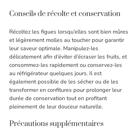
Conseils de récolte et conservation
Récoltez les figues lorsqu’elles sont bien mûres
et légèrement molles au toucher pour garantir
leur saveur optimale. Manipulez-les
délicatement afin d’éviter d’écraser les fruits, et
consommez-les rapidement ou conservez-les
au réfrigérateur quelques jours. Il est
également possible de les sécher ou de les
transformer en confitures pour prolonger leur
durée de conservation tout en profitant
pleinement de leur douceur naturelle.
Précautions supplémentaires