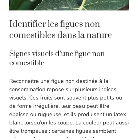
Identifier les figues non
comestibles dans la nature
Signes visuels d’une figue non
comestible
Reconnaître une figue non destinée à la
consommation repose sur plusieurs indices
visuels. Ces fruits sont souvent plus petits ou
de forme irrégulière, leur peau peut être
épaisse ou rugueuse, et ils produisent un latex
blanc lorsqu’on les coupe. La couleur peut aussi
être trompeuse : certaines figues semblent