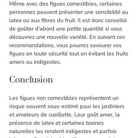
Même avec des figues comestibles, certaines
personnes peuvent présenter une sensibilité au
latex ou aux fibres du fruit. Il est donc conseillé
de goûter d’abord une petite quantité si vous
découvrez une nouvelle variété. En suivant ces
recommandations, vous pourrez savourer vos
figues en toute sécurité tout en évitant les fruits
amers ou indigestes.
Conclusion
Les figues non comestibles représentent un
risque souvent sous-estimé pour les jardiniers
et amateurs de cueillette. Leur goût amer, la
présence de latex et certaines toxines
naturelles les rendent indigestes et parfois