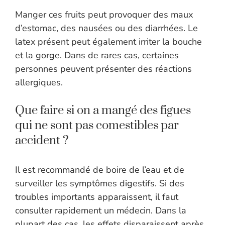
Manger ces fruits peut provoquer des maux
d’estomac, des nausées ou des diarrhées. Le
latex présent peut également irriter la bouche
et la gorge. Dans de rares cas, certaines
personnes peuvent présenter des réactions
allergiques.
Que faire si on a mangé des figues
qui ne sont pas comestibles par
accident ?
Il est recommandé de boire de l’eau et de
surveiller les symptômes digestifs. Si des
troubles importants apparaissent, il faut
consulter rapidement un médecin. Dans la
plupart des cas, les effets disparaissent après