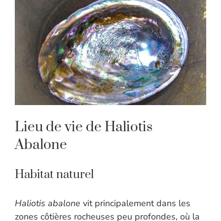
Lieu de vie de Haliotis
Abalone
Habitat naturel
Haliotis abalone
vit principalement dans les
zones côtières rocheuses peu profondes, où la