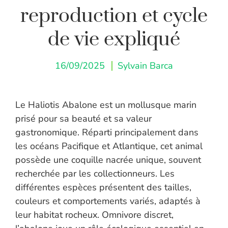
reproduction et cycle
de vie expliqué
16/09/2025
Sylvain Barca
Le Haliotis Abalone est un mollusque marin
prisé pour sa beauté et sa valeur
gastronomique. Réparti principalement dans
les océans Pacifique et Atlantique, cet animal
possède une coquille nacrée unique, souvent
recherchée par les collectionneurs. Les
différentes espèces présentent des tailles,
couleurs et comportements variés, adaptés à
leur habitat rocheux. Omnivore discret,