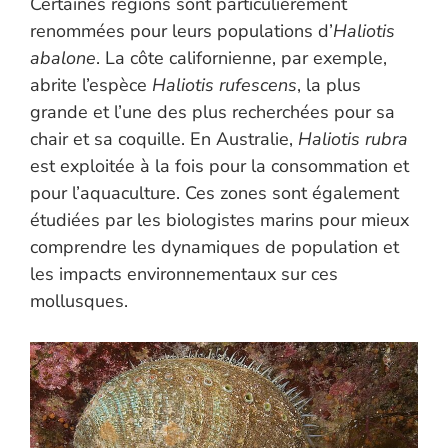
Certaines régions sont particulièrement
renommées pour leurs populations d’
Haliotis
abalone
. La côte californienne, par exemple,
abrite l’espèce
Haliotis rufescens
, la plus
grande et l’une des plus recherchées pour sa
chair et sa coquille. En Australie,
Haliotis rubra
est exploitée à la fois pour la consommation et
pour l’aquaculture. Ces zones sont également
étudiées par les biologistes marins pour mieux
comprendre les dynamiques de population et
les impacts environnementaux sur ces
mollusques.