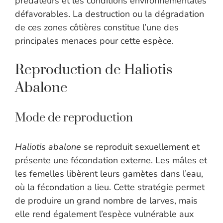
prédateurs et les conditions environnementales
défavorables. La destruction ou la dégradation
de ces zones côtières constitue l’une des
principales menaces pour cette espèce.
Reproduction de Haliotis
Abalone
Mode de reproduction
Haliotis abalone
se reproduit sexuellement et
présente une fécondation externe. Les mâles et
les femelles libèrent leurs gamètes dans l’eau,
où la fécondation a lieu. Cette stratégie permet
de produire un grand nombre de larves, mais
elle rend également l’espèce vulnérable aux