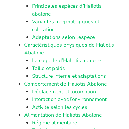
Principales espèces d’Haliotis
abalone
Variantes morphologiques et
coloration
Adaptations selon l’espèce
Caractéristiques physiques de Haliotis
Abalone
La coquille d’Haliotis abalone
Taille et poids
Structure interne et adaptations
Comportement de Haliotis Abalone
Déplacement et locomotion
Interaction avec l’environnement
Activité selon les cycles
Alimentation de Haliotis Abalone
Régime alimentaire