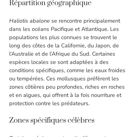
Répartition géographique
Haliotis abalone
se rencontre principalement
dans les océans Pacifique et Atlantique. Les
populations les plus connues se trouvent le
long des côtes de la Californie, du Japon, de
l’Australie et de l’Afrique du Sud. Certaines
espèces locales se sont adaptées à des
conditions spécifiques, comme les eaux froides
ou tempérées. Ces mollusques préfèrent les
zones côtières peu profondes, riches en roches
et en algues, qui offrent à la fois nourriture et
protection contre les prédateurs.
Zones spécifiques célèbres