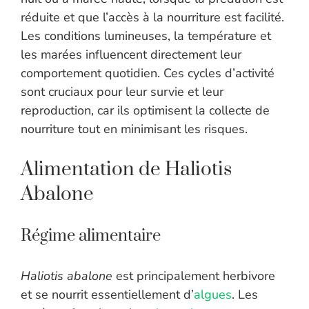
réduite et que l’accès à la nourriture est facilité.
Les conditions lumineuses, la température et
les marées influencent directement leur
comportement quotidien. Ces cycles d’activité
sont cruciaux pour leur survie et leur
reproduction, car ils optimisent la collecte de
nourriture tout en minimisant les risques.
Alimentation de Haliotis
Abalone
Régime alimentaire
Haliotis abalone
est principalement herbivore
et se nourrit essentiellement d’
algues
. Les