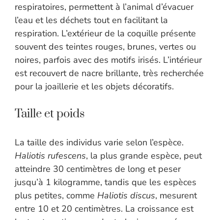
respiratoires, permettent à l’animal d’évacuer
l’eau et les déchets tout en facilitant la
respiration. L’extérieur de la coquille présente
souvent des teintes rouges, brunes, vertes ou
noires, parfois avec des motifs irisés. L’intérieur
est recouvert de nacre brillante, très recherchée
pour la joaillerie et les objets décoratifs.
Taille et poids
La taille des individus varie selon l’espèce.
Haliotis rufescens
, la plus grande espèce, peut
atteindre 30 centimètres de long et peser
jusqu’à 1 kilogramme, tandis que les espèces
plus petites, comme
Haliotis discus
, mesurent
entre 10 et 20 centimètres. La croissance est