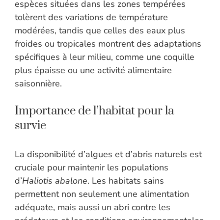
espèces situées dans les zones tempérées
tolèrent des variations de température
modérées, tandis que celles des eaux plus
froides ou tropicales montrent des adaptations
spécifiques à leur milieu, comme une coquille
plus épaisse ou une activité alimentaire
saisonnière.
Importance de l’habitat pour la
survie
La disponibilité d’algues et d’abris naturels est
cruciale pour maintenir les populations
d’
Haliotis abalone
. Les habitats sains
permettent non seulement une alimentation
adéquate, mais aussi un abri contre les