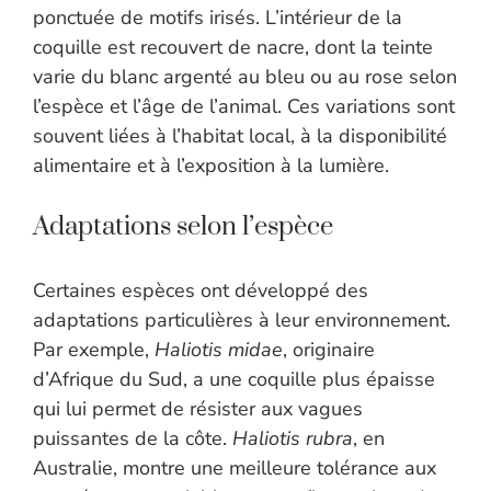
ponctuée de motifs irisés. L’intérieur de la
coquille est recouvert de nacre, dont la teinte
varie du blanc argenté au bleu ou au rose selon
l’espèce et l’âge de l’animal. Ces variations sont
souvent liées à l’habitat local, à la disponibilité
alimentaire et à l’exposition à la lumière.
Adaptations selon l’espèce
Certaines espèces ont développé des
adaptations particulières à leur environnement.
Par exemple,
Haliotis midae
, originaire
d’Afrique du Sud, a une coquille plus épaisse
qui lui permet de résister aux vagues
puissantes de la côte.
Haliotis rubra
, en
Australie, montre une meilleure tolérance aux