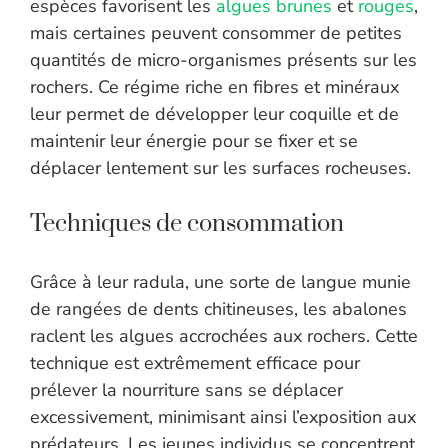
espèces favorisent les
algues brunes
et
rouges
,
mais certaines peuvent consommer de petites
quantités de micro-organismes présents sur les
rochers. Ce régime riche en fibres et minéraux
leur permet de développer leur coquille et de
maintenir leur énergie pour se fixer et se
déplacer lentement sur les surfaces rocheuses.
Techniques de consommation
Grâce à leur radula, une sorte de langue munie
de rangées de dents chitineuses, les abalones
raclent les algues accrochées aux rochers. Cette
technique est extrêmement efficace pour
prélever la nourriture sans se déplacer
excessivement, minimisant ainsi l’exposition aux
prédateurs. Les jeunes individus se concentrent