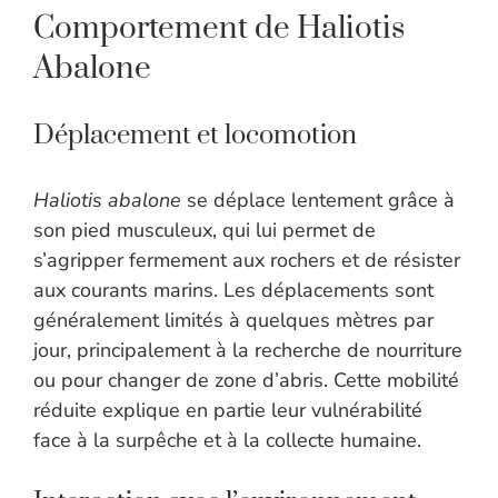
Comportement de Haliotis
Abalone
Déplacement et locomotion
Haliotis abalone
se déplace lentement grâce à
son pied musculeux, qui lui permet de
s’agripper fermement aux rochers et de résister
aux courants marins. Les déplacements sont
généralement limités à quelques mètres par
jour, principalement à la recherche de nourriture
ou pour changer de zone d’abris. Cette mobilité
réduite explique en partie leur vulnérabilité
face à la surpêche et à la collecte humaine.