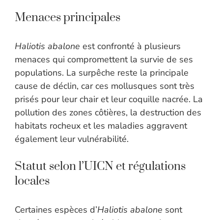
Menaces principales
Haliotis abalone
est confronté à plusieurs
menaces qui compromettent la survie de ses
populations. La surpêche reste la principale
cause de déclin, car ces mollusques sont très
prisés pour leur chair et leur coquille nacrée. La
pollution des zones côtières, la destruction des
habitats rocheux et les maladies aggravent
également leur vulnérabilité.
Statut selon l’UICN et régulations
locales
Certaines espèces d’
Haliotis abalone
sont