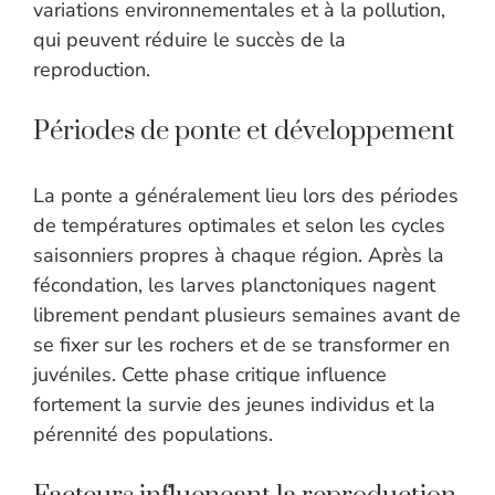
variations environnementales et à la pollution,
qui peuvent réduire le succès de la
reproduction.
Périodes de ponte et développement
La ponte a généralement lieu lors des périodes
de températures optimales et selon les cycles
saisonniers propres à chaque région. Après la
fécondation, les larves planctoniques nagent
librement pendant plusieurs semaines avant de
se fixer sur les rochers et de se transformer en
juvéniles. Cette phase critique influence
fortement la survie des jeunes individus et la
pérennité des populations.