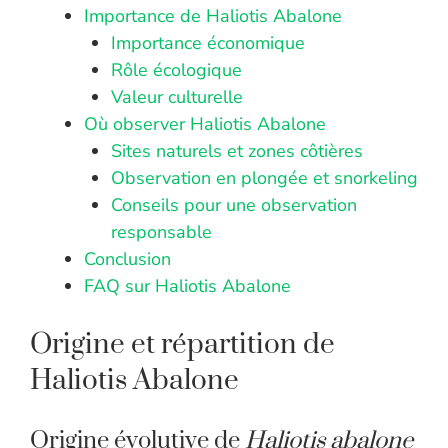
Importance de Haliotis Abalone
Importance économique
Rôle écologique
Valeur culturelle
Où observer Haliotis Abalone
Sites naturels et zones côtières
Observation en plongée et snorkeling
Conseils pour une observation
responsable
Conclusion
FAQ sur Haliotis Abalone
Origine et répartition de
Haliotis Abalone
Origine évolutive de
Haliotis abalone