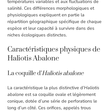
températures variables et aux fluctuations de
salinité. Ces différences morphologiques et
physiologiques expliquent en partie la
répartition géographique spécifique de chaque
espèce et leur capacité à survivre dans des
niches écologiques distinctes.
Caractéristiques physiques de
Haliotis Abalone
La coquille d’
Haliotis abalone
La caractéristique la plus distinctive d’
Haliotis
abalone
est sa coquille ovale et légèrement
conique, dotée d’une série de perforations le
long d’un côté. Ces orifices, appelés trous