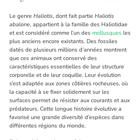
Le genre
Haliotis
, dont fait partie
Haliotis
abalone
, appartient à la famille des Haliotidae
et est considéré comme l’un des
mollusques
les
plus anciens encore existants. Des fossiles
datés de plusieurs millions d’années montrent
que ces animaux ont conservé des
caractéristiques essentielles de leur structure
corporelle et de leur coquille. Leur évolution
s’est adaptée aux zones côtières rocheuses, où
la capacité à se fixer solidement sur les
surfaces permet de résister aux courants et aux
prédateurs. Cette longue histoire évolutive a
favorisé une grande diversité d’espèces dans
différentes régions du monde.