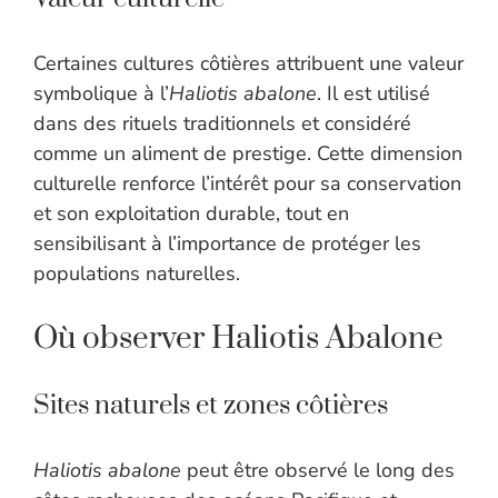
Certaines cultures côtières attribuent une valeur
symbolique à l’
Haliotis abalone
. Il est utilisé
dans des rituels traditionnels et considéré
comme un aliment de prestige. Cette dimension
culturelle renforce l’intérêt pour sa conservation
et son exploitation durable, tout en
sensibilisant à l’importance de protéger les
populations naturelles.
Où observer Haliotis Abalone
Sites naturels et zones côtières
Haliotis abalone
peut être observé le long des