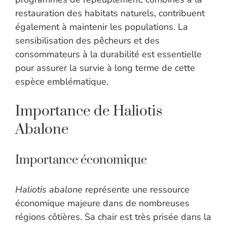
restauration des habitats naturels, contribuent
également à maintenir les populations. La
sensibilisation des pêcheurs et des
consommateurs à la durabilité est essentielle
pour assurer la survie à long terme de cette
espèce emblématique.
Importance de Haliotis
Abalone
Importance économique
Haliotis abalone
représente une ressource
économique majeure dans de nombreuses
régions côtières. Sa chair est très prisée dans la