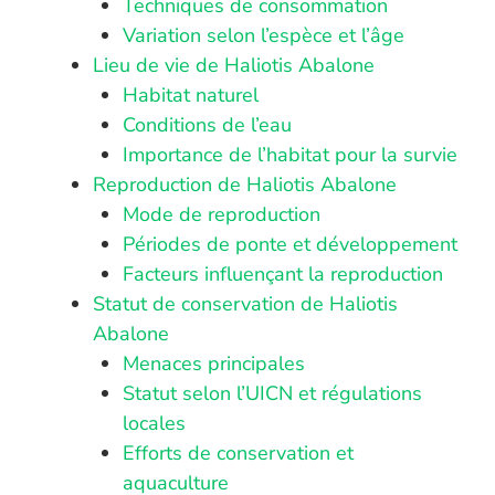
Techniques de consommation
Variation selon l’espèce et l’âge
Lieu de vie de Haliotis Abalone
Habitat naturel
Conditions de l’eau
Importance de l’habitat pour la survie
Reproduction de Haliotis Abalone
Mode de reproduction
Périodes de ponte et développement
Facteurs influençant la reproduction
Statut de conservation de Haliotis
Abalone
Menaces principales
Statut selon l’UICN et régulations
locales
Efforts de conservation et
aquaculture