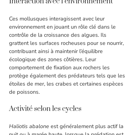
Interaction avec l’environnement
Ces mollusques interagissent avec leur
environnement en jouant un rôle clé dans le
contrôle de la croissance des algues. Ils
grattent les surfaces rocheuses pour se nourrir,
contribuant ainsi à maintenir l’équilibre
écologique des zones côtières. Leur
comportement de fixation aux rochers les
protège également des prédateurs tels que les
étoiles de mer, les crabes et certaines espèces
de poissons.
Activité selon les cycles
Haliotis abalone
est généralement plus actif la
nuit ou à marée haute, lorsque la prédation est