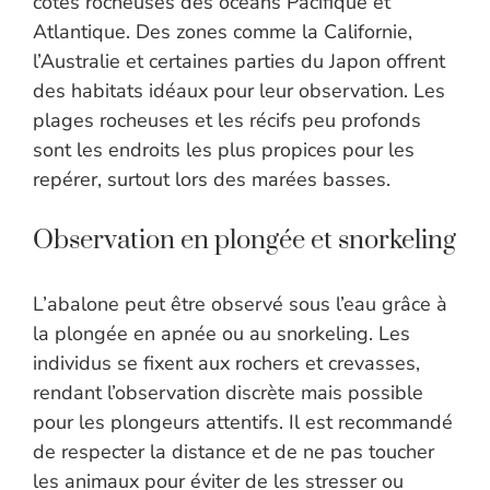
côtes rocheuses des océans Pacifique et
Atlantique. Des zones comme la Californie,
l’Australie et certaines parties du Japon offrent
des habitats idéaux pour leur observation. Les
plages rocheuses et les récifs peu profonds
sont les endroits les plus propices pour les
repérer, surtout lors des marées basses.
Observation en plongée et snorkeling
L’abalone peut être observé sous l’eau grâce à
la plongée en apnée ou au snorkeling. Les
individus se fixent aux rochers et crevasses,
rendant l’observation discrète mais possible
pour les plongeurs attentifs. Il est recommandé
de respecter la distance et de ne pas toucher
les animaux pour éviter de les stresser ou