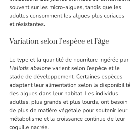
souvent sur les micro-algues, tandis que les
adultes consomment les algues plus coriaces
et résistantes.
Variation selon l’espèce et l’âge
Le type et la quantité de nourriture ingérée par
Haliotis abalone
varient selon l’espèce et le
stade de développement. Certaines espèces
adaptent leur alimentation selon la disponibilité
des algues dans leur habitat. Les individus
adultes, plus grands et plus lourds, ont besoin
de plus de matière végétale pour soutenir leur
métabolisme et la croissance continue de leur
coquille nacrée.