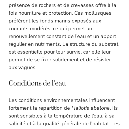
présence de rochers et de crevasses offre à la
fois nourriture et protection. Ces mollusques
préfèrent les fonds marins exposés aux
courants modérés, ce qui permet un
renouvellement constant de l’eau et un apport
régulier en nutriments. La structure du substrat
est essentielle pour leur survie, car elle leur
permet de se fixer solidement et de résister
aux vagues.
Conditions de l’eau
Les conditions environnementales influencent
fortement la répartition de
Haliotis abalone
. Ils
sont sensibles à la température de l’eau, à sa
salinité et à la qualité générale de l’habitat. Les