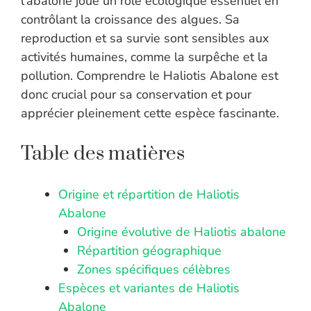
l’abalone joue un rôle écologique essentiel en
contrôlant la croissance des algues. Sa
reproduction et sa survie sont sensibles aux
activités humaines, comme la surpêche et la
pollution. Comprendre le Haliotis Abalone est
donc crucial pour sa conservation et pour
apprécier pleinement cette espèce fascinante.
Table des matières
Origine et répartition de Haliotis
Abalone
Origine évolutive de Haliotis abalone
Répartition géographique
Zones spécifiques célèbres
Espèces et variantes de Haliotis
Abalone