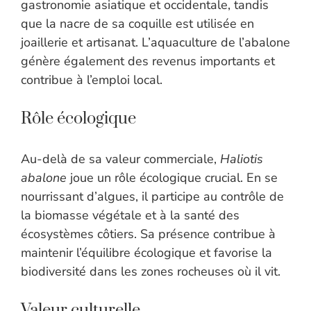
gastronomie asiatique et occidentale, tandis
que la nacre de sa coquille est utilisée en
joaillerie et artisanat. L’aquaculture de l’abalone
génère également des revenus importants et
contribue à l’emploi local.
Rôle écologique
Au-delà de sa valeur commerciale,
Haliotis
abalone
joue un rôle écologique crucial. En se
nourrissant d’algues, il participe au contrôle de
la biomasse végétale et à la santé des
écosystèmes côtiers. Sa présence contribue à
maintenir l’équilibre écologique et favorise la
biodiversité dans les zones rocheuses où il vit.
Valeur culturelle