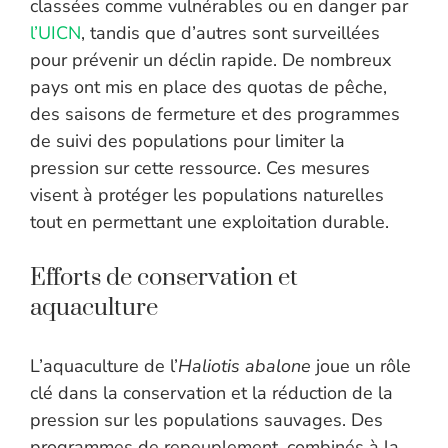
classées comme vulnérables ou en danger par
l’UICN
, tandis que d’autres sont surveillées
pour prévenir un déclin rapide. De nombreux
pays ont mis en place des quotas de pêche,
des saisons de fermeture et des programmes
de suivi des populations pour limiter la
pression sur cette ressource. Ces mesures
visent à protéger les populations naturelles
tout en permettant une exploitation durable.
Efforts de conservation et
aquaculture
L’aquaculture de l’
Haliotis abalone
joue un rôle
clé dans la conservation et la réduction de la
pression sur les populations sauvages. Des
programmes de repeuplement, combinés à la