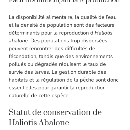
Facteurs influençant la reproduction
La disponibilité alimentaire, la qualité de l’eau
et la densité de population sont des facteurs
déterminants pour la reproduction d’
Haliotis
abalone
. Des populations trop dispersées
peuvent rencontrer des difficultés de
fécondation, tandis que des environnements
pollués ou dégradés réduisent le taux de
survie des larves. La gestion durable des
habitats et la régulation de la pêche sont donc
essentielles pour garantir la reproduction
naturelle de cette espèce.
Statut de conservation de
Haliotis Abalone