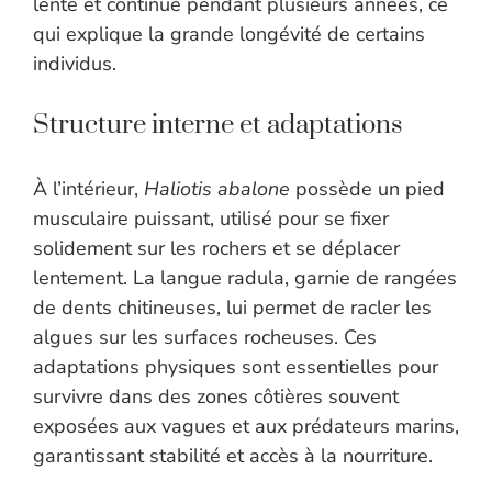
lente et continue pendant plusieurs années, ce
qui explique la grande longévité de certains
individus.
Structure interne et adaptations
À l’intérieur,
Haliotis abalone
possède un pied
musculaire puissant, utilisé pour se fixer
solidement sur les rochers et se déplacer
lentement. La langue radula, garnie de rangées
de dents chitineuses, lui permet de racler les
algues sur les surfaces rocheuses. Ces
adaptations physiques sont essentielles pour
survivre dans des zones côtières souvent
exposées aux vagues et aux prédateurs marins,
garantissant stabilité et accès à la nourriture.