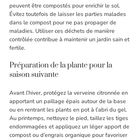
peuvent être compostés pour enrichir le sol.
Évitez toutefois de laisser les parties malades
dans le compost pour ne pas propager de
maladies. Utiliser ces déchets de manière
contrôlée contribue à maintenir un jardin sain et
fertile.
Préparation de la plante pour la
saison suivante
Avant l’hiver, protégez la verveine citronnée en
apportant un paillage épais autour de la base
ou en rentrant les plants en pot à l’abri du gel.
Au printemps, nettoyez le pied, taillez les tiges
endommagées et appliquez un léger apport de
compost ou d’engrais organique pour favoriser