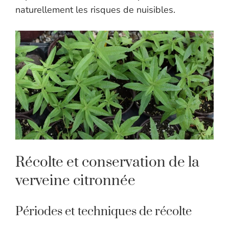
naturellement les risques de nuisibles.
Récolte et conservation de la
verveine citronnée
Périodes et techniques de récolte