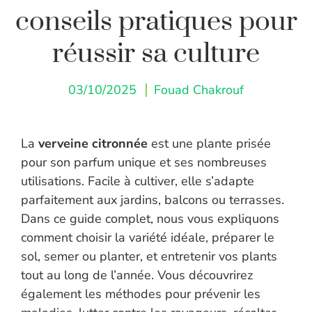
conseils pratiques pour
réussir sa culture
03/10/2025
Fouad Chakrouf
La
verveine citronnée
est une plante prisée
pour son parfum unique et ses nombreuses
utilisations. Facile à cultiver, elle s’adapte
parfaitement aux jardins, balcons ou terrasses.
Dans ce guide complet, nous vous expliquons
comment choisir la variété idéale, préparer le
sol, semer ou planter, et entretenir vos plants
tout au long de l’année. Vous découvrirez
également les méthodes pour prévenir les