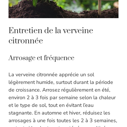
Entretien de la verveine
citronnée
Arrosage et fréquence
La verveine citronnée apprécie un sol
légèrement humide, surtout durant la période
de croissance. Arrosez régulièrement en été,
environ 2 à 3 fois par semaine selon la chaleur
et le type de sol, tout en évitant l’eau
stagnante. En automne et hiver, réduisez les
arrosages à une fois toutes les 2 à 3 semaines,