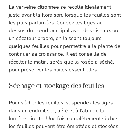
La verveine citronnée se récolte idéalement
juste avant la floraison, lorsque les feuilles sont
les plus parfumées. Coupez les tiges au-
dessus du nœud principal avec des ciseaux ou
un sécateur propre, en laissant toujours
quelques feuilles pour permettre à la plante de
continuer sa croissance. Il est conseillé de
récolter le matin, après que la rosée a séché,
pour préserver les huiles essentielles.
Séchage et stockage des feuilles
Pour sécher les feuilles, suspendez les tiges
dans un endroit sec, aéré et à l’abri de la
lumière directe. Une fois complètement sèches,
les feuilles peuvent être émiettées et stockées