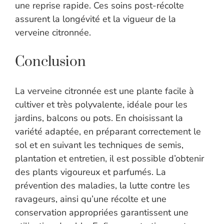
une reprise rapide. Ces soins post-récolte
assurent la longévité et la vigueur de la
verveine citronnée.
Conclusion
La verveine citronnée est une plante facile à
cultiver et très polyvalente, idéale pour les
jardins, balcons ou pots. En choisissant la
variété adaptée, en préparant correctement le
sol et en suivant les techniques de semis,
plantation et entretien, il est possible d’obtenir
des plants vigoureux et parfumés. La
prévention des maladies, la lutte contre les
ravageurs, ainsi qu’une récolte et une
conservation appropriées garantissent une