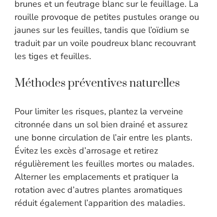
brunes et un feutrage blanc sur le feuillage. La
rouille provoque de petites pustules orange ou
jaunes sur les feuilles, tandis que l’oïdium se
traduit par un voile poudreux blanc recouvrant
les tiges et feuilles.
Méthodes préventives naturelles
Pour limiter les risques, plantez la verveine
citronnée dans un sol bien drainé et assurez
une bonne circulation de l’air entre les plants.
Évitez les excès d’arrosage et retirez
régulièrement les feuilles mortes ou malades.
Alterner les emplacements et pratiquer la
rotation avec d’autres plantes aromatiques
réduit également l’apparition des maladies.