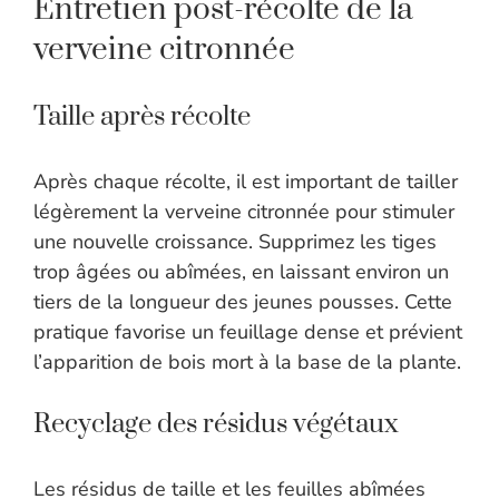
Entretien post-récolte de la
verveine citronnée
Taille après récolte
Après chaque récolte, il est important de tailler
légèrement la verveine citronnée pour stimuler
une nouvelle croissance. Supprimez les tiges
trop âgées ou abîmées, en laissant environ un
tiers de la longueur des jeunes pousses. Cette
pratique favorise un feuillage dense et prévient
l’apparition de bois mort à la base de la plante.
Recyclage des résidus végétaux
Les résidus de taille et les feuilles abîmées