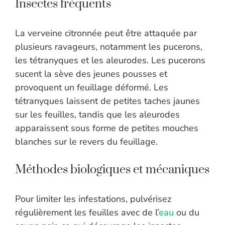
Insectes fréquents
La verveine citronnée peut être attaquée par
plusieurs ravageurs, notamment les pucerons,
les tétranyques et les aleurodes. Les pucerons
sucent la sève des jeunes pousses et
provoquent un feuillage déformé. Les
tétranyques laissent de petites taches jaunes
sur les feuilles, tandis que les aleurodes
apparaissent sous forme de petites mouches
blanches sur le revers du feuillage.
Méthodes biologiques et mécaniques
Pour limiter les infestations, pulvérisez
régulièrement les feuilles avec de l’
eau
ou du