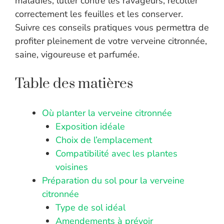
maladies, lutter contre les ravageurs, récolter
correctement les feuilles et les conserver.
Suivre ces conseils pratiques vous permettra de
profiter pleinement de votre verveine citronnée,
saine, vigoureuse et parfumée.
Table des matières
Où planter la verveine citronnée
Exposition idéale
Choix de l’emplacement
Compatibilité avec les plantes
voisines
Préparation du sol pour la verveine
citronnée
Type de sol idéal
Amendements à prévoir