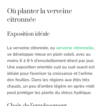
Où planter la verveine
citronnée
Exposition idéale
La verveine citronnée, ou
verveine citronnelle
,
se développe mieux en plein soleil, avec au
moins 6 à 8 h d’ensoleillement direct par jour.
Une exposition orientée sud ou sud-ouest est
idéale pour favoriser la croissance et l’arôme
des feuilles. Dans les régions aux étés très
chauds, un peu d’ombre légère en après-midi
peut protéger les plants du stress hydrique.
Choix de l’emplacement