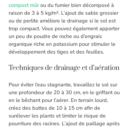
compost mûr
ou du fumier bien décomposé à
raison de 3 à 5 kg/m². L’ajout de sable grossier
ou de perlite améliore le drainage si le sol est
trop compact. Vous pouvez également apporter
un peu de poudre de roche ou d’engrais
organique riche en potassium pour stimuler le
développement des tiges et des feuilles.
Techniques de drainage et d’aération
Pour éviter l’eau stagnante, travaillez le sol sur
une profondeur de 20 à 30 cm, en le griffant ou
en le bêchant pour l’aérer. En terrain lourd,
créez des buttes de 10 à 15 cm afin de
surélever les plants et limiter le risque de
pourriture des racines. L’ajout de paillage après