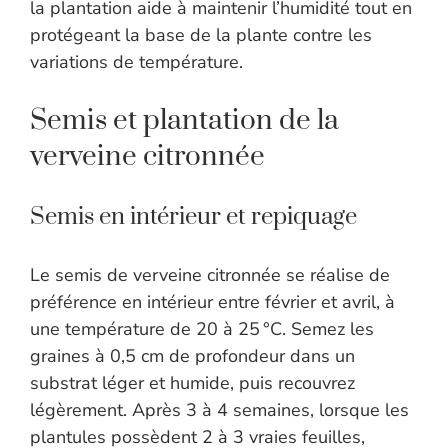
la plantation aide à maintenir l’humidité tout en
protégeant la base de la plante contre les
variations de température.
Semis et plantation de la
verveine citronnée
Semis en intérieur et repiquage
Le semis de verveine citronnée se réalise de
préférence en intérieur entre février et avril, à
une température de 20 à 25 °C. Semez les
graines à 0,5 cm de profondeur dans un
substrat léger et humide, puis recouvrez
légèrement. Après 3 à 4 semaines, lorsque les
plantules possèdent 2 à 3 vraies feuilles,