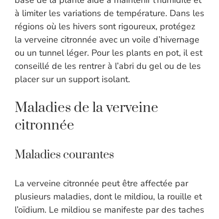
base de la plante aide à maintenir l’humidité et
à limiter les variations de température. Dans les
régions où les hivers sont rigoureux, protégez
la verveine citronnée avec un voile d’hivernage
ou un tunnel léger. Pour les plants en pot, il est
conseillé de les rentrer à l’abri du gel ou de les
placer sur un support isolant.
Maladies de la verveine
citronnée
Maladies courantes
La verveine citronnée peut être affectée par
plusieurs maladies, dont le mildiou, la rouille et
l’oïdium. Le mildiou se manifeste par des taches