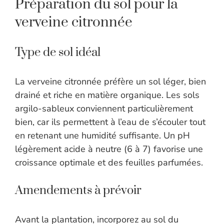
Préparation du sol pour la
verveine citronnée
Type de sol idéal
La verveine citronnée préfère un sol léger, bien
drainé et riche en matière organique. Les sols
argilo-sableux conviennent particulièrement
bien, car ils permettent à l’eau de s’écouler tout
en retenant une humidité suffisante. Un pH
légèrement acide à neutre (6 à 7) favorise une
croissance optimale et des feuilles parfumées.
Amendements à prévoir
Avant la plantation, incorporez au sol du