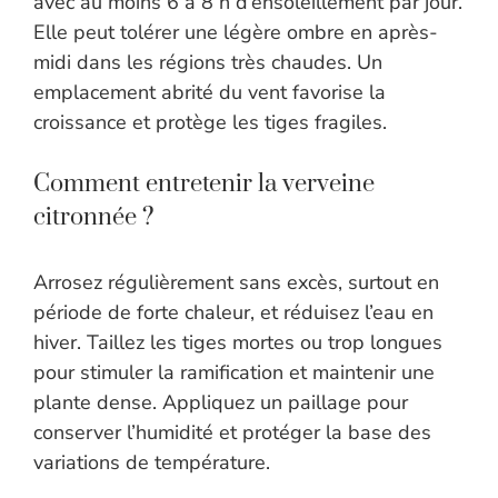
avec au moins 6 à 8 h d’ensoleillement par jour.
Elle peut tolérer une légère ombre en après-
midi dans les régions très chaudes. Un
emplacement abrité du vent favorise la
croissance et protège les tiges fragiles.
Comment entretenir la verveine
citronnée ?
Arrosez régulièrement sans excès, surtout en
période de forte chaleur, et réduisez l’eau en
hiver. Taillez les tiges mortes ou trop longues
pour stimuler la ramification et maintenir une
plante dense. Appliquez un paillage pour
conserver l’humidité et protéger la base des
variations de température.