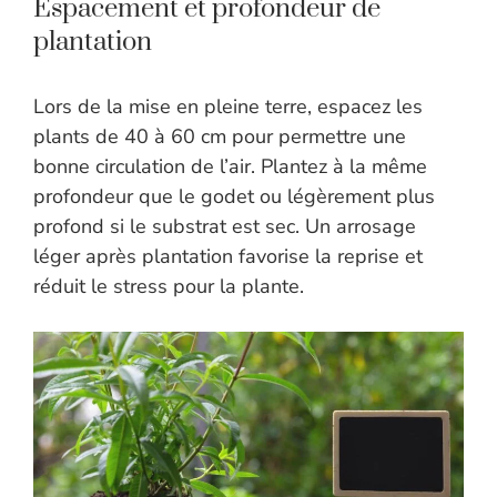
Espacement et profondeur de
plantation
Lors de la mise en pleine terre, espacez les
plants de 40 à 60 cm pour permettre une
bonne circulation de l’air. Plantez à la même
profondeur que le godet ou légèrement plus
profond si le substrat est sec. Un arrosage
léger après plantation favorise la reprise et
réduit le stress pour la plante.