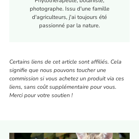
Phytothérapeute, botaniste,
photographe. Issu d'une famille
d'agriculteurs, j'ai toujours été
passionné par la nature.
Certains liens de cet article sont affiliés. Cela
signifie que nous pouvons toucher une
commission si vous achetez un produit via ces
liens, sans coût supplémentaire pour vous.
Merci pour votre soutien !