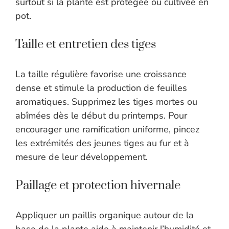
surtout si la plante est protégée ou cultivée en
pot.
Taille et entretien des tiges
La taille régulière favorise une croissance
dense et stimule la production de feuilles
aromatiques. Supprimez les tiges mortes ou
abîmées dès le début du printemps. Pour
encourager une ramification uniforme, pincez
les extrémités des jeunes tiges au fur et à
mesure de leur développement.
Paillage et protection hivernale
Appliquer un paillis organique autour de la