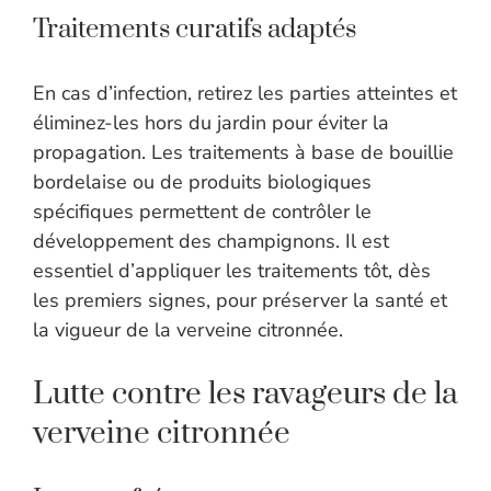
Traitements curatifs adaptés
En cas d’infection, retirez les parties atteintes et
éliminez-les hors du jardin pour éviter la
propagation. Les traitements à base de bouillie
bordelaise ou de produits biologiques
spécifiques permettent de contrôler le
développement des champignons. Il est
essentiel d’appliquer les traitements tôt, dès
les premiers signes, pour préserver la santé et
la vigueur de la verveine citronnée.
Lutte contre les ravageurs de la
verveine citronnée