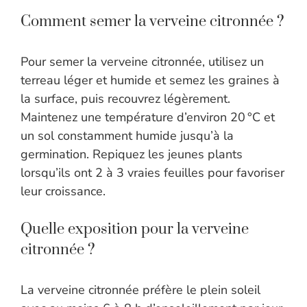
Comment semer la verveine citronnée ?
Pour semer la verveine citronnée, utilisez un
terreau léger et humide et semez les graines à
la surface, puis recouvrez légèrement.
Maintenez une température d’environ 20 °C et
un sol constamment humide jusqu’à la
germination. Repiquez les jeunes plants
lorsqu’ils ont 2 à 3 vraies feuilles pour favoriser
leur croissance.
Quelle exposition pour la verveine
citronnée ?
La verveine citronnée préfère le plein soleil