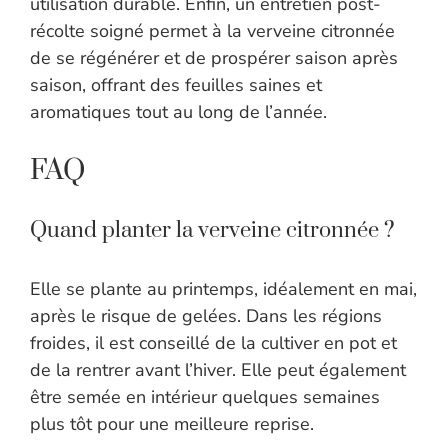
utilisation durable. Enfin, un entretien post-
récolte soigné permet à la verveine citronnée
de se régénérer et de prospérer saison après
saison, offrant des feuilles saines et
aromatiques tout au long de l’année.
FAQ
Quand planter la verveine citronnée ?
Elle se plante au printemps, idéalement en mai,
après le risque de gelées. Dans les régions
froides, il est conseillé de la cultiver en pot et
de la rentrer avant l’hiver. Elle peut également
être semée en intérieur quelques semaines
plus tôt pour une meilleure reprise.