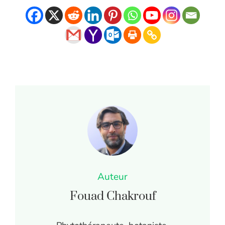
Auteur
Fouad Chakrouf