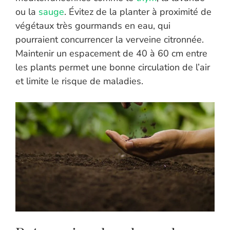
ou la
sauge
. Évitez de la planter à proximité de
végétaux très gourmands en eau, qui
pourraient concurrencer la verveine citronnée.
Maintenir un espacement de 40 à 60 cm entre
les plants permet une bonne circulation de l’air
et limite le risque de maladies.