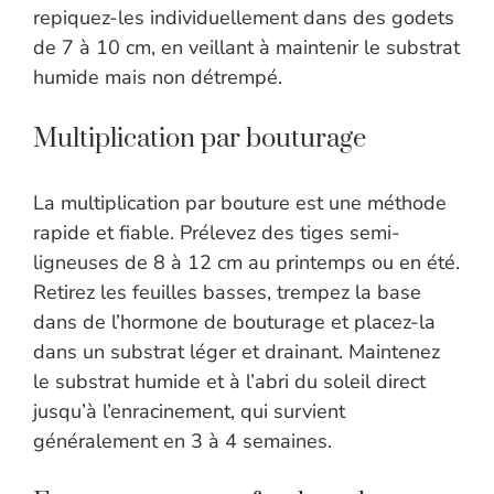
repiquez-les individuellement dans des godets
de 7 à 10 cm, en veillant à maintenir le substrat
humide mais non détrempé.
Multiplication par bouturage
La multiplication par bouture est une méthode
rapide et fiable. Prélevez des tiges semi-
ligneuses de 8 à 12 cm au printemps ou en été.
Retirez les feuilles basses, trempez la base
dans de l’hormone de bouturage et placez-la
dans un substrat léger et drainant. Maintenez
le substrat humide et à l’abri du soleil direct
jusqu’à l’enracinement, qui survient
généralement en 3 à 4 semaines.