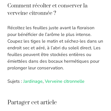
Comment récolter et conserver la
verveine citronnée ?
Récoltez les feuilles juste avant la floraison
pour bénéficier de l’arôme le plus intense.
Coupez les tiges le matin et séchez-les dans un
endroit sec et aéré, à l’abri du soleil direct. Les
feuilles peuvent être stockées entières ou
émiettées dans des bocaux hermétiques pour
prolonger leur conservation.
Sujets :
Jardinage
,
Verveine citronnelle
Partager cet article