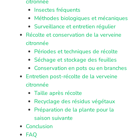
citronnée
Insectes fréquents
Méthodes biologiques et mécaniques
Surveillance et entretien régulier
Récolte et conservation de la verveine
citronnée
Périodes et techniques de récolte
Séchage et stockage des feuilles
Conservation en pots ou en branches
Entretien post-récolte de la verveine
citronnée
Taille après récolte
Recyclage des résidus végétaux
Préparation de la plante pour la
saison suivante
Conclusion
FAQ