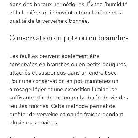
dans des bocaux hermétiques. Évitez l’humidité
et la lumière, qui peuvent altérer l’arôme et la
qualité de la verveine citronnée.
Conservation en pots ou en branches
Les feuilles peuvent également être
conservées en branches ou en petits bouquets,
attachés et suspendus dans un endroit sec.
Pour une conservation en pot, maintenez un
arrosage léger et une exposition lumineuse
suffisante afin de prolonger la durée de vie des
feuilles fraîches. Cette méthode permet de
profiter de verveine citronnée fraîche pendant
plusieurs semaines.