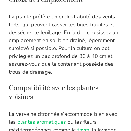
La plante préfère un endroit abrité des vents
forts, qui peuvent casser les tiges fragiles et
dessécher le feuillage. En jardin, choisissez un
emplacement en sol bien drainé, légèrement
surélevé si possible. Pour la culture en pot,
privilégiez un bac profond de 30 à 40 cm et
assurez-vous que le contenant possède des
trous de drainage.
Compatibilité avec les plantes
voisines
La verveine citronnée s’accommode bien avec
les
plantes aromatiques
ou les fleurs
méditerranéennes comme le
thym
, la lavande