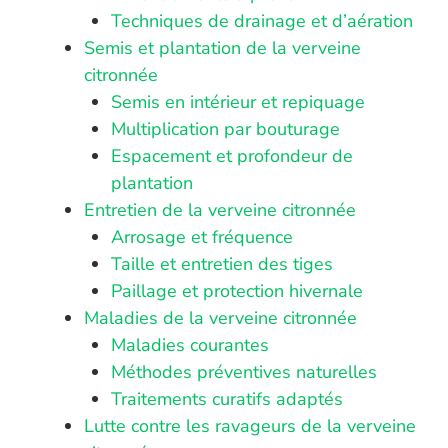
Techniques de drainage et d’aération
Semis et plantation de la verveine
citronnée
Semis en intérieur et repiquage
Multiplication par bouturage
Espacement et profondeur de
plantation
Entretien de la verveine citronnée
Arrosage et fréquence
Taille et entretien des tiges
Paillage et protection hivernale
Maladies de la verveine citronnée
Maladies courantes
Méthodes préventives naturelles
Traitements curatifs adaptés
Lutte contre les ravageurs de la verveine