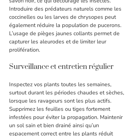
savon noir, ce qui décourage les insectes.
Introduire des prédateurs naturels comme les
coccinelles ou les larves de chrysopes peut
également réduire la population de pucerons.
L’usage de pièges jaunes collants permet de
capturer les aleurodes et de limiter leur
prolifération.
Surveillance et entretien régulier
Inspectez vos plants toutes les semaines,
surtout durant les périodes chaudes et sèches,
lorsque les ravageurs sont les plus actifs.
Supprimez les feuilles ou tiges fortement
infestées pour éviter la propagation. Maintenir
un sol sain et bien drainé ainsi qu’un
espacement correct entre les plants réduit