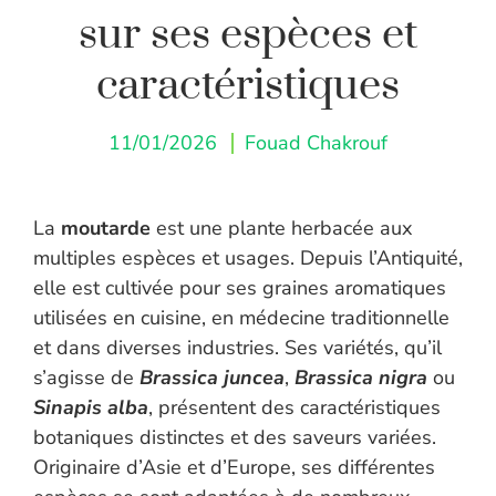
sur ses espèces et
caractéristiques
11/01/2026
Fouad Chakrouf
La
moutarde
est une plante herbacée aux
multiples espèces et usages. Depuis l’Antiquité,
elle est cultivée pour ses graines aromatiques
utilisées en cuisine, en médecine traditionnelle
et dans diverses industries. Ses variétés, qu’il
s’agisse de
Brassica juncea
,
Brassica nigra
ou
Sinapis alba
, présentent des caractéristiques
botaniques distinctes et des saveurs variées.
Originaire d’Asie et d’Europe, ses différentes