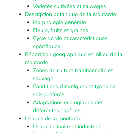
Variétés cultivées et sauvages
Description botanique de la moutarde
Morphologie générale
Fleurs, fruits et graines
Cycle de vie et caractéristiques
spécifiques
Répartition géographique et milieu de la
moutarde
Zones de culture traditionnelle et
sauvage
Conditions climatiques et types de
sols préférés
Adaptations écologiques des
différentes espèces
Usages de la moutarde
Usage culinaire et industriel