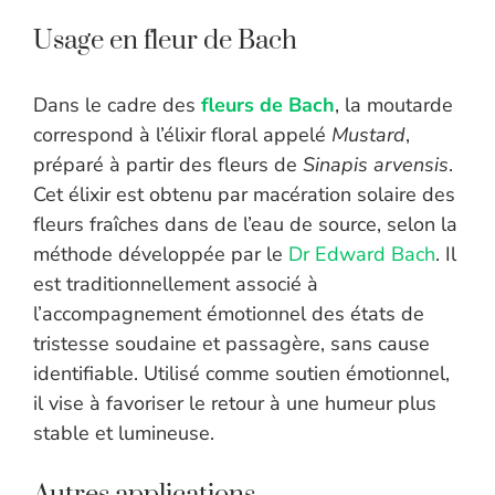
Usage en fleur de Bach
Dans le cadre des
fleurs de Bach
, la moutarde
correspond à l’élixir floral appelé
Mustard
,
préparé à partir des fleurs de
Sinapis arvensis
.
Cet élixir est obtenu par macération solaire des
fleurs fraîches dans de l’eau de source, selon la
méthode développée par le
Dr Edward Bach
. Il
est traditionnellement associé à
l’accompagnement émotionnel des états de
tristesse soudaine et passagère, sans cause
identifiable. Utilisé comme soutien émotionnel,
il vise à favoriser le retour à une humeur plus
stable et lumineuse.