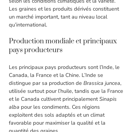
selon les conditions climatiques et la variété.
Les graines et les produits dérivés constituent
un marché important, tant au niveau local
qu’international.
Production mondiale et principaux
pays producteurs
Les principaux pays producteurs sont l’Inde, le
Canada, la France et la Chine. L’Inde se
distingue par sa production de
Brassica juncea
,
utilisée surtout pour l’huile, tandis que la France
et le Canada cultivent principalement
Sinapis
alba
pour les condiments. Ces régions
exploitent des sols adaptés et un climat
favorable pour maximiser la qualité et la
quantité des graines.