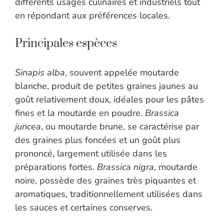
différents usages culinaires et industriels tout
en répondant aux préférences locales.
Principales espèces
Sinapis alba
, souvent appelée moutarde
blanche, produit de petites graines jaunes au
goût relativement doux, idéales pour les pâtes
fines et la moutarde en poudre.
Brassica
juncea
, ou moutarde brune, se caractérise par
des graines plus foncées et un goût plus
prononcé, largement utilisée dans les
préparations fortes.
Brassica nigra
, moutarde
noire, possède des graines très piquantes et
aromatiques, traditionnellement utilisées dans
les sauces et certaines conserves.