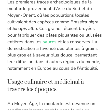
Les premières traces archéologiques de la
moutarde proviennent d’Asie du Sud et du
Moyen-Orient, où les populations locales
cultivaient des espèces comme
Brassica nigra
et
Sinapis alba
. Ces graines étaient broyées
pour fabriquer des pâtes piquantes ou utilisées
entières dans les
sauces
et les conserves. La
domestication a favorisé des plantes à grains
plus gros et à saveur plus douce, permettant
leur diffusion dans d’autres régions du monde,
notamment en Europe au cours de l’Antiquité.
Usage culinaire et médicinal à
travers les époques
Au Moyen Âge, la moutarde est devenue un