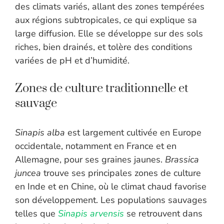
des climats variés, allant des zones tempérées
aux régions subtropicales, ce qui explique sa
large diffusion. Elle se développe sur des sols
riches, bien drainés, et tolère des conditions
variées de pH et d’humidité.
Zones de culture traditionnelle et
sauvage
Sinapis alba
est largement cultivée en Europe
occidentale, notamment en France et en
Allemagne, pour ses graines jaunes.
Brassica
juncea
trouve ses principales zones de culture
en Inde et en Chine, où le climat chaud favorise
son développement. Les populations sauvages
telles que
Sinapis arvensis
se retrouvent dans