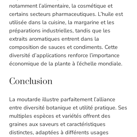
notamment l’alimentaire, la cosmétique et
certains secteurs pharmaceutiques. L’huile est
utilisée dans la cuisine, la margarine et les
préparations industrielles, tandis que les
extraits aromatiques entrent dans la
composition de sauces et condiments. Cette
diversité d’applications renforce l’importance
économique de la plante à l’échelle mondiale.
Conclusion
La moutarde illustre parfaitement l’alliance
entre diversité botanique et utilité pratique. Ses
multiples espèces et variétés offrent des
graines aux saveurs et caractéristiques
distinctes, adaptées à différents usages