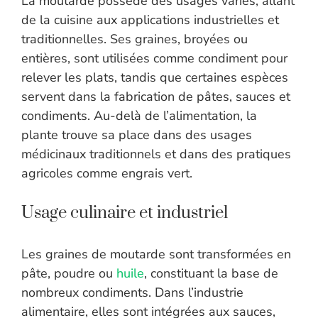
La moutarde possède des usages variés, allant
de la cuisine aux applications industrielles et
traditionnelles. Ses graines, broyées ou
entières, sont utilisées comme condiment pour
relever les plats, tandis que certaines espèces
servent dans la fabrication de pâtes, sauces et
condiments. Au-delà de l’alimentation, la
plante trouve sa place dans des usages
médicinaux traditionnels et dans des pratiques
agricoles comme engrais vert.
Usage culinaire et industriel
Les graines de moutarde sont transformées en
pâte, poudre ou
huile
, constituant la base de
nombreux condiments. Dans l’industrie
alimentaire, elles sont intégrées aux sauces,