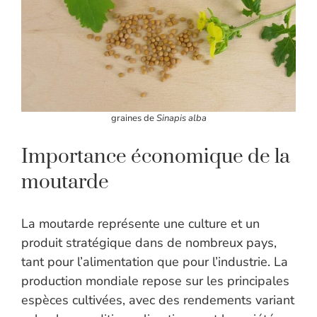
graines de
Sinapis alba
Importance économique de la
moutarde
La moutarde représente une culture et un
produit stratégique dans de nombreux pays,
tant pour l’alimentation que pour l’industrie. La
production mondiale repose sur les principales
espèces cultivées, avec des rendements variant