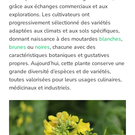
grâce aux échanges commerciaux et aux
explorations. Les cultivateurs ont
progressivement sélectionné des variétés
adaptées aux climats et aux sols spécifiques,
donnant naissance à des moutardes
blanches
,
brunes
ou
noires
, chacune avec des
caractéristiques botaniques et gustatives
propres. Aujourd’hui, cette plante conserve une
grande diversité d’espèces et de variétés,
toutes valorisées pour leurs usages culinaires,
médicinaux et industriels.