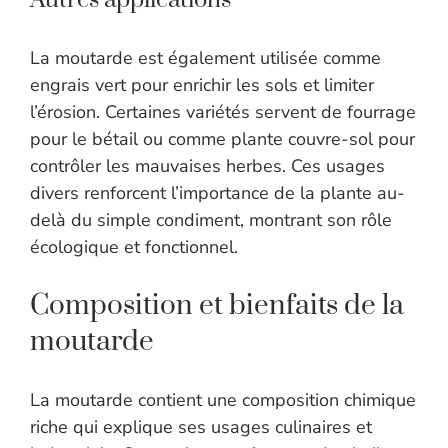
Autres applications
La moutarde est également utilisée comme
engrais vert pour enrichir les sols et limiter
l’érosion. Certaines variétés servent de fourrage
pour le bétail ou comme plante couvre-sol pour
contrôler les mauvaises herbes. Ces usages
divers renforcent l’importance de la plante au-
delà du simple condiment, montrant son rôle
écologique et fonctionnel.
Composition et bienfaits de la
moutarde
La moutarde contient une composition chimique
riche qui explique ses usages culinaires et