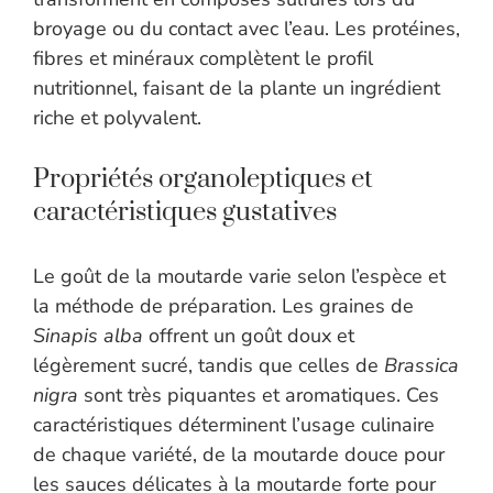
broyage ou du contact avec l’eau. Les protéines,
fibres et minéraux complètent le profil
nutritionnel, faisant de la plante un ingrédient
riche et polyvalent.
Propriétés organoleptiques et
caractéristiques gustatives
Le goût de la moutarde varie selon l’espèce et
la méthode de préparation. Les graines de
Sinapis alba
offrent un goût doux et
légèrement sucré, tandis que celles de
Brassica
nigra
sont très piquantes et aromatiques. Ces
caractéristiques déterminent l’usage culinaire
de chaque variété, de la moutarde douce pour
les sauces délicates à la moutarde forte pour