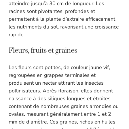
atteindre jusqu’à 30 cm de longueur. Les
racines sont pivotantes, profondes et
permettent à la plante d’extraire efficacement
les nutriments du sol, favorisant une croissance
rapide.
Fleurs, fruits et graines
Les fleurs sont petites, de couleur jaune vif,
regroupées en grappes terminales et
produisent un nectar attirant les insectes
pollinisateurs. Après floraison, elles donnent
naissance à des siliques longues et étroites
contenant de nombreuses graines arrondies ou
ovales, mesurant généralement entre 1 et 2
mm de diamètre. Ces graines, riches en huiles