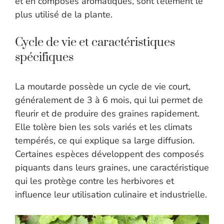
et en composés aromatiques, sont l’élément le
plus utilisé de la plante.
Cycle de vie et caractéristiques
spécifiques
La moutarde possède un cycle de vie court,
généralement de 3 à 6 mois, qui lui permet de
fleurir et de produire des graines rapidement.
Elle tolère bien les sols variés et les climats
tempérés, ce qui explique sa large diffusion.
Certaines espèces développent des composés
piquants dans leurs graines, une caractéristique
qui les protège contre les herbivores et
influence leur utilisation culinaire et industrielle.