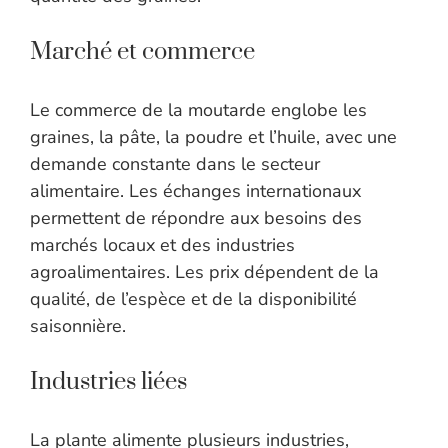
Marché et commerce
Le commerce de la moutarde englobe les
graines, la pâte, la poudre et l’huile, avec une
demande constante dans le secteur
alimentaire. Les échanges internationaux
permettent de répondre aux besoins des
marchés locaux et des industries
agroalimentaires. Les prix dépendent de la
qualité, de l’espèce et de la disponibilité
saisonnière.
Industries liées
La plante alimente plusieurs industries,