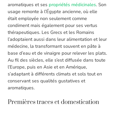
aromatiques et ses
propriétés médicinales
. Son
usage remonte à l’Égypte ancienne, où elle
était employée non seulement comme
condiment mais également pour ses vertus
thérapeutiques. Les Grecs et les Romains
l’adoptaient aussi dans leur alimentation et leur
médecine, la transformant souvent en pâte à
base d’eau et de vinaigre pour relever les plats.
Au fil des siècles, elle s’est diffusée dans toute
l’Europe, puis en Asie et en Amérique,
s’adaptant à différents climats et sols tout en
conservant ses qualités gustatives et
aromatiques.
Premières traces et domestication