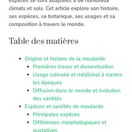
espèces se sont adaptées à de nombreux
climats et sols. Cet article explore son histoire,
ses espèces, sa botanique, ses usages et sa
composition à travers le monde.
Table des matières
Origine et histoire de la moutarde
Premières traces et domestication
Usage culinaire et médicinal à travers
les époques
Diffusion dans le monde et évolution
des variétés
Espèces et variétés de moutarde
Principales espèces
Différences morphologiques et
gustatives