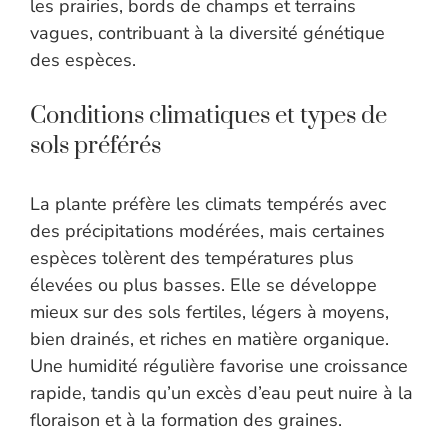
les prairies, bords de champs et terrains
vagues, contribuant à la diversité génétique
des espèces.
Conditions climatiques et types de
sols préférés
La plante préfère les climats tempérés avec
des précipitations modérées, mais certaines
espèces tolèrent des températures plus
élevées ou plus basses. Elle se développe
mieux sur des sols fertiles, légers à moyens,
bien drainés, et riches en matière organique.
Une humidité régulière favorise une croissance
rapide, tandis qu’un excès d’eau peut nuire à la
floraison et à la formation des graines.