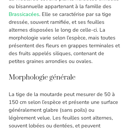
ou bisannuelle appartenant à la famille des
Brassicacées
. Elle se caractérise par sa tige
dressée, souvent ramifiée, et ses feuilles
alternes disposées le long de celle-ci. La
morphologie varie selon l’espèce, mais toutes
présentent des fleurs en grappes terminales et
des fruits appelés siliques, contenant de
petites graines arrondies ou ovales.
Morphologie générale
La tige de la moutarde peut mesurer de 50 à
150 cm selon l’espèce et présente une surface
généralement glabre (sans poils) ou
légèrement velue. Les feuilles sont alternes,
souvent lobées ou dentées, et peuvent