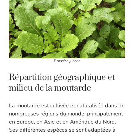
Brassica juncea
Répartition géographique et
milieu de la moutarde
La moutarde est cultivée et naturalisée dans de
nombreuses régions du monde, principalement
en Europe, en Asie et en Amérique du Nord.
Ses différentes espèces se sont adaptées à