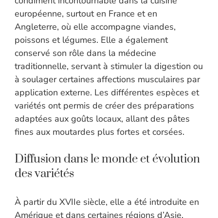
condiment incontournable dans la cuisine
européenne, surtout en France et en
Angleterre, où elle accompagne viandes,
poissons et légumes. Elle a également
conservé son rôle dans la médecine
traditionnelle, servant à stimuler la digestion ou
à soulager certaines affections musculaires par
application externe. Les différentes espèces et
variétés ont permis de créer des préparations
adaptées aux goûts locaux, allant des pâtes
fines aux moutardes plus fortes et corsées.
Diffusion dans le monde et évolution
des variétés
À partir du XVIIe siècle, elle a été introduite en
Amérique et dans certaines régions d’Asie,