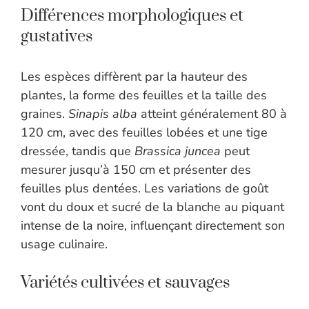
Différences morphologiques et
gustatives
Les espèces diffèrent par la hauteur des
plantes, la forme des feuilles et la taille des
graines.
Sinapis alba
atteint généralement 80 à
120 cm, avec des feuilles lobées et une tige
dressée, tandis que
Brassica juncea
peut
mesurer jusqu’à 150 cm et présenter des
feuilles plus dentées. Les variations de goût
vont du doux et sucré de la blanche au piquant
intense de la noire, influençant directement son
usage culinaire.
Variétés cultivées et sauvages