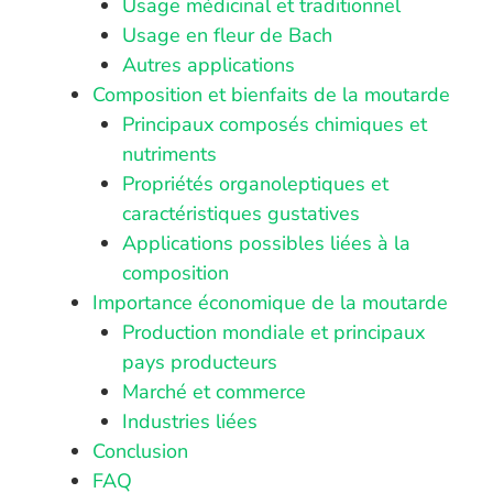
Usage médicinal et traditionnel
Usage en fleur de Bach
Autres applications
Composition et bienfaits de la moutarde
Principaux composés chimiques et
nutriments
Propriétés organoleptiques et
caractéristiques gustatives
Applications possibles liées à la
composition
Importance économique de la moutarde
Production mondiale et principaux
pays producteurs
Marché et commerce
Industries liées
Conclusion
FAQ