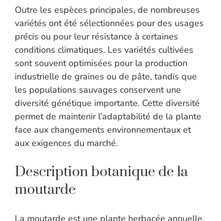
Outre les espèces principales, de nombreuses
variétés ont été sélectionnées pour des usages
précis ou pour leur résistance à certaines
conditions climatiques. Les variétés cultivées
sont souvent optimisées pour la production
industrielle de graines ou de pâte, tandis que
les populations sauvages conservent une
diversité génétique importante. Cette diversité
permet de maintenir l’adaptabilité de la plante
face aux changements environnementaux et
aux exigences du marché.
Description botanique de la
moutarde
La moutarde est une plante herbacée annuelle