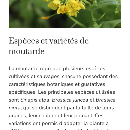
Espèces et variétés de
moutarde
La moutarde regroupe plusieurs espèces
cultivées et sauvages, chacune possédant des
caractéristiques botaniques et gustatives
spécifiques. Les principales espèces utilisées
sont
Sinapis alba
,
Brassica juncea
et
Brassica
nigra
, qui se distinguent par la taille de leurs
graines, leur couleur et leur piquant. Ces
variations ont permis d’adapter la plante à