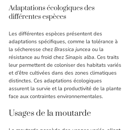
Adaptations écologiques des
différentes espèces
Les différentes espèces présentent des
adaptations spécifiques, comme la tolérance à
la sécheresse chez
Brassica juncea
ou la
résistance au froid chez
Sinapis alba
. Ces traits
leur permettent de coloniser des habitats variés
et d’être cultivées dans des zones climatiques
distinctes. Ces adaptations écologiques
assurent la survie et la productivité de la plante
face aux contraintes environnementales.
Usages de la moutarde