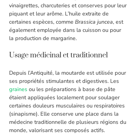
vinaigrettes, charcuteries et conserves pour leur
piquant et leur arôme. L’huile extraite de
certaines espèces, comme
Brassica juncea
, est
également employée dans la cuisson ou pour
la production de margarine.
Usage médicinal et traditionnel
Depuis l’Antiquité, la moutarde est utilisée pour
ses propriétés stimulantes et digestives. Les
graines
ou les préparations à base de pâte
étaient appliquées localement pour soulager
certaines douleurs musculaires ou respiratoires
(sinapisme). Elle conserve une place dans la
médecine traditionnelle de plusieurs régions du
monde, valorisant ses composés actifs.