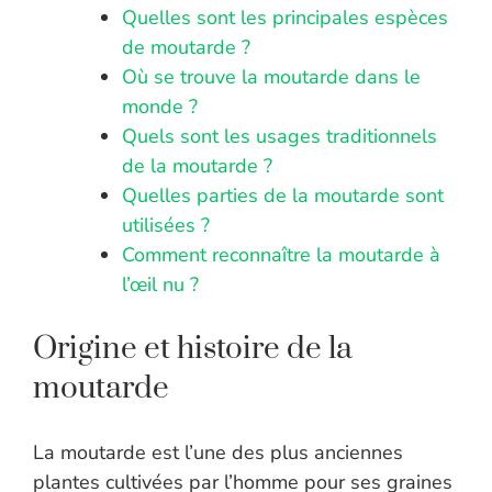
Quelles sont les principales espèces
de moutarde ?
Où se trouve la moutarde dans le
monde ?
Quels sont les usages traditionnels
de la moutarde ?
Quelles parties de la moutarde sont
utilisées ?
Comment reconnaître la moutarde à
l’œil nu ?
Origine et histoire de la
moutarde
La moutarde est l’une des plus anciennes
plantes cultivées par l’homme pour ses graines