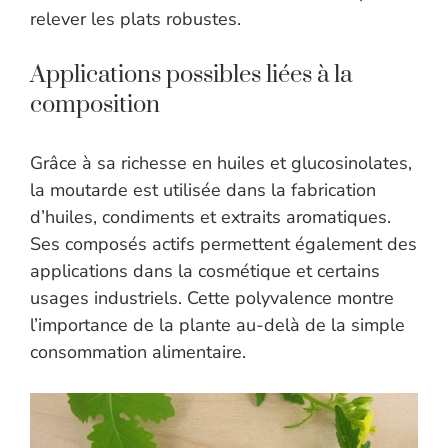
relever les plats robustes.
Applications possibles liées à la
composition
Grâce à sa richesse en huiles et glucosinolates,
la moutarde est utilisée dans la fabrication
d’huiles, condiments et extraits aromatiques.
Ses composés actifs permettent également des
applications dans la cosmétique et certains
usages industriels. Cette polyvalence montre
l’importance de la plante au-delà de la simple
consommation alimentaire.