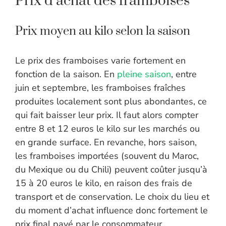
Prix d’achat des framboises
Prix moyen au kilo selon la saison
Le prix des framboises varie fortement en
fonction de la saison. En
pleine saison
, entre
juin et septembre, les framboises fraîches
produites localement sont plus abondantes, ce
qui fait baisser leur prix. Il faut alors compter
entre 8 et 12 euros le kilo sur les marchés ou
en grande surface. En revanche, hors saison,
les framboises importées (souvent du Maroc,
du Mexique ou du Chili) peuvent coûter jusqu’à
15 à 20 euros le kilo, en raison des frais de
transport et de conservation. Le choix du lieu et
du moment d’achat influence donc fortement le
prix final payé par le consommateur.