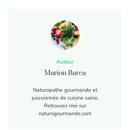
Auteur
Marion Barca
Naturopathe gourmande et
passionnée de cuisine saine.
Retrouvez moi sur
naturogourmande.com