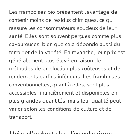
Les framboises bio présentent l’avantage de
contenir moins de résidus chimiques, ce qui
rassure les consommateurs soucieux de leur
santé. Elles sont souvent perçues comme plus
savoureuses, bien que cela dépende aussi du
terroir et de la variété. En revanche, leur prix est
généralement plus élevé en raison de
méthodes de production plus coûteuses et de
rendements parfois inférieurs. Les framboises
conventionnelles, quant à elles, sont plus
accessibles financièrement et disponibles en
plus grandes quantités, mais leur qualité peut
varier selon les conditions de culture et de
transport.