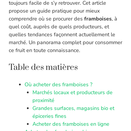
toujours facile de s’y retrouver. Cet article
propose un guide pratique pour mieux
comprendre où se procurer des
framboises
, à
quel coût, auprès de quels producteurs, et
quelles tendances façonnent actuellement le
marché. Un panorama complet pour consommer
ce fruit en toute connaissance.
Table des matières
Où acheter des framboises ?
Marchés locaux et producteurs de
proximité
Grandes surfaces, magasins bio et
épiceries fines
Acheter des framboises en ligne