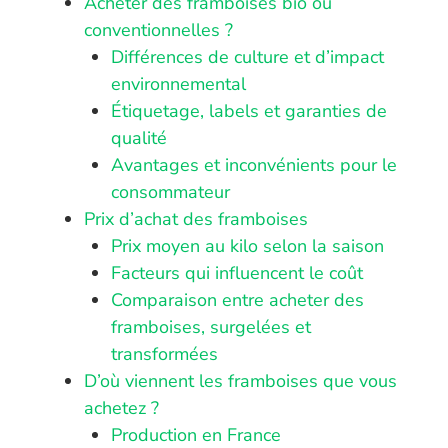
Acheter des framboises bio ou
conventionnelles ?
Différences de culture et d’impact
environnemental
Étiquetage, labels et garanties de
qualité
Avantages et inconvénients pour le
consommateur
Prix d’achat des framboises
Prix moyen au kilo selon la saison
Facteurs qui influencent le coût
Comparaison entre acheter des
framboises, surgelées et
transformées
D’où viennent les framboises que vous
achetez ?
Production en France