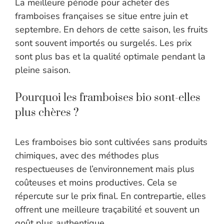
La meilleure période pour acheter des
framboises françaises se situe entre juin et
septembre. En dehors de cette saison, les fruits
sont souvent importés ou surgelés. Les prix
sont plus bas et la qualité optimale pendant la
pleine saison.
Pourquoi les framboises bio sont-elles
plus chères ?
Les framboises bio sont cultivées sans produits
chimiques, avec des méthodes plus
respectueuses de l’environnement mais plus
coûteuses et moins productives. Cela se
répercute sur le prix final. En contrepartie, elles
offrent une meilleure traçabilité et souvent un
goût plus authentique.