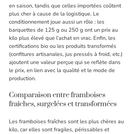
en saison, tandis que celles importées coûtent
plus cher à cause de la logistique. Le
conditionnement joue aussi un rôle : les
barquettes de 125 g ou 250 g ont un prix au
kilo plus élevé que l’achat en vrac. Enfin, les
certifications bio ou les produits transformés
(confitures artisanales, jus pressés à froid, etc.)
ajoutent une valeur perçue qui se reflète dans
le prix, en lien avec la qualité et le mode de
production.
Comparaison entre framboises
fraîches, surgelées et transformées
Les framboises fraîches sont les plus chères au
kilo, car elles sont fragiles, périssables et