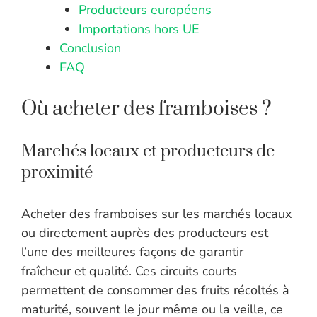
Producteurs européens
Importations hors UE
Conclusion
FAQ
Où acheter des framboises ?
Marchés locaux et producteurs de
proximité
Acheter des framboises sur les marchés locaux
ou directement auprès des producteurs est
l’une des meilleures façons de garantir
fraîcheur et qualité. Ces circuits courts
permettent de consommer des fruits récoltés à
maturité, souvent le jour même ou la veille, ce