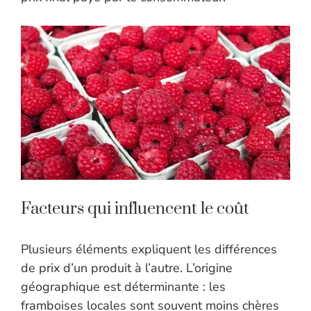
Facteurs qui influencent le coût
Plusieurs éléments expliquent les différences
de prix d’un produit à l’autre. L’origine
géographique est déterminante : les
framboises locales sont souvent moins chères