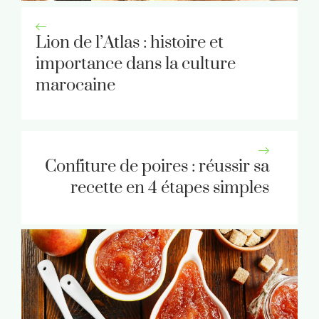
Lion de l’Atlas : histoire et
importance dans la culture
marocaine
Confiture de poires : réussir sa
recette en 4 étapes simples