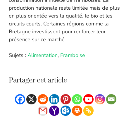
consommation annuelle de framboises. La
production nationale reste limitée mais de plus
en plus orientée vers la qualité, le bio et les
circuits courts. Certaines régions comme la
Bretagne investissent pour renforcer leur
présence sur ce marché.
Sujets :
Alimentation
,
Framboise
Partager cet article