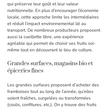
qui préserve leur goût et leur valeur
nutritionnelle. En plus d’encourager l’économie
locale, cette approche limite les intermédiaires
et réduit l’impact environnemental lié au
transport. De nombreux producteurs proposent
aussi la cueillette libre, une expérience
agréable qui permet de choisir ses fruits soi-
même tout en découvrant le lieu de culture.
Grandes surfaces, magasins bio et
épiceries fines
Les grandes surfaces proposent d’acheter des
framboises tout au long de l’année, qu’elles
soient fraîches, surgelées ou transformées
(coulis, confitures, etc.). On y trouve des fruits