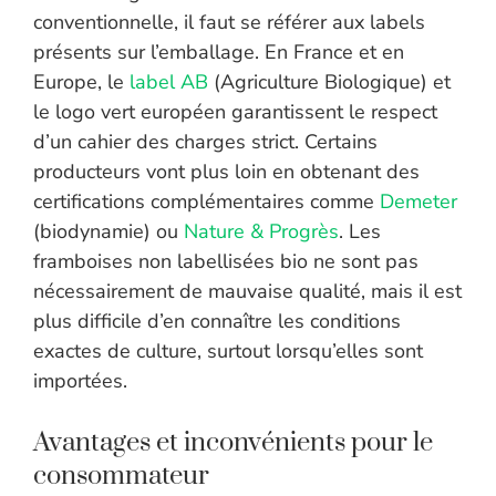
conventionnelle, il faut se référer aux labels
présents sur l’emballage. En France et en
Europe, le
label AB
(Agriculture Biologique) et
le logo vert européen garantissent le respect
d’un cahier des charges strict. Certains
producteurs vont plus loin en obtenant des
certifications complémentaires comme
Demeter
(biodynamie) ou
Nature & Progrès
. Les
framboises non labellisées bio ne sont pas
nécessairement de mauvaise qualité, mais il est
plus difficile d’en connaître les conditions
exactes de culture, surtout lorsqu’elles sont
importées.
Avantages et inconvénients pour le
consommateur