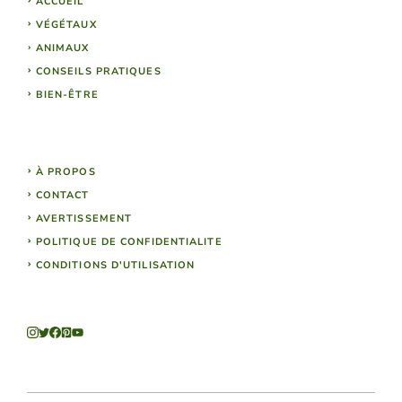
ACCUEIL
VÉGÉTAUX
ANIMAUX
CONSEILS PRATIQUES
BIEN-ÊTRE
À PROPOS
CONTACT
AVERTISSEMENT
POLITIQUE DE CONFIDENTIALITE
CONDITIONS D'UTILISATION