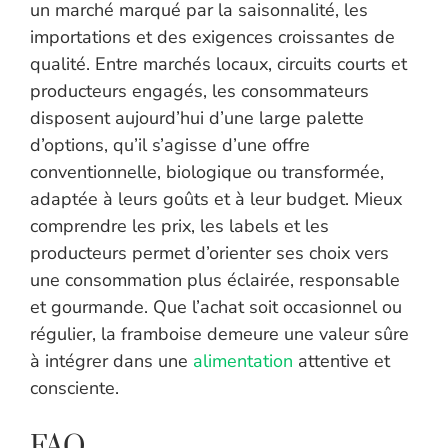
un marché marqué par la saisonnalité, les
importations et des exigences croissantes de
qualité. Entre marchés locaux, circuits courts et
producteurs engagés, les consommateurs
disposent aujourd’hui d’une large palette
d’options, qu’il s’agisse d’une offre
conventionnelle, biologique ou transformée,
adaptée à leurs goûts et à leur budget. Mieux
comprendre les prix, les labels et les
producteurs permet d’orienter ses choix vers
une consommation plus éclairée, responsable
et gourmande. Que l’achat soit occasionnel ou
régulier, la framboise demeure une valeur sûre
à intégrer dans une
alimentation
attentive et
consciente.
FAQ