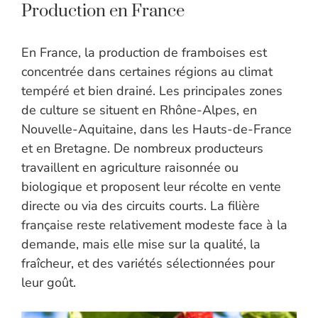
Production en France
En France, la production de framboises est
concentrée dans certaines régions au climat
tempéré et bien drainé. Les principales zones
de culture se situent en Rhône-Alpes, en
Nouvelle-Aquitaine, dans les Hauts-de-France
et en Bretagne. De nombreux producteurs
travaillent en agriculture raisonnée ou
biologique et proposent leur récolte en vente
directe ou via des circuits courts. La filière
française reste relativement modeste face à la
demande, mais elle mise sur la qualité, la
fraîcheur, et des variétés sélectionnées pour
leur goût.