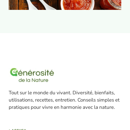
Tout sur le monde du vivant. Diversité, bienfaits,
utilisations, recettes, entretien. Conseils simples et
pratiques pour vivre en harmonie avec la nature.