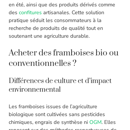
en été, ainsi que des produits dérivés comme
des
confitures
artisanales. Cette solution
pratique séduit les consommateurs à la
recherche de produits de qualité tout en
soutenant une agriculture durable.
Acheter des framboises bio ou
conventionnelles ?
Différences de culture et d’impact
environnemental
Les framboises issues de l’agriculture
biologique sont cultivées sans pesticides
chimiques, engrais de synthèse ni
OGM
. Elles