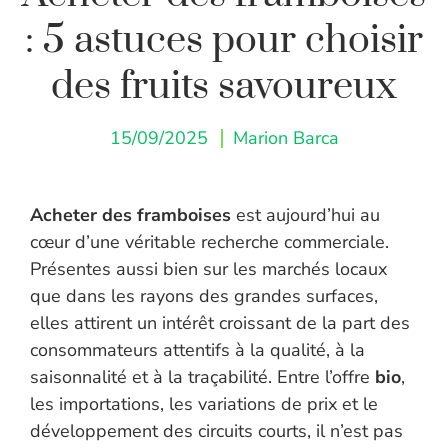
: 5 astuces pour choisir
des fruits savoureux
15/09/2025
Marion Barca
Acheter des framboises
est aujourd’hui au
cœur d’une véritable recherche commerciale.
Présentes aussi bien sur les marchés locaux
que dans les rayons des grandes surfaces,
elles attirent un intérêt croissant de la part des
consommateurs attentifs à la qualité, à la
saisonnalité et à la traçabilité. Entre l’offre
bio
,
les importations, les variations de prix et le
développement des circuits courts, il n’est pas