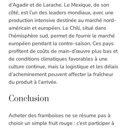
d’Agadir et de Larache. Le Mexique, de son
côté, est l’un des leaders mondiaux, avec une
production intensive destinée au marché nord-
américain et européen. Le Chili, situé dans
l’hémisphère sud, permet de fournir le marché
européen pendant la contre-saison. Ces pays
profitent de coûts de main-d’œuvre plus bas et
de conditions climatiques favorables à une
culture continue, mais la logistique et les délais
d’acheminement peuvent affecter la fraîcheur
du produit à l’arrivée.
Conclusion
Acheter des framboises ne se résume pas à
choisir un simple fruit rouge : c’est participer à