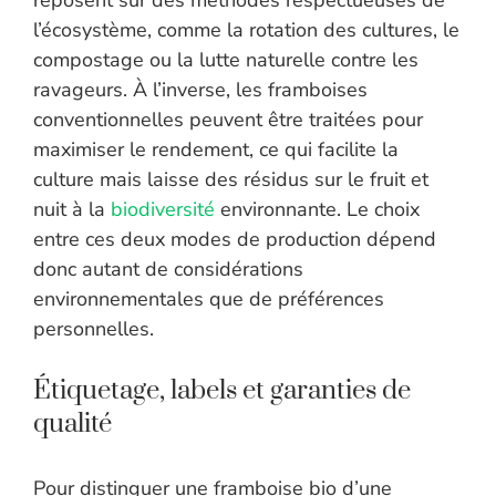
reposent sur des méthodes respectueuses de
l’écosystème, comme la rotation des cultures, le
compostage ou la lutte naturelle contre les
ravageurs. À l’inverse, les framboises
conventionnelles peuvent être traitées pour
maximiser le rendement, ce qui facilite la
culture mais laisse des résidus sur le fruit et
nuit à la
biodiversité
environnante. Le choix
entre ces deux modes de production dépend
donc autant de considérations
environnementales que de préférences
personnelles.
Étiquetage, labels et garanties de
qualité
Pour distinguer une framboise bio d’une