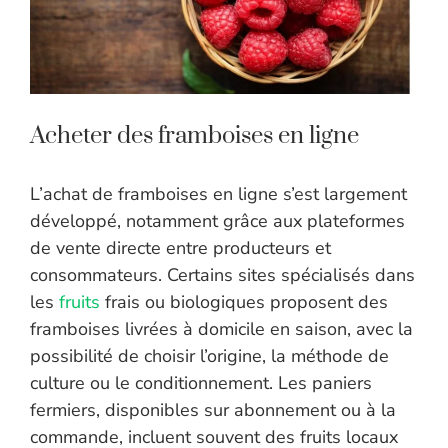
Acheter des framboises en ligne
L’achat de framboises en ligne s’est largement
développé, notamment grâce aux plateformes
de vente directe entre producteurs et
consommateurs. Certains sites spécialisés dans
les
fruits
frais ou biologiques proposent des
framboises livrées à domicile en saison, avec la
possibilité de choisir l’origine, la méthode de
culture ou le conditionnement. Les paniers
fermiers, disponibles sur abonnement ou à la
commande, incluent souvent des fruits locaux