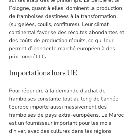
sur les étals dès le printemps. La Serbie et la
Pologne, quant à elles, dominent la production
de framboises destinées à la transformation
(surgelées, coulis, confitures). Leur climat
continental favorise des récoltes abondantes et
des coûts de production réduits, ce qui leur
permet d’inonder le marché européen à des
prix compétitifs.
Importations hors UE
Pour répondre à la demande d’achat de
framboises constante tout au long de l’année,
l’Europe importe aussi massivement des
framboises de pays extra-européens. Le Maroc
est un fournisseur important pour les mois
d’hiver, avec des cultures dans les régions