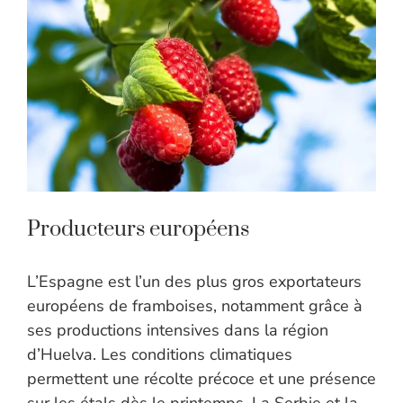
Producteurs européens
L’Espagne est l’un des plus gros exportateurs
européens de framboises, notamment grâce à
ses productions intensives dans la région
d’Huelva. Les conditions climatiques
permettent une récolte précoce et une présence