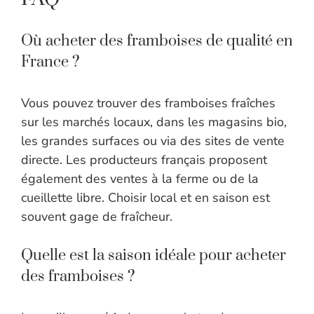
Où acheter des framboises de qualité en
France ?
Vous pouvez trouver des framboises fraîches
sur les marchés locaux, dans les magasins bio,
les grandes surfaces ou via des sites de vente
directe. Les producteurs français proposent
également des ventes à la ferme ou de la
cueillette libre. Choisir local et en saison est
souvent gage de fraîcheur.
Quelle est la saison idéale pour acheter
des framboises ?