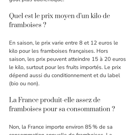
Quel est le prix moyen d’un kilo de
framboises ?
En saison, le prix varie entre 8 et 12 euros le
kilo pour les framboises françaises. Hors
saison, les prix peuvent atteindre 15 à 20 euros
le kilo, surtout pour les fruits importés. Le prix
dépend aussi du conditionnement et du label
(bio ou non).
La France produit-elle assez de
framboises pour sa consommation ?
Non, la France importe environ 85 % de sa