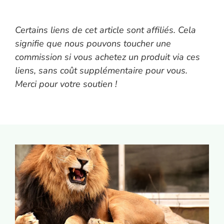
Certains liens de cet article sont affiliés. Cela
signifie que nous pouvons toucher une
commission si vous achetez un produit via ces
liens, sans coût supplémentaire pour vous.
Merci pour votre soutien !