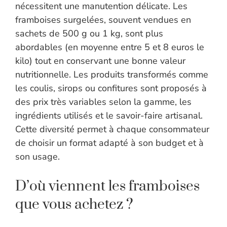
nécessitent une manutention délicate. Les
framboises surgelées, souvent vendues en
sachets de 500 g ou 1 kg, sont plus
abordables (en moyenne entre 5 et 8 euros le
kilo) tout en conservant une bonne valeur
nutritionnelle. Les produits transformés comme
les coulis, sirops ou confitures sont proposés à
des prix très variables selon la gamme, les
ingrédients utilisés et le savoir-faire artisanal.
Cette diversité permet à chaque consommateur
de choisir un format adapté à son budget et à
son usage.
D’où viennent les framboises
que vous achetez ?