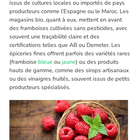
issus de cultures locales ou importés de pays
producteurs comme l’Espagne ou le Maroc. Les
magasins bio, quant à eux, mettent en avant
des framboises cultivées sans pesticides, avec
souvent une traçabilité claire et des
certifications telles que AB ou Demeter. Les
épiceries fines offrent parfois des variétés rares
(framboise
bleue
ou
jaune
) ou des produits
hauts de gamme, comme des sirops artisanaux
ou des vinaigres fruités, souvent issus de petits
producteurs spécialisés.