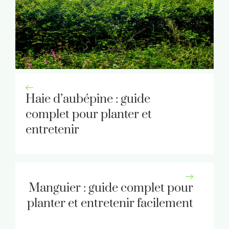
Haie d’aubépine : guide
complet pour planter et
entretenir
Manguier : guide complet pour
planter et entretenir facilement