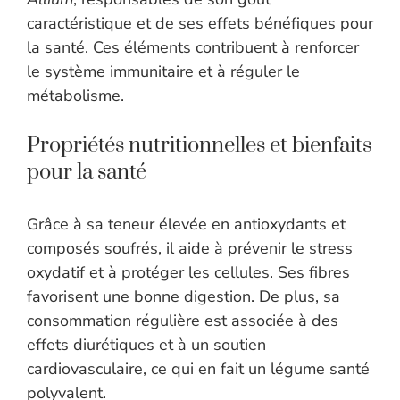
caractéristique et de ses effets bénéfiques pour
la santé. Ces éléments contribuent à renforcer
le système immunitaire et à réguler le
métabolisme.
Propriétés nutritionnelles et bienfaits
pour la santé
Grâce à sa teneur élevée en antioxydants et
composés soufrés, il aide à prévenir le stress
oxydatif et à protéger les cellules. Ses fibres
favorisent une bonne digestion. De plus, sa
consommation régulière est associée à des
effets diurétiques et à un soutien
cardiovasculaire, ce qui en fait un légume santé
polyvalent.