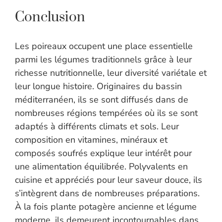
Conclusion
Les poireaux occupent une place essentielle
parmi les légumes traditionnels grâce à leur
richesse nutritionnelle, leur diversité variétale et
leur longue histoire. Originaires du bassin
méditerranéen, ils se sont diffusés dans de
nombreuses régions tempérées où ils se sont
adaptés à différents climats et sols. Leur
composition en vitamines, minéraux et
composés soufrés explique leur intérêt pour
une alimentation équilibrée. Polyvalents en
cuisine et appréciés pour leur saveur douce, ils
s’intègrent dans de nombreuses préparations.
À la fois plante potagère ancienne et légume
moderne, ils demeurent incontournables dans