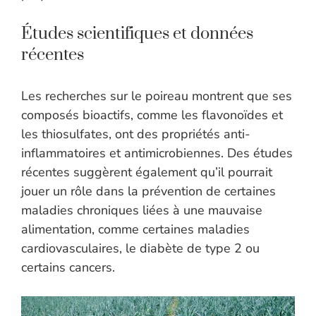
Études scientifiques et données
récentes
Les recherches sur le poireau montrent que ses
composés bioactifs, comme les flavonoïdes et
les thiosulfates, ont des propriétés anti-
inflammatoires et antimicrobiennes. Des études
récentes suggèrent également qu’il pourrait
jouer un rôle dans la prévention de certaines
maladies chroniques liées à une mauvaise
alimentation, comme certaines maladies
cardiovasculaires, le diabète de type 2 ou
certains cancers.