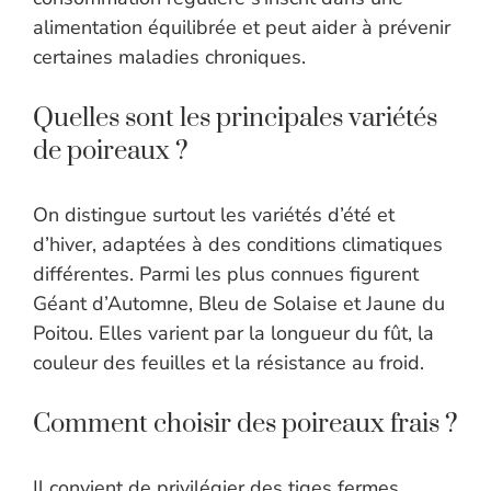
alimentation équilibrée et peut aider à prévenir
certaines maladies chroniques.
Quelles sont les principales variétés
de poireaux ?
On distingue surtout les variétés d’été et
d’hiver, adaptées à des conditions climatiques
différentes. Parmi les plus connues figurent
Géant d’Automne, Bleu de Solaise et Jaune du
Poitou. Elles varient par la longueur du fût, la
couleur des feuilles et la résistance au froid.
Comment choisir des poireaux frais ?
Il convient de privilégier des tiges fermes,