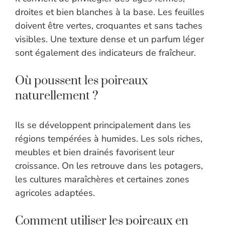
droites et bien blanches à la base. Les feuilles
doivent être vertes, croquantes et sans taches
visibles. Une texture dense et un parfum léger
sont également des indicateurs de fraîcheur.
Où poussent les poireaux
naturellement ?
Ils se développent principalement dans les
régions tempérées à humides. Les sols riches,
meubles et bien drainés favorisent leur
croissance. On les retrouve dans les potagers,
les cultures maraîchères et certaines zones
agricoles adaptées.
Comment utiliser les poireaux en