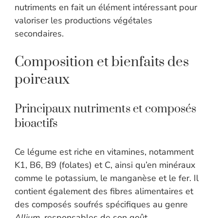
nutriments en fait un élément intéressant pour
valoriser les productions végétales
secondaires.
Composition et bienfaits des
poireaux
Principaux nutriments et composés
bioactifs
Ce légume est riche en vitamines, notamment
K1, B6, B9 (folates) et C, ainsi qu’en minéraux
comme le potassium, le manganèse et le fer. Il
contient également des fibres alimentaires et
des composés soufrés spécifiques au genre
Allium
, responsables de son goût