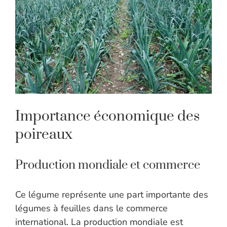
Importance économique des
poireaux
Production mondiale et commerce
Ce légume représente une part importante des
légumes à feuilles dans le commerce
international. La production mondiale est