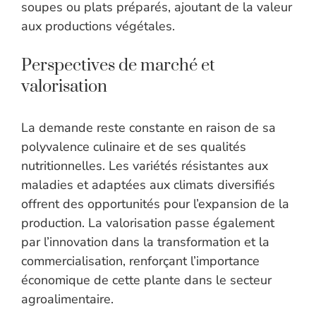
soupes ou plats préparés, ajoutant de la valeur
aux productions végétales.
Perspectives de marché et
valorisation
La demande reste constante en raison de sa
polyvalence culinaire et de ses qualités
nutritionnelles. Les variétés résistantes aux
maladies et adaptées aux climats diversifiés
offrent des opportunités pour l’expansion de la
production. La valorisation passe également
par l’innovation dans la transformation et la
commercialisation, renforçant l’importance
économique de cette plante dans le secteur
agroalimentaire.