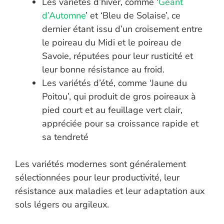
Les variétés d’hiver, comme ‘
Géant
d’Automne
’ et ‘Bleu de Solaise’, ce
dernier étant issu d’un croisement entre
le poireau du Midi et le poireau de
Savoie, réputées pour leur rusticité et
leur bonne résistance au froid.
Les variétés d’été, comme ‘Jaune du
Poitou’, qui produit de gros poireaux à
pied court et au feuillage vert clair,
appréciée pour sa croissance rapide et
sa tendreté
Les variétés modernes sont généralement
sélectionnées pour leur productivité, leur
résistance aux maladies et leur adaptation aux
sols légers ou argileux.