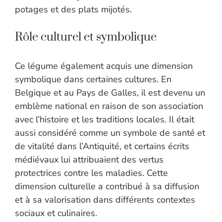
potages et des plats mijotés.
Rôle culturel et symbolique
Ce légume également acquis une dimension
symbolique dans certaines cultures. En
Belgique et au Pays de Galles, il est devenu un
emblème national en raison de son association
avec l’histoire et les traditions locales. Il était
aussi considéré comme un symbole de santé et
de vitalité dans l’Antiquité, et certains écrits
médiévaux lui attribuaient des vertus
protectrices contre les maladies. Cette
dimension culturelle a contribué à sa diffusion
et à sa valorisation dans différents contextes
sociaux et culinaires.