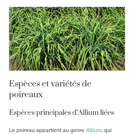
Espèces et variétés de
poireaux
Espèces principales d’Allium liées
Le poireau appartient au genre
Allium
, qui