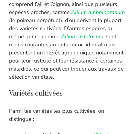
comprend l’ail et l’oignon, ainsi que plusieurs
espèces proches, comme
Allium ampeloprasum
(le poireau perpétuel), d’où dérivent la plupart
des variétés cultivées. D’autres espèces du
même genre, comme
Allium fistulosum
, sont
moins courantes au potager occidental mais
présentent un intérêt agronomique, notamment
pour leur rusticité et leur résistance à certaines
maladies, ce qui peut contribuer aux travaux de
sélection variétale.
Variétés cultivées
Parmi les variétés les plus cultivées, on
distingue :