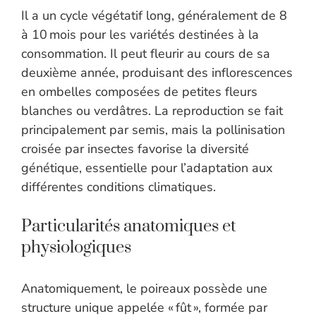
Il a un cycle végétatif long, généralement de 8
à 10 mois pour les variétés destinées à la
consommation. Il peut fleurir au cours de sa
deuxième année, produisant des inflorescences
en ombelles composées de petites fleurs
blanches ou verdâtres. La reproduction se fait
principalement par semis, mais la pollinisation
croisée par insectes favorise la diversité
génétique, essentielle pour l’adaptation aux
différentes conditions climatiques.
Particularités anatomiques et
physiologiques
Anatomiquement, le poireaux possède une
structure unique appelée « fût », formée par