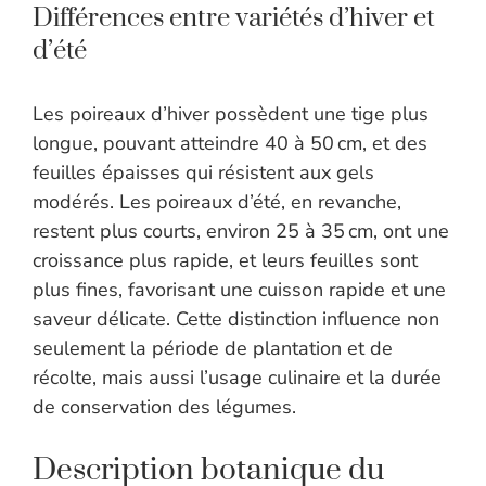
Différences entre variétés d’hiver et
d’été
Les poireaux d’hiver possèdent une tige plus
longue, pouvant atteindre 40 à 50 cm, et des
feuilles épaisses qui résistent aux gels
modérés. Les poireaux d’été, en revanche,
restent plus courts, environ 25 à 35 cm, ont une
croissance plus rapide, et leurs feuilles sont
plus fines, favorisant une cuisson rapide et une
saveur délicate. Cette distinction influence non
seulement la période de plantation et de
récolte, mais aussi l’usage culinaire et la durée
de conservation des légumes.
Description botanique du