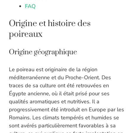
FAQ
Origine et histoire des
poireaux
Origine géographique
Le poireau est originaire de la région
méditerranéenne et du Proche-Orient. Des
traces de sa culture ont été retrouvées en
Égypte ancienne, où il était prisé pour ses
qualités aromatiques et nutritives. Il a
progressivement été introduit en Europe par les
Romains. Les climats tempérés et humides se
sont avérés particulièrement favorables à sa