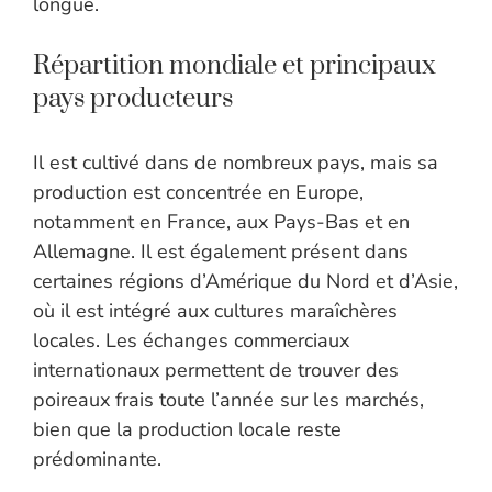
longue.
Répartition mondiale et principaux
pays producteurs
Il est cultivé dans de nombreux pays, mais sa
production est concentrée en Europe,
notamment en France, aux Pays-Bas et en
Allemagne. Il est également présent dans
certaines régions d’Amérique du Nord et d’Asie,
où il est intégré aux cultures maraîchères
locales. Les échanges commerciaux
internationaux permettent de trouver des
poireaux frais toute l’année sur les marchés,
bien que la production locale reste
prédominante.