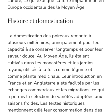
culture, ce qui explique sa forte implantation en
Europe occidentale dès le Moyen Âge.
Histoire et domestication
La domestication des poireaux remonte à
plusieurs millénaires, principalement pour leur
capacité à se conserver longtemps et pour leur
saveur douce. Au Moyen Âge, ils étaient
cultivés dans les monastères et les jardins
royaux, utilisés à la fois comme légume et
comme plante médicinale. Leur introduction en
France et en Angleterre a été facilitée par les
échanges commerciaux et les migrations, ce qui
a permis la sélection de variétés adaptées aux
saisons froides. Les textes historiques
mentionnent déjà leur consommation dans des