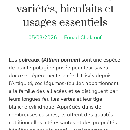
variétés, bienfaits et
usages essentiels
05/03/2026
Fouad Chakrouf
Les
poireaux (
Allium porrum
)
sont une espèce
de plante potagère prisée pour leur saveur
douce et légèrement sucrée. Utilisés depuis
l’Antiquité, ces légumes-feuilles appartiennent
à la famille des alliacées et se distinguent par
leurs longues feuilles vertes et leur tige
blanche cylindrique. Appréciés dans de
nombreuses cuisines, ils offrent des qualités
nutritionnelles intéressantes et des propriétés