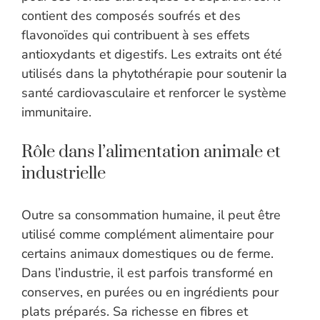
contient des composés soufrés et des
flavonoïdes qui contribuent à ses effets
antioxydants et digestifs. Les extraits ont été
utilisés dans la phytothérapie pour soutenir la
santé cardiovasculaire et renforcer le système
immunitaire.
Rôle dans l’alimentation animale et
industrielle
Outre sa consommation humaine, il peut être
utilisé comme complément alimentaire pour
certains animaux domestiques ou de ferme.
Dans l’industrie, il est parfois transformé en
conserves, en purées ou en ingrédients pour
plats préparés. Sa richesse en fibres et