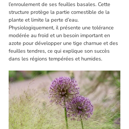
l’enroulement de ses feuilles basales. Cette
structure protège la partie comestible de la
plante et limite la perte d’eau.
Physiologiquement, il présente une tolérance
modérée au froid et un besoin important en
azote pour développer une tige charnue et des
feuilles tendres, ce qui explique son succès
dans les régions tempérées et humides.