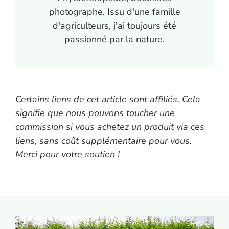
photographe. Issu d'une famille
d'agriculteurs, j'ai toujours été
passionné par la nature.
Certains liens de cet article sont affiliés. Cela
signifie que nous pouvons toucher une
commission si vous achetez un produit via ces
liens, sans coût supplémentaire pour vous.
Merci pour votre soutien !