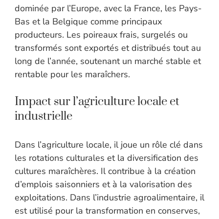
dominée par l’Europe, avec la France, les Pays-
Bas et la Belgique comme principaux
producteurs. Les poireaux frais, surgelés ou
transformés sont exportés et distribués tout au
long de l’année, soutenant un marché stable et
rentable pour les maraîchers.
Impact sur l’agriculture locale et
industrielle
Dans l’agriculture locale, il joue un rôle clé dans
les rotations culturales et la diversification des
cultures maraîchères. Il contribue à la création
d’emplois saisonniers et à la valorisation des
exploitations. Dans l’industrie agroalimentaire, il
est utilisé pour la transformation en conserves,