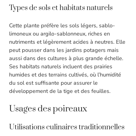
Types de sols et habitats naturels
Cette plante préfère les sols légers, sablo-
limoneux ou argilo-sablonneux, riches en
nutriments et légèrement acides à neutres. Elle
peut pousser dans les jardins potagers mais
aussi dans des cultures à plus grande échelle.
Ses habitats naturels incluent des prairies
humides et des terrains cultivés, où l’humidité
du sol est suffisante pour assurer le
développement de la tige et des feuilles.
Usages des poireaux
Utilisations culinaires traditionnelles