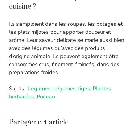
cuisine ?
Ils s’emploient dans les soupes, les potages et
les plats mijotés pour apporter douceur et
arôme. Leur saveur délicate se marie aussi bien
avec des légumes qu’avec des produits
d’origine animale. Ils peuvent également être
consommés crus, finement émincés, dans des
préparations froides.
Sujets :
Légumes
,
Légumes-tiges
,
Plantes
herbacées
,
Poireau
Partager cet article