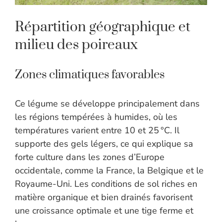
Répartition géographique et
milieu des poireaux
Zones climatiques favorables
Ce légume se développe principalement dans
les régions tempérées à humides, où les
températures varient entre 10 et 25 °C. Il
supporte des gels légers, ce qui explique sa
forte culture dans les zones d’Europe
occidentale, comme la France, la Belgique et le
Royaume-Uni. Les conditions de sol riches en
matière organique et bien drainés favorisent
une croissance optimale et une tige ferme et