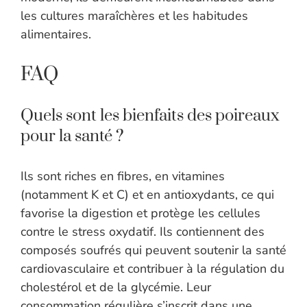
les cultures maraîchères et les habitudes
alimentaires.
FAQ
Quels sont les bienfaits des poireaux
pour la santé ?
Ils sont riches en fibres, en vitamines
(notamment K et C) et en antioxydants, ce qui
favorise la digestion et protège les cellules
contre le stress oxydatif. Ils contiennent des
composés soufrés qui peuvent soutenir la santé
cardiovasculaire et contribuer à la régulation du
cholestérol et de la glycémie. Leur
consommation régulière s’inscrit dans une