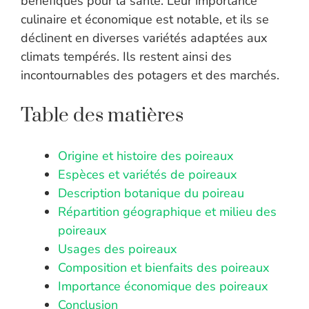
bénéfiques pour la santé. Leur importance
culinaire et économique est notable, et ils se
déclinent en diverses variétés adaptées aux
climats tempérés. Ils restent ainsi des
incontournables des potagers et des marchés.
Table des matières
Origine et histoire des poireaux
Espèces et variétés de poireaux
Description botanique du poireau
Répartition géographique et milieu des
poireaux
Usages des poireaux
Composition et bienfaits des poireaux
Importance économique des poireaux
Conclusion