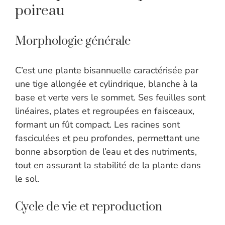
poireau
Morphologie générale
C’est une plante bisannuelle caractérisée par
une tige allongée et cylindrique, blanche à la
base et verte vers le sommet. Ses feuilles sont
linéaires, plates et regroupées en faisceaux,
formant un fût compact. Les racines sont
fasciculées et peu profondes, permettant une
bonne absorption de l’eau et des nutriments,
tout en assurant la stabilité de la plante dans
le sol.
Cycle de vie et reproduction