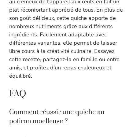
au crémeux de l’appareil aux œufs en fait un
plat réconfortant apprécié de tous. En plus de
son goût délicieux, cette quiche apporte de
nombreux nutriments grâce aux différents
ingrédients. Facilement adaptable avec
différentes variantes, elle permet de laisser
libre cours à la créativité culinaire. Essayez
cette recette, partagez-la en famille ou entre
amis, et profitez d’un repas chaleureux et
équilibré.
FAQ
Comment réussir une quiche au
potiron moelleuse ?