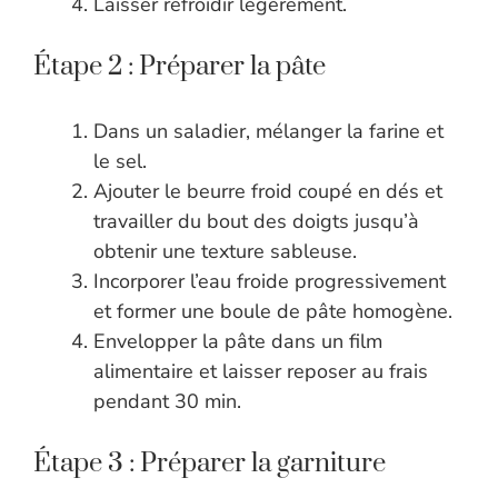
Laisser refroidir légèrement.
Étape 2 : Préparer la pâte
Dans un saladier, mélanger la farine et
le sel.
Ajouter le beurre froid coupé en dés et
travailler du bout des doigts jusqu’à
obtenir une texture sableuse.
Incorporer l’eau froide progressivement
et former une boule de pâte homogène.
Envelopper la pâte dans un film
alimentaire et laisser reposer au frais
pendant 30 min.
Étape 3 : Préparer la garniture