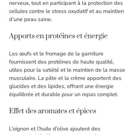
nerveux, tout en participant à la protection des
cellules contre le stress oxydatif et au maintien
d’une peau saine.
Apports en protéines et énergie
Les œufs et le fromage de la garniture
fournissent des protéines de haute qualité,
utiles pour la satiété et le maintien de la masse
musculaire. La pâte et la crème apportent des
glucides et des lipides, offrant une énergie
équilibrée et durable pour un repas complet.
Effet des aromates et épices
L’oignon et l’huile d’olive ajoutent des