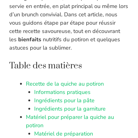
servie en entrée, en plat principal ou même lors
d’un brunch convivial. Dans cet article, nous
vous guidons étape par étape pour réussir
cette recette savoureuse, tout en découvrant
les
bienfaits
nutritifs du potiron et quelques
astuces pour la sublimer.
Table des matières
Recette de la quiche au potiron
Informations pratiques
Ingrédients pour la pâte
Ingrédients pour la garniture
Matériel pour préparer la quiche au
potiron
Matériel de préparation