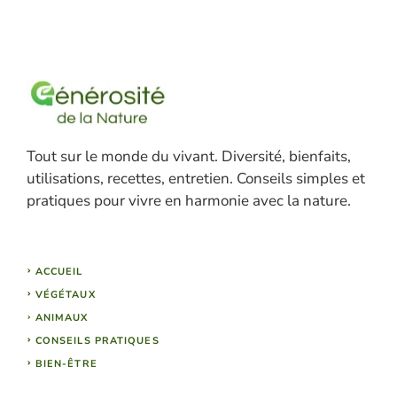
Tout sur le monde du vivant. Diversité, bienfaits,
utilisations, recettes, entretien. Conseils simples et
pratiques pour vivre en harmonie avec la nature.
ACCUEIL
VÉGÉTAUX
ANIMAUX
CONSEILS PRATIQUES
BIEN-ÊTRE