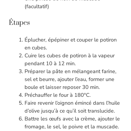
(facultatif)
Étapes
Éplucher, épépiner et couper le potiron
en cubes.
Cuire les cubes de potiron à la vapeur
pendant 10 à 12 min.
Préparer la pâte en mélangeant farine,
sel et beurre, ajouter l’eau, former une
boule et laisser reposer 30 min.
Préchauffer le four à 180°C.
Faire revenir l’oignon émincé dans l’huile
d’olive jusqu’à ce qu’il soit translucide.
Battre les œufs avec la crème, ajouter le
fromage, le sel, le poivre et la muscade.