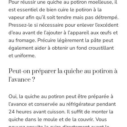
Pour réussir une quiche au potiron moelleuse, il
est essentiel de bien cuire le potiron à la
vapeur afin qu’il soit tendre mais pas détrempé.
Pressez-le si nécessaire pour enlever l’excédent
d’eau avant de l’ajouter à l’appareil aux œufs et
au fromage. Précuire légèrement la pâte peut
également aider à obtenir un fond croustillant
et uniforme.
Peut-on préparer la quiche au potiron à
l’avance ?
Oui, la quiche au potiron peut être préparée à
l’avance et conservée au réfrigérateur pendant
24 heures avant cuisson. Il suffit de monter la
quiche dans le moule et de la couvrir. Vous