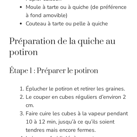
Moule à tarte ou à quiche (de préférence
à fond amovible)
Couteau à tarte ou pelle à quiche
Préparation de la quiche au
potiron
Étape 1 : Préparer le potiron
Éplucher le potiron et retirer les graines.
Le couper en cubes réguliers d’environ 2
cm.
Faire cuire les cubes à la vapeur pendant
10 à 12 min, jusqu’à ce qu’ils soient
tendres mais encore fermes.