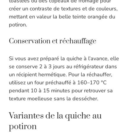
toastées ou des copeaux de fromage pour
créer un contraste de textures et de couleurs,
mettant en valeur la belle teinte orangée du
potiron.
Conservation et réchauffage
Si vous avez préparé la quiche à l’avance, elle
se conserve 2 à 3 jours au réfrigérateur dans
un récipient hermétique. Pour la réchauffer,
utilisez un four préchauffé à 160–170 °C
pendant 10 à 15 minutes pour retrouver sa
texture moelleuse sans la dessécher.
Variantes de la quiche au
potiron