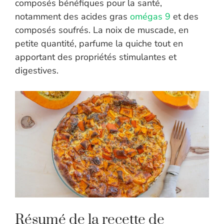
composés bénéfiques pour la santé,
notamment des acides gras
omégas 9
et des
composés soufrés. La noix de muscade, en
petite quantité, parfume la quiche tout en
apportant des propriétés stimulantes et
digestives.
Résumé de la recette de