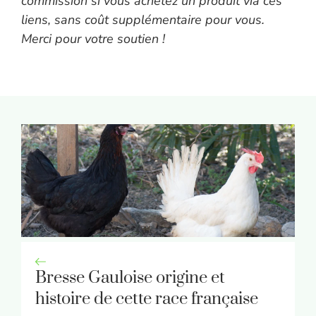
commission si vous achetez un produit via ces
liens, sans coût supplémentaire pour vous.
Merci pour votre soutien !
Bresse Gauloise origine et
histoire de cette race française