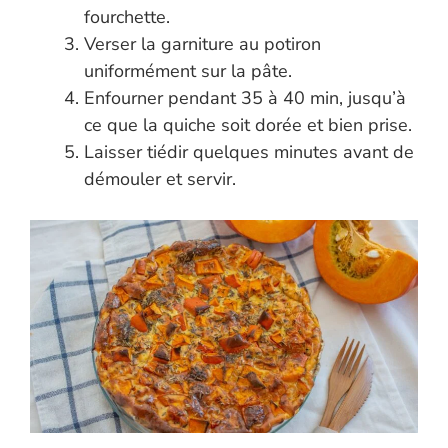
fourchette.
Verser la garniture au potiron
uniformément sur la pâte.
Enfourner pendant 35 à 40 min, jusqu’à
ce que la quiche soit dorée et bien prise.
Laisser tiédir quelques minutes avant de
démouler et servir.