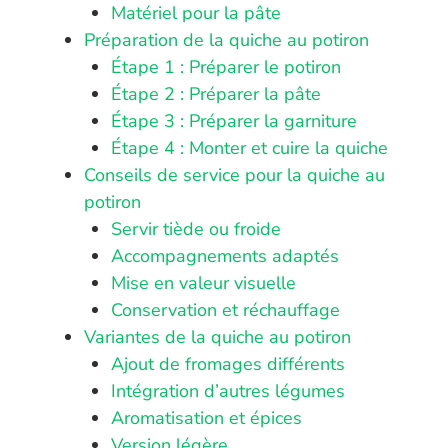
Matériel pour la pâte
Préparation de la quiche au potiron
Étape 1 : Préparer le potiron
Étape 2 : Préparer la pâte
Étape 3 : Préparer la garniture
Étape 4 : Monter et cuire la quiche
Conseils de service pour la quiche au
potiron
Servir tiède ou froide
Accompagnements adaptés
Mise en valeur visuelle
Conservation et réchauffage
Variantes de la quiche au potiron
Ajout de fromages différents
Intégration d’autres légumes
Aromatisation et épices
Version légère