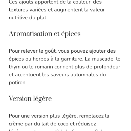
Ces ajouts apportent de la couleur, des
textures variées et augmentent la valeur
nutritive du plat.
Aromatisation et épices
Pour relever le goût, vous pouvez ajouter des
épices ou herbes à la garniture. La muscade, le
thym ou le romarin connent plus de profondeur
et accentuent les saveurs automnales du
potiron.
Version légère
Pour une version plus légère, remplacez la
crème par du lait de coco et réduisez