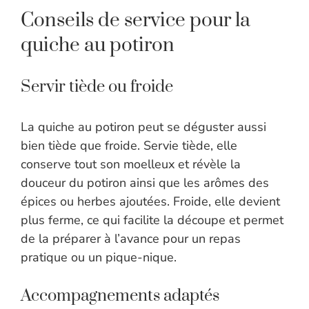
Conseils de service pour la
quiche au potiron
Servir tiède ou froide
La quiche au potiron peut se déguster aussi
bien tiède que froide. Servie tiède, elle
conserve tout son moelleux et révèle la
douceur du potiron ainsi que les arômes des
épices ou herbes ajoutées. Froide, elle devient
plus ferme, ce qui facilite la découpe et permet
de la préparer à l’avance pour un repas
pratique ou un pique-nique.
Accompagnements adaptés