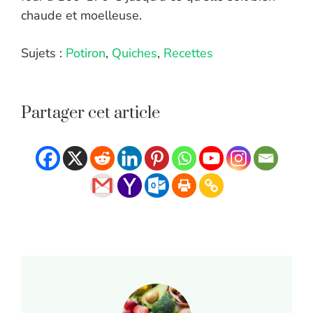
chaude et moelleuse.
Sujets :
Potiron
,
Quiches
,
Recettes
Partager cet article