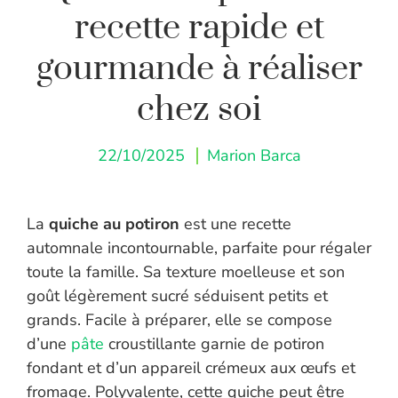
recette rapide et
gourmande à réaliser
chez soi
22/10/2025
Marion Barca
La
quiche au potiron
est une recette
automnale incontournable, parfaite pour régaler
toute la famille. Sa texture moelleuse et son
goût légèrement sucré séduisent petits et
grands. Facile à préparer, elle se compose
d’une
pâte
croustillante garnie de potiron
fondant et d’un appareil crémeux aux œufs et
fromage. Polyvalente, cette quiche peut être