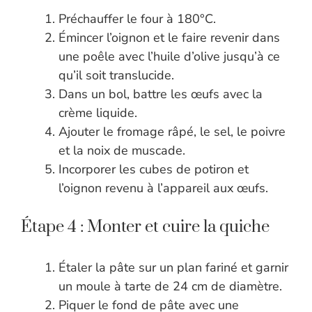
Préchauffer le four à 180°C.
Émincer l’oignon et le faire revenir dans
une poêle avec l’huile d’olive jusqu’à ce
qu’il soit translucide.
Dans un bol, battre les œufs avec la
crème liquide.
Ajouter le fromage râpé, le sel, le poivre
et la noix de muscade.
Incorporer les cubes de potiron et
l’oignon revenu à l’appareil aux œufs.
Étape 4 : Monter et cuire la quiche
Étaler la pâte sur un plan fariné et garnir
un moule à tarte de 24 cm de diamètre.
Piquer le fond de pâte avec une