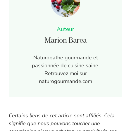
Auteur
Marion Barca
Naturopathe gourmande et
passionnée de cuisine saine.
Retrouvez moi sur
naturogourmande.com
Certains liens de cet article sont affiliés. Cela
signifie que nous pouvons toucher une