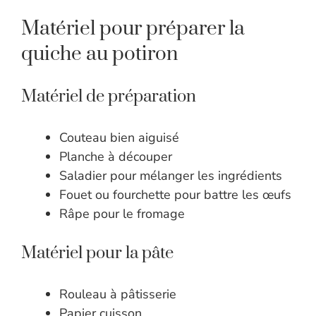
Matériel pour préparer la
quiche au potiron
Matériel de préparation
Couteau bien aiguisé
Planche à découper
Saladier pour mélanger les ingrédients
Fouet ou fourchette pour battre les œufs
Râpe pour le fromage
Matériel pour la pâte
Rouleau à pâtisserie
Papier cuisson