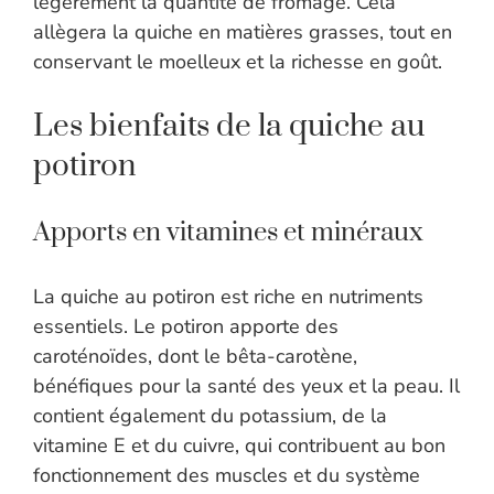
légèrement la quantité de fromage. Cela
allègera la quiche en matières grasses, tout en
conservant le moelleux et la richesse en goût.
Les bienfaits de la quiche au
potiron
Apports en vitamines et minéraux
La quiche au potiron est riche en nutriments
essentiels. Le potiron apporte des
caroténoïdes, dont le bêta-carotène,
bénéfiques pour la santé des yeux et la peau. Il
contient également du potassium, de la
vitamine E et du cuivre, qui contribuent au bon
fonctionnement des muscles et du système