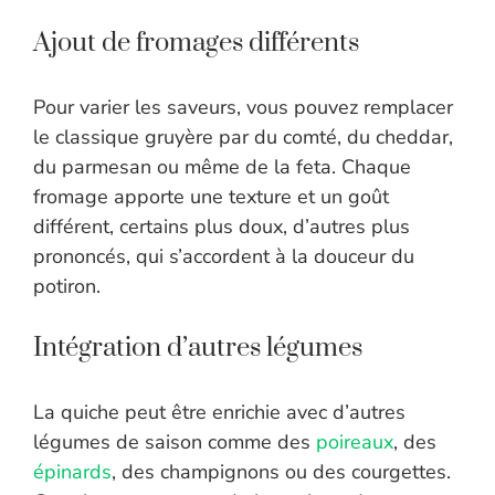
Ajout de fromages différents
Pour varier les saveurs, vous pouvez remplacer
le classique gruyère par du comté, du cheddar,
du parmesan ou même de la feta. Chaque
fromage apporte une texture et un goût
différent, certains plus doux, d’autres plus
prononcés, qui s’accordent à la douceur du
potiron.
Intégration d’autres légumes
La quiche peut être enrichie avec d’autres
légumes de saison comme des
poireaux
, des
épinards
, des champignons ou des courgettes.