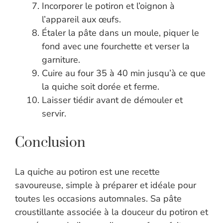
Incorporer le potiron et l’oignon à
l’appareil aux œufs.
Étaler la pâte dans un moule, piquer le
fond avec une fourchette et verser la
garniture.
Cuire au four 35 à 40 min jusqu’à ce que
la quiche soit dorée et ferme.
Laisser tiédir avant de démouler et
servir.
Conclusion
La quiche au potiron est une recette
savoureuse, simple à préparer et idéale pour
toutes les occasions automnales. Sa pâte
croustillante associée à la douceur du potiron et