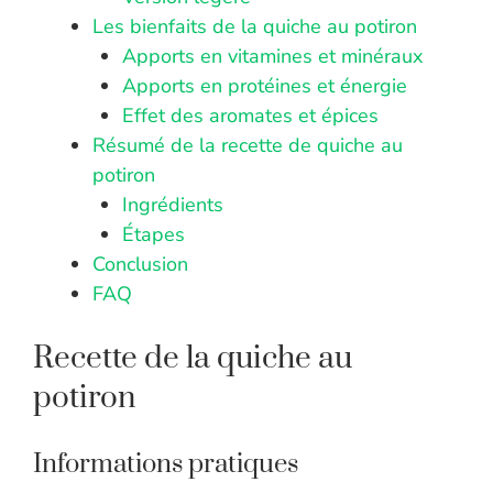
Les bienfaits de la quiche au potiron
Apports en vitamines et minéraux
Apports en protéines et énergie
Effet des aromates et épices
Résumé de la recette de quiche au
potiron
Ingrédients
Étapes
Conclusion
FAQ
Recette de la quiche au
potiron
Informations pratiques