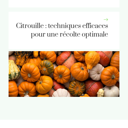
Citrouille : techniques efficaces
pour une récolte optimale