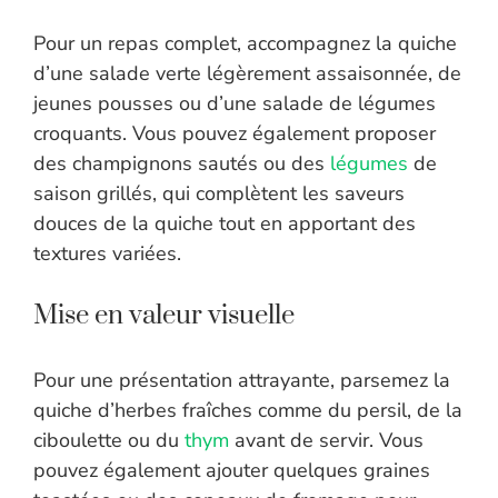
Pour un repas complet, accompagnez la quiche
d’une salade verte légèrement assaisonnée, de
jeunes pousses ou d’une salade de légumes
croquants. Vous pouvez également proposer
des champignons sautés ou des
légumes
de
saison grillés, qui complètent les saveurs
douces de la quiche tout en apportant des
textures variées.
Mise en valeur visuelle
Pour une présentation attrayante, parsemez la
quiche d’herbes fraîches comme du persil, de la
ciboulette ou du
thym
avant de servir. Vous
pouvez également ajouter quelques graines