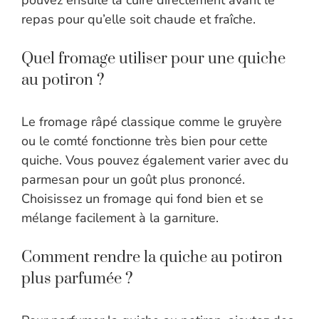
pouvez ensuite la cuire directement avant le
repas pour qu’elle soit chaude et fraîche.
Quel fromage utiliser pour une quiche
au potiron ?
Le fromage râpé classique comme le gruyère
ou le comté fonctionne très bien pour cette
quiche. Vous pouvez également varier avec du
parmesan pour un goût plus prononcé.
Choisissez un fromage qui fond bien et se
mélange facilement à la garniture.
Comment rendre la quiche au potiron
plus parfumée ?