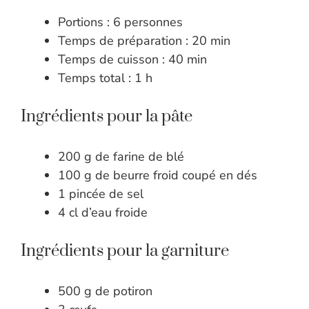
Portions : 6 personnes
Temps de préparation : 20 min
Temps de cuisson : 40 min
Temps total : 1 h
Ingrédients pour la pâte
200 g de farine de blé
100 g de beurre froid coupé en dés
1 pincée de sel
4 cl d’eau froide
Ingrédients pour la garniture
500 g de potiron