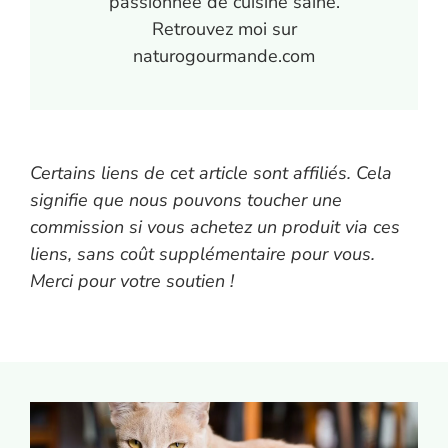
passionnée de cuisine saine.
Retrouvez moi sur
naturogourmande.com
Certains liens de cet article sont affiliés. Cela
signifie que nous pouvons toucher une
commission si vous achetez un produit via ces
liens, sans coût supplémentaire pour vous.
Merci pour votre soutien !