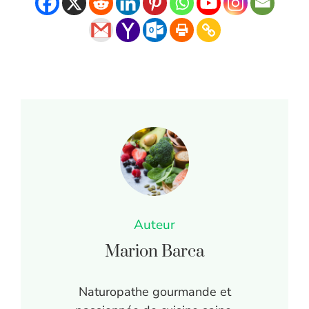
Auteur
Marion Barca
Naturopathe gourmande et