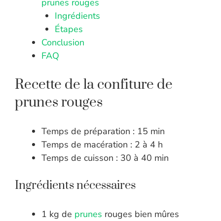
prunes rouges
Ingrédients
Étapes
Conclusion
FAQ
Recette de la confiture de
prunes rouges
Temps de préparation : 15 min
Temps de macération : 2 à 4 h
Temps de cuisson : 30 à 40 min
Ingrédients nécessaires
1 kg de
prunes
rouges bien mûres