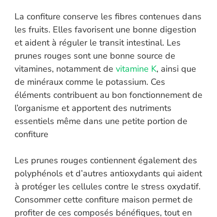
La confiture conserve les fibres contenues dans
les fruits. Elles favorisent une bonne digestion
et aident à réguler le transit intestinal. Les
prunes rouges sont une bonne source de
vitamines, notamment de
vitamine K
, ainsi que
de minéraux comme le potassium. Ces
éléments contribuent au bon fonctionnement de
l’organisme et apportent des nutriments
essentiels même dans une petite portion de
confiture
Les prunes rouges contiennent également des
polyphénols et d’autres antioxydants qui aident
à protéger les cellules contre le stress oxydatif.
Consommer cette confiture maison permet de
profiter de ces composés bénéfiques, tout en