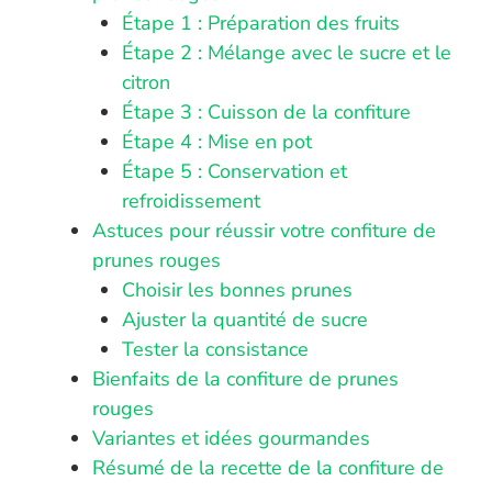
Étape 1 : Préparation des fruits
Étape 2 : Mélange avec le sucre et le
citron
Étape 3 : Cuisson de la confiture
Étape 4 : Mise en pot
Étape 5 : Conservation et
refroidissement
Astuces pour réussir votre confiture de
prunes rouges
Choisir les bonnes prunes
Ajuster la quantité de sucre
Tester la consistance
Bienfaits de la confiture de prunes
rouges
Variantes et idées gourmandes
Résumé de la recette de la confiture de