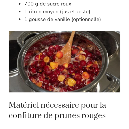
700 g de sucre roux
1 citron moyen (jus et zeste)
1 gousse de vanille (optionnelle)
Matériel nécessaire pour la
confiture de prunes rouges