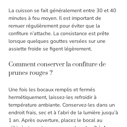
La cuisson se fait généralement entre 30 et 40
minutes à feu moyen. Il est important de
remuer régulièrement pour éviter que la
confiture n’attache. La consistance est prête
lorsque quelques gouttes versées sur une
assiette froide se figent légèrement.
Comment conserver la confiture de
prunes rouges ?
Une fois les bocaux remplis et fermés
hermétiquement, laissez-les refroidir à
température ambiante. Conservez-les dans un
endroit frais, sec et à l’abri de la lumière jusqu’à
1 an. Après ouverture, placez le bocal au