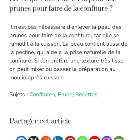
prunes pour faire de la confiture ?
Il n’est pas nécessaire d’enlever la peau des
prunes pour faire de la confiture, car elle se
ramollit à la cuisson. La peau contient aussi de
la pectine, qui aide à la prise naturelle de la
confiture. Si l’on préfère une texture très lisse,
on peut mixer ou passer la préparation au
moulin après cuisson.
Sujets :
Confitures
,
Prune
,
Recettes
Partager cet article