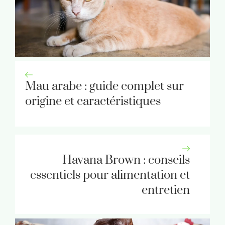
Mau arabe : guide complet sur
origine et caractéristiques
Havana Brown : conseils
essentiels pour alimentation et
entretien