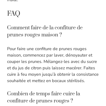
FAQ
Comment faire de la confiture de
prunes rouges maison ?
Pour faire une confiture de prunes rouges
maison, commencez par laver, dénoyauter et
couper les prunes. Mélangez-les avec du sucre
et du jus de citron puis laissez macérer. Faites
cuire à feu moyen jusqu’à obtenir la consistance
souhaitée et mettez en bocaux stérilisés.
Combien de temps faire cuire la
confiture de prunes rouges ?