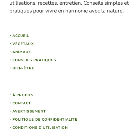
utilisations, recettes, entretien. Conseils simples et
pratiques pour vivre en harmonie avec la nature.
ACCUEIL
VÉGÉTAUX
ANIMAUX
CONSEILS PRATIQUES
BIEN-ÊTRE
À PROPOS
CONTACT
AVERTISSEMENT
POLITIQUE DE CONFIDENTIALITE
CONDITIONS D'UTILISATION