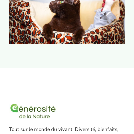
Tout sur le monde du vivant. Diversité, bienfaits,