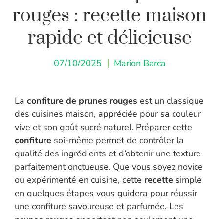
rouges : recette maison
rapide et délicieuse
07/10/2025
Marion Barca
La
confiture de prunes rouges
est un classique
des cuisines maison, appréciée pour sa couleur
vive et son goût sucré naturel. Préparer cette
confiture
soi-même permet de contrôler la
qualité des ingrédients et d’obtenir une texture
parfaitement onctueuse. Que vous soyez novice
ou expérimenté en cuisine, cette
recette
simple
en quelques étapes vous guidera pour réussir
une confiture savoureuse et parfumée. Les