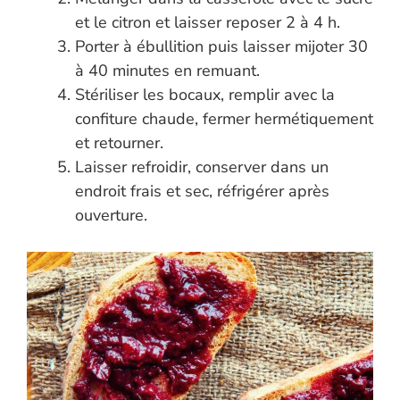
et le citron et laisser reposer 2 à 4 h.
Porter à ébullition puis laisser mijoter 30
à 40 minutes en remuant.
Stériliser les bocaux, remplir avec la
confiture chaude, fermer hermétiquement
et retourner.
Laisser refroidir, conserver dans un
endroit frais et sec, réfrigérer après
ouverture.