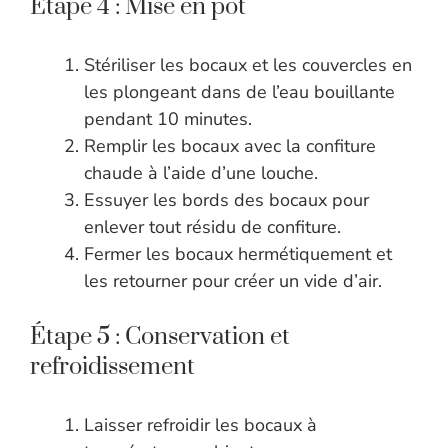
Étape 4 : Mise en pot
Stériliser les bocaux et les couvercles en
les plongeant dans de l’eau bouillante
pendant 10 minutes.
Remplir les bocaux avec la confiture
chaude à l’aide d’une louche.
Essuyer les bords des bocaux pour
enlever tout résidu de confiture.
Fermer les bocaux hermétiquement et
les retourner pour créer un vide d’air.
Étape 5 : Conservation et
refroidissement
Laisser refroidir les bocaux à