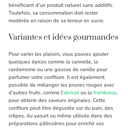
bénéficiant d’un produit naturel sans additifs.
Toutefois, sa consommation doit rester
modérée en raison de sa teneur en sucre.
Variantes et idées gourmandes
Pour varier les plaisirs, vous pouvez ajouter
quelques épices comme la cannelle, la
cardamome ou une gousse de vanille pour
parfumer votre confiture. Il est également
possible de mélanger les prunes rouges avec
d’autres fruits, comme l’
abricot
ou la
framboise
,
pour obtenir des saveurs originales. Cette
confiture peut être dégustée sur du pain, des
crêpes, du yaourt ou même utilisée dans des
préparations pâtissières pour enrichir vos