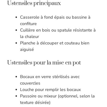
Ustensiles principaux
Casserole à fond épais ou bassine à
confiture
Cuillère en bois ou spatule résistante à
la chaleur
Planche à découper et couteau bien
aiguisé
Ustensiles pour la mise en pot
Bocaux en verre stérilisés avec
couvercles
Louche pour remplir les bocaux
Passoire ou mixeur (optionnel, selon la
texture désirée)