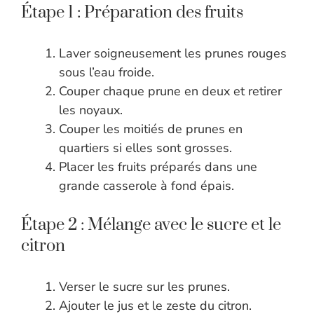
Étape 1 : Préparation des fruits
Laver soigneusement les prunes rouges
sous l’eau froide.
Couper chaque prune en deux et retirer
les noyaux.
Couper les moitiés de prunes en
quartiers si elles sont grosses.
Placer les fruits préparés dans une
grande casserole à fond épais.
Étape 2 : Mélange avec le sucre et le
citron
Verser le sucre sur les prunes.
Ajouter le jus et le zeste du citron.