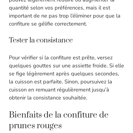
quantité selon vos préférences, mais il est
important de ne pas trop l’éliminer pour que la
confiture se gélifie correctement.
Tester la consistance
Pour vérifier si la confiture est prête, versez
quelques gouttes sur une assiette froide. Si elle
se fige légèrement après quelques secondes,
la cuisson est parfaite. Sinon, poursuivez la
cuisson en remuant régulièrement jusqu’à
obtenir la consistance souhaitée.
Bienfaits de la confiture de
prunes rouges