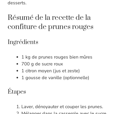
desserts.
Résumé de la recette de la
confiture de prunes rouges
Ingrédients
1 kg de prunes rouges bien mûres
700 g de sucre roux
1 citron moyen (jus et zeste)
1 gousse de vanille (optionnelle)
Étapes
Laver, dénoyauter et couper les prunes.
Mélanger dans la casserole avec le sucre