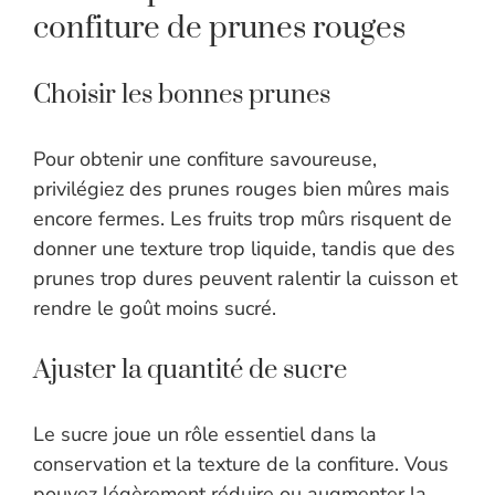
confiture de prunes rouges
Choisir les bonnes prunes
Pour obtenir une confiture savoureuse,
privilégiez des prunes rouges bien mûres mais
encore fermes. Les fruits trop mûrs risquent de
donner une texture trop liquide, tandis que des
prunes trop dures peuvent ralentir la cuisson et
rendre le goût moins sucré.
Ajuster la quantité de sucre
Le sucre joue un rôle essentiel dans la
conservation et la texture de la confiture. Vous
pouvez légèrement réduire ou augmenter la