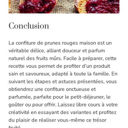
Conclusion
La confiture de prunes rouges maison est un
véritable délice, alliant douceur et parfum
naturel des fruits mûrs. Facile à préparer, cette
recette vous permet de profiter d’un produit
sain et savoureux, adapté à toute la famille. En
suivant les étapes et astuces présentées, vous
obtiendrez une confiture onctueuse et
parfumée, parfaite pour le petit-déjeuner, le
goûter ou pour offrir. Laissez libre cours à votre
créativité en essayant des variantes et profitez
du plaisir de réaliser vous-même ce trésor
fruité.