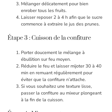
Mélanger délicatement pour bien
enrober tous les fruits.
Laisser reposer 2 à 4 h afin que le sucre
commence à extraire le jus des prunes.
Étape 3 : Cuisson de la confiture
Porter doucement le mélange à
ébullition sur feu moyen.
Réduire le feu et laisser mijoter 30 à 40
min en remuant régulièrement pour
éviter que la confiture n’attache.
Si vous souhaitez une texture lisse,
passer la confiture au mixeur plongeant
à la fin de la cuisson.