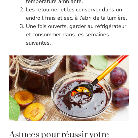
température ambiante.
Les retourner et les conserver dans un
endroit frais et sec, à l’abri de la lumière.
Une fois ouverts, garder au réfrigérateur
et consommer dans les semaines
suivantes.
Astuces pour réussir votre