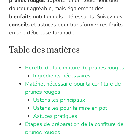
prunes rouges
apportent non seulement une
douceur agréable, mais également des
bienfaits
nutritionnels intéressants. Suivez nos
conseils
et astuces pour transformer ces
fruits
en une délicieuse tartinade.
Table des matières
Recette de la confiture de prunes rouges
Ingrédients nécessaires
Matériel nécessaire pour la confiture de
prunes rouges
Ustensiles principaux
Ustensiles pour la mise en pot
Astuces pratiques
Étapes de préparation de la confiture de
prunes rouges