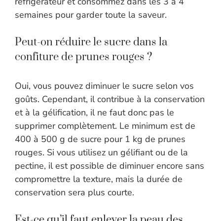
réfrigérateur et consommez dans les 3 à 4
semaines pour garder toute la saveur.
Peut-on réduire le sucre dans la
confiture de prunes rouges ?
Oui, vous pouvez diminuer le sucre selon vos
goûts. Cependant, il contribue à la conservation
et à la gélification, il ne faut donc pas le
supprimer complètement. Le minimum est de
400 à 500 g de sucre pour 1 kg de prunes
rouges. Si vous utilisez un gélifiant ou de la
pectine, il est possible de diminuer encore sans
compromettre la texture, mais la durée de
conservation sera plus courte.
Est-ce qu’il faut enlever la peau des