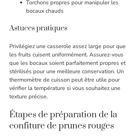
Torchons propres pour manipuler les
bocaux chauds
Astuces pratiques
Privilégiez une casserole assez large pour que
les fruits cuisent uniformément. Assurez-vous
que les bocaux soient parfaitement propres et
stérilisés pour une meilleure conservation. Un
thermomètre de cuisson peut être utile pour
vérifier la température si vous souhaitez une
texture précise.
Étapes de préparation de la
confiture de prunes rouges