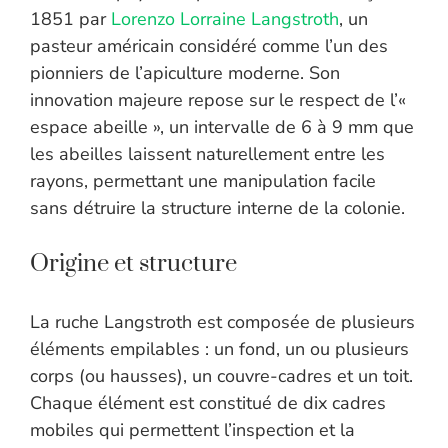
1851 par
Lorenzo Lorraine Langstroth
, un
pasteur américain considéré comme l’un des
pionniers de l’apiculture moderne. Son
innovation majeure repose sur le respect de l’«
espace abeille », un intervalle de 6 à 9 mm que
les abeilles laissent naturellement entre les
rayons, permettant une manipulation facile
sans détruire la structure interne de la colonie.
Origine et structure
La ruche Langstroth est composée de plusieurs
éléments empilables : un fond, un ou plusieurs
corps (ou hausses), un couvre-cadres et un toit.
Chaque élément est constitué de dix cadres
mobiles qui permettent l’inspection et la