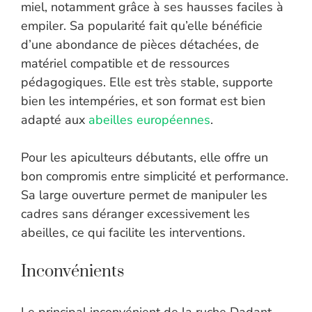
miel, notamment grâce à ses hausses faciles à
empiler. Sa popularité fait qu’elle bénéficie
d’une abondance de pièces détachées, de
matériel compatible et de ressources
pédagogiques. Elle est très stable, supporte
bien les intempéries, et son format est bien
adapté aux
abeilles européennes
.
Pour les apiculteurs débutants, elle offre un
bon compromis entre simplicité et performance.
Sa large ouverture permet de manipuler les
cadres sans déranger excessivement les
abeilles, ce qui facilite les interventions.
Inconvénients