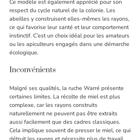
Ce modèle est également apprécié pour son
respect du cycle naturel de la colonie. Les
abeilles y construisent elles-mêmes les rayons,
ce qui favorise leur santé et leur comportement
instinctif. C’est un choix idéal pour les amateurs
ou les apiculteurs engagés dans une démarche
écologique.
Inconvénients
Malgré ses qualités, la ruche Warré présente
certaines limites. La récolte de miel est plus
complexe, car les rayons construits
naturellement ne peuvent pas être extraits
aussi facilement que des cadres classiques.
Cela implique souvent de presser le miel, ce qui
détruit les rayons et nécessite plus de travail