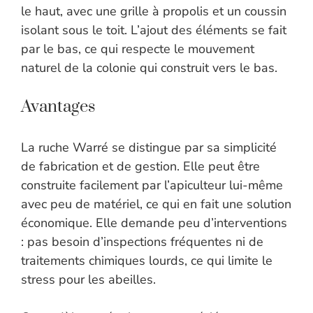
le haut, avec une grille à propolis et un coussin
isolant sous le toit. L’ajout des éléments se fait
par le bas, ce qui respecte le mouvement
naturel de la colonie qui construit vers le bas.
Avantages
La ruche Warré se distingue par sa simplicité
de fabrication et de gestion. Elle peut être
construite facilement par l’apiculteur lui-même
avec peu de matériel, ce qui en fait une solution
économique. Elle demande peu d’interventions
: pas besoin d’inspections fréquentes ni de
traitements chimiques lourds, ce qui limite le
stress pour les abeilles.