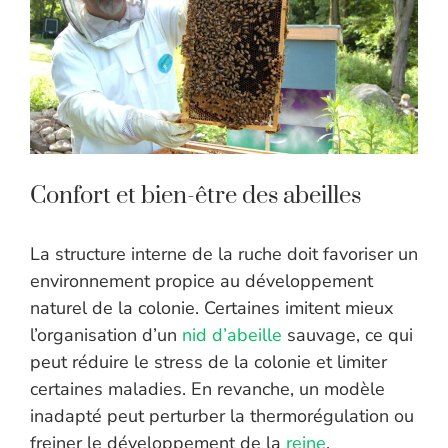
Confort et bien-être des abeilles
La structure interne de la ruche doit favoriser un
environnement propice au développement
naturel de la colonie. Certaines imitent mieux
l’organisation d’un
nid d’abeille
sauvage, ce qui
peut réduire le stress de la colonie et limiter
certaines maladies. En revanche, un modèle
inadapté peut perturber la thermorégulation ou
freiner le développement de la
reine
.