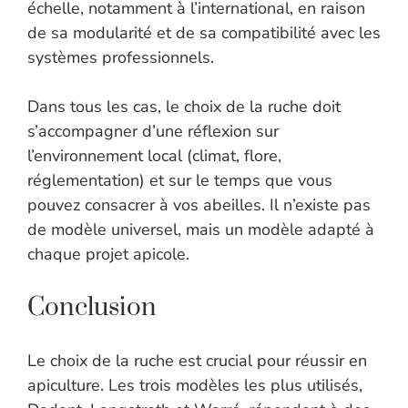
échelle, notamment à l’international, en raison
de sa modularité et de sa compatibilité avec les
systèmes professionnels.
Dans tous les cas, le choix de la ruche doit
s’accompagner d’une réflexion sur
l’environnement local (climat, flore,
réglementation) et sur le temps que vous
pouvez consacrer à vos abeilles. Il n’existe pas
de modèle universel, mais un modèle adapté à
chaque projet apicole.
Conclusion
Le choix de la ruche est crucial pour réussir en
apiculture. Les trois modèles les plus utilisés,