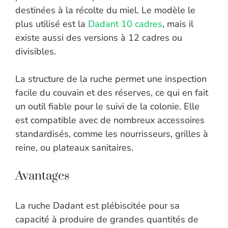
destinées à la récolte du miel. Le modèle le
plus utilisé est la
Dadant 10 cadres
, mais il
existe aussi des versions à 12 cadres ou
divisibles.
La structure de la ruche permet une inspection
facile du couvain et des réserves, ce qui en fait
un outil fiable pour le suivi de la colonie. Elle
est compatible avec de nombreux accessoires
standardisés, comme les nourrisseurs, grilles à
reine, ou plateaux sanitaires.
Avantages
La ruche Dadant est plébiscitée pour sa
capacité à produire de grandes quantités de