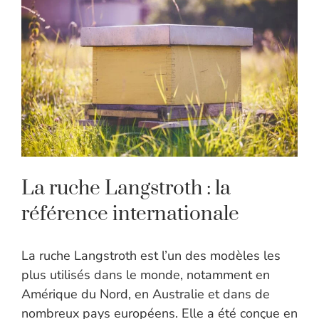
La ruche Langstroth : la
référence internationale
La ruche Langstroth est l’un des modèles les
plus utilisés dans le monde, notamment en
Amérique du Nord, en Australie et dans de
nombreux pays européens. Elle a été conçue en