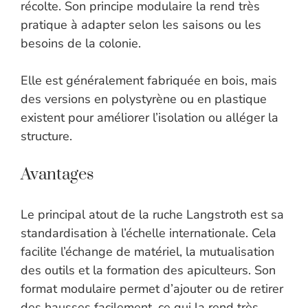
récolte. Son principe modulaire la rend très
pratique à adapter selon les saisons ou les
besoins de la colonie.
Elle est généralement fabriquée en bois, mais
des versions en polystyrène ou en plastique
existent pour améliorer l’isolation ou alléger la
structure.
Avantages
Le principal atout de la ruche Langstroth est sa
standardisation à l’échelle internationale. Cela
facilite l’échange de matériel, la mutualisation
des outils et la formation des apiculteurs. Son
format modulaire permet d’ajouter ou de retirer
des hausses facilement, ce qui la rend très