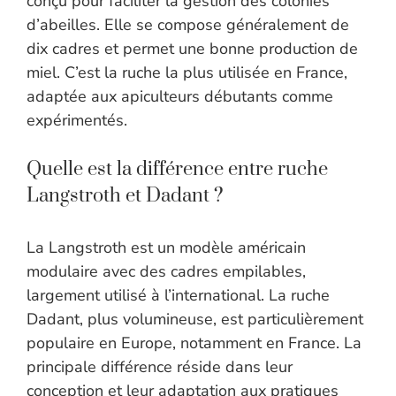
conçu pour faciliter la gestion des colonies
d’abeilles. Elle se compose généralement de
dix cadres et permet une bonne production de
miel. C’est la ruche la plus utilisée en France,
adaptée aux apiculteurs débutants comme
expérimentés.
Quelle est la différence entre ruche
Langstroth et Dadant ?
La Langstroth est un modèle américain
modulaire avec des cadres empilables,
largement utilisé à l’international. La ruche
Dadant, plus volumineuse, est particulièrement
populaire en Europe, notamment en France. La
principale différence réside dans leur
conception et leur adaptation aux pratiques