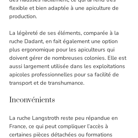
flexible et bien adaptée à une apiculture de
production.
La légèreté de ses éléments, comparée à la
ruche Dadant, en fait également une option
plus ergonomique pour les apiculteurs qui
doivent gérer de nombreuses colonies. Elle est
aussi largement utilisée dans les exploitations
apicoles professionnelles pour sa facilité de
transport et de transhumance.
Inconvénients
La ruche Langstroth reste peu répandue en
France, ce qui peut compliquer l’accès à
certaines pièces détachées ou formations