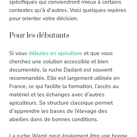
spécifiques qui conviendront mieux à certains
contextes qu’à d’autres. Voici quelques repères
pour orienter votre décision.
Pour les débutants
Si vous
débutez en apiculture
et que vous
cherchez une solution accessible et bien
documentée, la ruche Dadant est souvent
recommandée. Elle est largement utilisée en
France, ce qui facilite la formation, l’accès au
matériel et les échanges avec d’autres
apiculteurs. Sa structure classique permet
d’apprendre les bases de l’élevage des
abeilles dans de bonnes conditions.
La ruche Warré peut également être une bonne