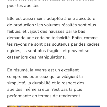
pour les abeilles.
Elle est aussi moins adaptée à une apiculture
de production : les volumes récoltés sont plus
faibles, et l’ajout des hausses par le bas
demande une certaine technicité. Enfin, comme
les rayons ne sont pas soutenus par des cadres
rigides, ils sont plus fragiles et peuvent se
casser lors des manipulations.
En résumé, la Warré est un excellent
compromis pour ceux qui privilégient la
simplicité, la durabilité et le respect des
abeilles, même si elle n’est pas la plus
performante en termes de rendement.