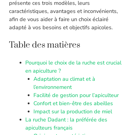
présente ces trois modèles, leurs
caractéristiques, avantages et inconvénients,
afin de vous aider à faire un choix éclairé
adapté à vos besoins et objectifs apicoles.
Table des matières
Pourquoi le choix de la ruche est crucial
en apiculture ?
Adaptation au climat et à
l’environnement
Facilité de gestion pour l’apiculteur
Confort et bien-être des abeilles
Impact sur la production de miel
La ruche Dadant : la préférée des
apiculteurs français