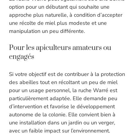
option pour un débutant qui souhaite une
approche plus naturelle, à condition d’accepter
une récolte de miel plus modeste et une
manipulation un peu différente.
Pour les apiculteurs amateurs ou
engagés
Si votre objectif est de contribuer à la protection
des abeilles tout en récoltant un peu de miel
pour un usage personnel, la ruche Warré est
particulièrement adaptée. Elle demande peu
d’intervention et favorise le développement
autonome de la colonie. Elle convient bien à
une installation dans un jardin ou un verger,
avec un faible impact sur l’environnement.