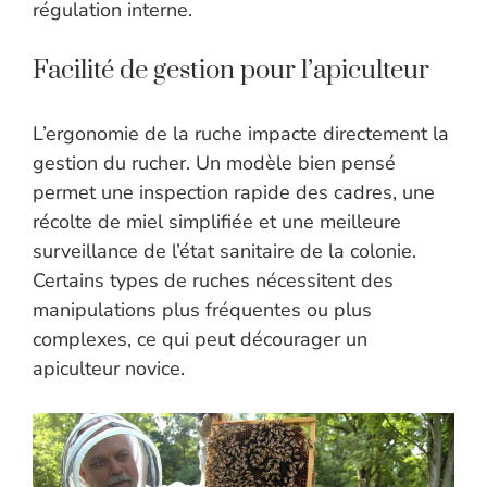
régulation interne.
Facilité de gestion pour l’apiculteur
L’ergonomie de la ruche impacte directement la
gestion du rucher. Un modèle bien pensé
permet une inspection rapide des cadres, une
récolte de miel simplifiée et une meilleure
surveillance de l’état sanitaire de la colonie.
Certains types de ruches nécessitent des
manipulations plus fréquentes ou plus
complexes, ce qui peut décourager un
apiculteur novice.