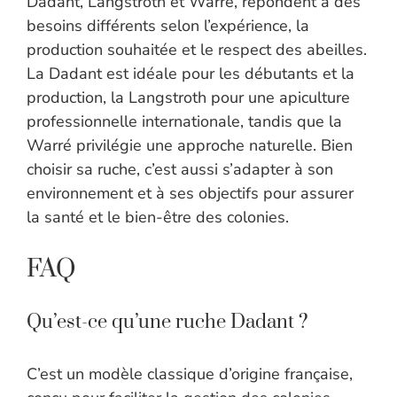
Dadant, Langstroth et Warré, répondent à des
besoins différents selon l’expérience, la
production souhaitée et le respect des abeilles.
La Dadant est idéale pour les débutants et la
production, la Langstroth pour une apiculture
professionnelle internationale, tandis que la
Warré privilégie une approche naturelle. Bien
choisir sa ruche, c’est aussi s’adapter à son
environnement et à ses objectifs pour assurer
la santé et le bien-être des colonies.
FAQ
Qu’est-ce qu’une ruche Dadant ?
C’est un modèle classique d’origine française,