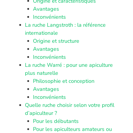
Origine et caractéristiques
Avantages
Inconvénients
La ruche Langstroth : la référence
internationale
Origine et structure
Avantages
Inconvénients
La ruche Warré : pour une apiculture
plus naturelle
Philosophie et conception
Avantages
Inconvénients
Quelle ruche choisir selon votre profil
d’apiculteur ?
Pour les débutants
Pour les apiculteurs amateurs ou