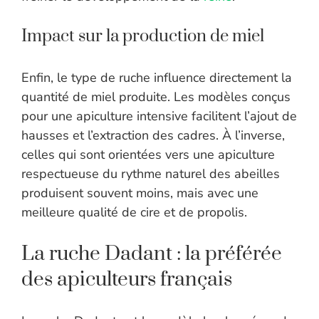
Impact sur la production de miel
Enfin, le type de ruche influence directement la
quantité de miel produite. Les modèles conçus
pour une apiculture intensive facilitent l’ajout de
hausses et l’extraction des cadres. À l’inverse,
celles qui sont orientées vers une apiculture
respectueuse du rythme naturel des abeilles
produisent souvent moins, mais avec une
meilleure qualité de cire et de propolis.
La ruche Dadant : la préférée
des apiculteurs français