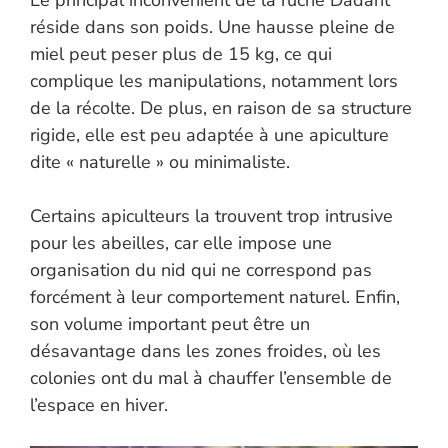
Le principal inconvénient de la ruche Dadant
réside dans son poids. Une hausse pleine de
miel peut peser plus de 15 kg, ce qui
complique les manipulations, notamment lors
de la récolte. De plus, en raison de sa structure
rigide, elle est peu adaptée à une apiculture
dite « naturelle » ou minimaliste.
Certains apiculteurs la trouvent trop intrusive
pour les abeilles, car elle impose une
organisation du nid qui ne correspond pas
forcément à leur comportement naturel. Enfin,
son volume important peut être un
désavantage dans les zones froides, où les
colonies ont du mal à chauffer l’ensemble de
l’espace en hiver.