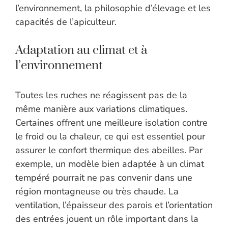
l’environnement, la philosophie d’élevage et les
capacités de l’apiculteur.
Adaptation au climat et à
l’environnement
Toutes les ruches ne réagissent pas de la
même manière aux variations climatiques.
Certaines offrent une meilleure isolation contre
le froid ou la chaleur, ce qui est essentiel pour
assurer le confort thermique des abeilles. Par
exemple, un modèle bien adaptée à un climat
tempéré pourrait ne pas convenir dans une
région montagneuse ou très chaude. La
ventilation, l’épaisseur des parois et l’orientation
des entrées jouent un rôle important dans la