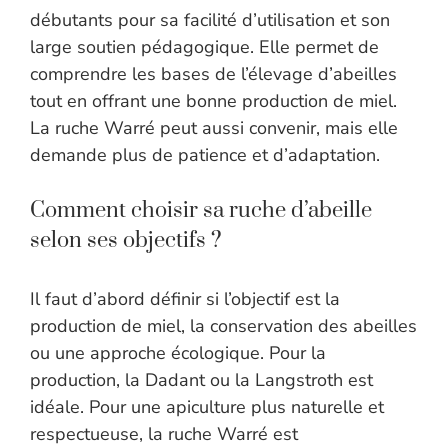
débutants pour sa facilité d’utilisation et son
large soutien pédagogique. Elle permet de
comprendre les bases de l’élevage d’abeilles
tout en offrant une bonne production de miel.
La ruche Warré peut aussi convenir, mais elle
demande plus de patience et d’adaptation.
Comment choisir sa ruche d’abeille
selon ses objectifs ?
Il faut d’abord définir si l’objectif est la
production de miel, la conservation des abeilles
ou une approche écologique. Pour la
production, la Dadant ou la Langstroth est
idéale. Pour une apiculture plus naturelle et
respectueuse, la ruche Warré est