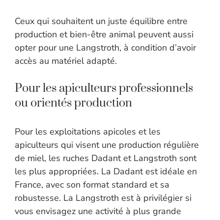
Ceux qui souhaitent un juste équilibre entre
production et bien-être animal peuvent aussi
opter pour une Langstroth, à condition d’avoir
accès au matériel adapté.
Pour les apiculteurs professionnels
ou orientés production
Pour les exploitations apicoles et les
apiculteurs qui visent une production régulière
de miel, les ruches Dadant et Langstroth sont
les plus appropriées. La Dadant est idéale en
France, avec son format standard et sa
robustesse. La Langstroth est à privilégier si
vous envisagez une activité à plus grande