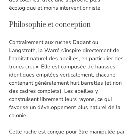
écologique et moins interventionniste.
Philosophie et conception
Contrairement aux ruches Dadant ou
Langstroth, la Warré s’inspire directement de
l’habitat naturel des abeilles, en particulier des
troncs creux. Elle est composée de hausses
identiques empilées verticalement, chacune
contenant généralement huit barrettes (et non
des cadres complets). Les abeilles y
construisent librement leurs rayons, ce qui
favorise un développement plus naturel de la
colonie.
Cette ruche est conçue pour être manipulée par