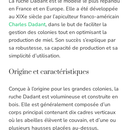
La ruche Dadant est le modèle le plus répandu
en France et en Europe. Elle a été développée
au XIXe siècle par l’apiculteur franco-américain
Charles Dadant
, dans le but de faciliter la
gestion des colonies tout en optimisant la
production de miel. Son succès s’explique par
sa robustesse, sa capacité de production et sa
simplicité d’utilisation.
Origine et caractéristiques
Conçue à l’origine pour les grandes colonies, la
ruche Dadant est volumineuse et construite en
bois. Elle est généralement composée d’un
corps principal contenant dix cadres verticaux
où les abeilles élèvent le couvain, et d’une ou
plusieurs hausses placées au-dessus,