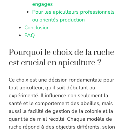
engagés
Pour les apiculteurs professionnels
ou orientés production
Conclusion
FAQ
Pourquoi le choix de la ruche
est crucial en apiculture ?
Ce choix est une décision fondamentale pour
tout apiculteur, qu’il soit débutant ou
expérimenté. Il influence non seulement la
santé et le comportement des abeilles, mais
aussi la facilité de gestion de la colonie et la
quantité de miel récolté. Chaque modèle de
ruche répond à des objectifs différents, selon