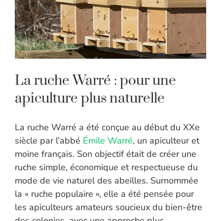
La ruche Warré : pour une
apiculture plus naturelle
La ruche Warré a été conçue au début du XXe
siècle par l’abbé
Émile Warré
, un apiculteur et
moine français. Son objectif était de créer une
ruche simple, économique et respectueuse du
mode de vie naturel des abeilles. Surnommée
la « ruche populaire », elle a été pensée pour
les apiculteurs amateurs soucieux du bien-être
des colonies, avec une approche plus