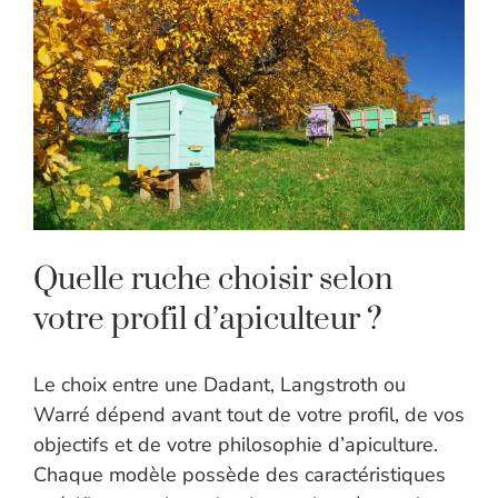
Quelle ruche choisir selon
votre profil d’apiculteur ?
Le choix entre une Dadant, Langstroth ou
Warré dépend avant tout de votre profil, de vos
objectifs et de votre philosophie d’apiculture.
Chaque modèle possède des caractéristiques