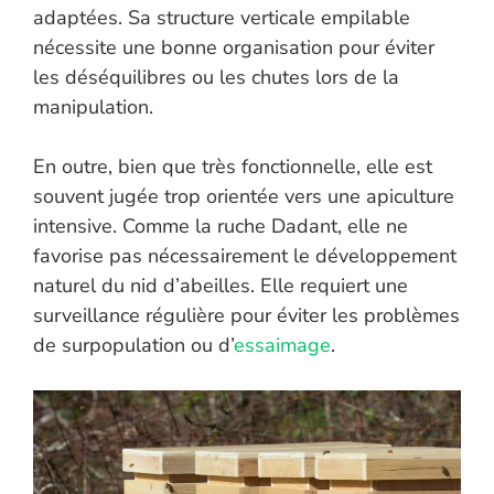
adaptées. Sa structure verticale empilable
nécessite une bonne organisation pour éviter
les déséquilibres ou les chutes lors de la
manipulation.
En outre, bien que très fonctionnelle, elle est
souvent jugée trop orientée vers une apiculture
intensive. Comme la ruche Dadant, elle ne
favorise pas nécessairement le développement
naturel du nid d’abeilles. Elle requiert une
surveillance régulière pour éviter les problèmes
de surpopulation ou d’
essaimage
.