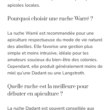
apicoles locales.
Pourquoi choisir une ruche Warré ?
La ruche Warré est recommandée pour une
apiculture respectueuse du mode de vie naturel
des abeilles. Elle favorise une gestion plus
simple et moins intrusive, idéale pour les
amateurs soucieux du bien-être des colonies.
Cependant, elle produit généralement moins de
miel qu’une Dadant ou une Langstroth.
Quelle ruche est la meilleure pour
débuter en apiculture ?
La ruche Dadant est souvent conseillée aux