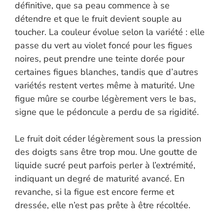
définitive, que sa peau commence à se
détendre et que le fruit devient souple au
toucher. La couleur évolue selon la variété : elle
passe du vert au violet foncé pour les figues
noires, peut prendre une teinte dorée pour
certaines figues blanches, tandis que d’autres
variétés restent vertes même à maturité. Une
figue mûre se courbe légèrement vers le bas,
signe que le pédoncule a perdu de sa rigidité.
Le fruit doit céder légèrement sous la pression
des doigts sans être trop mou. Une goutte de
liquide sucré peut parfois perler à l’extrémité,
indiquant un degré de maturité avancé. En
revanche, si la figue est encore ferme et
dressée, elle n’est pas prête à être récoltée.