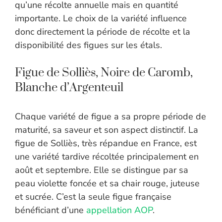
qu’une récolte annuelle mais en quantité
importante. Le choix de la variété influence
donc directement la période de récolte et la
disponibilité des figues sur les étals.
Figue de Solliès, Noire de Caromb,
Blanche d’Argenteuil
Chaque variété de figue a sa propre période de
maturité, sa saveur et son aspect distinctif. La
figue de Solliès, très répandue en France, est
une variété tardive récoltée principalement en
août et septembre. Elle se distingue par sa
peau violette foncée et sa chair rouge, juteuse
et sucrée. C’est la seule figue française
bénéficiant d’une
appellation AOP
.