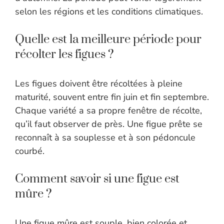
selon les régions et les conditions climatiques.
Quelle est la meilleure période pour
récolter les figues ?
Les figues doivent être récoltées à pleine
maturité, souvent entre fin juin et fin septembre.
Chaque variété a sa propre fenêtre de récolte,
qu’il faut observer de près. Une figue prête se
reconnaît à sa souplesse et à son pédoncule
courbé.
Comment savoir si une figue est
mûre ?
Une figue mûre est souple, bien colorée et