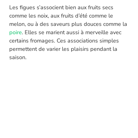
Les figues s’associent bien aux fruits secs
comme les noix, aux fruits d’été comme le
melon, ou à des saveurs plus douces comme la
poire
. Elles se marient aussi à merveille avec
certains fromages. Ces associations simples
permettent de varier les plaisirs pendant la
saison.