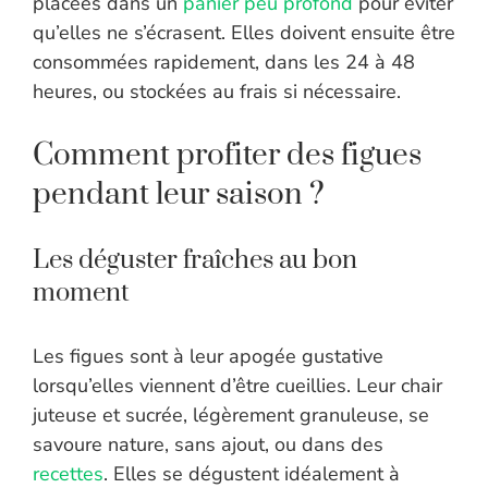
placées dans un
panier peu profond
pour éviter
qu’elles ne s’écrasent. Elles doivent ensuite être
consommées rapidement, dans les 24 à 48
heures, ou stockées au frais si nécessaire.
Comment profiter des figues
pendant leur saison ?
Les déguster fraîches au bon
moment
Les figues sont à leur apogée gustative
lorsqu’elles viennent d’être cueillies. Leur chair
juteuse et sucrée, légèrement granuleuse, se
savoure nature, sans ajout, ou dans des
recettes
. Elles se dégustent idéalement à