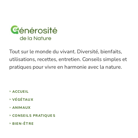
Tout sur le monde du vivant. Diversité, bienfaits,
utilisations, recettes, entretien. Conseils simples et
pratiques pour vivre en harmonie avec la nature.
ACCUEIL
VÉGÉTAUX
ANIMAUX
CONSEILS PRATIQUES
BIEN-ÊTRE