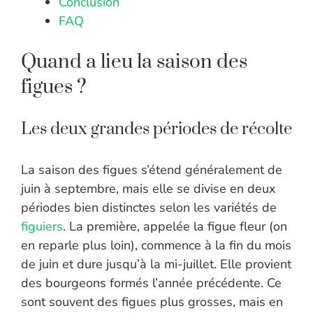
Conclusion
FAQ
Quand a lieu la saison des
figues ?
Les deux grandes périodes de récolte
La saison des figues s’étend généralement de
juin à septembre, mais elle se divise en deux
périodes bien distinctes selon les variétés de
figuiers
. La première, appelée la figue fleur (on
en reparle plus loin), commence à la fin du mois
de juin et dure jusqu’à la mi-juillet. Elle provient
des bourgeons formés l’année précédente. Ce
sont souvent des figues plus grosses, mais en