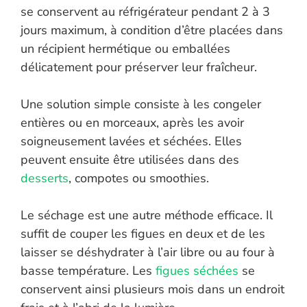
se conservent au réfrigérateur pendant 2 à 3
jours maximum, à condition d’être placées dans
un récipient hermétique ou emballées
délicatement pour préserver leur fraîcheur.
Une solution simple consiste à les congeler
entières ou en morceaux, après les avoir
soigneusement lavées et séchées. Elles
peuvent ensuite être utilisées dans des
desserts
, compotes ou smoothies.
Le séchage est une autre méthode efficace. Il
suffit de couper les figues en deux et de les
laisser se déshydrater à l’air libre ou au four à
basse température. Les
figues séchées
se
conservent ainsi plusieurs mois dans un endroit