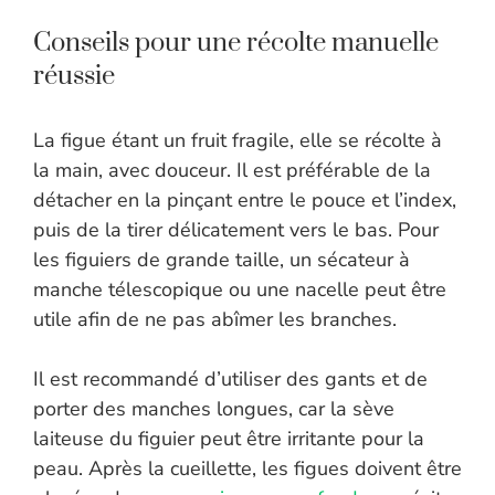
Conseils pour une récolte manuelle
réussie
La figue étant un fruit fragile, elle se récolte à
la main, avec douceur. Il est préférable de la
détacher en la pinçant entre le pouce et l’index,
puis de la tirer délicatement vers le bas. Pour
les figuiers de grande taille, un sécateur à
manche télescopique ou une nacelle peut être
utile afin de ne pas abîmer les branches.
Il est recommandé d’utiliser des gants et de
porter des manches longues, car la sève
laiteuse du figuier peut être irritante pour la
peau. Après la cueillette, les figues doivent être