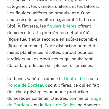
catégories : les variétés unifères et les bifères.
Les figuiers unifères ne produisent qu’une
seule récolte annuelle, en général à la fin de
l’été. À l’inverse, les
figuiers bifères
offrent
deux récoltes : la première en début d’été
(figue fleur) et la seconde en août-septembre
(figue d’automne). Cette distinction permet de
mieux planifier les récoltes, surtout pour les
jardiniers ou les producteurs qui souhaitent
étaler la production sur plusieurs semaines.
Certaines variétés comme la
Goutte d’Or
ou la
Ronde de Bordeaux
sont bifères, ce qui en fait
des choix privilégiés pour une production
domestique continue. D’autres, comme la
rouge
de Bordeaux
ou la
figue de Solliès
, ne donnent