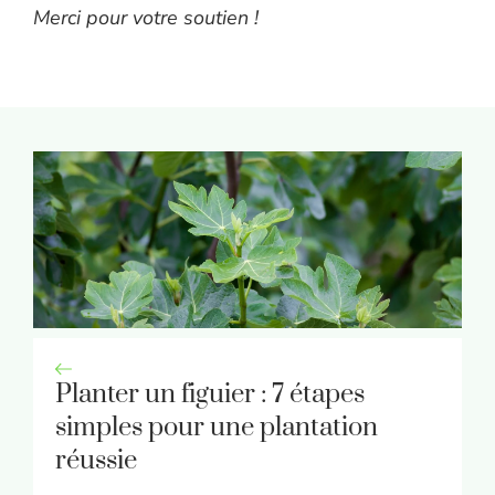
Merci pour votre soutien !
Planter un figuier : 7 étapes
simples pour une plantation
réussie