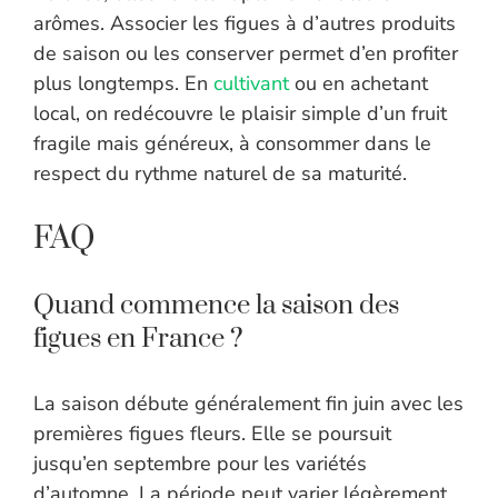
arômes. Associer les figues à d’autres produits
de saison ou les conserver permet d’en profiter
plus longtemps. En
cultivant
ou en achetant
local, on redécouvre le plaisir simple d’un fruit
fragile mais généreux, à consommer dans le
respect du rythme naturel de sa maturité.
FAQ
Quand commence la saison des
figues en France ?
La saison débute généralement fin juin avec les
premières figues fleurs. Elle se poursuit
jusqu’en septembre pour les variétés
d’automne. La période peut varier légèrement