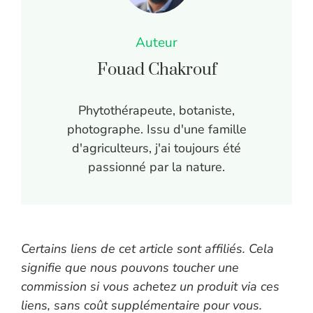
Auteur
Fouad Chakrouf
Phytothérapeute, botaniste,
photographe. Issu d'une famille
d'agriculteurs, j'ai toujours été
passionné par la nature.
Certains liens de cet article sont affiliés. Cela
signifie que nous pouvons toucher une
commission si vous achetez un produit via ces
liens, sans coût supplémentaire pour vous.