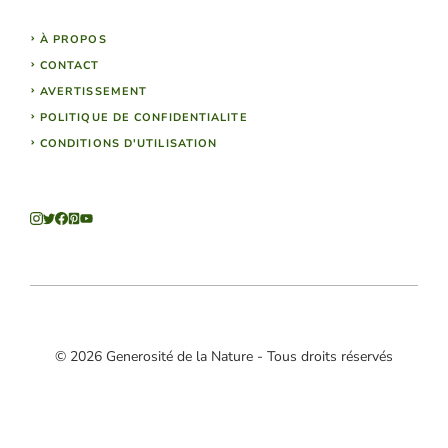
À PROPOS
CONTACT
AVERTISSEMENT
POLITIQUE DE CONFIDENTIALITE
CONDITIONS D'UTILISATION
© 2026 Generosité de la Nature - Tous droits réservés