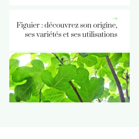
Figuier : découvrez son origine,
ses variétés et ses utilisations