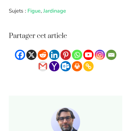
Sujets :
Figue
,
Jardinage
Partager cet article