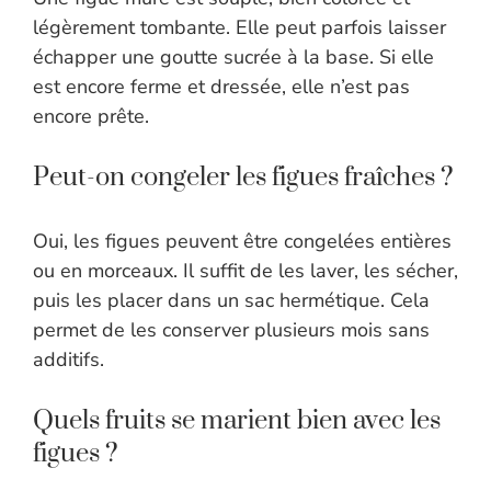
légèrement tombante. Elle peut parfois laisser
échapper une goutte sucrée à la base. Si elle
est encore ferme et dressée, elle n’est pas
encore prête.
Peut-on congeler les figues fraîches ?
Oui, les figues peuvent être congelées entières
ou en morceaux. Il suffit de les laver, les sécher,
puis les placer dans un sac hermétique. Cela
permet de les conserver plusieurs mois sans
additifs.
Quels fruits se marient bien avec les
figues ?