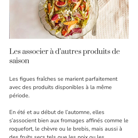
Les associer à d’autres produits de
saison
Les figues fraîches se marient parfaitement
avec des produits disponibles à la même
période.
En été et au début de l’automne, elles
s’associent bien aux fromages affinés comme le
roquefort, le chèvre ou le brebis, mais aussi à
des fruits secs tels que les noix ou les