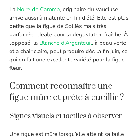
La
Noire de Caromb
, originaire du Vaucluse,
arrive aussi à maturité en fin d’été. Elle est plus
petite que la figue de Solliès mais très
parfumée, idéale pour la dégustation fraîche. À
l’opposé, la
Blanche d’Argenteuil
, à peau verte
et à chair claire, peut produire dès la fin juin, ce
qui en fait une excellente variété pour la figue
fleur.
Comment reconnaître une
figue mûre et prête à cueillir ?
Signes visuels et tactiles à observer
Une figue est mûre lorsqu’elle atteint sa taille