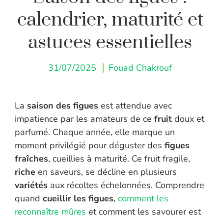
calendrier, maturité et
astuces essentielles
31/07/2025
Fouad Chakrouf
La
saison des figues
est attendue avec
impatience par les amateurs de ce
fruit
doux et
parfumé. Chaque année, elle marque un
moment privilégié pour déguster des
figues
fraîches
, cueillies à maturité. Ce fruit fragile,
riche
en saveurs, se décline en plusieurs
variétés
aux récoltes échelonnées. Comprendre
quand
cueillir les figues
,
comment les
reconnaître mûres
et comment les savourer est