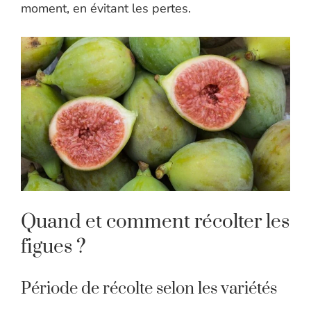
moment, en évitant les pertes.
Quand et comment récolter les
figues ?
Période de récolte selon les variétés