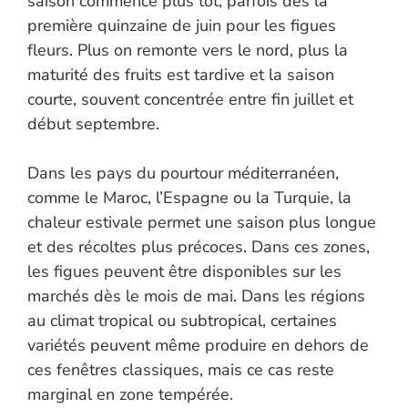
saison commence plus tôt, parfois dès la
première quinzaine de juin pour les figues
fleurs. Plus on remonte vers le nord, plus la
maturité des fruits est tardive et la saison
courte, souvent concentrée entre fin juillet et
début septembre.
Dans les pays du pourtour méditerranéen,
comme le Maroc, l’Espagne ou la Turquie, la
chaleur estivale permet une saison plus longue
et des récoltes plus précoces. Dans ces zones,
les figues peuvent être disponibles sur les
marchés dès le mois de mai. Dans les régions
au climat tropical ou subtropical, certaines
variétés peuvent même produire en dehors de
ces fenêtres classiques, mais ce cas reste
marginal en zone tempérée.