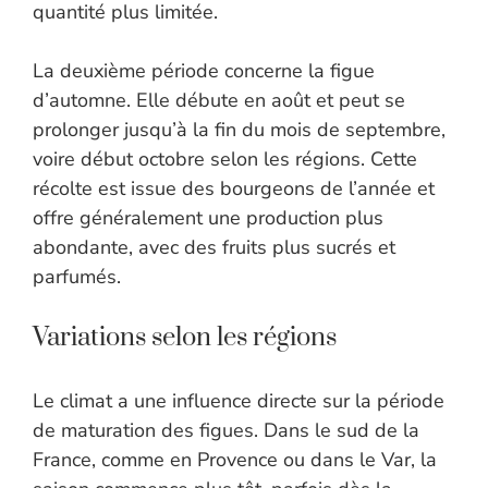
quantité plus limitée.
La deuxième période concerne la figue
d’automne. Elle débute en août et peut se
prolonger jusqu’à la fin du mois de septembre,
voire début octobre selon les régions. Cette
récolte est issue des bourgeons de l’année et
offre généralement une production plus
abondante, avec des fruits plus sucrés et
parfumés.
Variations selon les régions
Le climat a une influence directe sur la période
de maturation des figues. Dans le sud de la
France, comme en Provence ou dans le Var, la