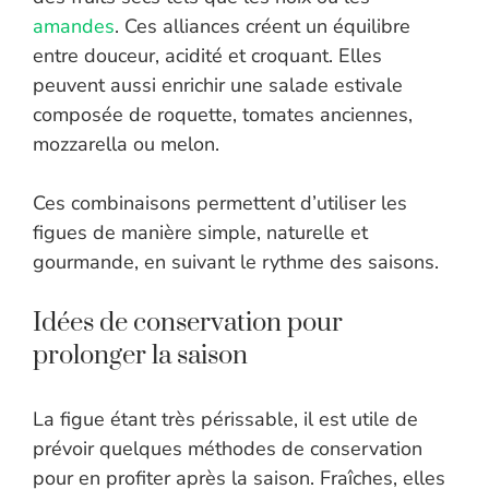
amandes
. Ces alliances créent un équilibre
entre douceur, acidité et croquant. Elles
peuvent aussi enrichir une salade estivale
composée de roquette, tomates anciennes,
mozzarella ou melon.
Ces combinaisons permettent d’utiliser les
figues de manière simple, naturelle et
gourmande, en suivant le rythme des saisons.
Idées de conservation pour
prolonger la saison
La figue étant très périssable, il est utile de
prévoir quelques méthodes de conservation
pour en profiter après la saison. Fraîches, elles