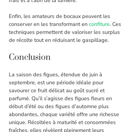
frais et à l’abri de la lumière.
Enfin, les amateurs de bocaux peuvent les
conserver en les transformant en
confiture
. Ces
techniques permettent de valoriser les surplus
de récolte tout en réduisant le gaspillage.
Conclusion
La saison des figues, étendue de juin à
septembre, est une période idéale pour
savourer ce fruit délicat au goût sucré et
parfumé. Qu’il s’agisse des figues fleurs en
début d’été ou des figues d’automne plus
abondantes, chaque variété offre une richesse
unique. Récoltées à maturité et consommées
fraîches, elles révèlent pleinement leurs