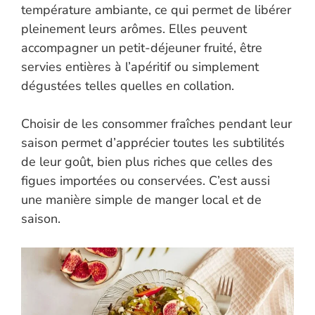
température ambiante, ce qui permet de libérer
pleinement leurs arômes. Elles peuvent
accompagner un petit-déjeuner fruité, être
servies entières à l’apéritif ou simplement
dégustées telles quelles en collation.
Choisir de les consommer fraîches pendant leur
saison permet d’apprécier toutes les subtilités
de leur goût, bien plus riches que celles des
figues importées ou conservées. C’est aussi
une manière simple de manger local et de
saison.