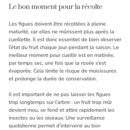
Le bon moment pour la récolte
Les figues doivent être récoltées à pleine
maturité, car elles ne mûrissent plus après la
cueillette. Il est donc essentiel de bien observer
l’état du fruit chaque jour pendant la saison. Le
meilleur moment pour cueillir est en matinée,
par temps sec, une fois que la rosée s’est
évaporée. Cela limite le risque de moisissures
et prolonge la durée de conservation.
Il est important de ne pas laisser les figues
trop longtemps sur l’arbre : un fruit trop mûr
devient mou, se fend et attire rapidement les
insectes ou les oiseaux. Une surveillance
quotidienne permet d’intervenir au bon