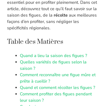
essentiel pour en profiter pleinement. Dans cet
article, découvrez tout ce qu’il faut savoir sur la
saison des figues, de la
récolte
aux meilleures
façons d’en profiter, sans négliger les
spécificités régionales.
Table des Matières
Quand a lieu la saison des figues ?
Quelles variétés de figues selon la
saison ?
Comment reconnaître une figue mûre et
prête à cueillir ?
Quand et comment récolter les figues ?
Comment profiter des figues pendant
leur saison ?