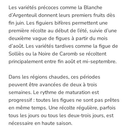
Les variétés précoces comme la Blanche
d’Argenteuil donnent leurs premiers fruits dès
fin juin. Les figuiers bifères permettent une
première récolte au début de l’été, suivie d’une
deuxième vague de figues à partir du mois
d’août. Les variétés tardives comme la figue de
Solliès ou la Noire de Caromb se récoltent
principalement entre fin août et mi-septembre.
Dans les régions chaudes, ces périodes
peuvent être avancées de deux à trois
semaines. Le rythme de maturation est
progressif : toutes les figues ne sont pas prêtes
en même temps. Une récolte régulière, parfois
tous les jours ou tous les deux-trois jours, est
nécessaire en haute saison.