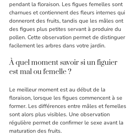
pendant la floraison. Les figues femelles sont
charnues et contiennent des fleurs internes qui
donneront des fruits, tandis que les mâles ont
des figues plus petites servant à produire du
pollen. Cette observation permet de distinguer
facilement les arbres dans votre jardin.
À quel moment savoir si un figuier
est mal ou femelle ?
Le meilleur moment est au début de la
floraison, lorsque les figues commencent à se
former. Les différences entre mâles et femelles
sont alors plus visibles. Une observation
régulière permet de confirmer le sexe avant la
maturation des fruits.