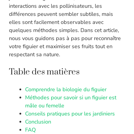
interactions avec les pollinisateurs, les
différences peuvent sembler subtiles, mais
elles sont facilement observables avec
quelques méthodes simples. Dans cet article,
nous vous guidons pas à pas pour reconnaître
votre figuier et maximiser ses fruits tout en
respectant sa nature.
Table des matières
Comprendre la biologie du figuier
Méthodes pour savoir si un figuier est
mâle ou femelle
Conseils pratiques pour les jardiniers
Conclusion
FAQ