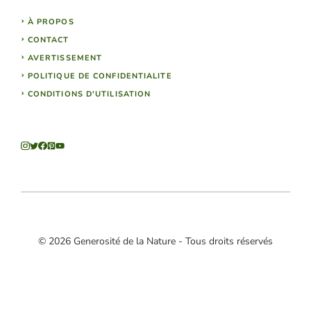
À PROPOS
CONTACT
AVERTISSEMENT
POLITIQUE DE CONFIDENTIALITE
CONDITIONS D'UTILISATION
© 2026 Generosité de la Nature - Tous droits réservés