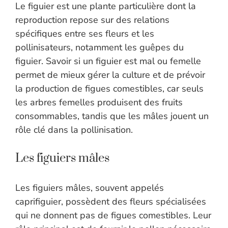
Le figuier est une plante particulière dont la
reproduction repose sur des relations
spécifiques entre ses fleurs et les
pollinisateurs, notamment les guêpes du
figuier. Savoir si un figuier est mal ou femelle
permet de mieux gérer la culture et de prévoir
la production de figues comestibles, car seuls
les arbres femelles produisent des fruits
consommables, tandis que les mâles jouent un
rôle clé dans la pollinisation.
Les figuiers mâles
Les figuiers mâles, souvent appelés
caprifiguier, possèdent des fleurs spécialisées
qui ne donnent pas de figues comestibles. Leur