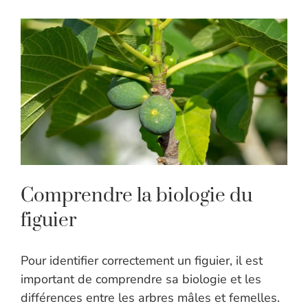
Comprendre la biologie du
figuier
Pour identifier correctement un figuier, il est
important de comprendre sa biologie et les
différences entre les arbres mâles et femelles.