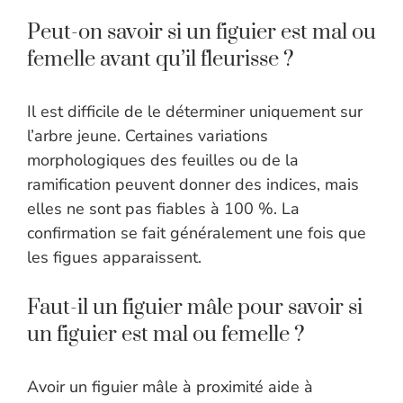
Peut-on savoir si un figuier est mal ou
femelle avant qu’il fleurisse ?
Il est difficile de le déterminer uniquement sur
l’arbre jeune. Certaines variations
morphologiques des feuilles ou de la
ramification peuvent donner des indices, mais
elles ne sont pas fiables à 100 %. La
confirmation se fait généralement une fois que
les figues apparaissent.
Faut-il un figuier mâle pour savoir si
un figuier est mal ou femelle ?
Avoir un figuier mâle à proximité aide à