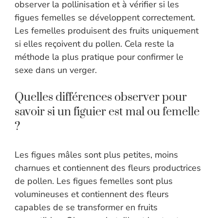
observer la pollinisation et à vérifier si les
figues femelles se développent correctement.
Les femelles produisent des fruits uniquement
si elles reçoivent du pollen. Cela reste la
méthode la plus pratique pour confirmer le
sexe dans un verger.
Quelles différences observer pour
savoir si un figuier est mal ou femelle
?
Les figues mâles sont plus petites, moins
charnues et contiennent des fleurs productrices
de pollen. Les figues femelles sont plus
volumineuses et contiennent des fleurs
capables de se transformer en fruits