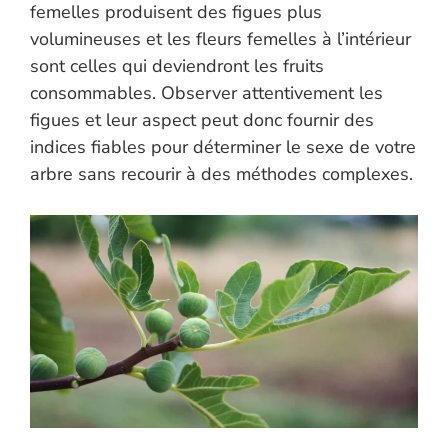
femelles produisent des figues plus
volumineuses et les fleurs femelles à l’intérieur
sont celles qui deviendront les fruits
consommables. Observer attentivement les
figues et leur aspect peut donc fournir des
indices fiables pour déterminer le sexe de votre
arbre sans recourir à des méthodes complexes.