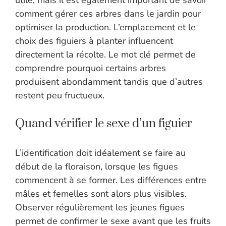
utile, mais il est également important de savoir
comment gérer ces arbres dans le jardin pour
optimiser la production. L’emplacement et le
choix des figuiers à planter influencent
directement la récolte. Le mot clé permet de
comprendre pourquoi certains arbres
produisent abondamment tandis que d’autres
restent peu fructueux.
Quand vérifier le sexe d’un figuier
L’identification doit idéalement se faire au
début de la floraison, lorsque les figues
commencent à se former. Les différences entre
mâles et femelles sont alors plus visibles.
Observer régulièrement les jeunes figues
permet de confirmer le sexe avant que les fruits