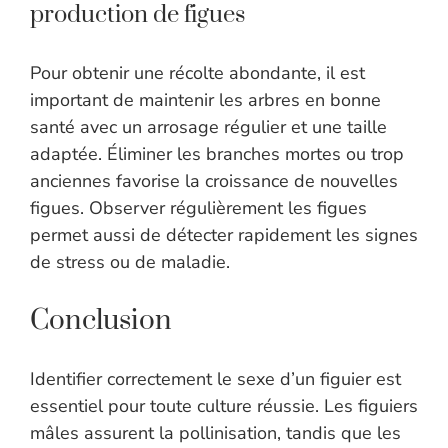
production de figues
Pour obtenir une récolte abondante, il est
important de maintenir les arbres en bonne
santé avec un arrosage régulier et une taille
adaptée. Éliminer les branches mortes ou trop
anciennes favorise la croissance de nouvelles
figues. Observer régulièrement les figues
permet aussi de détecter rapidement les signes
de stress ou de maladie.
Conclusion
Identifier correctement le sexe d’un figuier est
essentiel pour toute culture réussie. Les figuiers
mâles assurent la pollinisation, tandis que les