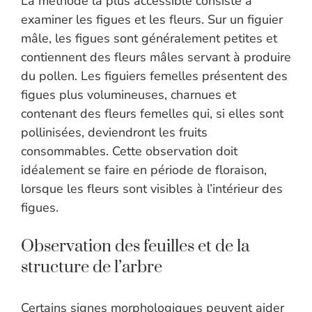
La méthode la plus accessible consiste à
examiner les figues et les fleurs. Sur un figuier
mâle, les figues sont généralement petites et
contiennent des fleurs mâles servant à produire
du pollen. Les figuiers femelles présentent des
figues plus volumineuses, charnues et
contenant des fleurs femelles qui, si elles sont
pollinisées, deviendront les fruits
consommables. Cette observation doit
idéalement se faire en période de floraison,
lorsque les fleurs sont visibles à l’intérieur des
figues.
Observation des feuilles et de la
structure de l’arbre
Certains signes morphologiques peuvent aider