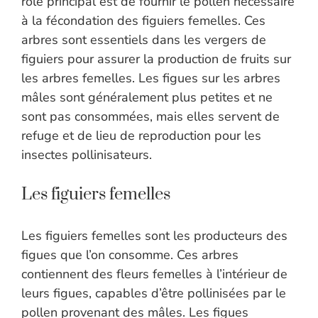
rôle principal est de fournir le pollen nécessaire
à la fécondation des figuiers femelles. Ces
arbres sont essentiels dans les vergers de
figuiers pour assurer la production de fruits sur
les arbres femelles. Les figues sur les arbres
mâles sont généralement plus petites et ne
sont pas consommées, mais elles servent de
refuge et de lieu de reproduction pour les
insectes pollinisateurs.
Les figuiers femelles
Les figuiers femelles sont les producteurs des
figues que l’on consomme. Ces arbres
contiennent des fleurs femelles à l’intérieur de
leurs figues, capables d’être pollinisées par le
pollen provenant des mâles. Les figues