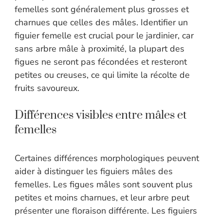
femelles sont généralement plus grosses et
charnues que celles des mâles. Identifier un
figuier femelle est crucial pour le jardinier, car
sans arbre mâle à proximité, la plupart des
figues ne seront pas fécondées et resteront
petites ou creuses, ce qui limite la récolte de
fruits savoureux.
Différences visibles entre mâles et
femelles
Certaines différences morphologiques peuvent
aider à distinguer les figuiers mâles des
femelles. Les figues mâles sont souvent plus
petites et moins charnues, et leur arbre peut
présenter une floraison différente. Les figuiers