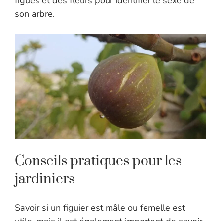
figues et des fleurs pour identifier le sexe de
son arbre.
Conseils pratiques pour les
jardiniers
Savoir si un figuier est mâle ou femelle est