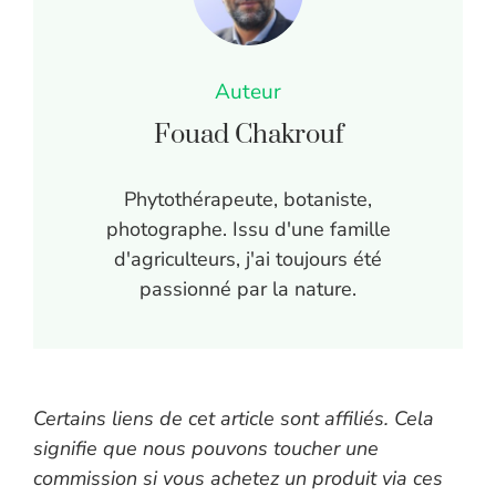
Auteur
Fouad Chakrouf
Phytothérapeute, botaniste,
photographe. Issu d'une famille
d'agriculteurs, j'ai toujours été
passionné par la nature.
Certains liens de cet article sont affiliés. Cela
signifie que nous pouvons toucher une
commission si vous achetez un produit via ces