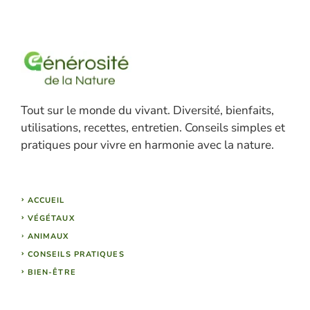
Tout sur le monde du vivant. Diversité, bienfaits,
utilisations, recettes, entretien. Conseils simples et
pratiques pour vivre en harmonie avec la nature.
ACCUEIL
VÉGÉTAUX
ANIMAUX
CONSEILS PRATIQUES
BIEN-ÊTRE