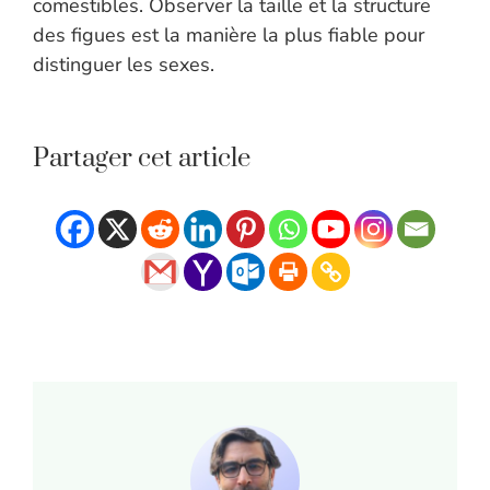
comestibles. Observer la taille et la structure
des figues est la manière la plus fiable pour
distinguer les sexes.
Partager cet article