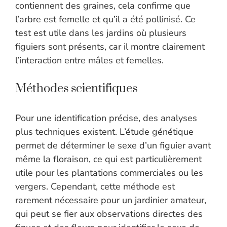
contiennent des graines, cela confirme que
l’arbre est femelle et qu’il a été pollinisé. Ce
test est utile dans les jardins où plusieurs
figuiers sont présents, car il montre clairement
l’interaction entre mâles et femelles.
Méthodes scientifiques
Pour une identification précise, des analyses
plus techniques existent. L’étude génétique
permet de déterminer le sexe d’un figuier avant
même la floraison, ce qui est particulièrement
utile pour les plantations commerciales ou les
vergers. Cependant, cette méthode est
rarement nécessaire pour un jardinier amateur,
qui peut se fier aux observations directes des