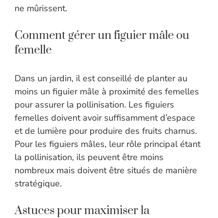
ne mûrissent.
Comment gérer un figuier mâle ou
femelle
Dans un jardin, il est conseillé de planter au
moins un figuier mâle à proximité des femelles
pour assurer la pollinisation. Les figuiers
femelles doivent avoir suffisamment d’espace
et de lumière pour produire des fruits charnus.
Pour les figuiers mâles, leur rôle principal étant
la pollinisation, ils peuvent être moins
nombreux mais doivent être situés de manière
stratégique.
Astuces pour maximiser la