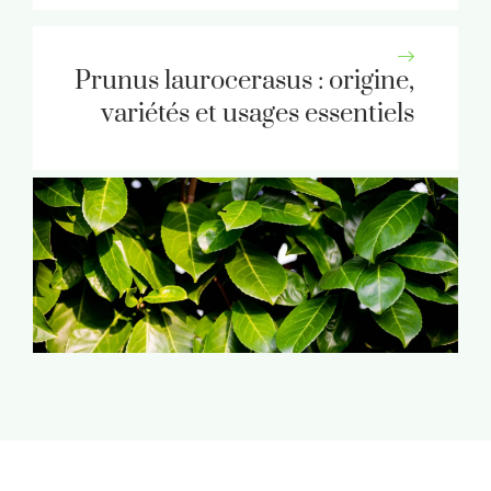
Prunus laurocerasus : origine,
variétés et usages essentiels