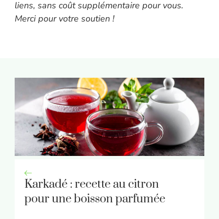
liens, sans coût supplémentaire pour vous.
Merci pour votre soutien !
Karkadé : recette au citron
pour une boisson parfumée