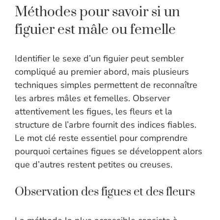
Méthodes pour savoir si un
figuier est mâle ou femelle
Identifier le sexe d’un figuier peut sembler
compliqué au premier abord, mais plusieurs
techniques simples permettent de reconnaître
les arbres mâles et femelles. Observer
attentivement les figues, les fleurs et la
structure de l’arbre fournit des indices fiables.
Le mot clé reste essentiel pour comprendre
pourquoi certaines figues se développent alors
que d’autres restent petites ou creuses.
Observation des figues et des fleurs