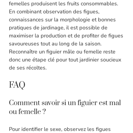
femelles produisent les fruits consommables.
En combinant observation des figues,
connaissances sur la morphologie et bonnes
pratiques de jardinage, il est possible de
maximiser la production et de profiter de figues
savoureuses tout au long de la saison.
Reconnaître un figuier mâle ou femelle reste
donc une étape clé pour tout jardinier soucieux
de ses récoltes.
FAQ
Comment savoir si un figuier est mal
ou femelle ?
Pour identifier le sexe, observez les figues