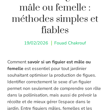
mâle ou femelle :
méthodes simples et
fiables
19/02/2026
Fouad Chakrouf
Comment
savoir si un figuier est mâle ou
femelle
est essentiel pour tout jardinier
souhaitant optimiser la production de figues.
Identifier correctement le sexe d’un figuier
permet non seulement de comprendre son rôle
dans la pollinisation, mais aussi de prévoir la
récolte et de mieux gérer l’espace dans le
jardin. Entre figuiers mâles, femelles et les