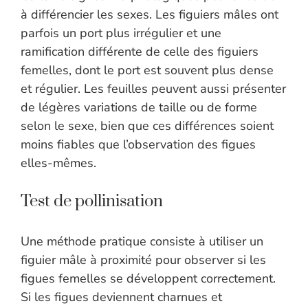
à différencier les sexes. Les figuiers mâles ont
parfois un port plus irrégulier et une
ramification différente de celle des figuiers
femelles, dont le port est souvent plus dense
et régulier. Les feuilles peuvent aussi présenter
de légères variations de taille ou de forme
selon le sexe, bien que ces différences soient
moins fiables que l’observation des figues
elles-mêmes.
Test de pollinisation
Une méthode pratique consiste à utiliser un
figuier mâle à proximité pour observer si les
figues femelles se développent correctement.
Si les figues deviennent charnues et