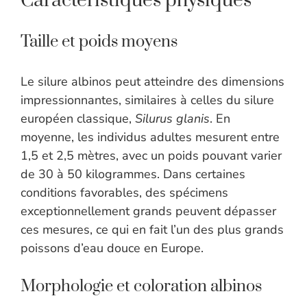
Caractéristiques physiques
Taille et poids moyens
Le silure albinos peut atteindre des dimensions
impressionnantes, similaires à celles du silure
européen classique,
Silurus glanis
. En
moyenne, les individus adultes mesurent entre
1,5 et 2,5 mètres, avec un poids pouvant varier
de 30 à 50 kilogrammes. Dans certaines
conditions favorables, des spécimens
exceptionnellement grands peuvent dépasser
ces mesures, ce qui en fait l’un des plus grands
poissons d’eau douce en Europe.
Morphologie et coloration albinos