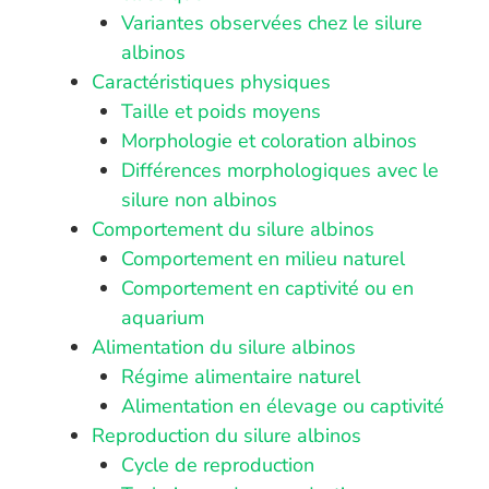
Variantes observées chez le silure
albinos
Caractéristiques physiques
Taille et poids moyens
Morphologie et coloration albinos
Différences morphologiques avec le
silure non albinos
Comportement du silure albinos
Comportement en milieu naturel
Comportement en captivité ou en
aquarium
Alimentation du silure albinos
Régime alimentaire naturel
Alimentation en élevage ou captivité
Reproduction du silure albinos
Cycle de reproduction