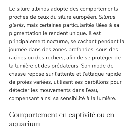
Le silure albinos adopte des comportements
proches de ceux du silure européen,
Silurus
glanis
, mais certaines particularités liées à sa
pigmentation le rendent unique. Il est
principalement nocturne, se cachant pendant la
journée dans des zones profondes, sous des
racines ou des rochers, afin de se protéger de
la lumière et des prédateurs. Son mode de
chasse repose sur l’attente et l’attaque rapide
de proies variées, utilisant ses barbillons pour
détecter les mouvements dans l’eau,
compensant ainsi sa sensibilité à la lumière.
Comportement en captivité ou en
aquarium