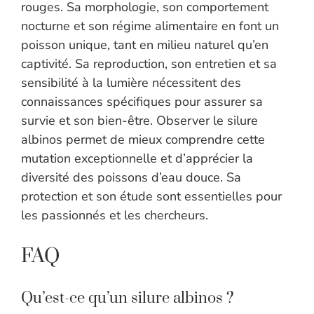
rouges. Sa morphologie, son comportement
nocturne et son régime alimentaire en font un
poisson unique, tant en milieu naturel qu’en
captivité. Sa reproduction, son entretien et sa
sensibilité à la lumière nécessitent des
connaissances spécifiques pour assurer sa
survie et son bien-être. Observer le silure
albinos permet de mieux comprendre cette
mutation exceptionnelle et d’apprécier la
diversité des poissons d’eau douce. Sa
protection et son étude sont essentielles pour
les passionnés et les chercheurs.
FAQ
Qu’est-ce qu’un silure albinos ?