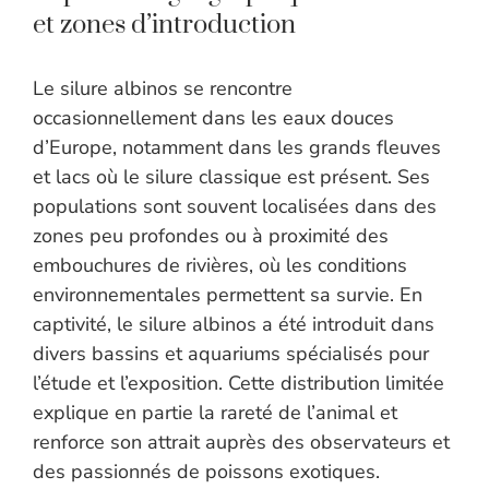
et zones d’introduction
Le silure albinos se rencontre
occasionnellement dans les eaux douces
d’Europe, notamment dans les grands fleuves
et lacs où le silure classique est présent. Ses
populations sont souvent localisées dans des
zones peu profondes ou à proximité des
embouchures de rivières, où les conditions
environnementales permettent sa survie. En
captivité, le silure albinos a été introduit dans
divers bassins et aquariums spécialisés pour
l’étude et l’exposition. Cette distribution limitée
explique en partie la rareté de l’animal et
renforce son attrait auprès des observateurs et
des passionnés de poissons exotiques.