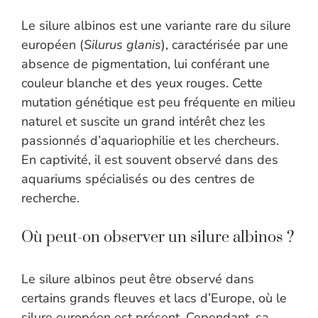
Le silure albinos est une variante rare du silure
européen (
Silurus glanis
), caractérisée par une
absence de pigmentation, lui conférant une
couleur blanche et des yeux rouges. Cette
mutation génétique est peu fréquente en milieu
naturel et suscite un grand intérêt chez les
passionnés d’aquariophilie et les chercheurs.
En captivité, il est souvent observé dans des
aquariums spécialisés ou des centres de
recherche.
Où peut-on observer un silure albinos ?
Le silure albinos peut être observé dans
certains grands fleuves et lacs d’Europe, où le
silure européen est présent. Cependant, sa