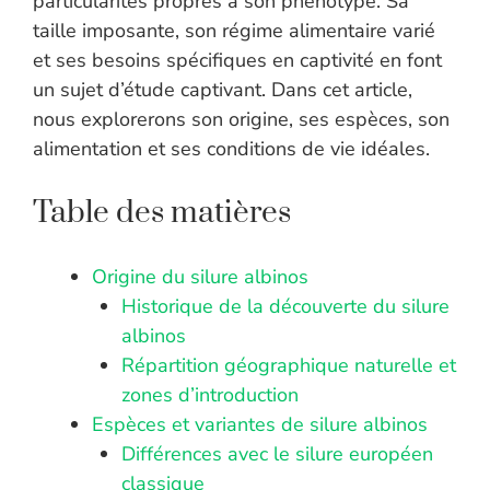
particularités propres à son phénotype. Sa
taille imposante, son régime alimentaire varié
et ses besoins spécifiques en captivité en font
un sujet d’étude captivant. Dans cet article,
nous explorerons son origine, ses espèces, son
alimentation et ses conditions de vie idéales.
Table des matières
Origine du silure albinos
Historique de la découverte du silure
albinos
Répartition géographique naturelle et
zones d’introduction
Espèces et variantes de silure albinos
Différences avec le silure européen
classique