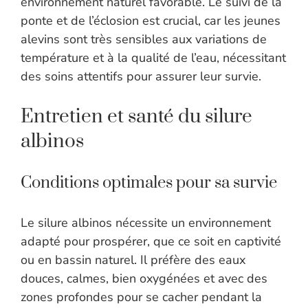
environnement naturel favorable. Le suivi de la
ponte et de l’éclosion est crucial, car les jeunes
alevins sont très sensibles aux variations de
température et à la qualité de l’eau, nécessitant
des soins attentifs pour assurer leur survie.
Entretien et santé du silure
albinos
Conditions optimales pour sa survie
Le silure albinos nécessite un environnement
adapté pour prospérer, que ce soit en captivité
ou en bassin naturel. Il préfère des eaux
douces, calmes, bien oxygénées et avec des
zones profondes pour se cacher pendant la