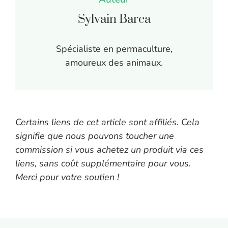
Sylvain Barca
Spécialiste en permaculture,
amoureux des animaux.
Certains liens de cet article sont affiliés. Cela
signifie que nous pouvons toucher une
commission si vous achetez un produit via ces
liens, sans coût supplémentaire pour vous.
Merci pour votre soutien !