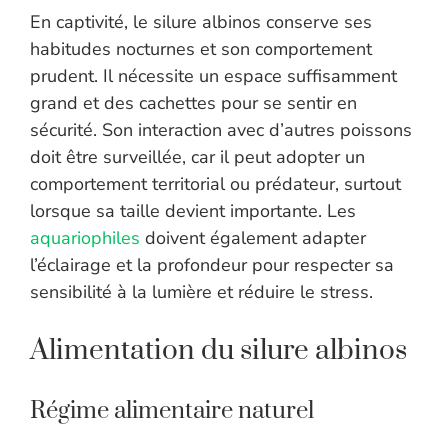
En captivité, le silure albinos conserve ses
habitudes nocturnes et son comportement
prudent. Il nécessite un espace suffisamment
grand et des cachettes pour se sentir en
sécurité. Son interaction avec d’autres poissons
doit être surveillée, car il peut adopter un
comportement territorial ou prédateur, surtout
lorsque sa taille devient importante. Les
aquariophiles
doivent également adapter
l’éclairage et la profondeur pour respecter sa
sensibilité à la lumière et réduire le stress.
Alimentation du silure albinos
Régime alimentaire naturel