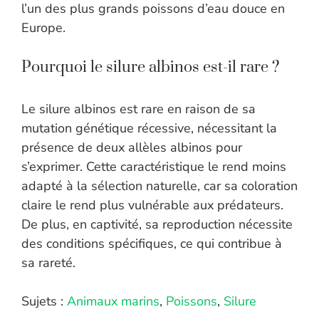
l’un des plus grands poissons d’eau douce en
Europe.
Pourquoi le silure albinos est-il rare ?
Le silure albinos est rare en raison de sa
mutation génétique récessive, nécessitant la
présence de deux allèles albinos pour
s’exprimer. Cette caractéristique le rend moins
adapté à la sélection naturelle, car sa coloration
claire le rend plus vulnérable aux prédateurs.
De plus, en captivité, sa reproduction nécessite
des conditions spécifiques, ce qui contribue à
sa rareté.
Sujets :
Animaux marins
,
Poissons
,
Silure