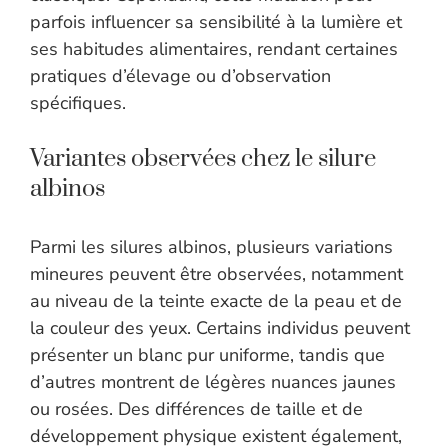
parfois influencer sa sensibilité à la lumière et
ses habitudes alimentaires, rendant certaines
pratiques d’élevage ou d’observation
spécifiques.
Variantes observées chez le silure
albinos
Parmi les silures albinos, plusieurs variations
mineures peuvent être observées, notamment
au niveau de la teinte exacte de la peau et de
la couleur des yeux. Certains individus peuvent
présenter un blanc pur uniforme, tandis que
d’autres montrent de légères nuances jaunes
ou rosées. Des différences de taille et de
développement physique existent également,