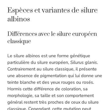
Espèces et variantes de silure
albinos
Différences avec le silure européen
classique
Le silure albinos est une forme génétique
particulière du silure européen,
Silurus glanis
.
Contrairement au silure classique, il présente
une absence de pigmentation qui lui donne une
teinte blanche et des yeux rouges ou rosés.
Hormis cette différence de coloration, sa
morphologie, sa taille et son comportement
général restent très proches de ceux du silure
classique. Cependant, cette mutation peut