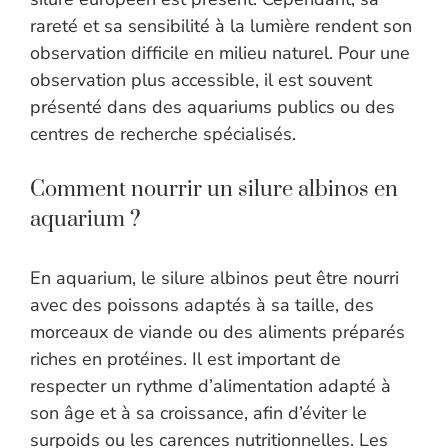
rareté et sa sensibilité à la lumière rendent son
observation difficile en milieu naturel. Pour une
observation plus accessible, il est souvent
présenté dans des aquariums publics ou des
centres de recherche spécialisés.
Comment nourrir un silure albinos en
aquarium ?
En aquarium, le silure albinos peut être nourri
avec des poissons adaptés à sa taille, des
morceaux de viande ou des aliments préparés
riches en protéines. Il est important de
respecter un rythme d’alimentation adapté à
son âge et à sa croissance, afin d’éviter le
surpoids ou les carences nutritionnelles. Les