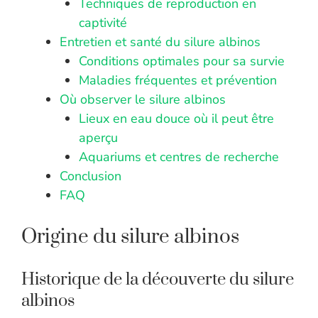
Techniques de reproduction en
captivité
Entretien et santé du silure albinos
Conditions optimales pour sa survie
Maladies fréquentes et prévention
Où observer le silure albinos
Lieux en eau douce où il peut être
aperçu
Aquariums et centres de recherche
Conclusion
FAQ
Origine du silure albinos
Historique de la découverte du silure
albinos