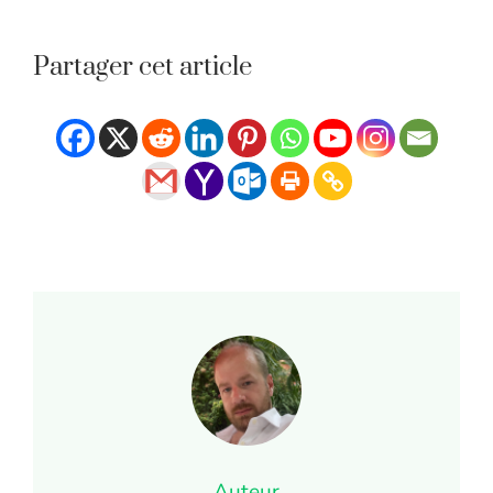
Partager cet article
Auteur