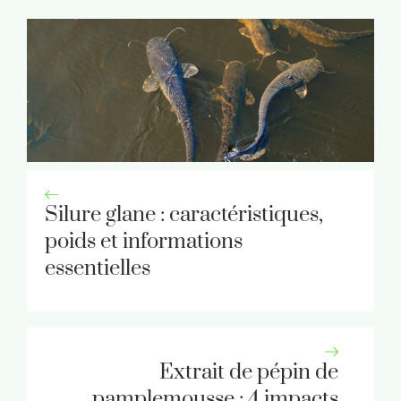
Silure glane : caractéristiques,
poids et informations
essentielles
Extrait de pépin de
pamplemousse : 4 impacts