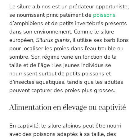
Le silure albinos est un prédateur opportuniste,
se nourrissant principalement de
poissons
,
d’amphibiens et de petits invertébrés présents
dans son environnement. Comme le silure
européen,
Silurus glanis
, il utilise ses barbillons
pour localiser les proies dans l’eau trouble ou
sombre. Son régime varie en fonction de la
taille et de l’âge : les jeunes individus se
nourrissent surtout de petits poissons et
d’insectes aquatiques, tandis que les adultes
peuvent capturer des proies plus grosses.
Alimentation en élevage ou captivité
En captivité, le silure albinos peut être nourri
avec des poissons adaptés à sa taille, des