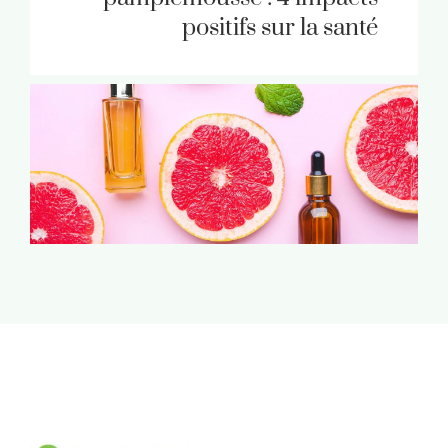
positifs sur la santé