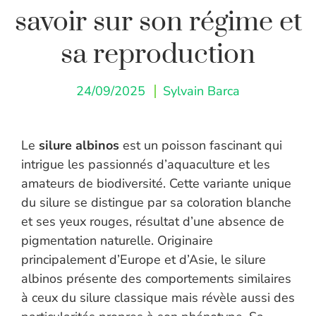
savoir sur son régime et
sa reproduction
24/09/2025
Sylvain Barca
Le
silure albinos
est un poisson fascinant qui
intrigue les passionnés d’aquaculture et les
amateurs de biodiversité. Cette variante unique
du silure se distingue par sa coloration blanche
et ses yeux rouges, résultat d’une absence de
pigmentation naturelle. Originaire
principalement d’Europe et d’Asie, le silure
albinos présente des comportements similaires
à ceux du silure classique mais révèle aussi des