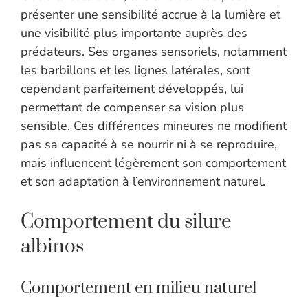
présenter une sensibilité accrue à la lumière et
une visibilité plus importante auprès des
prédateurs. Ses organes sensoriels, notamment
les barbillons et les lignes latérales, sont
cependant parfaitement développés, lui
permettant de compenser sa vision plus
sensible. Ces différences mineures ne modifient
pas sa capacité à se nourrir ni à se reproduire,
mais influencent légèrement son comportement
et son adaptation à l’environnement naturel.
Comportement du silure
albinos
Comportement en milieu naturel