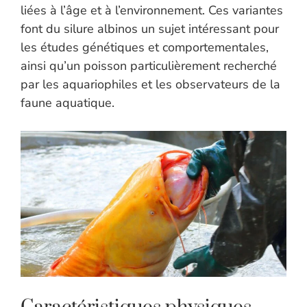
liées à l’âge et à l’environnement. Ces variantes
font du silure albinos un sujet intéressant pour
les études génétiques et comportementales,
ainsi qu’un poisson particulièrement recherché
par les aquariophiles et les observateurs de la
faune aquatique.