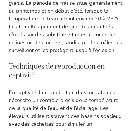
glanis
. La période de frai se situe généralement
au printemps et en début d’été, lorsque la
température de l’eau atteint environ 20 à 25 °C.
Les femelles pondent de grandes quantités
d’œufs sur des substrats stables, comme des
racines ou des rochers, tandis que les mâles les
surveillent et les protègent jusqu’à l’éclosion.
Techniques de reproduction en
captivité
En captivité, la reproduction du silure albinos
nécessite un contrôle précis de la température,
de la qualité de l’eau et de l’éclairage. Les
éleveurs utilisent souvent des bassins spacieux
avec des cachettes pour simuler un