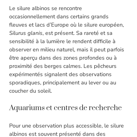
Le silure albinos se rencontre
occasionnellement dans certains grands
fleuves et lacs d’Europe où le silure européen,
Silurus glanis
, est présent. Sa rareté et sa
sensibilité à la lumière le rendent difficile à
observer en milieu naturel, mais il peut parfois
être aperçu dans des zones profondes ou à
proximité des berges calmes. Les pêcheurs
expérimentés signalent des observations
sporadiques, principalement au lever ou au
coucher du soleil.
Aquariums et centres de recherche
Pour une observation plus accessible, le silure
albinos est souvent présenté dans des