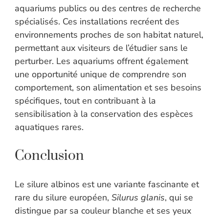
aquariums publics ou des centres de recherche
spécialisés. Ces installations recréent des
environnements proches de son habitat naturel,
permettant aux visiteurs de l’étudier sans le
perturber. Les aquariums offrent également
une opportunité unique de comprendre son
comportement, son alimentation et ses besoins
spécifiques, tout en contribuant à la
sensibilisation à la conservation des espèces
aquatiques rares.
Conclusion
Le silure albinos est une variante fascinante et
rare du silure européen,
Silurus glanis
, qui se
distingue par sa couleur blanche et ses yeux