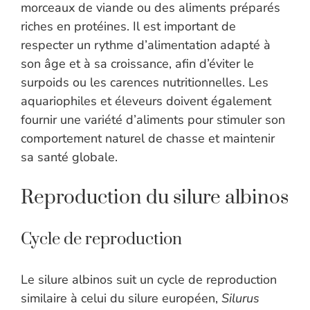
morceaux de viande ou des aliments préparés
riches en protéines. Il est important de
respecter un rythme d’alimentation adapté à
son âge et à sa croissance, afin d’éviter le
surpoids ou les carences nutritionnelles. Les
aquariophiles et éleveurs doivent également
fournir une variété d’aliments pour stimuler son
comportement naturel de chasse et maintenir
sa santé globale.
Reproduction du silure albinos
Cycle de reproduction
Le silure albinos suit un cycle de reproduction
similaire à celui du silure européen,
Silurus