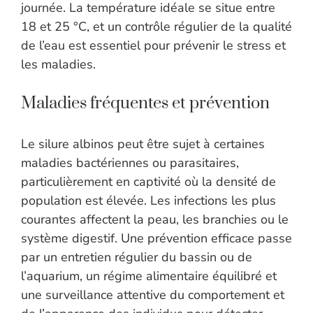
journée. La température idéale se situe entre
18 et 25 °C, et un contrôle régulier de la qualité
de l’eau est essentiel pour prévenir le stress et
les maladies.
Maladies fréquentes et prévention
Le silure albinos peut être sujet à certaines
maladies bactériennes ou parasitaires,
particulièrement en captivité où la densité de
population est élevée. Les infections les plus
courantes affectent la peau, les branchies ou le
système digestif. Une prévention efficace passe
par un entretien régulier du bassin ou de
l’aquarium, un régime alimentaire équilibré et
une surveillance attentive du comportement et