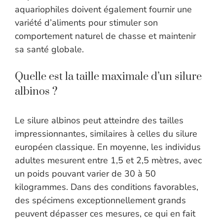
aquariophiles doivent également fournir une
variété d’aliments pour stimuler son
comportement naturel de chasse et maintenir
sa santé globale.
Quelle est la taille maximale d’un silure
albinos ?
Le silure albinos peut atteindre des tailles
impressionnantes, similaires à celles du silure
européen classique. En moyenne, les individus
adultes mesurent entre 1,5 et 2,5 mètres, avec
un poids pouvant varier de 30 à 50
kilogrammes. Dans des conditions favorables,
des spécimens exceptionnellement grands
peuvent dépasser ces mesures, ce qui en fait