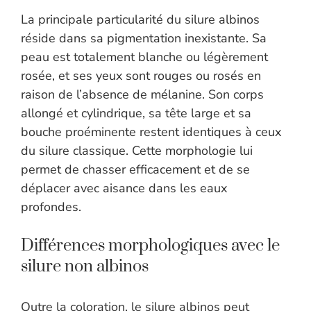
La principale particularité du silure albinos
réside dans sa pigmentation inexistante. Sa
peau est totalement blanche ou légèrement
rosée, et ses yeux sont rouges ou rosés en
raison de l’absence de mélanine. Son corps
allongé et cylindrique, sa tête large et sa
bouche proéminente restent identiques à ceux
du silure classique. Cette morphologie lui
permet de chasser efficacement et de se
déplacer avec aisance dans les eaux
profondes.
Différences morphologiques avec le
silure non albinos
Outre la coloration, le silure albinos peut