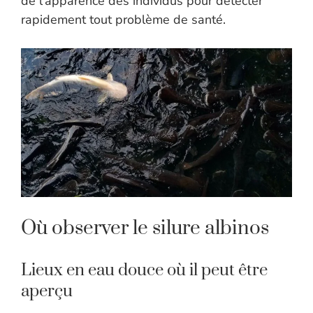
de l’apparence des individus pour détecter
rapidement tout problème de santé.
Où observer le silure albinos
Lieux en eau douce où il peut être
aperçu