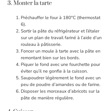
3. Monter la tarte
Préchauffer le four à 180°C (thermostat
6).
Sortir la pâte du réfrigérateur et l’étaler
sur un plan de travail fariné à l’aide d’un
rouleau à pâtisserie.
Foncer un moule à tarte avec la pâte en
remontant bien sur les bords.
Piquer le fond avec une fourchette pour
éviter qu’il ne gonfle à la cuisson.
Saupoudrer légèrement le fond avec un
peu de poudre d’amandes ou de farine.
Disposer les morceaux d’abricots sur la
pâte de manière régulière.