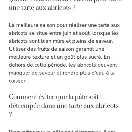
une tarte aux abricots ?
La meilleure saison pour réaliser une tarte aux
abricots se situe entre juin et août, lorsque les
abricots sont bien mûrs et pleins de saveur.
Utiliser des fruits de saison garantit une
meilleure texture et un goût plus sucré. En
dehors de cette période, les abricots peuvent
manquer de saveur et rendre plus d’eau à la
cuisson.
Comment éviter que la pâte soit
détrempée dans une tarte aux abricots
?