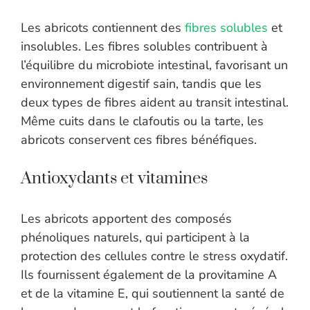
Les abricots contiennent des
fibres solubles
et
insolubles. Les fibres solubles contribuent à
l’équilibre du microbiote intestinal, favorisant un
environnement digestif sain, tandis que les
deux types de fibres aident au transit intestinal.
Même cuits dans le clafoutis ou la tarte, les
abricots conservent ces fibres bénéfiques.
Antioxydants et vitamines
Les abricots apportent des composés
phénoliques naturels, qui participent à la
protection des cellules contre le stress oxydatif.
Ils fournissent également de la provitamine A
et de la vitamine E, qui soutiennent la santé de