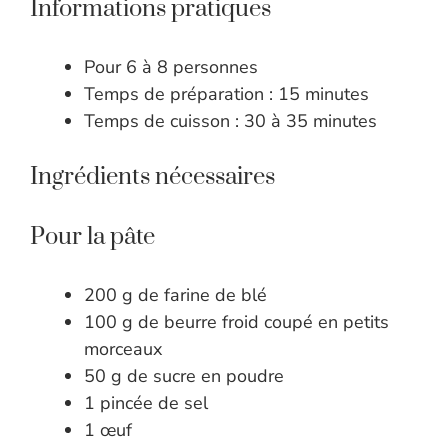
Informations pratiques
Pour 6 à 8 personnes
Temps de préparation : 15 minutes
Temps de cuisson : 30 à 35 minutes
Ingrédients nécessaires
Pour la pâte
200 g de farine de blé
100 g de beurre froid coupé en petits
morceaux
50 g de sucre en poudre
1 pincée de sel
1 œuf