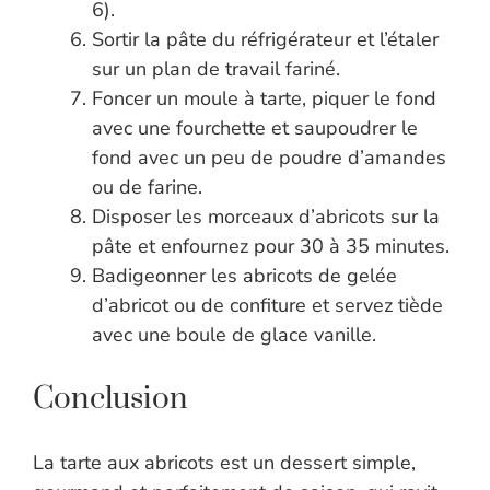
6).
Sortir la pâte du réfrigérateur et l’étaler
sur un plan de travail fariné.
Foncer un moule à tarte, piquer le fond
avec une fourchette et saupoudrer le
fond avec un peu de poudre d’amandes
ou de farine.
Disposer les morceaux d’abricots sur la
pâte et enfournez pour 30 à 35 minutes.
Badigeonner les abricots de gelée
d’abricot ou de confiture et servez tiède
avec une boule de glace vanille.
Conclusion
La tarte aux abricots est un dessert simple,