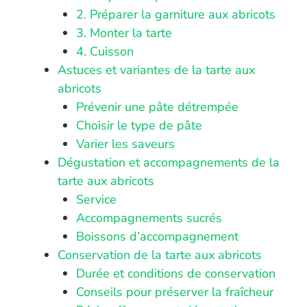
2. Préparer la garniture aux abricots
3. Monter la tarte
4. Cuisson
Astuces et variantes de la tarte aux
abricots
Prévenir une pâte détrempée
Choisir le type de pâte
Varier les saveurs
Dégustation et accompagnements de la
tarte aux abricots
Service
Accompagnements sucrés
Boissons d’accompagnement
Conservation de la tarte aux abricots
Durée et conditions de conservation
Conseils pour préserver la fraîcheur