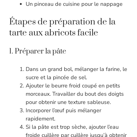
Un pinceau de cuisine pour le nappage
Étapes de préparation de la
tarte aux abricots facile
1. Préparer la pâte
Dans un grand bol, mélanger la farine, le
sucre et la pincée de sel.
Ajouter le beurre froid coupé en petits
morceaux. Travailler du bout des doigts
pour obtenir une texture sableuse.
Incorporer l’œuf puis mélanger
rapidement.
Si la pâte est trop sèche, ajouter l’eau
froide cuillère par cuillère jusqu’à obtenir