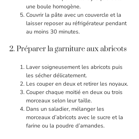
une boule homogène.
Couvrir la pâte avec un couvercle et la
laisser reposer au réfrigérateur pendant
au moins 30 minutes.
2. Préparer la garniture aux abricots
Laver soigneusement les abricots puis
les sécher délicatement.
Les couper en deux et retirer les noyaux.
Couper chaque moitié en deux ou trois
morceaux selon leur taille.
Dans un saladier, mélanger les
morceaux d’abricots avec le sucre et la
farine ou la poudre d’amandes.