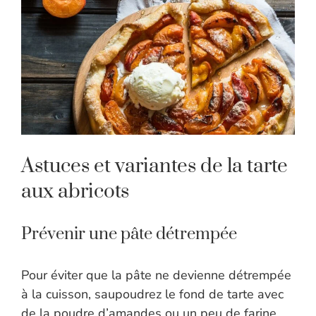
Astuces et variantes de la tarte
aux abricots
Prévenir une pâte détrempée
Pour éviter que la pâte ne devienne détrempée
à la cuisson, saupoudrez le fond de tarte avec
de la poudre d’amandes ou un peu de farine