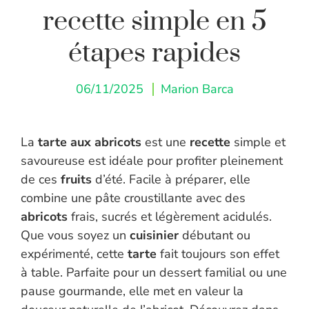
recette simple en 5
étapes rapides
06/11/2025
Marion Barca
La
tarte aux abricots
est une
recette
simple et
savoureuse est idéale pour profiter pleinement
de ces
fruits
d’été. Facile à préparer, elle
combine une pâte croustillante avec des
abricots
frais, sucrés et légèrement acidulés.
Que vous soyez un
cuisinier
débutant ou
expérimenté, cette
tarte
fait toujours son effet
à table. Parfaite pour un dessert familial ou une
pause gourmande, elle met en valeur la