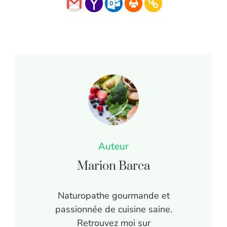
Auteur
Marion Barca
Naturopathe gourmande et
passionnée de cuisine saine.
Retrouvez moi sur