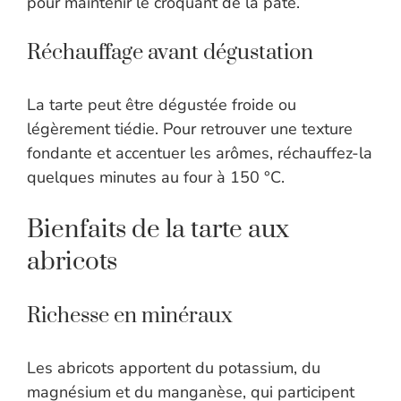
pour maintenir le croquant de la pâte.
Réchauffage avant dégustation
La tarte peut être dégustée froide ou
légèrement tiédie. Pour retrouver une texture
fondante et accentuer les arômes, réchauffez-la
quelques minutes au four à 150 °C.
Bienfaits de la tarte aux
abricots
Richesse en minéraux
Les abricots apportent du potassium, du
magnésium et du manganèse, qui participent