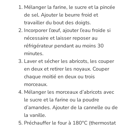
Mélanger la farine, le sucre et la pincée
de sel. Ajouter le beurre froid et
travailler du bout des doigts.
Incorporer l’œuf, ajouter l’eau froide si
nécessaire et laisser reposer au
réfrigérateur pendant au moins 30
minutes.
Laver et sécher les abricots, les couper
en deux et retirer les noyaux. Couper
chaque moitié en deux ou trois
morceaux.
Mélanger les morceaux d’abricots avec
le sucre et la farine ou la poudre
d’amandes. Ajouter de la cannelle ou de
la vanille.
Préchauffer le four à 180°C (thermostat