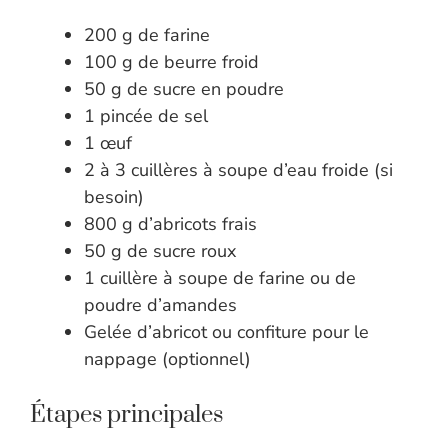
200 g de farine
100 g de beurre froid
50 g de sucre en poudre
1 pincée de sel
1 œuf
2 à 3 cuillères à soupe d’eau froide (si
besoin)
800 g d’abricots frais
50 g de sucre roux
1 cuillère à soupe de farine ou de
poudre d’amandes
Gelée d’abricot ou confiture pour le
nappage (optionnel)
Étapes principales