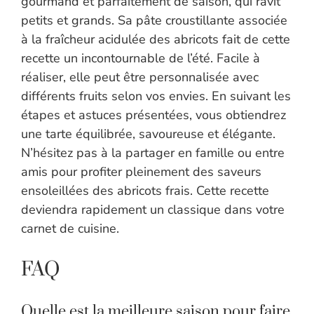
gourmand et parfaitement de saison, qui ravit
petits et grands. Sa pâte croustillante associée
à la fraîcheur acidulée des abricots fait de cette
recette un incontournable de l’été. Facile à
réaliser, elle peut être personnalisée avec
différents fruits selon vos envies. En suivant les
étapes et astuces présentées, vous obtiendrez
une tarte équilibrée, savoureuse et élégante.
N’hésitez pas à la partager en famille ou entre
amis pour profiter pleinement des saveurs
ensoleillées des abricots frais. Cette recette
deviendra rapidement un classique dans votre
carnet de cuisine.
FAQ
Quelle est la meilleure saison pour faire