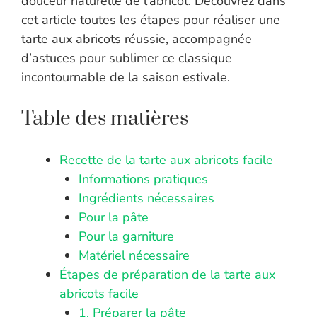
douceur naturelle de l’abricot. Découvrez dans
cet article toutes les étapes pour réaliser une
tarte aux abricots réussie, accompagnée
d’astuces pour sublimer ce classique
incontournable de la saison estivale.
Table des matières
Recette de la tarte aux abricots facile
Informations pratiques
Ingrédients nécessaires
Pour la pâte
Pour la garniture
Matériel nécessaire
Étapes de préparation de la tarte aux
abricots facile
1. Préparer la pâte