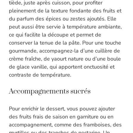
tiède, juste après cuisson, pour profiter
pleinement de la texture fondante des fruits et
du parfum des épices ou zestes ajoutés. Elle
peut aussi être servie à température ambiante,
ce qui facilite la découpe et permet de
conserver la tenue de la pâte. Pour une touche
gourmande, accompagnez-la d’une cuillère de
crème fraîche, de yaourt nature ou d’une boule
de glace vanille, qui apportent onctuosité et
contraste de température.
Accompagnements sucrés
Pour enrichir le dessert, vous pouvez ajouter
des fruits frais de saison en garniture ou en
accompagnement, comme des framboises, des
myrtilles ou des tranches de nectarine. Un