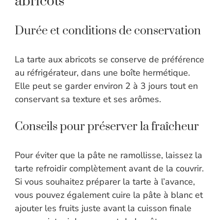
abricots
Durée et conditions de conservation
La tarte aux abricots se conserve de préférence
au réfrigérateur, dans une boîte hermétique.
Elle peut se garder environ 2 à 3 jours tout en
conservant sa texture et ses arômes.
Conseils pour préserver la fraîcheur
Pour éviter que la pâte ne ramollisse, laissez la
tarte refroidir complètement avant de la couvrir.
Si vous souhaitez préparer la tarte à l’avance,
vous pouvez également cuire la pâte à blanc et
ajouter les fruits juste avant la cuisson finale