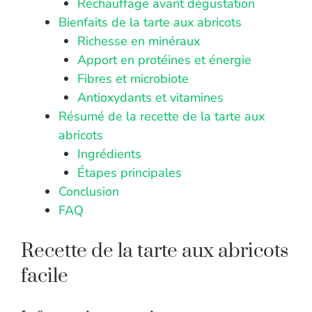
Réchauffage avant dégustation
Bienfaits de la tarte aux abricots
Richesse en minéraux
Apport en protéines et énergie
Fibres et microbiote
Antioxydants et vitamines
Résumé de la recette de la tarte aux
abricots
Ingrédients
Étapes principales
Conclusion
FAQ
Recette de la tarte aux abricots
facile