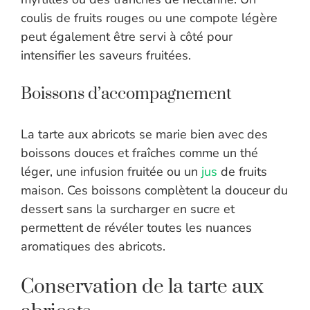
coulis de fruits rouges ou une compote légère
peut également être servi à côté pour
intensifier les saveurs fruitées.
Boissons d’accompagnement
La tarte aux abricots se marie bien avec des
boissons douces et fraîches comme un thé
léger, une infusion fruitée ou un
jus
de fruits
maison. Ces boissons complètent la douceur du
dessert sans la surcharger en sucre et
permettent de révéler toutes les nuances
aromatiques des abricots.
Conservation de la tarte aux