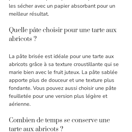
les sécher avec un papier absorbant pour un
meilleur résultat.
Quelle pâte choisir pour une tarte aux
abricots ?
La pâte brisée est idéale pour une tarte aux
abricots grâce à sa texture croustillante qui se
marie bien avec le fruit juteux. La pâte sablée
apporte plus de douceur et une texture plus
fondante. Vous pouvez aussi choisir une pâte
feuilletée pour une version plus légère et
aérienne.
Combien de temps se conserve une
tarte aux abricots ?