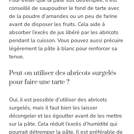
Pour éviter que la pâte soit détrempée, il est
conseillé de saupoudrer le fond de tarte avec
de la poudre d’amandes ou un peu de farine
avant de disposer les fruits. Cela aide à
absorber l’excès de jus libéré par les abricots
pendant la cuisson. Vous pouvez aussi précuire
légèrement la pâte à blanc pour renforcer sa
tenue.
Peut-on utiliser des abricots surgelés
pour faire une tarte ?
Oui, il est possible d’utiliser des abricots
surgelés, mais il faut bien les laisser
décongeler et les égoutter avant de les mettre
sur la pâte. Cela réduit l’excès d’humidité qui
pourrait détremper la pâte. Il est préférable de