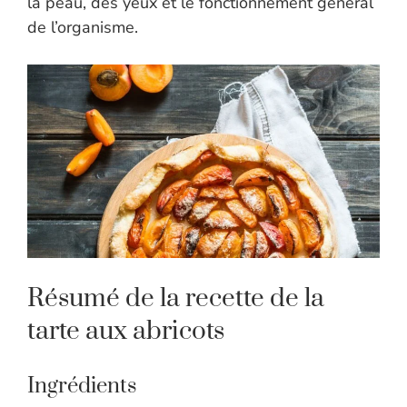
la peau, des yeux et le fonctionnement général
de l’organisme.
Résumé de la recette de la
tarte aux abricots
Ingrédients