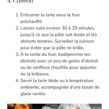
4. Cuisson
Enfourner la tarte dans le four
préchauffé.
Laisser cuire environ 30 à 35 minutes,
jusqu’à ce que la pâte soit dorée et les
abricots tendres. Surveiller la cuisson
pour éviter que la pâte ne brûle.
À la sortie du four, badigeonner les
abricots avec un peu de gelée d’abricot
ou de confiture chauffée pour apporter
de la brillance.
Servir la tarte tiède ou à température
ambiante, accompagnée d’une boule de
glace vanille.