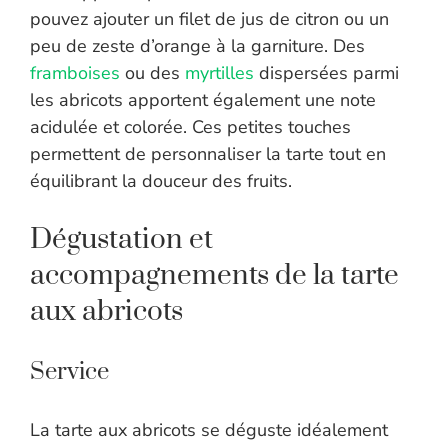
pouvez ajouter un filet de jus de citron ou un
peu de zeste d’orange à la garniture. Des
framboises
ou des
myrtilles
dispersées parmi
les abricots apportent également une note
acidulée et colorée. Ces petites touches
permettent de personnaliser la tarte tout en
équilibrant la douceur des fruits.
Dégustation et
accompagnements de la tarte
aux abricots
Service
La tarte aux abricots se déguste idéalement