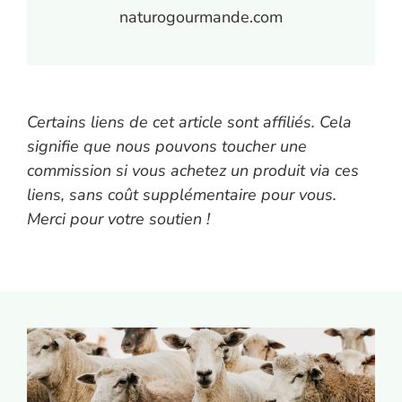
naturogourmande.com
Certains liens de cet article sont affiliés. Cela
signifie que nous pouvons toucher une
commission si vous achetez un produit via ces
liens, sans coût supplémentaire pour vous.
Merci pour votre soutien !