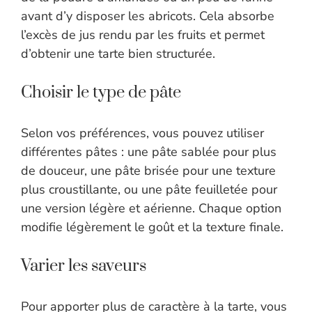
avant d’y disposer les abricots. Cela absorbe
l’excès de jus rendu par les fruits et permet
d’obtenir une tarte bien structurée.
Choisir le type de pâte
Selon vos préférences, vous pouvez utiliser
différentes pâtes : une pâte sablée pour plus
de douceur, une pâte brisée pour une texture
plus croustillante, ou une pâte feuilletée pour
une version légère et aérienne. Chaque option
modifie légèrement le goût et la texture finale.
Varier les saveurs
Pour apporter plus de caractère à la tarte, vous