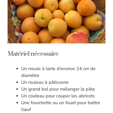
Matériel nécessaire
Un moule à tarte d’environ 24 cm de
diamètre
Un rouleau à pâtisserie
Un grand bol pour mélanger la pâte
Un couteau pour couper les abricots
Une fourchette ou un fouet pour battre
l’œuf