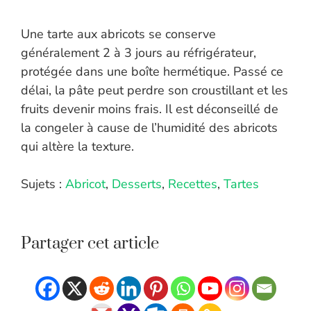
Une tarte aux abricots se conserve
généralement 2 à 3 jours au réfrigérateur,
protégée dans une boîte hermétique. Passé ce
délai, la pâte peut perdre son croustillant et les
fruits devenir moins frais. Il est déconseillé de
la congeler à cause de l’humidité des abricots
qui altère la texture.
Sujets :
Abricot
,
Desserts
,
Recettes
,
Tartes
Partager cet article