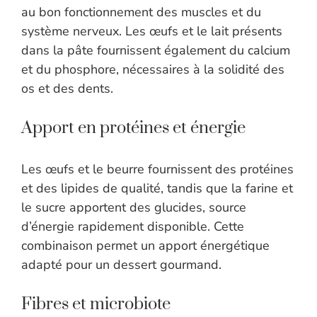
au bon fonctionnement des muscles et du
système nerveux. Les œufs et le lait présents
dans la pâte fournissent également du calcium
et du phosphore, nécessaires à la solidité des
os et des dents.
Apport en protéines et énergie
Les œufs et le beurre fournissent des protéines
et des lipides de qualité, tandis que la farine et
le sucre apportent des glucides, source
d’énergie rapidement disponible. Cette
combinaison permet un apport énergétique
adapté pour un dessert gourmand.
Fibres et microbiote