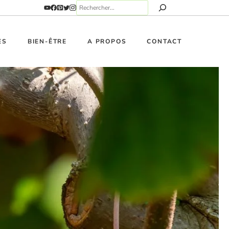
ES
BIEN-ÊTRE
A PROPOS
CONTACT