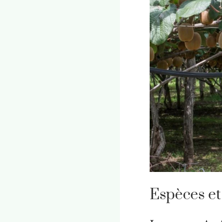
Espèces et 