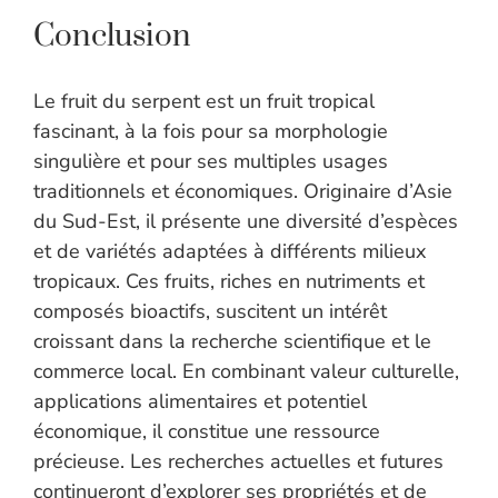
Conclusion
Le fruit du serpent est un fruit tropical
fascinant, à la fois pour sa morphologie
singulière et pour ses multiples usages
traditionnels et économiques. Originaire d’Asie
du Sud-Est, il présente une diversité d’espèces
et de variétés adaptées à différents milieux
tropicaux. Ces fruits, riches en nutriments et
composés bioactifs, suscitent un intérêt
croissant dans la recherche scientifique et le
commerce local. En combinant valeur culturelle,
applications alimentaires et potentiel
économique, il constitue une ressource
précieuse. Les recherches actuelles et futures
continueront d’explorer ses propriétés et de