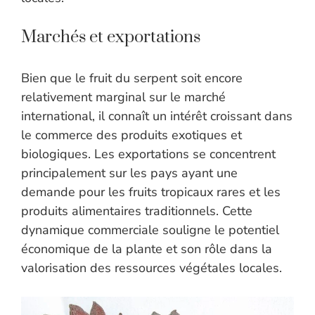
Marchés et exportations
Bien que le fruit du serpent soit encore
relativement marginal sur le marché
international, il connaît un intérêt croissant dans
le commerce des produits exotiques et
biologiques. Les exportations se concentrent
principalement sur les pays ayant une
demande pour les fruits tropicaux rares et les
produits alimentaires traditionnels. Cette
dynamique commerciale souligne le potentiel
économique de la plante et son rôle dans la
valorisation des ressources végétales locales.