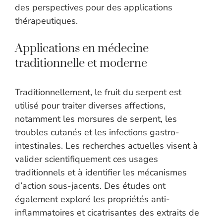
des perspectives pour des applications
thérapeutiques.
Applications en médecine
traditionnelle et moderne
Traditionnellement, le fruit du serpent est
utilisé pour traiter diverses affections,
notamment les morsures de serpent, les
troubles cutanés et les infections gastro-
intestinales. Les recherches actuelles visent à
valider scientifiquement ces usages
traditionnels et à identifier les mécanismes
d’action sous-jacents. Des études ont
également exploré les propriétés anti-
inflammatoires et cicatrisantes des extraits de