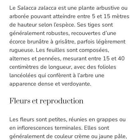
Le
Salacca zalacca
est une plante arbustive ou
arborée pouvant atteindre entre 5 et 15 mètres
de hauteur selon l’espèce. Ses tiges sont
généralement robustes, recouvertes d’une
écorce brunâtre à grisâtre, parfois légèrement
rugueuse. Les feuilles sont composées,
alternes et pennées, mesurant entre 15 et 40
centimètres de longueur, avec des folioles
lancéolées qui confèrent à l’arbre une
apparence dense et verdoyante.
Fleurs et reproduction
Les fleurs sont petites, réunies en grappes ou
en inflorescences terminales. Elles sont
généralement de couleur crème ou jaune pâle,