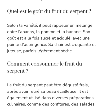
Quel-est le goût du fruit du serpent ?
Selon la variété, il peut rappeler un mélange
entre l’ananas, la pomme et la banane. Son
goût est à la fois sucré et acidulé, avec une
pointe d’astringence. Sa chair est croquante et
juteuse, parfois légèrement sèche.
Comment consommer le fruit du
serpent ?
Le fruit du serpent peut être dégusté frais,
après avoir retiré sa peau écailleuse. Il est
également utilisé dans diverses préparations
culinaires, comme des confitures, des salades