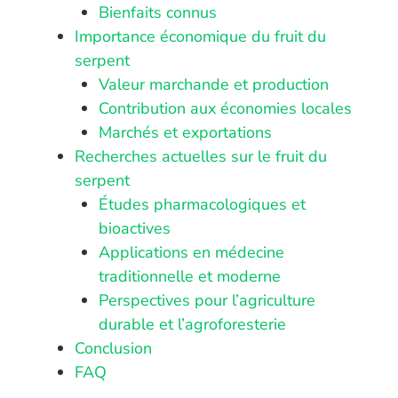
Bienfaits connus
Importance économique du fruit du
serpent
Valeur marchande et production
Contribution aux économies locales
Marchés et exportations
Recherches actuelles sur le fruit du
serpent
Études pharmacologiques et
bioactives
Applications en médecine
traditionnelle et moderne
Perspectives pour l’agriculture
durable et l’agroforesterie
Conclusion
FAQ