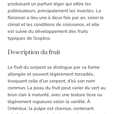
produisant un parfum léger qui attire les
pollinisateurs, principalement les insectes. La
floraison a lieu une à deux fois par an, selon le
climat et les conditions de croissance, et elle
est suivie du développement des fruits
typiques de l’espèce.
Description du fruit
Le fruit du serpent se distingue par sa forme
allongée et souvent légèrement torsadée,
évoquant celle d’un serpent, d’où son nom
commun. La peau du fruit peut varier du vert au
brun clair à maturité, avec une texture lisse ou
légèrement rugueuse selon la variété. À
l’intérieur, la pulpe est charnue, contenant