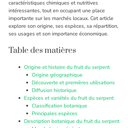
caractéristiques chimiques et nutritives
intéressantes, tout en occupant une place
importante sur les marchés locaux. Cet article
explore son origine, ses espèces, sa répartition,
ses usages et son importance économique.
Table des matières
Origine et histoire du fruit du serpent
Origine géographique
Découverte et premières utilisations
Diffusion historique
Espèces et variétés du fruit du serpent
Classification botanique
Principales espèces
Description botanique du fruit du serpent