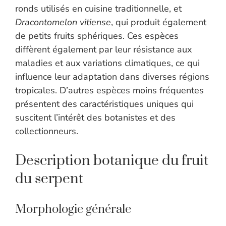
ronds utilisés en cuisine traditionnelle, et
Dracontomelon vitiense
, qui produit également
de petits fruits sphériques. Ces espèces
diffèrent également par leur résistance aux
maladies et aux variations climatiques, ce qui
influence leur adaptation dans diverses régions
tropicales. D’autres espèces moins fréquentes
présentent des caractéristiques uniques qui
suscitent l’intérêt des botanistes et des
collectionneurs.
Description botanique du fruit
du serpent
Morphologie générale