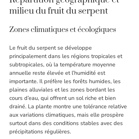
milieu du fruit du serpent
Zones climatiques et écologiques
Le fruit du serpent se développe
principalement dans les régions tropicales et
subtropicales, où la température moyenne
annuelle reste élevée et l’humidité est
importante. Il préfère les forêts humides, les
plaines alluviales et les zones bordant les
cours d’eau, qui offrent un sol riche et bien
drainé. La plante montre une tolérance relative
aux variations climatiques, mais elle prospère
surtout dans des conditions stables avec des
précipitations régulières.