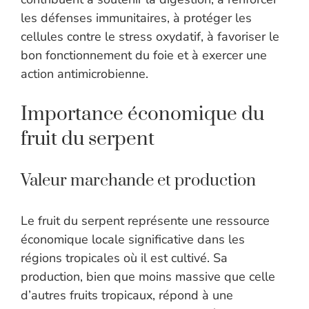
les défenses immunitaires, à protéger les
cellules contre le stress oxydatif, à favoriser le
bon fonctionnement du foie et à exercer une
action antimicrobienne.
Importance économique du
fruit du serpent
Valeur marchande et production
Le fruit du serpent représente une ressource
économique locale significative dans les
régions tropicales où il est cultivé. Sa
production, bien que moins massive que celle
d’autres fruits tropicaux, répond à une