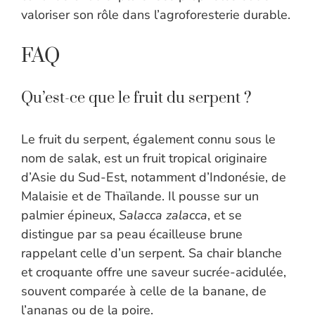
valoriser son rôle dans l’agroforesterie durable.
FAQ
Qu’est-ce que le fruit du serpent ?
Le fruit du serpent, également connu sous le
nom de salak, est un fruit tropical originaire
d’Asie du Sud-Est, notamment d’Indonésie, de
Malaisie et de Thaïlande. Il pousse sur un
palmier épineux,
Salacca zalacca
, et se
distingue par sa peau écailleuse brune
rappelant celle d’un serpent. Sa chair blanche
et croquante offre une saveur sucrée-acidulée,
souvent comparée à celle de la banane, de
l’ananas ou de la poire.