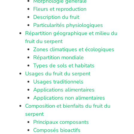
Morphologie générale
Fleurs et reproduction
Description du fruit
Particularités physiologiques
Répartition géographique et milieu du
fruit du serpent
Zones climatiques et écologiques
Répartition mondiale
Types de sols et habitats
Usages du fruit du serpent
Usages traditionnels
Applications alimentaires
Applications non alimentaires
Composition et bienfaits du fruit du
serpent
Principaux composants
Composés bioactifs