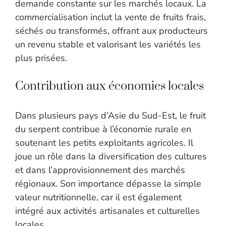
demande constante sur les marchés locaux. La
commercialisation inclut la vente de fruits frais,
séchés ou transformés, offrant aux producteurs
un revenu stable et valorisant les variétés les
plus prisées.
Contribution aux économies locales
Dans plusieurs pays d’Asie du Sud-Est, le fruit
du serpent contribue à l’économie rurale en
soutenant les petits exploitants agricoles. Il
joue un rôle dans la diversification des cultures
et dans l’approvisionnement des marchés
régionaux. Son importance dépasse la simple
valeur nutritionnelle, car il est également
intégré aux activités artisanales et culturelles
locales.