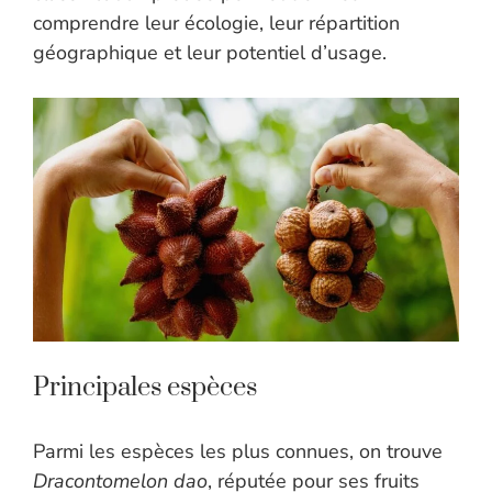
comprendre leur écologie, leur répartition
géographique et leur potentiel d’usage.
Principales espèces
Parmi les espèces les plus connues, on trouve
Dracontomelon dao
, réputée pour ses fruits