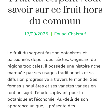
savoir sur ce fruit hors
du commun
17/09/2025
Fouad Chakrouf
Le fruit du serpent fascine botanistes et
passionnés depuis des siècles. Originaire de
régions tropicales, il possède une histoire riche
marquée par ses usages traditionnels et sa
diffusion progressive à travers le monde. Ses
formes singulières et ses variétés variées en
font un sujet d’étude captivant pour la
botanique et l’économie. Au-delà de son
apparence unique, il présente des