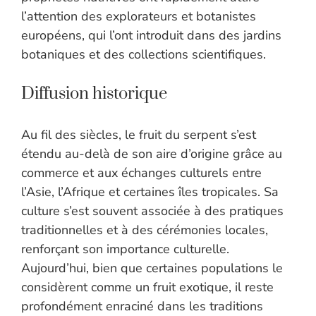
l’attention des explorateurs et botanistes
européens, qui l’ont introduit dans des jardins
botaniques et des collections scientifiques.
Diffusion historique
Au fil des siècles, le fruit du serpent s’est
étendu au-delà de son aire d’origine grâce au
commerce et aux échanges culturels entre
l’Asie, l’Afrique et certaines îles tropicales. Sa
culture s’est souvent associée à des pratiques
traditionnelles et à des cérémonies locales,
renforçant son importance culturelle.
Aujourd’hui, bien que certaines populations le
considèrent comme un fruit exotique, il reste
profondément enraciné dans les traditions