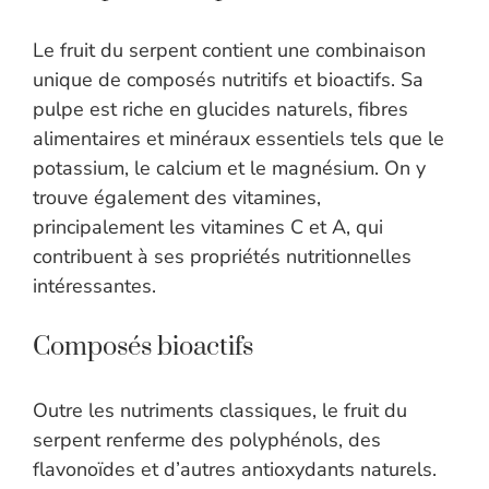
Le fruit du serpent contient une combinaison
unique de composés nutritifs et bioactifs. Sa
pulpe est riche en glucides naturels, fibres
alimentaires et minéraux essentiels tels que le
potassium, le calcium et le magnésium. On y
trouve également des vitamines,
principalement les vitamines C et A, qui
contribuent à ses propriétés nutritionnelles
intéressantes.
Composés bioactifs
Outre les nutriments classiques, le fruit du
serpent renferme des polyphénols, des
flavonoïdes et d’autres antioxydants naturels.