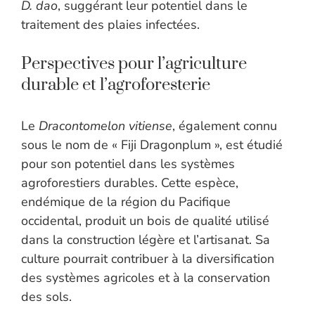
D. dao
, suggérant leur potentiel dans le
traitement des plaies infectées.
Perspectives pour l’agriculture
durable et l’agroforesterie
Le
Dracontomelon vitiense
, également connu
sous le nom de « Fiji Dragonplum », est étudié
pour son potentiel dans les systèmes
agroforestiers durables. Cette espèce,
endémique de la région du Pacifique
occidental, produit un bois de qualité utilisé
dans la construction légère et l’artisanat. Sa
culture pourrait contribuer à la diversification
des systèmes agricoles et à la conservation
des sols.