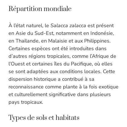
Répartition mondiale
À l’état naturel, le
Salacca zalacca
est présent
en Asie du Sud-Est, notamment en Indonésie,
en Thaïlande, en Malaisie et aux Philippines.
Certaines espèces ont été introduites dans
d’autres régions tropicales, comme l’Afrique de
l’Ouest et certaines îles du Pacifique, où elles
se sont adaptées aux conditions locales. Cette
dispersion historique a contribué à sa
reconnaissance comme plante à la fois exotique
et culturellement significative dans plusieurs
pays tropicaux.
Types de sols et habitats