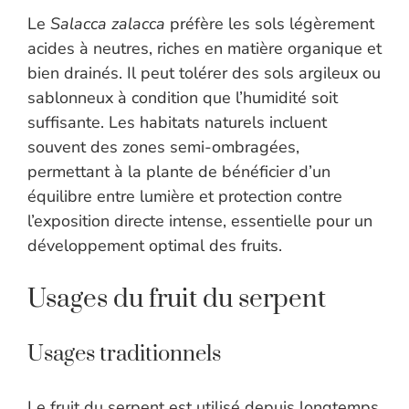
Le
Salacca zalacca
préfère les sols légèrement
acides à neutres, riches en matière organique et
bien drainés. Il peut tolérer des sols argileux ou
sablonneux à condition que l’humidité soit
suffisante. Les habitats naturels incluent
souvent des zones semi-ombragées,
permettant à la plante de bénéficier d’un
équilibre entre lumière et protection contre
l’exposition directe intense, essentielle pour un
développement optimal des fruits.
Usages du fruit du serpent
Usages traditionnels
Le fruit du serpent est utilisé depuis longtemps