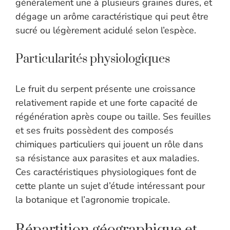
généralement une à plusieurs graines dures, et
dégage un arôme caractéristique qui peut être
sucré ou légèrement acidulé selon l’espèce.
Particularités physiologiques
Le fruit du serpent présente une croissance
relativement rapide et une forte capacité de
régénération après coupe ou taille. Ses feuilles
et ses fruits possèdent des composés
chimiques particuliers qui jouent un rôle dans
sa résistance aux parasites et aux maladies.
Ces caractéristiques physiologiques font de
cette plante un sujet d’étude intéressant pour
la botanique et l’agronomie tropicale.
Répartition géographique et