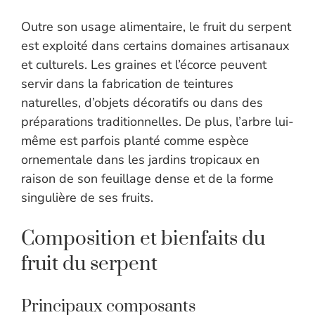
Outre son usage alimentaire, le fruit du serpent
est exploité dans certains domaines artisanaux
et culturels. Les graines et l’écorce peuvent
servir dans la fabrication de teintures
naturelles, d’objets décoratifs ou dans des
préparations traditionnelles. De plus, l’arbre lui-
même est parfois planté comme espèce
ornementale dans les jardins tropicaux en
raison de son feuillage dense et de la forme
singulière de ses fruits.
Composition et bienfaits du
fruit du serpent
Principaux composants