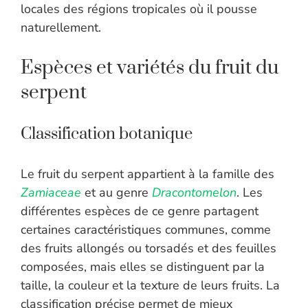
locales des régions tropicales où il pousse
naturellement.
Espèces et variétés du fruit du
serpent
Classification botanique
Le fruit du serpent appartient à la famille des
Zamiaceae
et au genre
Dracontomelon
. Les
différentes espèces de ce genre partagent
certaines caractéristiques communes, comme
des fruits allongés ou torsadés et des feuilles
composées, mais elles se distinguent par la
taille, la couleur et la texture de leurs fruits. La
classification précise permet de mieux