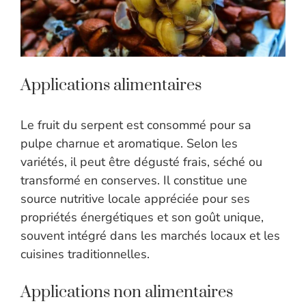
Applications alimentaires
Le fruit du serpent est consommé pour sa
pulpe charnue et aromatique. Selon les
variétés, il peut être dégusté frais, séché ou
transformé en conserves. Il constitue une
source nutritive locale appréciée pour ses
propriétés énergétiques et son goût unique,
souvent intégré dans les marchés locaux et les
cuisines traditionnelles.
Applications non alimentaires