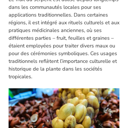
dans les communautés locales pour ses
applications traditionnelles. Dans certaines
régions, il est intégré aux rituels culturels et aux
pratiques médicinales anciennes, où ses
différentes parties – fruit, feuilles et graines –
étaient employées pour traiter divers maux ou
pour des cérémonies symboliques. Ces usages
traditionnels reflètent l’importance culturelle et
historique de la plante dans les sociétés
tropicales.