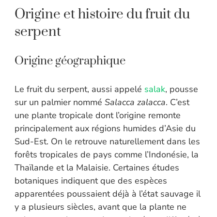
Origine et histoire du fruit du
serpent
Origine géographique
Le fruit du serpent, aussi appelé
salak
, pousse
sur un palmier nommé
Salacca zalacca
. C’est
une plante tropicale dont l’origine remonte
principalement aux régions humides d’Asie du
Sud-Est. On le retrouve naturellement dans les
forêts tropicales de pays comme l’Indonésie, la
Thaïlande et la Malaisie. Certaines études
botaniques indiquent que des espèces
apparentées poussaient déjà à l’état sauvage il
y a plusieurs siècles, avant que la plante ne