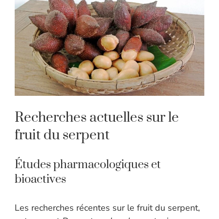
Recherches actuelles sur le
fruit du serpent
Études pharmacologiques et
bioactives
Les recherches récentes sur le fruit du serpent,