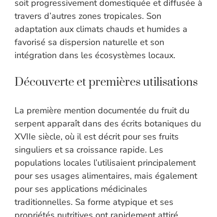
soit progressivement domestiquée et diffusée à
travers d’autres zones tropicales. Son
adaptation aux climats chauds et humides a
favorisé sa dispersion naturelle et son
intégration dans les écosystèmes locaux.
Découverte et premières utilisations
La première mention documentée du fruit du
serpent apparaît dans des écrits botaniques du
XVIIe siècle, où il est décrit pour ses fruits
singuliers et sa croissance rapide. Les
populations locales l’utilisaient principalement
pour ses usages alimentaires, mais également
pour ses applications médicinales
traditionnelles. Sa forme atypique et ses
propriétés nutritives ont rapidement attiré