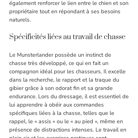
également renforcer le lien entre le chien et son
propriétaire tout en répondant à ses besoins
naturels.
Spécificités liées au travail de chasse
Le Munsterlander possède un instinct de
chasse très développé, ce qui en fait un
compagnon idéal pour les chasseurs. Il excelle
dans la recherche, le rapport et la traque du
gibier grâce à son odorat fin et sa grande
endurance. Lors du dressage, il est essentiel de
lui apprendre à obéir aux commandes
spécifiques liées à la chasse, telles que le
rappel, le « assis » ou le « au pied », même en
présence de distractions intenses. Le travail en