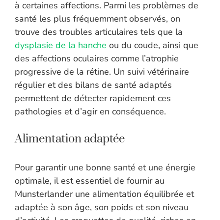
à certaines affections. Parmi les problèmes de
santé les plus fréquemment observés, on
trouve des troubles articulaires tels que la
dysplasie de la hanche
ou du coude, ainsi que
des affections oculaires comme l’atrophie
progressive de la rétine. Un suivi vétérinaire
régulier et des bilans de santé adaptés
permettent de détecter rapidement ces
pathologies et d’agir en conséquence.
Alimentation adaptée
Pour garantir une bonne santé et une énergie
optimale, il est essentiel de fournir au
Munsterlander une alimentation équilibrée et
adaptée à son âge, son poids et son niveau