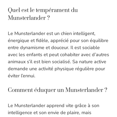
Quel est le tempérament du
Munsterlander ?
Le Munsterlander est un chien intelligent,
énergique et fidèle, apprécié pour son équilibre
entre dynamisme et douceur. Il est sociable
avec les enfants et peut cohabiter avec d’autres
animaux s’il est bien socialisé. Sa nature active
demande une activité physique régulière pour
éviter l’ennui.
Comment éduquer un Munsterlander ?
Le Munsterlander apprend vite grâce à son
intelligence et son envie de plaire, mais