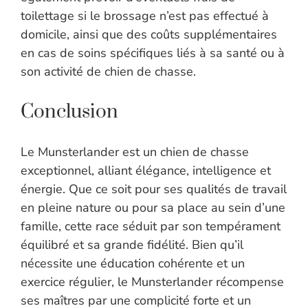
toilettage si le brossage n’est pas effectué à
domicile, ainsi que des coûts supplémentaires
en cas de soins spécifiques liés à sa santé ou à
son activité de chien de chasse.
Conclusion
Le Munsterlander est un chien de chasse
exceptionnel, alliant élégance, intelligence et
énergie. Que ce soit pour ses qualités de travail
en pleine nature ou pour sa place au sein d’une
famille, cette race séduit par son tempérament
équilibré et sa grande fidélité. Bien qu’il
nécessite une éducation cohérente et un
exercice régulier, le Munsterlander récompense
ses maîtres par une complicité forte et un