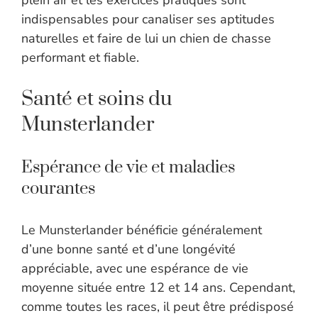
plein air et les exercices pratiques sont
indispensables pour canaliser ses aptitudes
naturelles et faire de lui un chien de chasse
performant et fiable.
Santé et soins du
Munsterlander
Espérance de vie et maladies
courantes
Le Munsterlander bénéficie généralement
d’une bonne santé et d’une longévité
appréciable, avec une espérance de vie
moyenne située entre 12 et 14 ans. Cependant,
comme toutes les races, il peut être prédisposé