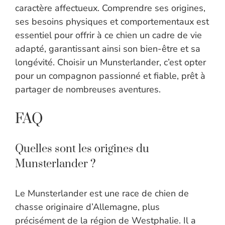
caractère affectueux. Comprendre ses origines,
ses besoins physiques et comportementaux est
essentiel pour offrir à ce chien un cadre de vie
adapté, garantissant ainsi son bien-être et sa
longévité. Choisir un Munsterlander, c’est opter
pour un compagnon passionné et fiable, prêt à
partager de nombreuses aventures.
FAQ
Quelles sont les origines du
Munsterlander ?
Le Munsterlander est une race de chien de
chasse originaire d’Allemagne, plus
précisément de la région de Westphalie. Il a