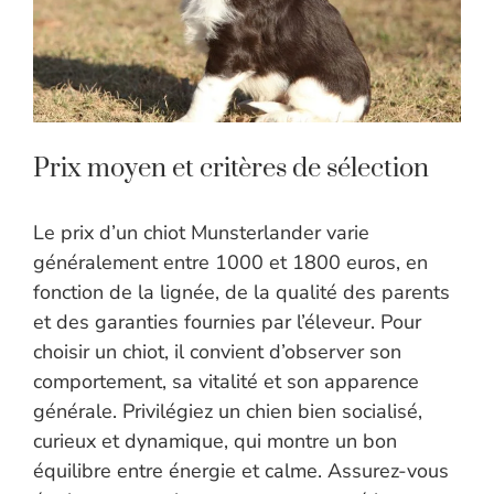
Prix moyen et critères de sélection
Le prix d’un chiot Munsterlander varie
généralement entre 1000 et 1800 euros, en
fonction de la lignée, de la qualité des parents
et des garanties fournies par l’éleveur. Pour
choisir un chiot, il convient d’observer son
comportement, sa vitalité et son apparence
générale. Privilégiez un chien bien socialisé,
curieux et dynamique, qui montre un bon
équilibre entre énergie et calme. Assurez-vous