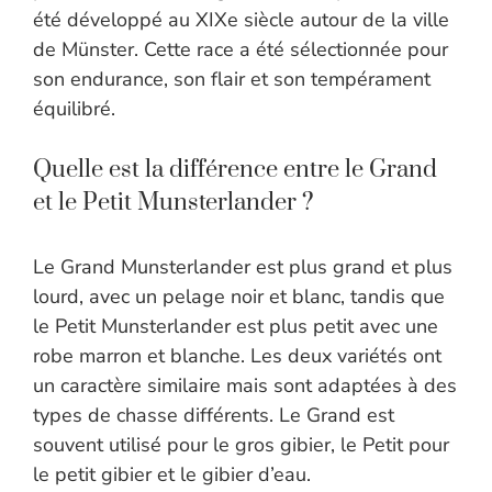
été développé au XIXe siècle autour de la ville
de Münster. Cette race a été sélectionnée pour
son endurance, son flair et son tempérament
équilibré.
Quelle est la différence entre le Grand
et le Petit Munsterlander ?
Le Grand Munsterlander est plus grand et plus
lourd, avec un pelage noir et blanc, tandis que
le Petit Munsterlander est plus petit avec une
robe marron et blanche. Les deux variétés ont
un caractère similaire mais sont adaptées à des
types de chasse différents. Le Grand est
souvent utilisé pour le gros gibier, le Petit pour
le petit gibier et le gibier d’eau.