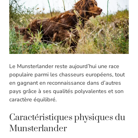
Le Munsterlander reste aujourd’hui une race
populaire parmi les chasseurs européens, tout
en gagnant en reconnaissance dans d’autres
pays grâce à ses qualités polyvalentes et son
caractère équilibré.
Caractéristiques physiques du
Munsterlander