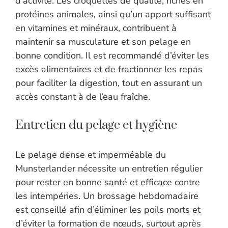
d’activité. Les croquettes de qualité, riches en
protéines animales, ainsi qu’un apport suffisant
en vitamines et minéraux, contribuent à
maintenir sa musculature et son pelage en
bonne condition. Il est recommandé d’éviter les
excès alimentaires et de fractionner les repas
pour faciliter la digestion, tout en assurant un
accès constant à de l’eau fraîche.
Entretien du pelage et hygiène
Le pelage dense et imperméable du
Munsterlander nécessite un entretien régulier
pour rester en bonne santé et efficace contre
les intempéries. Un brossage hebdomadaire
est conseillé afin d’éliminer les poils morts et
d’éviter la formation de nœuds, surtout après