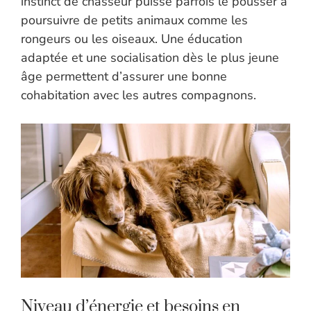
instinct de chasseur puisse parfois le pousser à
poursuivre de petits animaux comme les
rongeurs ou les oiseaux. Une éducation
adaptée et une socialisation dès le plus jeune
âge permettent d’assurer une bonne
cohabitation avec les autres compagnons.
Niveau d’énergie et besoins en