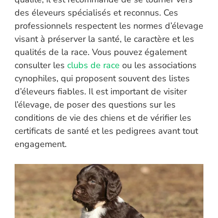
des éleveurs spécialisés et reconnus. Ces
professionnels respectent les normes d’élevage
visant à préserver la santé, le caractère et les
qualités de la race. Vous pouvez également
consulter les
clubs de race
ou les associations
cynophiles, qui proposent souvent des listes
d’éleveurs fiables. Il est important de visiter
l’élevage, de poser des questions sur les
conditions de vie des chiens et de vérifier les
certificats de santé et les pedigrees avant tout
engagement.