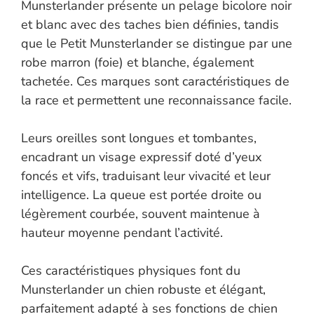
Munsterlander présente un pelage bicolore noir
et blanc avec des taches bien définies, tandis
que le Petit Munsterlander se distingue par une
robe marron (foie) et blanche, également
tachetée. Ces marques sont caractéristiques de
la race et permettent une reconnaissance facile.
Leurs oreilles sont longues et tombantes,
encadrant un visage expressif doté d’yeux
foncés et vifs, traduisant leur vivacité et leur
intelligence. La queue est portée droite ou
légèrement courbée, souvent maintenue à
hauteur moyenne pendant l’activité.
Ces caractéristiques physiques font du
Munsterlander un chien robuste et élégant,
parfaitement adapté à ses fonctions de chien