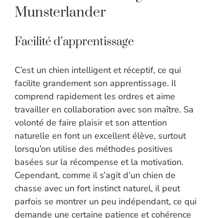
Munsterlander
Facilité d’apprentissage
C’est un chien intelligent et réceptif, ce qui
facilite grandement son apprentissage. Il
comprend rapidement les ordres et aime
travailler en collaboration avec son maître. Sa
volonté de faire plaisir et son attention
naturelle en font un excellent élève, surtout
lorsqu’on utilise des méthodes positives
basées sur la récompense et la motivation.
Cependant, comme il s’agit d’un chien de
chasse avec un fort instinct naturel, il peut
parfois se montrer un peu indépendant, ce qui
demande une certaine patience et cohérence