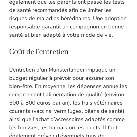
également que les parents ont passé les tests
de santé recommandés afin de limiter les
risques de maladies héréditaires. Une adoption
responsable garantit un compagnon en bonne
santé et bien adapté à votre mode de vie.
Coût de l’entretien
L’entretien d’un Munsterlander implique un
budget régulier à prévoir pour assurer son
bien-être. En moyenne, les dépenses annuelles
comprennent l’alimentation de qualité (environ
500 à 800 euros par an), les frais vétérinaires
courants (vaccins, vermifuges, bilans de santé),
ainsi que l’achat d’accessoires adaptés comme
les brosses, les harnais ou les jouets. Il faut
également prévoir d’éventuels frais de