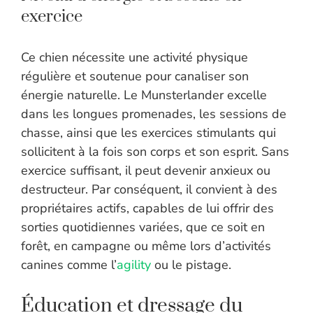
exercice
Ce chien nécessite une activité physique
régulière et soutenue pour canaliser son
énergie naturelle. Le Munsterlander excelle
dans les longues promenades, les sessions de
chasse, ainsi que les exercices stimulants qui
sollicitent à la fois son corps et son esprit. Sans
exercice suffisant, il peut devenir anxieux ou
destructeur. Par conséquent, il convient à des
propriétaires actifs, capables de lui offrir des
sorties quotidiennes variées, que ce soit en
forêt, en campagne ou même lors d’activités
canines comme l’
agility
ou le pistage.
Éducation et dressage du