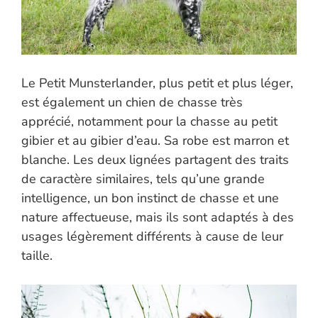
Le Petit Munsterlander, plus petit et plus léger,
est également un chien de chasse très
apprécié, notamment pour la chasse au petit
gibier et au gibier d’eau. Sa robe est marron et
blanche. Les deux lignées partagent des traits
de caractère similaires, tels qu’une grande
intelligence, un bon instinct de chasse et une
nature affectueuse, mais ils sont adaptés à des
usages légèrement différents à cause de leur
taille.