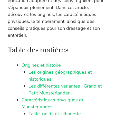
éducation adaptée et des soins réguliers pour
s’épanouir pleinement. Dans cet article,
découvrez les origines, les caractéristiques
physiques, le tempérament, ainsi que des
conseils pratiques pour son dressage et son
entretien.
Table des matières
Origines et histoire
Les origines géographiques et
historiques
Les différentes variantes : Grand et
Petit Munsterlander
Caractéristiques physiques du
Munsterlander
Taille, poids et silhouette