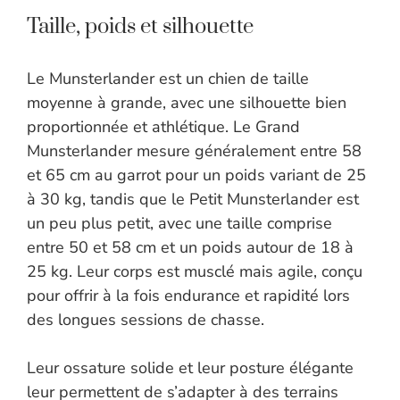
Taille, poids et silhouette
Le Munsterlander est un chien de taille
moyenne à grande, avec une silhouette bien
proportionnée et athlétique. Le Grand
Munsterlander mesure généralement entre 58
et 65 cm au garrot pour un poids variant de 25
à 30 kg, tandis que le Petit Munsterlander est
un peu plus petit, avec une taille comprise
entre 50 et 58 cm et un poids autour de 18 à
25 kg. Leur corps est musclé mais agile, conçu
pour offrir à la fois endurance et rapidité lors
des longues sessions de chasse.
Leur ossature solide et leur posture élégante
leur permettent de s’adapter à des terrains