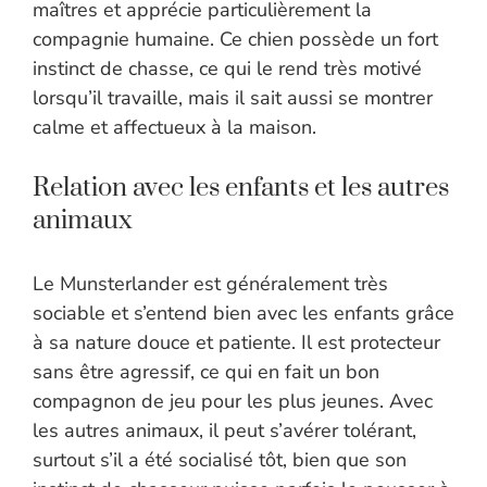
maîtres et apprécie particulièrement la
compagnie humaine. Ce chien possède un fort
instinct de chasse, ce qui le rend très motivé
lorsqu’il travaille, mais il sait aussi se montrer
calme et affectueux à la maison.
Relation avec les enfants et les autres
animaux
Le Munsterlander est généralement très
sociable et s’entend bien avec les enfants grâce
à sa nature douce et patiente. Il est protecteur
sans être agressif, ce qui en fait un bon
compagnon de jeu pour les plus jeunes. Avec
les autres animaux, il peut s’avérer tolérant,
surtout s’il a été socialisé tôt, bien que son