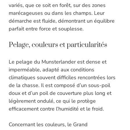
variés, que ce soit en forêt, sur des zones
marécageuses ou dans les champs. Leur
démarche est fluide, démontrant un équilibre
parfait entre force et souplesse.
Pelage, couleurs et particularités
Le pelage du Munsterlander est dense et
imperméable, adapté aux conditions
climatiques souvent difficiles rencontrées lors
de la chasse. Il est composé d’un sous-poil
doux et d’un poil de couverture plus long et
légèrement ondulé, ce qui le protège
efficacement contre l’humidité et le froid.
Concernant les couleurs, le Grand