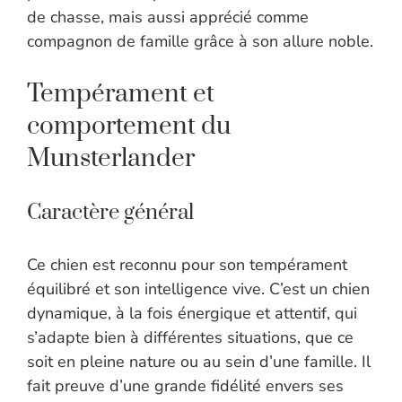
de chasse, mais aussi apprécié comme
compagnon de famille grâce à son allure noble.
Tempérament et
comportement du
Munsterlander
Caractère général
Ce chien est reconnu pour son tempérament
équilibré et son intelligence vive. C’est un chien
dynamique, à la fois énergique et attentif, qui
s’adapte bien à différentes situations, que ce
soit en pleine nature ou au sein d’une famille. Il
fait preuve d’une grande fidélité envers ses