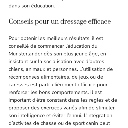
dans son éducation.
Conseils pour un dressage efficace
Pour obtenir les meilleurs résultats, il est
conseillé de commencer l’éducation du
Munsterlander dès son plus jeune âge, en
insistant sur la socialisation avec d’autres
chiens, animaux et personnes. L’utilisation de
récompenses alimentaires, de jeux ou de
caresses est particulièrement efficace pour
renforcer les bons comportements. Il est
important d’être constant dans les règles et de
proposer des exercices variés afin de stimuler
son intelligence et éviter l’ennui. L’intégration
d’activités de chasse ou de sport canin peut