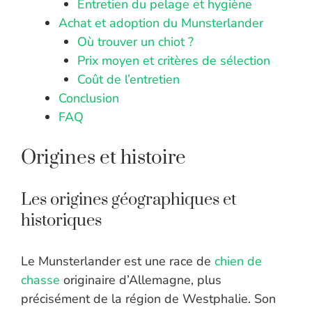
Entretien du pelage et hygiène
Achat et adoption du Munsterlander
Où trouver un chiot ?
Prix moyen et critères de sélection
Coût de l’entretien
Conclusion
FAQ
Origines et histoire
Les origines géographiques et
historiques
Le Munsterlander est une race de
chien de
chasse
originaire d’Allemagne, plus
précisément de la région de Westphalie. Son