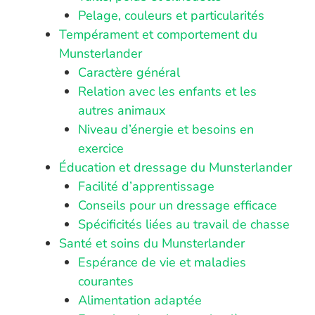
Pelage, couleurs et particularités
Tempérament et comportement du
Munsterlander
Caractère général
Relation avec les enfants et les
autres animaux
Niveau d’énergie et besoins en
exercice
Éducation et dressage du Munsterlander
Facilité d’apprentissage
Conseils pour un dressage efficace
Spécificités liées au travail de chasse
Santé et soins du Munsterlander
Espérance de vie et maladies
courantes
Alimentation adaptée