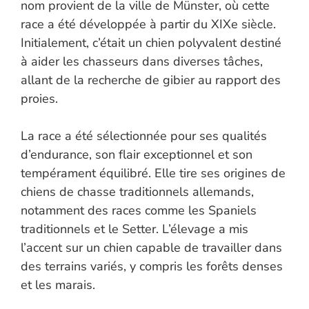
nom provient de la ville de Münster, où cette
race a été développée à partir du XIXe siècle.
Initialement, c’était un chien polyvalent destiné
à aider les chasseurs dans diverses tâches,
allant de la recherche de gibier au rapport des
proies.
La race a été sélectionnée pour ses qualités
d’endurance, son flair exceptionnel et son
tempérament équilibré. Elle tire ses origines de
chiens de chasse traditionnels allemands,
notamment des races comme les Spaniels
traditionnels et le Setter. L’élevage a mis
l’accent sur un chien capable de travailler dans
des terrains variés, y compris les forêts denses
et les marais.