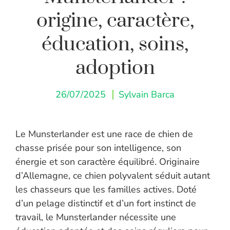
origine, caractère,
éducation, soins,
adoption
26/07/2025
Sylvain Barca
Le Munsterlander est une race de chien de
chasse prisée pour son intelligence, son
énergie et son caractère équilibré. Originaire
d’Allemagne, ce chien polyvalent séduit autant
les chasseurs que les familles actives. Doté
d’un pelage distinctif et d’un fort instinct de
travail, le Munsterlander nécessite une