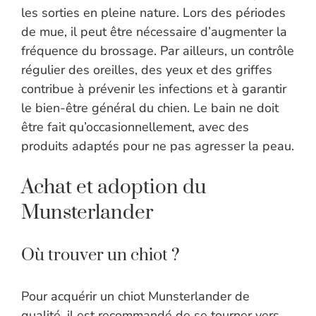
les sorties en pleine nature. Lors des périodes
de mue, il peut être nécessaire d’augmenter la
fréquence du brossage. Par ailleurs, un contrôle
régulier des oreilles, des yeux et des griffes
contribue à prévenir les infections et à garantir
le bien-être général du chien. Le bain ne doit
être fait qu’occasionnellement, avec des
produits adaptés pour ne pas agresser la peau.
Achat et adoption du
Munsterlander
Où trouver un chiot ?
Pour acquérir un chiot Munsterlander de
qualité, il est recommandé de se tourner vers