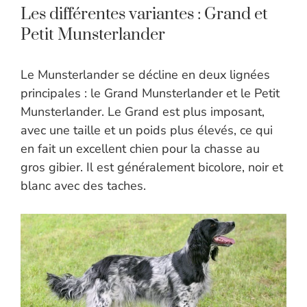
Les différentes variantes : Grand et
Petit Munsterlander
Le Munsterlander se décline en deux lignées
principales : le Grand Munsterlander et le Petit
Munsterlander. Le Grand est plus imposant,
avec une taille et un poids plus élevés, ce qui
en fait un excellent chien pour la chasse au
gros gibier. Il est généralement bicolore, noir et
blanc avec des taches.