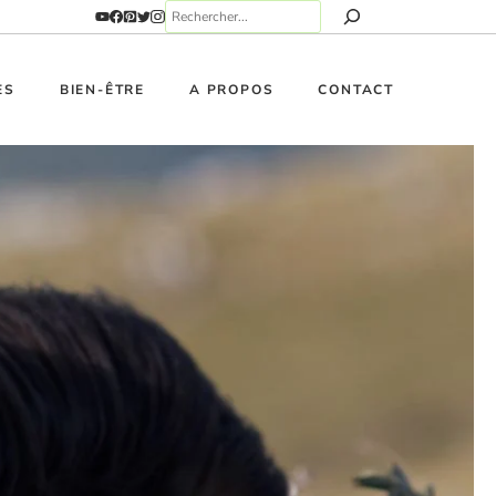
ES
BIEN-ÊTRE
A PROPOS
CONTACT