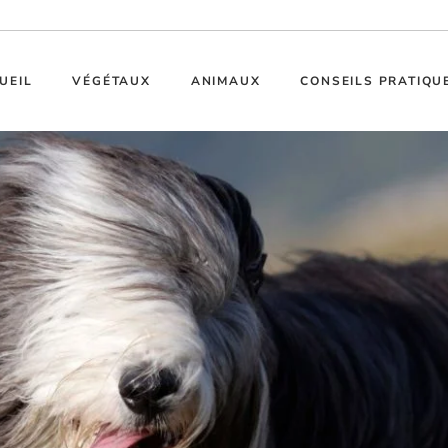
UEIL
VÉGÉTAUX
ANIMAUX
CONSEILS PRATIQU