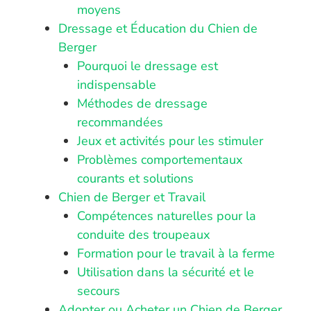
moyens
Dressage et Éducation du Chien de
Berger
Pourquoi le dressage est
indispensable
Méthodes de dressage
recommandées
Jeux et activités pour les stimuler
Problèmes comportementaux
courants et solutions
Chien de Berger et Travail
Compétences naturelles pour la
conduite des troupeaux
Formation pour le travail à la ferme
Utilisation dans la sécurité et le
secours
Adopter ou Acheter un Chien de Berger