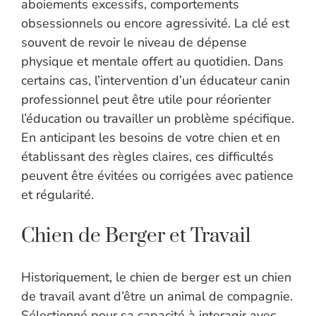
aboiements excessifs, comportements
obsessionnels ou encore agressivité. La clé est
souvent de revoir le niveau de dépense
physique et mentale offert au quotidien. Dans
certains cas, l’intervention d’un éducateur canin
professionnel peut être utile pour réorienter
l’éducation ou travailler un problème spécifique.
En anticipant les besoins de votre chien et en
établissant des règles claires, ces difficultés
peuvent être évitées ou corrigées avec patience
et régularité.
Chien de Berger et Travail
Historiquement, le chien de berger est un chien
de travail avant d’être un animal de compagnie.
Sélectionné pour sa capacité à interagir avec