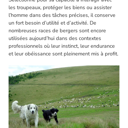
les troupeaux, protéger les biens ou assister
l’homme dans des tâches précises, il conserve
un fort besoin d’utilité et d’activité. De
nombreuses races de bergers sont encore
utilisées aujourd’hui dans des contextes
professionnels où leur instinct, leur endurance
et leur obéissance sont pleinement mis à profit.