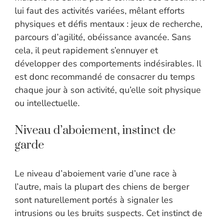
lui faut des activités variées, mêlant efforts
physiques et défis mentaux : jeux de recherche,
parcours d’agilité, obéissance avancée. Sans
cela, il peut rapidement s’ennuyer et
développer des comportements indésirables. Il
est donc recommandé de consacrer du temps
chaque jour à son activité, qu’elle soit physique
ou intellectuelle.
Niveau d’aboiement, instinct de
garde
Le niveau d’aboiement varie d’une race à
l’autre, mais la plupart des chiens de berger
sont naturellement portés à signaler les
intrusions ou les bruits suspects. Cet instinct de