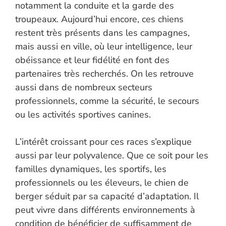
notamment la conduite et la garde des
troupeaux. Aujourd’hui encore, ces chiens
restent très présents dans les campagnes,
mais aussi en ville, où leur intelligence, leur
obéissance et leur fidélité en font des
partenaires très recherchés. On les retrouve
aussi dans de nombreux secteurs
professionnels, comme la sécurité, le secours
ou les activités sportives canines.
L’intérêt croissant pour ces races s’explique
aussi par leur polyvalence. Que ce soit pour les
familles dynamiques, les sportifs, les
professionnels ou les éleveurs, le chien de
berger séduit par sa capacité d’adaptation. Il
peut vivre dans différents environnements à
condition de bénéficier de suffisamment de