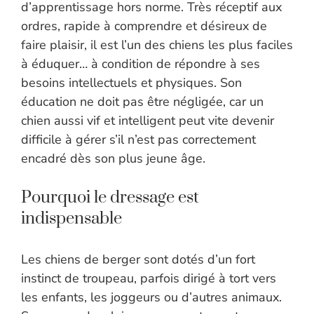
d’apprentissage hors norme. Très réceptif aux
ordres, rapide à comprendre et désireux de
faire plaisir, il est l’un des chiens les plus faciles
à éduquer… à condition de répondre à ses
besoins intellectuels et physiques. Son
éducation ne doit pas être négligée, car un
chien aussi vif et intelligent peut vite devenir
difficile à gérer s’il n’est pas correctement
encadré dès son plus jeune âge.
Pourquoi le dressage est
indispensable
Les chiens de berger sont dotés d’un fort
instinct de troupeau, parfois dirigé à tort vers
les enfants, les joggeurs ou d’autres animaux.