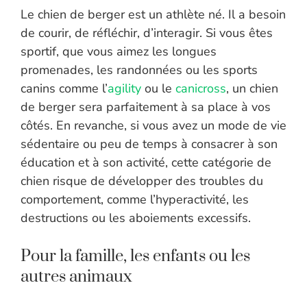
Le chien de berger est un athlète né. Il a besoin
de courir, de réfléchir, d’interagir. Si vous êtes
sportif, que vous aimez les longues
promenades, les randonnées ou les sports
canins comme l’
agility
ou le
canicross
, un chien
de berger sera parfaitement à sa place à vos
côtés. En revanche, si vous avez un mode de vie
sédentaire ou peu de temps à consacrer à son
éducation et à son activité, cette catégorie de
chien risque de développer des troubles du
comportement, comme l’hyperactivité, les
destructions ou les aboiements excessifs.
Pour la famille, les enfants ou les
autres animaux