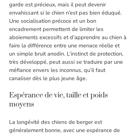
garde est précieux, mais il peut devenir
envahissant si le chien n’est pas bien éduqué.
Une socialisation précoce et un bon
encadrement permettent de limiter les
aboiements excessifs et d’apprendre au chien à
faire la différence entre une menace réelle et
un simple bruit anodin. L’instinct de protection,
très développé, peut aussi se traduire par une
méfiance envers les inconnus, qu’il faut
canaliser dès le plus jeune âge.
Espérance de vie, taille et poids
moyens
La longévité des chiens de berger est
généralement bonne, avec une espérance de