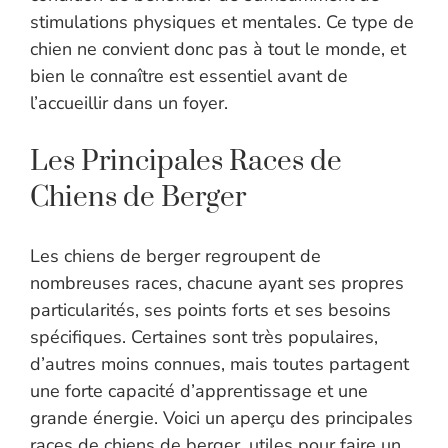
stimulations physiques et mentales. Ce type de
chien ne convient donc pas à tout le monde, et
bien le connaître est essentiel avant de
l’accueillir dans un foyer.
Les Principales Races de
Chiens de Berger
Les chiens de berger regroupent de
nombreuses races, chacune ayant ses propres
particularités, ses points forts et ses besoins
spécifiques. Certaines sont très populaires,
d’autres moins connues, mais toutes partagent
une forte capacité d’apprentissage et une
grande énergie. Voici un aperçu des principales
races de chiens de berger, utiles pour faire un