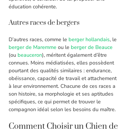
éducation cohérente.
Autres races de bergers
D’autres races, comme le
berger hollandais
, le
berger de Maremme
ou le
berger de Beauce
(ou
beauceron
), méritent également d’être
connues. Moins médiatisées, elles possèdent
pourtant des qualités similaires : endurance,
obéissance, capacité de travail et attachement
à leur environnement. Chacune de ces races a
son histoire, sa morphologie et ses aptitudes
spécifiques, ce qui permet de trouver le
compagnon idéal selon les besoins du maître.
Comment Choisir un Chien de