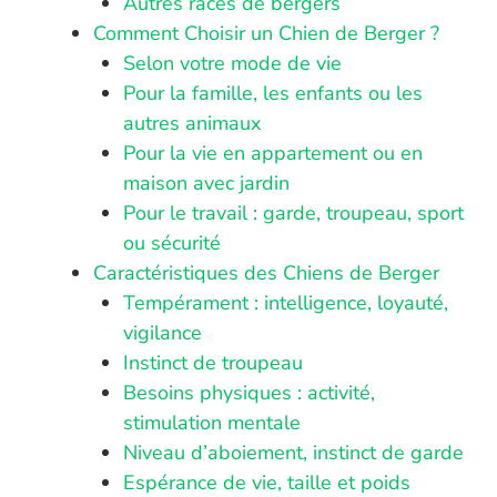
Autres races de bergers
Comment Choisir un Chien de Berger ?
Selon votre mode de vie
Pour la famille, les enfants ou les
autres animaux
Pour la vie en appartement ou en
maison avec jardin
Pour le travail : garde, troupeau, sport
ou sécurité
Caractéristiques des Chiens de Berger
Tempérament : intelligence, loyauté,
vigilance
Instinct de troupeau
Besoins physiques : activité,
stimulation mentale
Niveau d’aboiement, instinct de garde
Espérance de vie, taille et poids