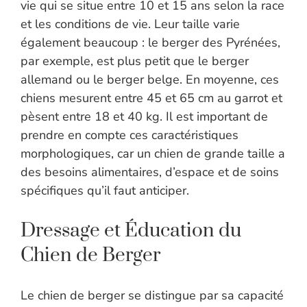
vie qui se situe entre 10 et 15 ans selon la race
et les conditions de vie. Leur taille varie
également beaucoup : le berger des Pyrénées,
par exemple, est plus petit que le berger
allemand ou le berger belge. En moyenne, ces
chiens mesurent entre 45 et 65 cm au garrot et
pèsent entre 18 et 40 kg. Il est important de
prendre en compte ces caractéristiques
morphologiques, car un chien de grande taille a
des besoins alimentaires, d’espace et de soins
spécifiques qu’il faut anticiper.
Dressage et Éducation du
Chien de Berger
Le chien de berger se distingue par sa capacité