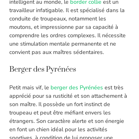
intelligent au monde, le
border collie
est un
travailleur infatigable. Il est spécialisé dans la
conduite de troupeaux, notamment les
moutons, et impressionne par sa capacité à
comprendre les ordres complexes. Il nécessite
une stimulation mentale permanente et ne
convient pas aux maîtres sédentaires.
Berger des Pyrénées
Petit mais vif, le
berger des Pyrénées
est très
apprécié pour sa rusticité et son attachement à
son maître. Il possède un fort instinct de
troupeau et peut être méfiant envers les
étrangers. Son caractère alerte et son énergie
en font un chien idéal pour les activités
sportives, à condition de lui proposer une