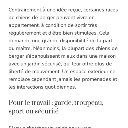
Contrairement à une idée reçue, certaines races
de chiens de berger peuvent vivre en
appartement, à condition de sortir très
régulièrement et d’être bien stimulées. Cela
demande une grande disponibilité de la part
du maître. Néanmoins, la plupart des chiens de
berger s’épanouissent mieux dans une maison
avec un jardin sécurisé, qui leur offre plus de
liberté de mouvement. Un espace extérieur ne
remplace cependant jamais les promenades et
les interactions quotidiennes.
Pour le travail : garde, troupeau,
sport ou sécurité