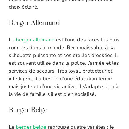
choix éclairé.
Berger Allemand
Le
berger allemand
est l’une des races les plus
connues dans le monde. Reconnaissable à sa
silhouette puissante et ses oreilles dressées, il
est souvent utilisé dans la police, l’armée et les
services de secours. Très loyal, protecteur et
intelligent, il a besoin d’une éducation ferme
mais juste et d’une vie active. Il s’adapte bien à
la vie de famille s’il est bien socialisé.
Berger Belge
Le
berger belge
regroupe quatre variétés : le