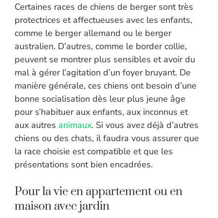
Certaines races de chiens de berger sont très
protectrices et affectueuses avec les enfants,
comme le berger allemand ou le berger
australien. D’autres, comme le border collie,
peuvent se montrer plus sensibles et avoir du
mal à gérer l’agitation d’un foyer bruyant. De
manière générale, ces chiens ont besoin d’une
bonne socialisation dès leur plus jeune âge
pour s’habituer aux enfants, aux inconnus et
aux autres
animaux
. Si vous avez déjà d’autres
chiens ou des chats, il faudra vous assurer que
la race choisie est compatible et que les
présentations sont bien encadrées.
Pour la vie en appartement ou en
maison avec jardin