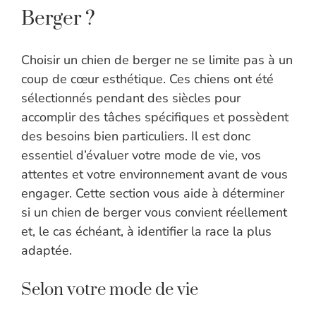
Berger ?
Choisir un chien de berger ne se limite pas à un
coup de cœur esthétique. Ces chiens ont été
sélectionnés pendant des siècles pour
accomplir des tâches spécifiques et possèdent
des besoins bien particuliers. Il est donc
essentiel d’évaluer votre mode de vie, vos
attentes et votre environnement avant de vous
engager. Cette section vous aide à déterminer
si un chien de berger vous convient réellement
et, le cas échéant, à identifier la race la plus
adaptée.
Selon votre mode de vie