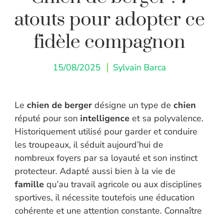
atouts pour adopter ce
fidèle compagnon
15/08/2025
Sylvain Barca
Le
chien de berger
désigne un type de
chien
réputé pour son
intelligence
et sa polyvalence.
Historiquement utilisé pour garder et conduire
les troupeaux, il séduit aujourd’hui de
nombreux foyers par sa loyauté et son instinct
protecteur. Adapté aussi bien à la vie de
famille
qu’au travail agricole ou aux disciplines
sportives, il nécessite toutefois une éducation
cohérente et une attention constante. Connaître