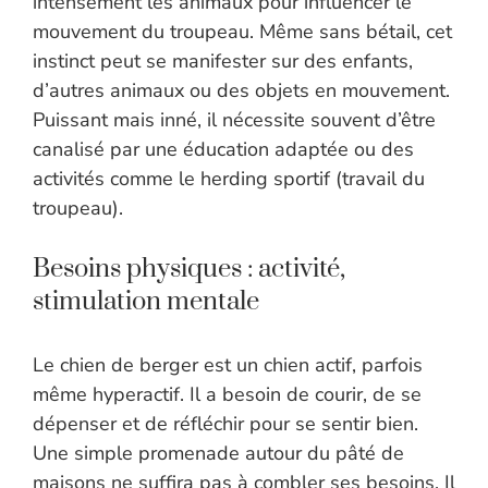
intensément les animaux pour influencer le
mouvement du troupeau. Même sans bétail, cet
instinct peut se manifester sur des enfants,
d’autres animaux ou des objets en mouvement.
Puissant mais inné, il nécessite souvent d’être
canalisé par une éducation adaptée ou des
activités comme le herding sportif (travail du
troupeau).
Besoins physiques : activité,
stimulation mentale
Le chien de berger est un chien actif, parfois
même hyperactif. Il a besoin de courir, de se
dépenser et de réfléchir pour se sentir bien.
Une simple promenade autour du pâté de
maisons ne suffira pas à combler ses besoins. Il