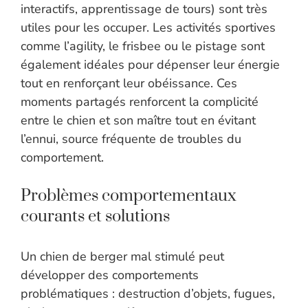
interactifs, apprentissage de tours) sont très
utiles pour les occuper. Les activités sportives
comme l’agility, le frisbee ou le pistage sont
également idéales pour dépenser leur énergie
tout en renforçant leur obéissance. Ces
moments partagés renforcent la complicité
entre le chien et son maître tout en évitant
l’ennui, source fréquente de troubles du
comportement.
Problèmes comportementaux
courants et solutions
Un chien de berger mal stimulé peut
développer des comportements
problématiques : destruction d’objets, fugues,