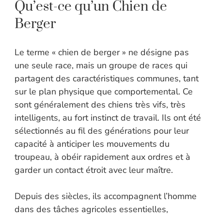
Qu’est-ce qu’un Chien de
Berger
Le terme « chien de berger » ne désigne pas
une seule race, mais un groupe de races qui
partagent des caractéristiques communes, tant
sur le plan physique que comportemental. Ce
sont généralement des chiens très vifs, très
intelligents, au fort instinct de travail. Ils ont été
sélectionnés au fil des générations pour leur
capacité à anticiper les mouvements du
troupeau, à obéir rapidement aux ordres et à
garder un contact étroit avec leur maître.
Depuis des siècles, ils accompagnent l’homme
dans des tâches agricoles essentielles,