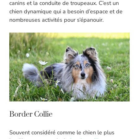
canins et la conduite de troupeaux. C’est un
chien dynamique qui a besoin d’espace et de
nombreuses activités pour s’épanouir.
Border Collie
Souvent considéré comme le chien le plus