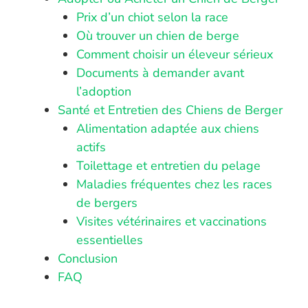
Prix d’un chiot selon la race
Où trouver un chien de berge
Comment choisir un éleveur sérieux
Documents à demander avant
l’adoption
Santé et Entretien des Chiens de Berger
Alimentation adaptée aux chiens
actifs
Toilettage et entretien du pelage
Maladies fréquentes chez les races
de bergers
Visites vétérinaires et vaccinations
essentielles
Conclusion
FAQ