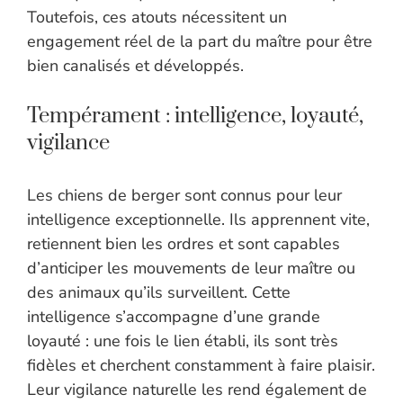
Toutefois, ces atouts nécessitent un
engagement réel de la part du maître pour être
bien canalisés et développés.
Tempérament : intelligence, loyauté,
vigilance
Les chiens de berger sont connus pour leur
intelligence exceptionnelle. Ils apprennent vite,
retiennent bien les ordres et sont capables
d’anticiper les mouvements de leur maître ou
des animaux qu’ils surveillent. Cette
intelligence s’accompagne d’une grande
loyauté : une fois le lien établi, ils sont très
fidèles et cherchent constamment à faire plaisir.
Leur vigilance naturelle les rend également de