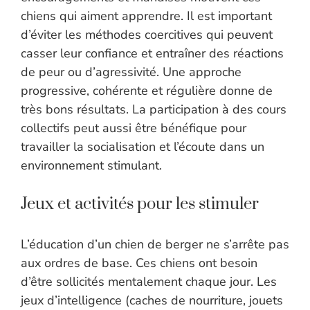
chiens qui aiment apprendre. Il est important
d’éviter les méthodes coercitives qui peuvent
casser leur confiance et entraîner des réactions
de peur ou d’agressivité. Une approche
progressive, cohérente et régulière donne de
très bons résultats. La participation à des cours
collectifs peut aussi être bénéfique pour
travailler la socialisation et l’écoute dans un
environnement stimulant.
Jeux et activités pour les stimuler
L’éducation d’un chien de berger ne s’arrête pas
aux ordres de base. Ces chiens ont besoin
d’être sollicités mentalement chaque jour. Les
jeux d’intelligence (caches de nourriture, jouets