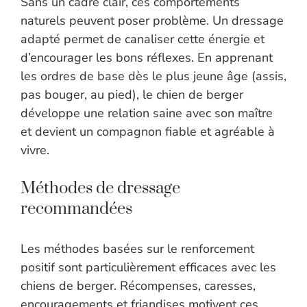
Sans un cadre clair, ces comportements
naturels peuvent poser problème. Un dressage
adapté permet de canaliser cette énergie et
d’encourager les bons réflexes. En apprenant
les ordres de base dès le plus jeune âge (assis,
pas bouger, au pied), le chien de berger
développe une relation saine avec son maître
et devient un compagnon fiable et agréable à
vivre.
Méthodes de dressage
recommandées
Les méthodes basées sur le renforcement
positif sont particulièrement efficaces avec les
chiens de berger. Récompenses, caresses,
encouragements et friandises motivent ces