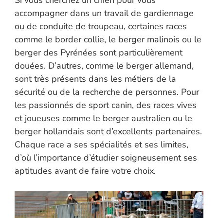
Si vous cherchez un chien pour vous
accompagner dans un travail de gardiennage
ou de conduite de troupeau, certaines races
comme le border collie, le berger malinois ou le
berger des Pyrénées sont particulièrement
douées. D’autres, comme le berger allemand,
sont très présents dans les métiers de la
sécurité ou de la recherche de personnes. Pour
les passionnés de sport canin, des races vives
et joueuses comme le berger australien ou le
berger hollandais sont d’excellents partenaires.
Chaque race a ses spécialités et ses limites,
d’où l’importance d’étudier soigneusement ses
aptitudes avant de faire votre choix.