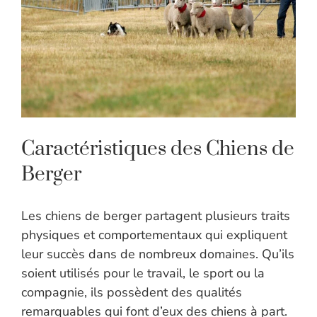
Caractéristiques des Chiens de
Berger
Les chiens de berger partagent plusieurs traits
physiques et comportementaux qui expliquent
leur succès dans de nombreux domaines. Qu’ils
soient utilisés pour le travail, le sport ou la
compagnie, ils possèdent des qualités
remarquables qui font d’eux des chiens à part.