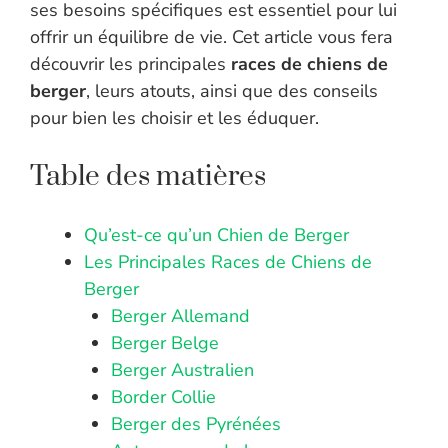
ses besoins spécifiques est essentiel pour lui
offrir un équilibre de vie. Cet article vous fera
découvrir les principales
races de chiens de
berger
, leurs atouts, ainsi que des conseils
pour bien les choisir et les éduquer.
Table des matières
Qu’est-ce qu’un Chien de Berger
Les Principales Races de Chiens de
Berger
Berger Allemand
Berger Belge
Berger Australien
Border Collie
Berger des Pyrénées