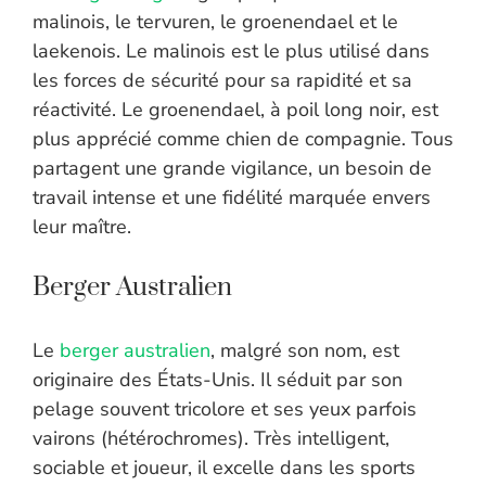
malinois, le tervuren, le groenendael et le
laekenois. Le malinois est le plus utilisé dans
les forces de sécurité pour sa rapidité et sa
réactivité. Le groenendael, à poil long noir, est
plus apprécié comme chien de compagnie. Tous
partagent une grande vigilance, un besoin de
travail intense et une fidélité marquée envers
leur maître.
Berger Australien
Le
berger australien
, malgré son nom, est
originaire des États-Unis. Il séduit par son
pelage souvent tricolore et ses yeux parfois
vairons (hétérochromes). Très intelligent,
sociable et joueur, il excelle dans les sports