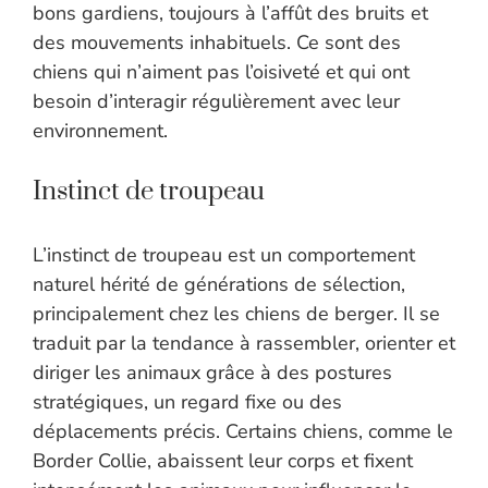
bons gardiens, toujours à l’affût des bruits et
des mouvements inhabituels. Ce sont des
chiens qui n’aiment pas l’oisiveté et qui ont
besoin d’interagir régulièrement avec leur
environnement.
Instinct de troupeau
L’instinct de troupeau est un comportement
naturel hérité de générations de sélection,
principalement chez les chiens de berger. Il se
traduit par la tendance à rassembler, orienter et
diriger les animaux grâce à des postures
stratégiques, un regard fixe ou des
déplacements précis. Certains chiens, comme le
Border Collie, abaissent leur corps et fixent