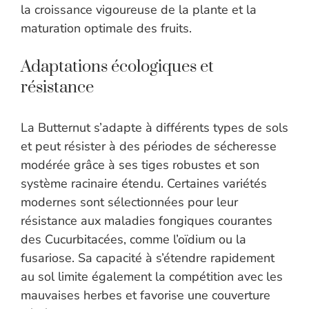
la croissance vigoureuse de la plante et la
maturation optimale des fruits.
Adaptations écologiques et
résistance
La Butternut s’adapte à différents types de sols
et peut résister à des périodes de sécheresse
modérée grâce à ses tiges robustes et son
système racinaire étendu. Certaines variétés
modernes sont sélectionnées pour leur
résistance aux maladies fongiques courantes
des Cucurbitacées, comme l’oïdium ou la
fusariose. Sa capacité à s’étendre rapidement
au sol limite également la compétition avec les
mauvaises herbes et favorise une couverture