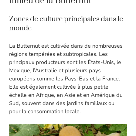
milieu de la Butternut
Zones de culture principales dans le
monde
La Butternut est cultivée dans de nombreuses
régions tempérées et subtropicales. Les
principaux producteurs sont les États-Unis, le
Mexique, l’Australie et plusieurs pays
européens comme les Pays-Bas et la France.
Elle est également cultivée à plus petite
échelle en Afrique, en Asie et en Amérique du
Sud, souvent dans des jardins familiaux ou
pour la consommation locale.