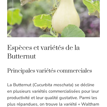
Espèces et variétés de la
Butternut
Principales variétés commerciales
La Butternut (
Cucurbita moschata
) se décline
en plusieurs variétés commercialisées pour leur
productivité et leur qualité gustative. Parmi les
plus répandues, on trouve la variété « Waltham