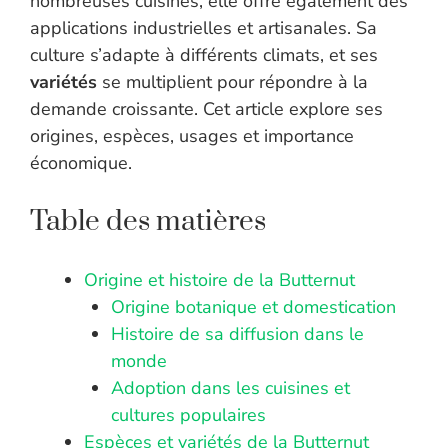
nombreuses cuisines, elle offre également des
applications industrielles et artisanales. Sa
culture s’adapte à différents climats, et ses
variétés
se multiplient pour répondre à la
demande croissante. Cet article explore ses
origines, espèces, usages et importance
économique.
Table des matières
Origine et histoire de la Butternut
Origine botanique et domestication
Histoire de sa diffusion dans le
monde
Adoption dans les cuisines et
cultures populaires
Espèces et variétés de la Butternut