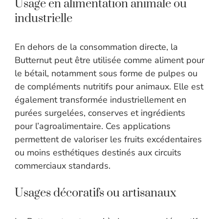
Usage en alimentation animale ou
industrielle
En dehors de la consommation directe, la
Butternut peut être utilisée comme aliment pour
le bétail, notamment sous forme de pulpes ou
de compléments nutritifs pour animaux. Elle est
également transformée industriellement en
purées surgelées, conserves et ingrédients
pour l’agroalimentaire. Ces applications
permettent de valoriser les fruits excédentaires
ou moins esthétiques destinés aux circuits
commerciaux standards.
Usages décoratifs ou artisanaux