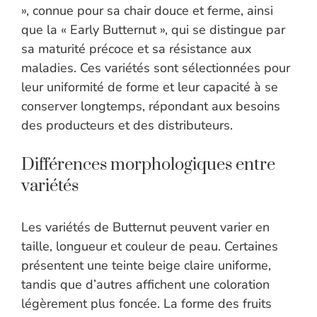
», connue pour sa chair douce et ferme, ainsi
que la « Early Butternut », qui se distingue par
sa maturité précoce et sa résistance aux
maladies. Ces variétés sont sélectionnées pour
leur uniformité de forme et leur capacité à se
conserver longtemps, répondant aux besoins
des producteurs et des distributeurs.
Différences morphologiques entre
variétés
Les variétés de Butternut peuvent varier en
taille, longueur et couleur de peau. Certaines
présentent une teinte beige claire uniforme,
tandis que d’autres affichent une coloration
légèrement plus foncée. La forme des fruits