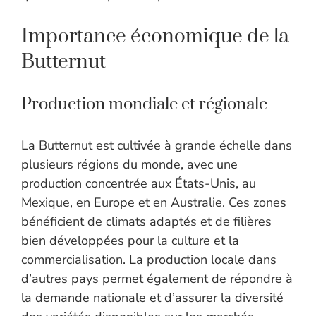
Importance économique de la
Butternut
Production mondiale et régionale
La Butternut est cultivée à grande échelle dans
plusieurs régions du monde, avec une
production concentrée aux États-Unis, au
Mexique, en Europe et en Australie. Ces zones
bénéficient de climats adaptés et de filières
bien développées pour la culture et la
commercialisation. La production locale dans
d’autres pays permet également de répondre à
la demande nationale et d’assurer la diversité