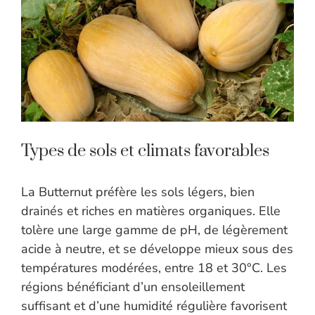
Types de sols et climats favorables
La Butternut préfère les sols légers, bien
drainés et riches en matières organiques. Elle
tolère une large gamme de pH, de légèrement
acide à neutre, et se développe mieux sous des
températures modérées, entre 18 et 30°C. Les
régions bénéficiant d’un ensoleillement
suffisant et d’une humidité régulière favorisent