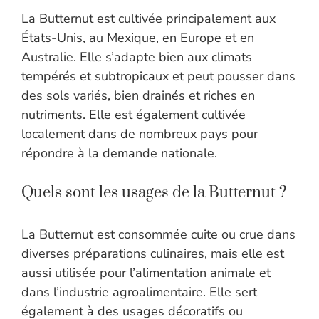
La Butternut est cultivée principalement aux
États-Unis, au Mexique, en Europe et en
Australie. Elle s’adapte bien aux climats
tempérés et subtropicaux et peut pousser dans
des sols variés, bien drainés et riches en
nutriments. Elle est également cultivée
localement dans de nombreux pays pour
répondre à la demande nationale.
Quels sont les usages de la Butternut ?
La Butternut est consommée cuite ou crue dans
diverses préparations culinaires, mais elle est
aussi utilisée pour l’alimentation animale et
dans l’industrie agroalimentaire. Elle sert
également à des usages décoratifs ou