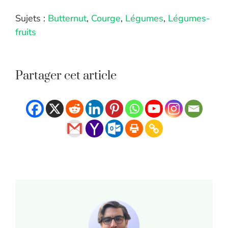
Sujets :
Butternut
,
Courge
,
Légumes
,
Légumes-
fruits
Partager cet article