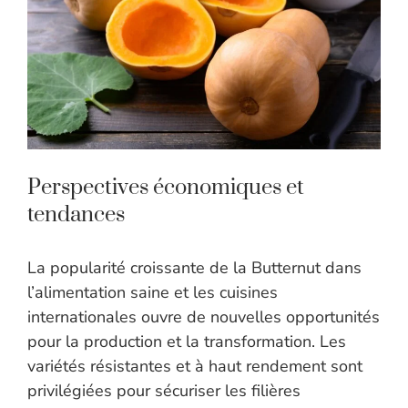
Perspectives économiques et
tendances
La popularité croissante de la Butternut dans
l’alimentation saine et les cuisines
internationales ouvre de nouvelles opportunités
pour la production et la transformation. Les
variétés résistantes et à haut rendement sont
privilégiées pour sécuriser les filières