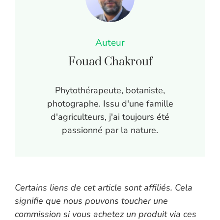
Auteur
Fouad Chakrouf
Phytothérapeute, botaniste,
photographe. Issu d'une famille
d'agriculteurs, j'ai toujours été
passionné par la nature.
Certains liens de cet article sont affiliés. Cela
signifie que nous pouvons toucher une
commission si vous achetez un produit via ces