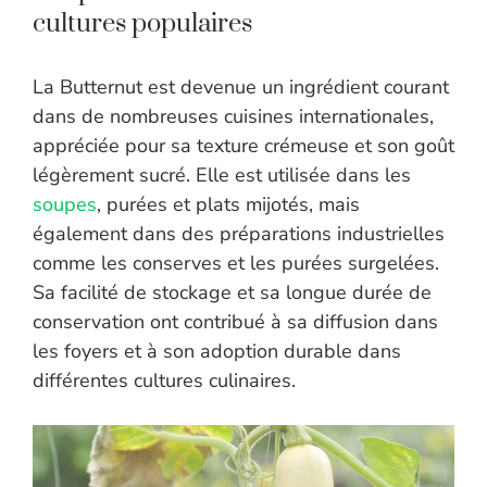
cultures populaires
La Butternut est devenue un ingrédient courant
dans de nombreuses cuisines internationales,
appréciée pour sa texture crémeuse et son goût
légèrement sucré. Elle est utilisée dans les
soupes
, purées et plats mijotés, mais
également dans des préparations industrielles
comme les conserves et les purées surgelées.
Sa facilité de stockage et sa longue durée de
conservation ont contribué à sa diffusion dans
les foyers et à son adoption durable dans
différentes cultures culinaires.