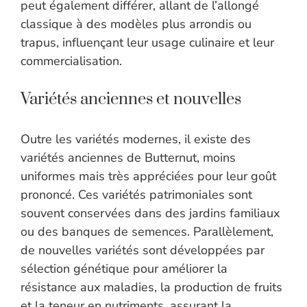
peut également différer, allant de l’allongé
classique à des modèles plus arrondis ou
trapus, influençant leur usage culinaire et leur
commercialisation.
Variétés anciennes et nouvelles
Outre les variétés modernes, il existe des
variétés anciennes de Butternut, moins
uniformes mais très appréciées pour leur goût
prononcé. Ces variétés patrimoniales sont
souvent conservées dans des jardins familiaux
ou des banques de semences. Parallèlement,
de nouvelles variétés sont développées par
sélection génétique pour améliorer la
résistance aux maladies, la production de fruits
et la teneur en nutriments, assurant la