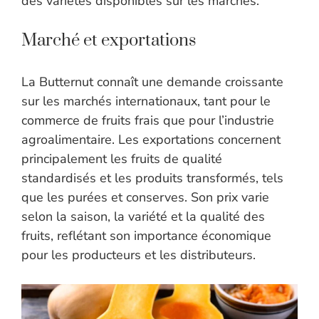
des variétés disponibles sur les marchés.
Marché et exportations
La Butternut connaît une demande croissante
sur les marchés internationaux, tant pour le
commerce de fruits frais que pour l’industrie
agroalimentaire. Les exportations concernent
principalement les fruits de qualité
standardisés et les produits transformés, tels
que les purées et conserves. Son prix varie
selon la saison, la variété et la qualité des
fruits, reflétant son importance économique
pour les producteurs et les distributeurs.