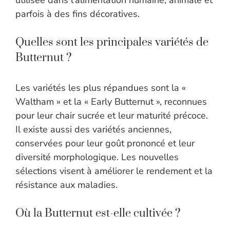
utilisée dans l’alimentation humaine, animale et
parfois à des fins décoratives.
Quelles sont les principales variétés de
Butternut ?
Les variétés les plus répandues sont la «
Waltham » et la « Early Butternut », reconnues
pour leur chair sucrée et leur maturité précoce.
Il existe aussi des variétés anciennes,
conservées pour leur goût prononcé et leur
diversité morphologique. Les nouvelles
sélections visent à améliorer le rendement et la
résistance aux maladies.
Où la Butternut est-elle cultivée ?