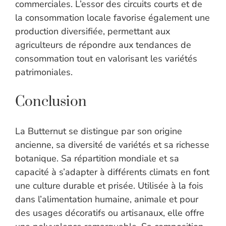
commerciales. L’essor des circuits courts et de
la consommation locale favorise également une
production diversifiée, permettant aux
agriculteurs de répondre aux tendances de
consommation tout en valorisant les variétés
patrimoniales.
Conclusion
La Butternut se distingue par son origine
ancienne, sa diversité de variétés et sa richesse
botanique. Sa répartition mondiale et sa
capacité à s’adapter à différents climats en font
une culture durable et prisée. Utilisée à la fois
dans l’alimentation humaine, animale et pour
des usages décoratifs ou artisanaux, elle offre