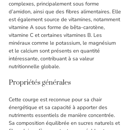
complexes, principalement sous forme
d’amidon, ainsi que des fibres alimentaires. Elle
est également source de vitamines, notamment
vitamine A sous forme de bêta-carotène,
vitamine C et certaines vitamines B. Les
minéraux comme le potassium, le magnésium
et le calcium sont présents en quantité
intéressante, contribuant à sa valeur
nutritionnelle globale.
Propriétés générales
Cette courge est reconnue pour sa chair
énergétique et sa capacité à apporter des
nutriments essentiels de manière concentrée.
Sa composition équilibrée en sucres naturels et