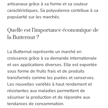
artisanaux grâce à sa forme et sa couleur
caractéristiques. Sa polyvalence contribue à sa
popularité sur les marchés.
Quelle est l’importance économique de
la Butternut ?
La Butternut représente un marché en
croissance grâce à sa demande internationale
et ses applications diverses. Elle est exportée
sous forme de fruits frais et de produits
transformés comme les purées et conserves.
Les nouvelles variétés à haut rendement et
résistantes aux maladies permettent de
sécuriser la production et de répondre aux
tendances de consommation.