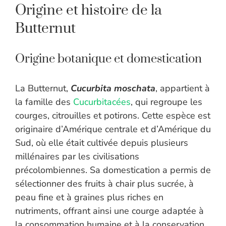
Origine et histoire de la
Butternut
Origine botanique et domestication
La Butternut,
Cucurbita moschata
, appartient à
la famille des
Cucurbitacées
, qui regroupe les
courges, citrouilles et potirons. Cette espèce est
originaire d’Amérique centrale et d’Amérique du
Sud, où elle était cultivée depuis plusieurs
millénaires par les civilisations
précolombiennes. Sa domestication a permis de
sélectionner des fruits à chair plus sucrée, à
peau fine et à graines plus riches en
nutriments, offrant ainsi une courge adaptée à
la consommation humaine et à la conservation.