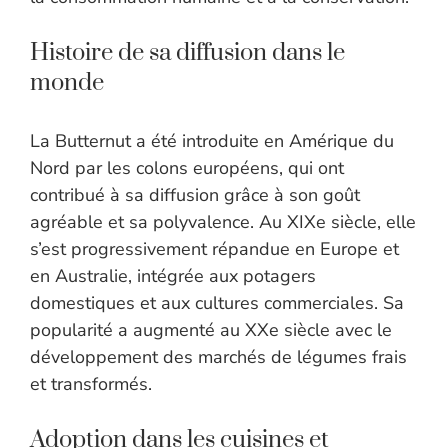
Histoire de sa diffusion dans le
monde
La Butternut a été introduite en Amérique du
Nord par les colons européens, qui ont
contribué à sa diffusion grâce à son goût
agréable et sa polyvalence. Au XIXe siècle, elle
s’est progressivement répandue en Europe et
en Australie, intégrée aux potagers
domestiques et aux cultures commerciales. Sa
popularité a augmenté au XXe siècle avec le
développement des marchés de légumes frais
et transformés.
Adoption dans les cuisines et