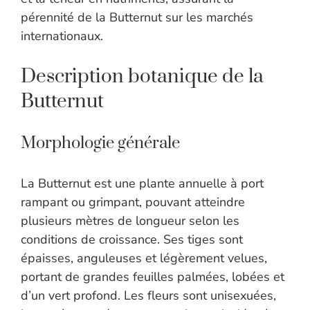
pérennité de la Butternut sur les marchés
internationaux.
Description botanique de la
Butternut
Morphologie générale
La Butternut est une plante annuelle à port
rampant ou grimpant, pouvant atteindre
plusieurs mètres de longueur selon les
conditions de croissance. Ses tiges sont
épaisses, anguleuses et légèrement velues,
portant de grandes feuilles palmées, lobées et
d’un vert profond. Les fleurs sont unisexuées,