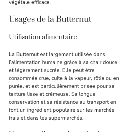
végétale efficace.
Usages de la Butternut
Utilisation alimentaire
La Butternut est largement utilisée dans
l’alimentation humaine grâce à sa chair douce
et légèrement sucrée. Elle peut être
consommée crue, cuite à la vapeur, rôtie ou en
purée, et est particulièrement prisée pour sa
texture lisse et crémeuse. Sa longue
conservation et sa résistance au transport en
font un ingrédient populaire sur les marchés
frais et dans les supermarchés.