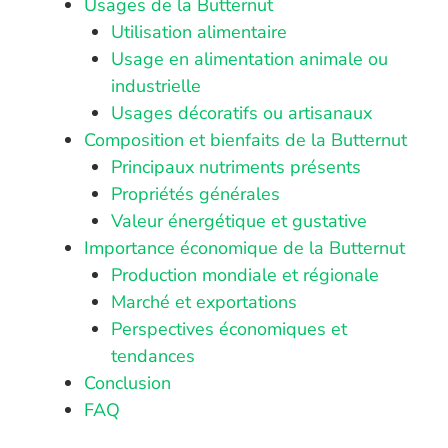
Usages de la Butternut
Utilisation alimentaire
Usage en alimentation animale ou
industrielle
Usages décoratifs ou artisanaux
Composition et bienfaits de la Butternut
Principaux nutriments présents
Propriétés générales
Valeur énergétique et gustative
Importance économique de la Butternut
Production mondiale et régionale
Marché et exportations
Perspectives économiques et
tendances
Conclusion
FAQ