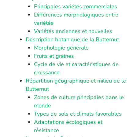
Principales variétés commerciales
Différences morphologiques entre
variétés
Variétés anciennes et nouvelles
Description botanique de la Butternut
Morphologie générale
Fruits et graines
Cycle de vie et caractéristiques de
croissance
Répartition géographique et milieu de la
Butternut
Zones de culture principales dans le
monde
Types de sols et climats favorables
Adaptations écologiques et
résistance