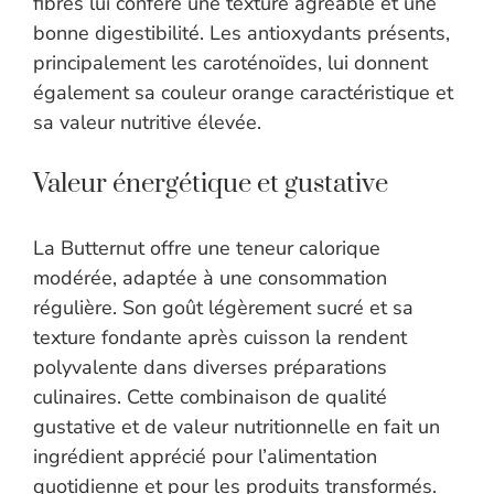
fibres lui confère une texture agréable et une
bonne digestibilité. Les antioxydants présents,
principalement les caroténoïdes, lui donnent
également sa couleur orange caractéristique et
sa valeur nutritive élevée.
Valeur énergétique et gustative
La Butternut offre une teneur calorique
modérée, adaptée à une consommation
régulière. Son goût légèrement sucré et sa
texture fondante après cuisson la rendent
polyvalente dans diverses préparations
culinaires. Cette combinaison de qualité
gustative et de valeur nutritionnelle en fait un
ingrédient apprécié pour l’alimentation
quotidienne et pour les produits transformés.