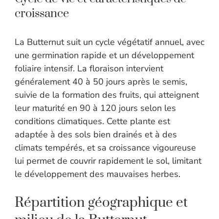
croissance
La Butternut suit un cycle végétatif annuel, avec
une germination rapide et un développement
foliaire intensif. La floraison intervient
généralement 40 à 50 jours après le semis,
suivie de la formation des fruits, qui atteignent
leur maturité en 90 à 120 jours selon les
conditions climatiques. Cette plante est
adaptée à des sols bien drainés et à des
climats tempérés, et sa croissance vigoureuse
lui permet de couvrir rapidement le sol, limitant
le développement des mauvaises herbes.
Répartition géographique et