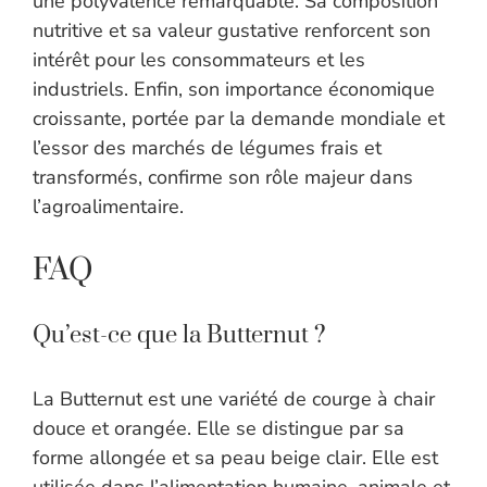
une polyvalence remarquable. Sa composition
nutritive et sa valeur gustative renforcent son
intérêt pour les consommateurs et les
industriels. Enfin, son importance économique
croissante, portée par la demande mondiale et
l’essor des marchés de légumes frais et
transformés, confirme son rôle majeur dans
l’agroalimentaire.
FAQ
Qu’est-ce que la Butternut ?
La Butternut est une variété de courge à chair
douce et orangée. Elle se distingue par sa
forme allongée et sa peau beige clair. Elle est