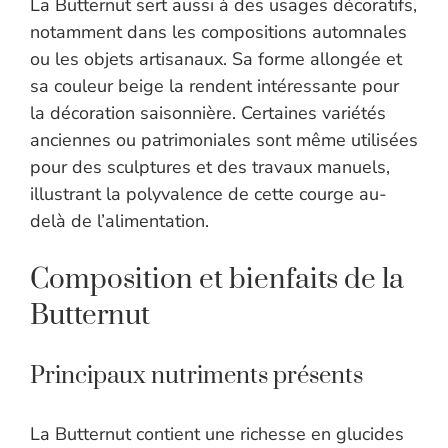
La Butternut sert aussi à des usages décoratifs,
notamment dans les compositions automnales
ou les objets artisanaux. Sa forme allongée et
sa couleur beige la rendent intéressante pour
la décoration saisonnière. Certaines variétés
anciennes ou patrimoniales sont même utilisées
pour des sculptures et des travaux manuels,
illustrant la polyvalence de cette courge au-
delà de l’alimentation.
Composition et bienfaits de la
Butternut
Principaux nutriments présents
La Butternut contient une richesse en glucides