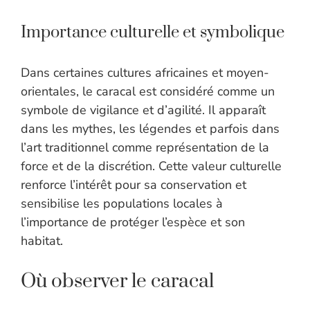
Importance culturelle et symbolique
Dans certaines cultures africaines et moyen-
orientales, le caracal est considéré comme un
symbole de vigilance et d’agilité. Il apparaît
dans les mythes, les légendes et parfois dans
l’art traditionnel comme représentation de la
force et de la discrétion. Cette valeur culturelle
renforce l’intérêt pour sa conservation et
sensibilise les populations locales à
l’importance de protéger l’espèce et son
habitat.
Où observer le caracal