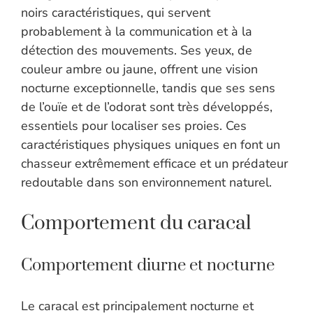
noirs caractéristiques, qui servent
probablement à la communication et à la
détection des mouvements. Ses yeux, de
couleur ambre ou jaune, offrent une vision
nocturne exceptionnelle, tandis que ses sens
de l’ouïe et de l’odorat sont très développés,
essentiels pour localiser ses proies. Ces
caractéristiques physiques uniques en font un
chasseur extrêmement efficace et un prédateur
redoutable dans son environnement naturel.
Comportement du caracal
Comportement diurne et nocturne
Le caracal est principalement nocturne et