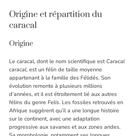
Origine et répartition du
caracal
Origine
Le caracal, dont le nom scientifique est
Caracal
caracal
, est un félin de taille moyenne
appartenant à la famille des Félidés. Son
évolution remonte à plusieurs millions
d’années, et il est étroitement lié aux autres
félins du genre
Felis
. Les fossiles retrouvés en
Afrique suggèrent qu’il a une longue histoire
sur le continent, avec une adaptation
progressive aux savanes et aux zones arides.
Sa morphologie, notamment ses longues