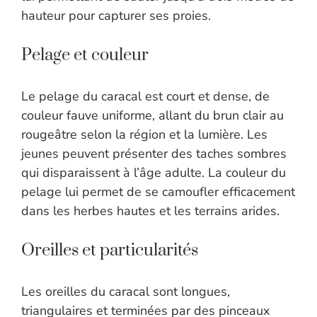
hauteur pour capturer ses proies.
Pelage et couleur
Le pelage du caracal est court et dense, de
couleur fauve uniforme, allant du brun clair au
rougeâtre selon la région et la lumière. Les
jeunes peuvent présenter des taches sombres
qui disparaissent à l’âge adulte. La couleur du
pelage lui permet de se camoufler efficacement
dans les herbes hautes et les terrains arides.
Oreilles et particularités
Les oreilles du caracal sont longues,
triangulaires et terminées par des pinceaux