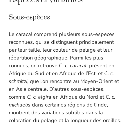
Sous-espèces
Le caracal comprend plusieurs sous-espèces
reconnues, qui se distinguent principalement
par leur taille, leur couleur de pelage et leur
répartition géographique. Parmi les plus
connues, on retrouve
C. c. caracal
, présent en
Afrique du Sud et en Afrique de l’Est, et
C. c.
schmitzi
, que l’on rencontre au Moyen-Orient et
en Asie centrale. D’autres sous-espèces,
comme
C. c. algira
en Afrique du Nord et
C. c.
michaelis
dans certaines régions de l’Inde,
montrent des variations subtiles dans la
coloration du pelage et la longueur des oreilles.