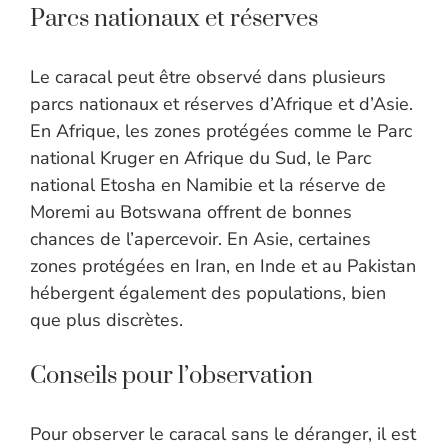
Parcs nationaux et réserves
Le caracal peut être observé dans plusieurs
parcs nationaux et réserves d’Afrique et d’Asie.
En Afrique, les zones protégées comme le Parc
national Kruger en Afrique du Sud, le Parc
national Etosha en Namibie et la réserve de
Moremi au Botswana offrent de bonnes
chances de l’apercevoir. En Asie, certaines
zones protégées en Iran, en Inde et au Pakistan
hébergent également des populations, bien
que plus discrètes.
Conseils pour l’observation
Pour observer le caracal sans le déranger, il est