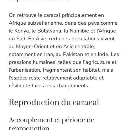
On retrouve le caracal principalement en
Afrique subsaharienne, dans des pays comme
le Kenya, le Botswana, la Namibie et l’Afrique
du Sud. En Asie, certaines populations vivent
au Moyen-Orient et en Asie centrale,
notamment en Iran, au Pakistan et en Inde. Les
pressions humaines, telles que l’agriculture et
l’urbanisation, fragmentent son habitat, mais
l’espèce reste relativement adaptable et
résiliente face à ces changements.
Reproduction du caracal
Accouplement et période de
reproduction