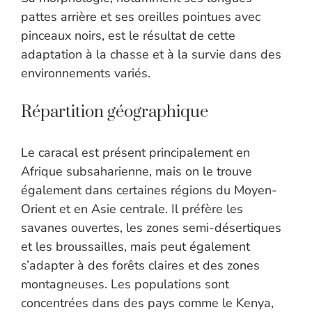
pattes arrière et ses oreilles pointues avec
pinceaux noirs, est le résultat de cette
adaptation à la chasse et à la survie dans des
environnements variés.
Répartition géographique
Le caracal est présent principalement en
Afrique subsaharienne, mais on le trouve
également dans certaines régions du Moyen-
Orient et en Asie centrale. Il préfère les
savanes ouvertes, les zones semi-désertiques
et les broussailles, mais peut également
s’adapter à des forêts claires et des zones
montagneuses. Les populations sont
concentrées dans des pays comme le Kenya,