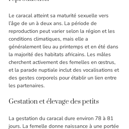
Le caracal atteint sa maturité sexuelle vers
l’âge de un à deux ans. La période de
reproduction peut varier selon la région et les
conditions climatiques, mais elle a
généralement lieu au printemps et en été dans
la majorité des habitats africains. Les mâles
cherchent activement des femelles en œstrus,
et la parade nuptiale inclut des vocalisations et
des gestes corporels pour établir un lien entre
les partenaires.
Gestation et élevage des petits
La gestation du caracal dure environ 78 à 81
jours. La femelle donne naissance à une portée