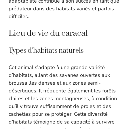
adaptabilité contribue à son succès en tant que
prédateur dans des habitats variés et parfois
difficiles.
Lieu de vie du caracal
Types d’habitats naturels
Cet animal s’adapte à une grande variété
d’habitats, allant des savanes ouvertes aux
broussailles denses et aux zones semi-
désertiques. Il fréquente également les forêts
claires et les zones montagneuses, à condition
qu’il y trouve suffisamment de proies et des
cachettes pour se protéger. Cette diversité
d’habitats témoigne de sa capacité à survivre