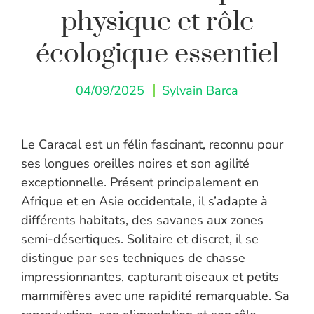
physique et rôle
écologique essentiel
04/09/2025
Sylvain Barca
Le Caracal est un félin fascinant, reconnu pour
ses longues oreilles noires et son agilité
exceptionnelle. Présent principalement en
Afrique et en Asie occidentale, il s’adapte à
différents habitats, des savanes aux zones
semi-désertiques. Solitaire et discret, il se
distingue par ses techniques de chasse
impressionnantes, capturant oiseaux et petits
mammifères avec une rapidité remarquable. Sa