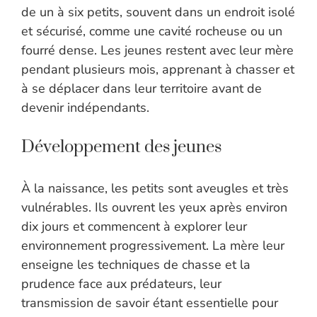
de un à six petits, souvent dans un endroit isolé
et sécurisé, comme une cavité rocheuse ou un
fourré dense. Les jeunes restent avec leur mère
pendant plusieurs mois, apprenant à chasser et
à se déplacer dans leur territoire avant de
devenir indépendants.
Développement des jeunes
À la naissance, les petits sont aveugles et très
vulnérables. Ils ouvrent les yeux après environ
dix jours et commencent à explorer leur
environnement progressivement. La mère leur
enseigne les techniques de chasse et la
prudence face aux prédateurs, leur
transmission de savoir étant essentielle pour