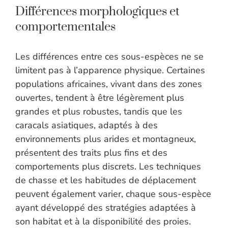
Différences morphologiques et
comportementales
Les différences entre ces sous-espèces ne se
limitent pas à l’apparence physique. Certaines
populations africaines, vivant dans des zones
ouvertes, tendent à être légèrement plus
grandes et plus robustes, tandis que les
caracals asiatiques, adaptés à des
environnements plus arides et montagneux,
présentent des traits plus fins et des
comportements plus discrets. Les techniques
de chasse et les habitudes de déplacement
peuvent également varier, chaque sous-espèce
ayant développé des stratégies adaptées à
son habitat et à la disponibilité des proies.