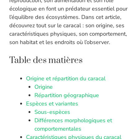
reproduction, son alimentation et son rôle
écologique en font un prédateur essentiel pour
l’équilibre des écosystèmes. Dans cet article,
découvrez tout sur le caracal : son origine, ses
caractéristiques physiques, son comportement,
son habitat et les endroits où l’observer.
Table des matières
Origine et répartition du caracal
Origine
Répartition géographique
Espèces et variantes
Sous-espèces
Différences morphologiques et
comportementales
Caractéristiques physiques du caracal