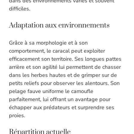
dans des environnements variés et souvent
difficiles.
Adaptation aux environnements
Grâce à sa morphologie et à son
comportement, le caracal peut exploiter
efficacement son territoire. Ses longues pattes
arrière et son agilité lui permettent de chasser
dans les herbes hautes et de grimper sur de
petits reliefs pour observer les alentours. Son
pelage fauve uniforme le camoufle
parfaitement, lui offrant un avantage pour
échapper aux prédateurs et surprendre ses
proies.
Répartition actuelle