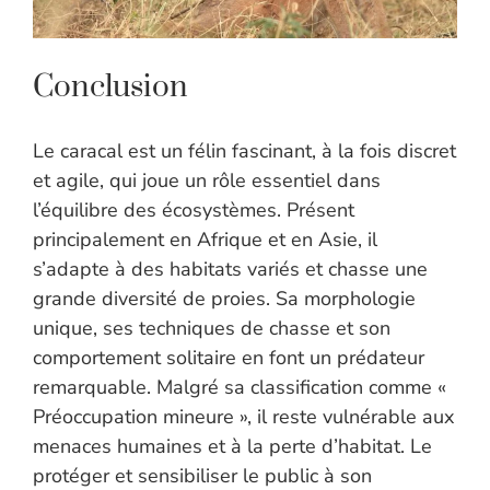
Conclusion
Le caracal est un félin fascinant, à la fois discret
et agile, qui joue un rôle essentiel dans
l’équilibre des écosystèmes. Présent
principalement en Afrique et en Asie, il
s’adapte à des habitats variés et chasse une
grande diversité de proies. Sa morphologie
unique, ses techniques de chasse et son
comportement solitaire en font un prédateur
remarquable. Malgré sa classification comme «
Préoccupation mineure », il reste vulnérable aux
menaces humaines et à la perte d’habitat. Le
protéger et sensibiliser le public à son