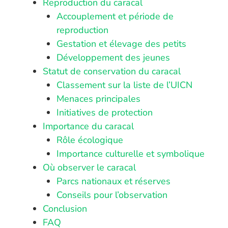
Reproduction du caracal
Accouplement et période de
reproduction
Gestation et élevage des petits
Développement des jeunes
Statut de conservation du caracal
Classement sur la liste de l’UICN
Menaces principales
Initiatives de protection
Importance du caracal
Rôle écologique
Importance culturelle et symbolique
Où observer le caracal
Parcs nationaux et réserves
Conseils pour l’observation
Conclusion
FAQ