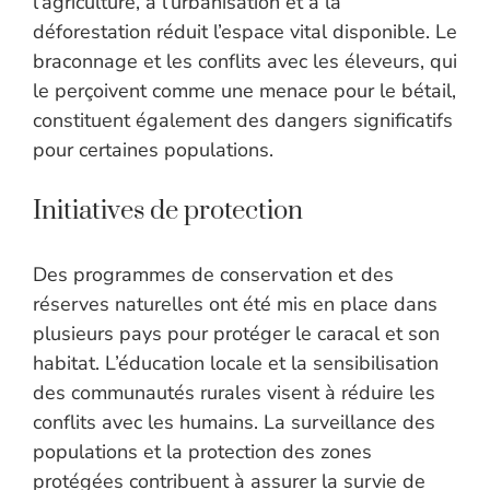
l’agriculture, à l’urbanisation et à la
déforestation réduit l’espace vital disponible. Le
braconnage et les conflits avec les éleveurs, qui
le perçoivent comme une menace pour le bétail,
constituent également des dangers significatifs
pour certaines populations.
Initiatives de protection
Des programmes de conservation et des
réserves naturelles ont été mis en place dans
plusieurs pays pour protéger le caracal et son
habitat. L’éducation locale et la sensibilisation
des communautés rurales visent à réduire les
conflits avec les humains. La surveillance des
populations et la protection des zones
protégées contribuent à assurer la survie de