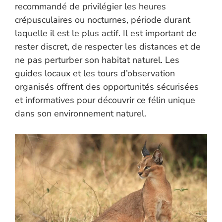
recommandé de privilégier les heures
crépusculaires ou nocturnes, période durant
laquelle il est le plus actif. Il est important de
rester discret, de respecter les distances et de
ne pas perturber son habitat naturel. Les
guides locaux et les tours d’observation
organisés offrent des opportunités sécurisées
et informatives pour découvrir ce félin unique
dans son environnement naturel.