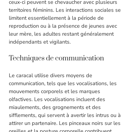
ceux-ci peuvent se chevaucher avec plusieurs
territoires féminins. Les interactions sociales se
limitent essentiellement à la période de
reproduction ou à la présence de jeunes avec
leur mère, les adultes restant généralement
indépendants et vigilants.
Techniques de communication
Le caracal utilise divers moyens de
communication, tels que les vocalisations, les
mouvements corporels et les marques
olfactives. Les vocalisations incluent des
miaulements, des grognements et des
sifflements, qui servent à avertir les intrus ou à
attirer un partenaire. Les pinceaux noirs sur les
oreilles et la posture corporelle contribuent