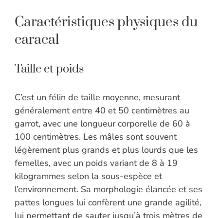
Caractéristiques physiques du
caracal
Taille et poids
C’est un félin de taille moyenne, mesurant
généralement entre 40 et 50 centimètres au
garrot, avec une longueur corporelle de 60 à
100 centimètres. Les mâles sont souvent
légèrement plus grands et plus lourds que les
femelles, avec un poids variant de 8 à 19
kilogrammes selon la sous-espèce et
l’environnement. Sa morphologie élancée et ses
pattes longues lui confèrent une grande agilité,
lui permettant de sauter jusqu’à trois mètres de