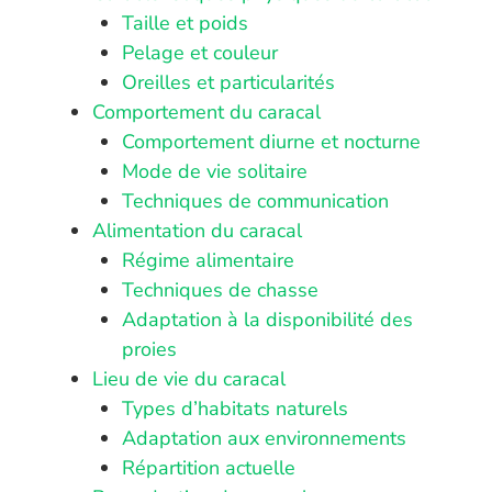
Taille et poids
Pelage et couleur
Oreilles et particularités
Comportement du caracal
Comportement diurne et nocturne
Mode de vie solitaire
Techniques de communication
Alimentation du caracal
Régime alimentaire
Techniques de chasse
Adaptation à la disponibilité des
proies
Lieu de vie du caracal
Types d’habitats naturels
Adaptation aux environnements
Répartition actuelle