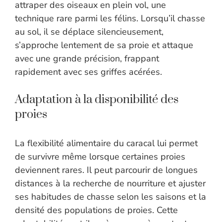
attraper des oiseaux en plein vol, une
technique rare parmi les félins. Lorsqu’il chasse
au sol, il se déplace silencieusement,
s’approche lentement de sa proie et attaque
avec une grande précision, frappant
rapidement avec ses griffes acérées.
Adaptation à la disponibilité des
proies
La flexibilité alimentaire du caracal lui permet
de survivre même lorsque certaines proies
deviennent rares. Il peut parcourir de longues
distances à la recherche de nourriture et ajuster
ses habitudes de chasse selon les saisons et la
densité des populations de proies. Cette