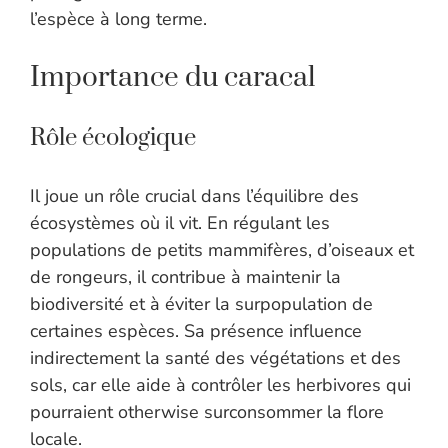
l’espèce à long terme.
Importance du caracal
Rôle écologique
Il joue un rôle crucial dans l’équilibre des
écosystèmes où il vit. En régulant les
populations de petits mammifères, d’oiseaux et
de rongeurs, il contribue à maintenir la
biodiversité et à éviter la surpopulation de
certaines espèces. Sa présence influence
indirectement la santé des végétations et des
sols, car elle aide à contrôler les herbivores qui
pourraient otherwise surconsommer la flore
locale.