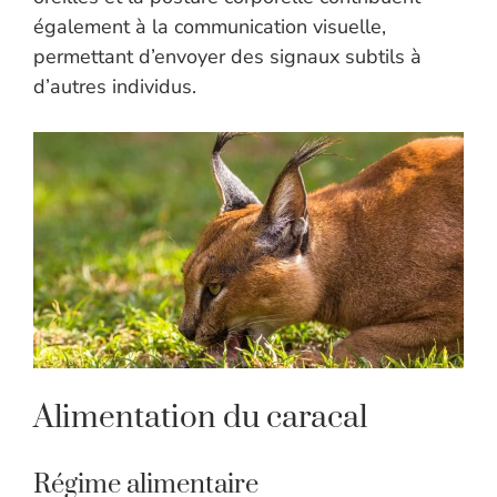
également à la communication visuelle,
permettant d’envoyer des signaux subtils à
d’autres individus.
Alimentation du caracal
Régime alimentaire