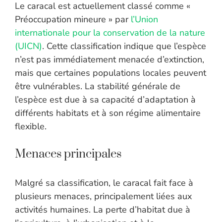
Le caracal est actuellement classé comme «
Préoccupation mineure » par
l’Union
internationale pour la conservation de la nature
(UICN)
. Cette classification indique que l’espèce
n’est pas immédiatement menacée d’extinction,
mais que certaines populations locales peuvent
être vulnérables. La stabilité générale de
l’espèce est due à sa capacité d’adaptation à
différents habitats et à son régime alimentaire
flexible.
Menaces principales
Malgré sa classification, le caracal fait face à
plusieurs menaces, principalement liées aux
activités humaines. La perte d’habitat due à