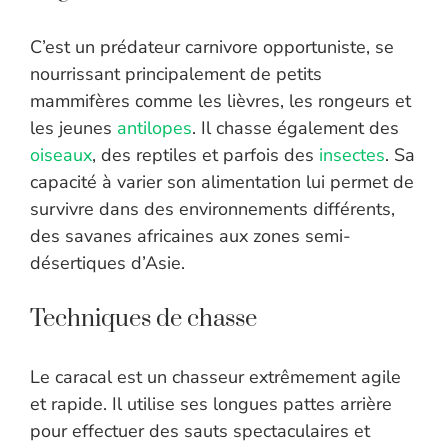
C’est un prédateur carnivore opportuniste, se
nourrissant principalement de petits
mammifères comme les lièvres, les rongeurs et
les
jeunes
antilopes
. Il chasse également des
oiseaux
, des reptiles et parfois des
insectes
. Sa
capacité à varier son alimentation lui permet de
survivre dans des environnements différents,
des savanes africaines aux zones semi-
désertiques d’Asie.
Techniques de chasse
Le caracal est un chasseur extrêmement agile
et rapide. Il utilise ses longues pattes arrière
pour effectuer des sauts spectaculaires et