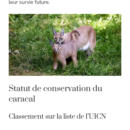
leur survie future.
Statut de conservation du
caracal
Classement sur la liste de l’UICN