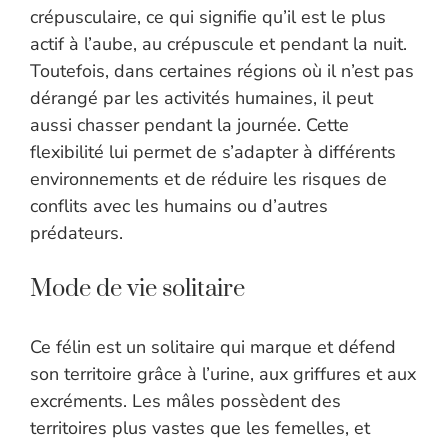
crépusculaire, ce qui signifie qu’il est le plus
actif à l’aube, au crépuscule et pendant la nuit.
Toutefois, dans certaines régions où il n’est pas
dérangé par les activités humaines, il peut
aussi chasser pendant la journée. Cette
flexibilité lui permet de s’adapter à différents
environnements et de réduire les risques de
conflits avec les humains ou d’autres
prédateurs.
Mode de vie solitaire
Ce félin est un solitaire qui marque et défend
son territoire grâce à l’urine, aux griffures et aux
excréments. Les mâles possèdent des
territoires plus vastes que les femelles, et