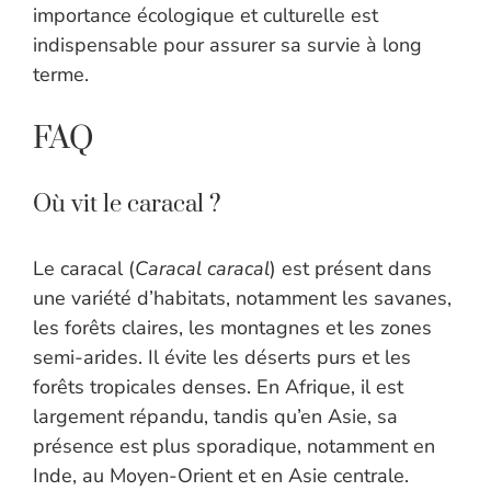
importance écologique et culturelle est
indispensable pour assurer sa survie à long
terme.
FAQ
Où vit le caracal ?
Le caracal (
Caracal caracal
) est présent dans
une variété d’habitats, notamment les savanes,
les forêts claires, les montagnes et les zones
semi-arides. Il évite les déserts purs et les
forêts tropicales denses. En Afrique, il est
largement répandu, tandis qu’en Asie, sa
présence est plus sporadique, notamment en
Inde, au Moyen-Orient et en Asie centrale.