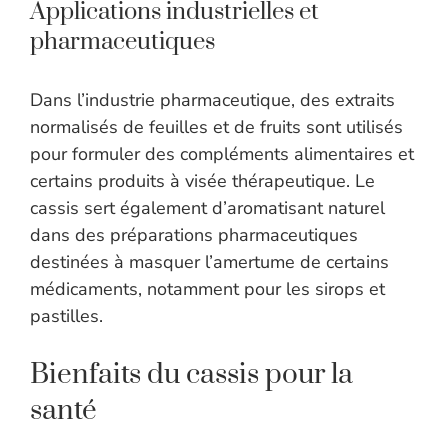
Applications industrielles et
pharmaceutiques
Dans l’industrie pharmaceutique, des extraits
normalisés de feuilles et de fruits sont utilisés
pour formuler des compléments alimentaires et
certains produits à visée thérapeutique. Le
cassis sert également d’aromatisant naturel
dans des préparations pharmaceutiques
destinées à masquer l’amertume de certains
médicaments, notamment pour les sirops et
pastilles.
Bienfaits du cassis pour la
santé