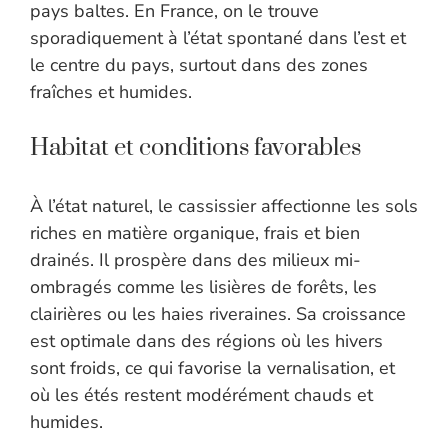
pays baltes. En France, on le trouve
sporadiquement à l’état spontané dans l’est et
le centre du pays, surtout dans des zones
fraîches et humides.
Habitat et conditions favorables
À l’état naturel, le cassissier affectionne les sols
riches en matière organique, frais et bien
drainés. Il prospère dans des milieux mi-
ombragés comme les lisières de forêts, les
clairières ou les haies riveraines. Sa croissance
est optimale dans des régions où les hivers
sont froids, ce qui favorise la vernalisation, et
où les étés restent modérément chauds et
humides.