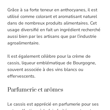
Grâce à sa forte teneur en anthocyanes, il est
utilisé comme colorant et aromatisant naturel
dans de nombreux produits alimentaires. Cet
usage diversifié en fait un ingrédient recherché
aussi bien par les artisans que par l’industrie
agroalimentaire.
Il est également célèbre pour la crème de
cassis, liqueur emblématique de Bourgogne,
souvent associée à des vins blancs ou
effervescents.
Parfumerie et arômes
Le cassis est apprécié en parfumerie pour ses