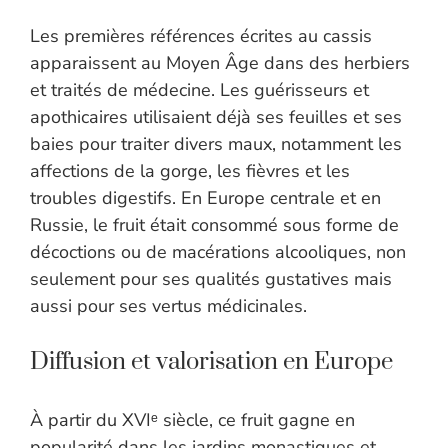
Les premières références écrites au cassis
apparaissent au Moyen Âge dans des herbiers
et traités de médecine. Les guérisseurs et
apothicaires utilisaient déjà ses feuilles et ses
baies pour traiter divers maux, notamment les
affections de la gorge, les fièvres et les
troubles digestifs. En Europe centrale et en
Russie, le fruit était consommé sous forme de
décoctions ou de macérations alcooliques, non
seulement pour ses qualités gustatives mais
aussi pour ses vertus médicinales.
Diffusion et valorisation en Europe
À partir du XVIᵉ siècle, ce fruit gagne en
popularité dans les jardins monastiques et