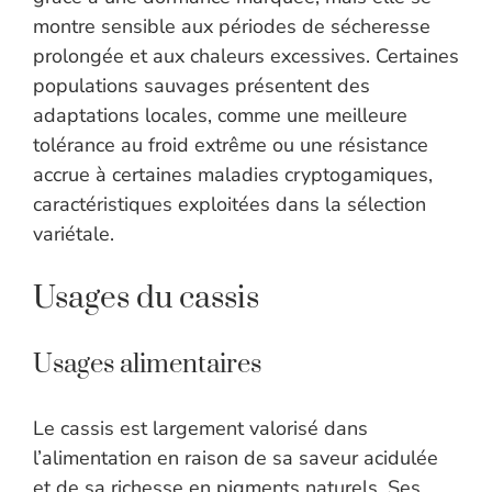
montre sensible aux périodes de sécheresse
prolongée et aux chaleurs excessives. Certaines
populations sauvages présentent des
adaptations locales, comme une meilleure
tolérance au froid extrême ou une résistance
accrue à certaines maladies cryptogamiques,
caractéristiques exploitées dans la sélection
variétale.
Usages du cassis
Usages alimentaires
Le cassis est largement valorisé dans
l’alimentation en raison de sa saveur acidulée
et de sa richesse en pigments naturels. Ses