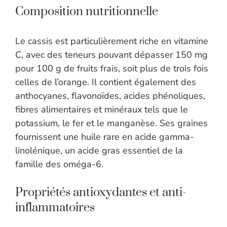
Composition nutritionnelle
Le cassis est particulièrement riche en vitamine
C, avec des teneurs pouvant dépasser 150 mg
pour 100 g de fruits frais, soit plus de trois fois
celles de l’orange. Il contient également des
anthocyanes, flavonoïdes, acides phénoliques,
fibres alimentaires et minéraux tels que le
potassium, le fer et le manganèse. Ses graines
fournissent une huile rare en acide gamma-
linolénique, un acide gras essentiel de la
famille des oméga-6.
Propriétés antioxydantes et anti-
inflammatoires