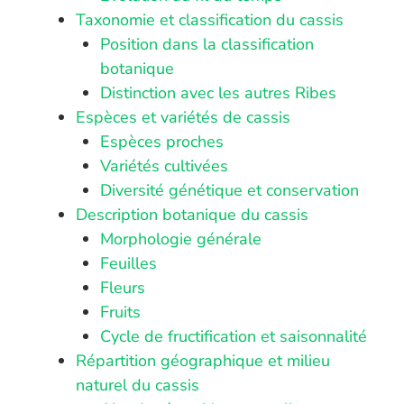
Taxonomie et classification du cassis
Position dans la classification
botanique
Distinction avec les autres Ribes
Espèces et variétés de cassis
Espèces proches
Variétés cultivées
Diversité génétique et conservation
Description botanique du cassis
Morphologie générale
Feuilles
Fleurs
Fruits
Cycle de fructification et saisonnalité
Répartition géographique et milieu
naturel du cassis