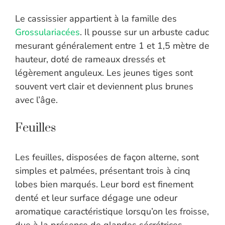
Le cassissier appartient à la famille des
Grossulariacées
. Il pousse sur un arbuste caduc
mesurant généralement entre 1 et 1,5 mètre de
hauteur, doté de rameaux dressés et
légèrement anguleux. Les jeunes tiges sont
souvent vert clair et deviennent plus brunes
avec l’âge.
Feuilles
Les feuilles, disposées de façon alterne, sont
simples et palmées, présentant trois à cinq
lobes bien marqués. Leur bord est finement
denté et leur surface dégage une odeur
aromatique caractéristique lorsqu’on les froisse,