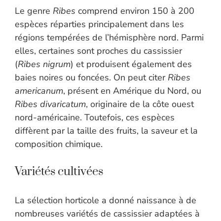
Le genre
Ribes
comprend environ 150 à 200
espèces réparties principalement dans les
régions tempérées de l’hémisphère nord. Parmi
elles, certaines sont proches du cassissier
(
Ribes nigrum
) et produisent également des
baies noires ou foncées. On peut citer
Ribes
americanum
, présent en Amérique du Nord, ou
Ribes divaricatum
, originaire de la côte ouest
nord-américaine. Toutefois, ces espèces
diffèrent par la taille des fruits, la saveur et la
composition chimique.
Variétés cultivées
La sélection horticole a donné naissance à de
nombreuses variétés de cassissier adaptées à