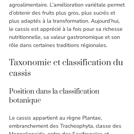
agroalimentaire. L’amélioration variétale permet
d’obtenir des fruits plus gros, plus sucrés et
plus adaptés à la transformation. Aujourd’hui,
le cassis est apprécié à la fois pour sa richesse
nutritionnelle, sa valeur gastronomique et son
rôle dans certaines traditions régionales.
Taxonomie et classification du
cassis
Position dans la classification
botanique
Le cassis appartient au règne Plantae,
embranchement des Tracheophyta, classe des