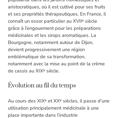
aristocratiques, où il est cultivé pour ses fruits
et ses propriétés thérapeutiques. En France, il
connaît un essor particulier au XVIIᵉ siècle
grâce à l’engouement pour les préparations
médicinales et les sirops aromatiques. La
Bourgogne, notamment autour de Dijon,
devient progressivement une région
emblématique de sa transformation,
notamment avec la mise au point de la crème
de cassis au XIXᵉ siècle.
Évolution au fil du temps
Au cours des XIXᵉ et XXᵉ siècles, il passe d’une
utilisation principalement médicinale à une
place importante dans l’industrie