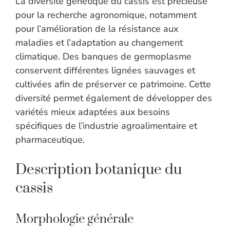
La diversité génétique du cassis est précieuse
pour la recherche agronomique, notamment
pour l’amélioration de la résistance aux
maladies et l’adaptation au changement
climatique. Des banques de germoplasme
conservent différentes lignées sauvages et
cultivées afin de préserver ce patrimoine. Cette
diversité permet également de développer des
variétés mieux adaptées aux besoins
spécifiques de l’industrie agroalimentaire et
pharmaceutique.
Description botanique du
cassis
Morphologie générale