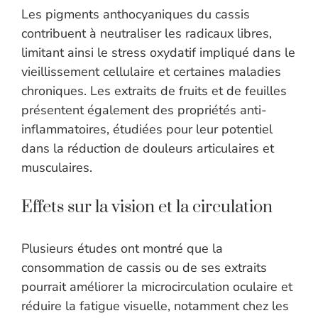
Les pigments anthocyaniques du cassis
contribuent à neutraliser les radicaux libres,
limitant ainsi le stress oxydatif impliqué dans le
vieillissement cellulaire et certaines maladies
chroniques. Les extraits de fruits et de feuilles
présentent également des propriétés anti-
inflammatoires, étudiées pour leur potentiel
dans la réduction de douleurs articulaires et
musculaires.
Effets sur la vision et la circulation
Plusieurs études ont montré que la
consommation de cassis ou de ses extraits
pourrait améliorer la microcirculation oculaire et
réduire la fatigue visuelle, notamment chez les