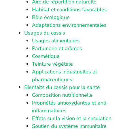
Aire de répartition naturelle
Habitat et conditions favorables
Rôle écologique
Adaptations environnementales
Usages du cassis
Usages alimentaires
Parfumerie et arômes
Cosmétique
Teinture végétale
Applications industrielles et
pharmaceutiques
Bienfaits du cassis pour la santé
Composition nutritionnelle
Propriétés antioxydantes et anti-
inflammatoires
Effets sur la vision et la circulation
Soutien du système immunitaire