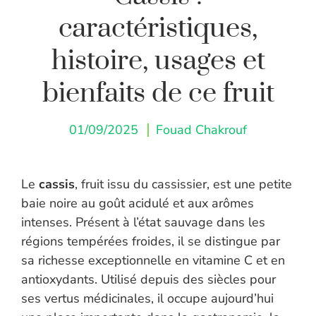
caractéristiques,
histoire, usages et
bienfaits de ce fruit
01/09/2025
Fouad Chakrouf
Le
cassis
, fruit issu du cassissier, est une petite
baie noire au goût acidulé et aux arômes
intenses. Présent à l’état sauvage dans les
régions tempérées froides, il se distingue par
sa richesse exceptionnelle en vitamine C et en
antioxydants. Utilisé depuis des siècles pour
ses vertus médicinales, il occupe aujourd’hui