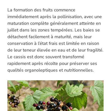
La formation des fruits commence
immédiatement après la pollinisation, avec une
maturation complète généralement atteinte en
juillet dans les zones tempérées. Les baies se
détachent facilement à maturité, mais leur
conservation à l’état frais est limitée en raison
de leur teneur élevée en eau et de leur fragilité.
Le cassis est donc souvent transformé
rapidement après récolte pour préserver ses
qualités organoleptiques et nutritionnelles.