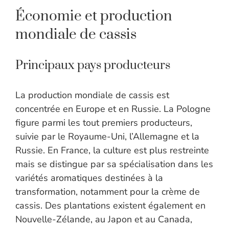
Économie et production
mondiale de cassis
Principaux pays producteurs
La production mondiale de cassis est
concentrée en Europe et en Russie. La Pologne
figure parmi les tout premiers producteurs,
suivie par le Royaume-Uni, l’Allemagne et la
Russie. En France, la culture est plus restreinte
mais se distingue par sa spécialisation dans les
variétés aromatiques destinées à la
transformation, notamment pour la crème de
cassis. Des plantations existent également en
Nouvelle-Zélande, au Japon et au Canada,