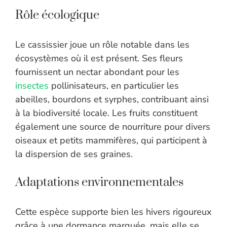
Rôle écologique
Le cassissier joue un rôle notable dans les
écosystèmes où il est présent. Ses fleurs
fournissent un nectar abondant pour les
insectes
pollinisateurs, en particulier les
abeilles, bourdons et syrphes, contribuant ainsi
à la biodiversité locale. Les fruits constituent
également une source de nourriture pour divers
oiseaux et petits mammifères, qui participent à
la dispersion de ses graines.
Adaptations environnementales
Cette espèce supporte bien les hivers rigoureux
grâce à une dormance marquée, mais elle se