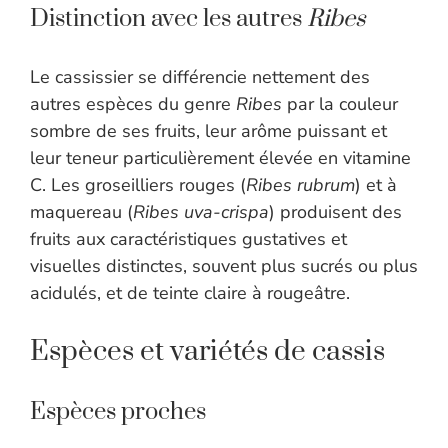
Distinction avec les autres
Ribes
Le cassissier se différencie nettement des
autres espèces du genre
Ribes
par la couleur
sombre de ses fruits, leur arôme puissant et
leur teneur particulièrement élevée en vitamine
C. Les groseilliers rouges (
Ribes rubrum
) et à
maquereau (
Ribes uva-crispa
) produisent des
fruits aux caractéristiques gustatives et
visuelles distinctes, souvent plus sucrés ou plus
acidulés, et de teinte claire à rougeâtre.
Espèces et variétés de cassis
Espèces proches