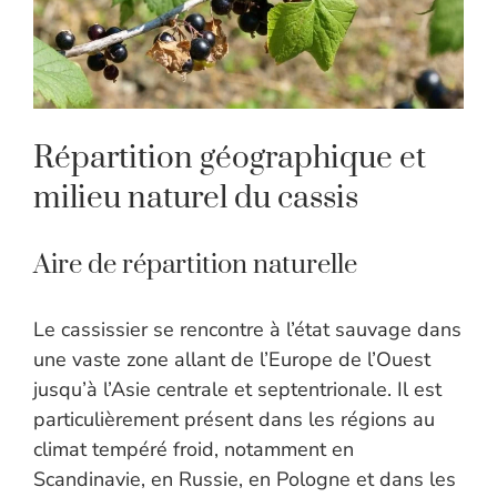
Répartition géographique et
milieu naturel du cassis
Aire de répartition naturelle
Le cassissier se rencontre à l’état sauvage dans
une vaste zone allant de l’Europe de l’Ouest
jusqu’à l’Asie centrale et septentrionale. Il est
particulièrement présent dans les régions au
climat tempéré froid, notamment en
Scandinavie, en Russie, en Pologne et dans les