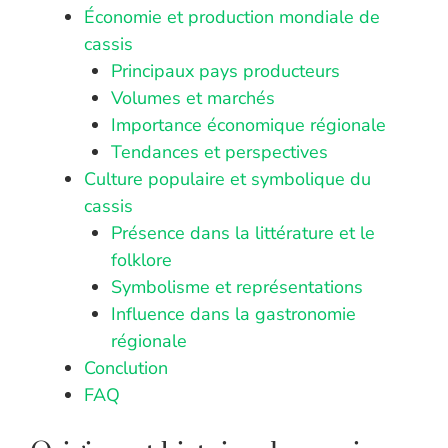
Économie et production mondiale de
cassis
Principaux pays producteurs
Volumes et marchés
Importance économique régionale
Tendances et perspectives
Culture populaire et symbolique du
cassis
Présence dans la littérature et le
folklore
Symbolisme et représentations
Influence dans la gastronomie
régionale
Conclution
FAQ