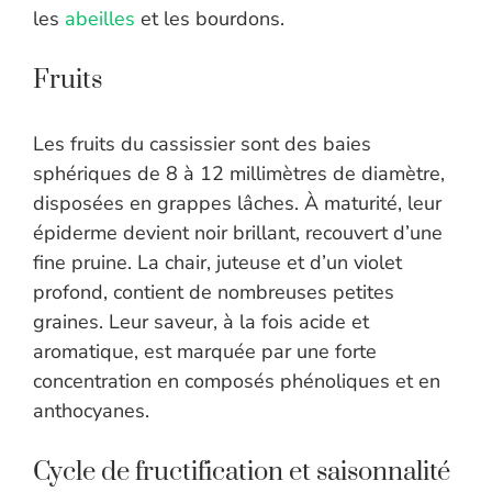
les
abeilles
et les bourdons.
Fruits
Les fruits du cassissier sont des baies
sphériques de 8 à 12 millimètres de diamètre,
disposées en grappes lâches. À maturité, leur
épiderme devient noir brillant, recouvert d’une
fine pruine. La chair, juteuse et d’un violet
profond, contient de nombreuses petites
graines. Leur saveur, à la fois acide et
aromatique, est marquée par une forte
concentration en composés phénoliques et en
anthocyanes.
Cycle de fructification et saisonnalité