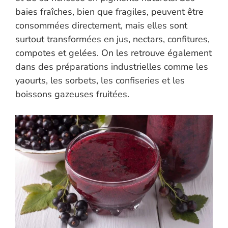
baies fraîches, bien que fragiles, peuvent être
consommées directement, mais elles sont
surtout transformées en jus, nectars, confitures,
compotes et gelées. On les retrouve également
dans des préparations industrielles comme les
yaourts, les sorbets, les confiseries et les
boissons gazeuses fruitées.