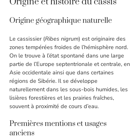
Origine et histoire du cassis
Origine géographique naturelle
Le cassissier (
Ribes nigrum
) est originaire des
zones tempérées froides de l’hémisphère nord.
On le trouve à l’état spontané dans une large
partie de l’Europe septentrionale et centrale, en
Asie occidentale ainsi que dans certaines
régions de Sibérie. Il se développe
naturellement dans les sous-bois humides, les
lisières forestières et les prairies fraîches,
souvent à proximité de cours d’eau.
Premières mentions et usages
anciens