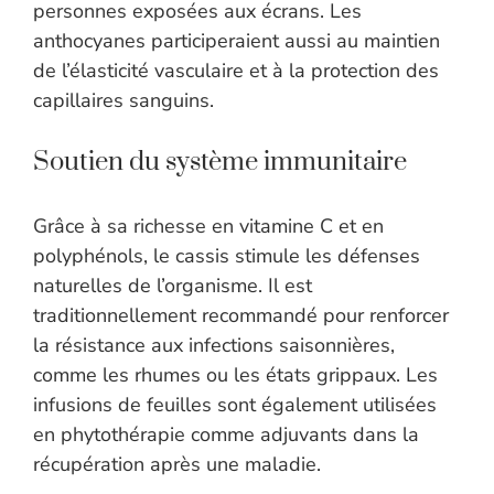
personnes exposées aux écrans. Les
anthocyanes participeraient aussi au maintien
de l’élasticité vasculaire et à la protection des
capillaires sanguins.
Soutien du système immunitaire
Grâce à sa richesse en vitamine C et en
polyphénols, le cassis stimule les défenses
naturelles de l’organisme. Il est
traditionnellement recommandé pour renforcer
la résistance aux infections saisonnières,
comme les rhumes ou les états grippaux. Les
infusions de feuilles sont également utilisées
en phytothérapie comme adjuvants dans la
récupération après une maladie.