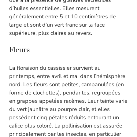
due à la présence de glandes sécrétrices
d’huiles essentielles. Elles mesurent
généralement entre 5 et 10 centimètres de
large et sont d’un vert franc sur la face
supérieure, plus claires au revers.
Fleurs
La floraison du cassissier survient au
printemps, entre avril et mai dans l’hémisphère
nord. Les fleurs sont petites, campanulées (en
forme de clochettes), pendantes, regroupées
en grappes appelées racèmes. Leur teinte varie
du vert jaunâtre au pourpre clair, et elles
possèdent cinq pétales réduits entourant un
calice plus coloré. La pollinisation est assurée
principalement par les insectes, en particulier