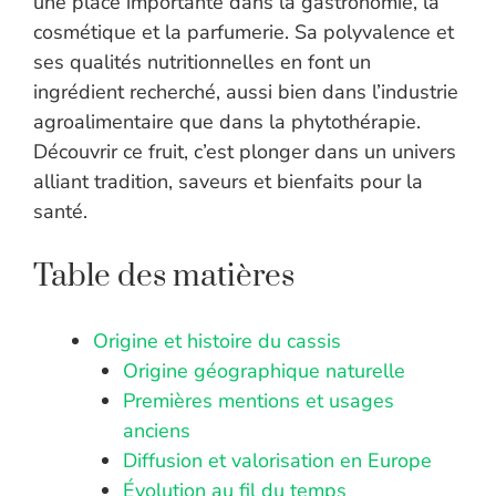
une place importante dans la gastronomie, la
cosmétique et la parfumerie. Sa polyvalence et
ses qualités nutritionnelles en font un
ingrédient recherché, aussi bien dans l’industrie
agroalimentaire que dans la phytothérapie.
Découvrir ce fruit, c’est plonger dans un univers
alliant tradition, saveurs et bienfaits pour la
santé.
Table des matières
Origine et histoire du cassis
Origine géographique naturelle
Premières mentions et usages
anciens
Diffusion et valorisation en Europe
Évolution au fil du temps