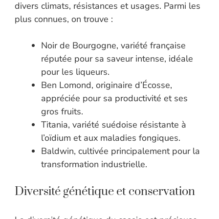
divers climats, résistances et usages. Parmi les
plus connues, on trouve :
Noir de Bourgogne, variété française
réputée pour sa saveur intense, idéale
pour les liqueurs.
Ben Lomond, originaire d’Écosse,
appréciée pour sa productivité et ses
gros fruits.
Titania, variété suédoise résistante à
l’oïdium et aux maladies fongiques.
Baldwin, cultivée principalement pour la
transformation industrielle.
Diversité génétique et conservation