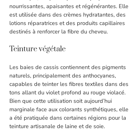
nourrissantes, apaisantes et régénérantes. Elle
est utilisée dans des crèmes hydratantes, des
lotions réparatrices et des produits capillaires
destinés à renforcer la fibre du cheveu.
Teinture végétale
Les baies de cassis contiennent des pigments
naturels, principalement des anthocyanes,
capables de teinter les fibres textiles dans des
tons allant du violet profond au rouge violacé.
Bien que cette utilisation soit aujourd’hui
marginale face aux colorants synthétiques, elle
a été pratiquée dans certaines régions pour la
teinture artisanale de laine et de soie.