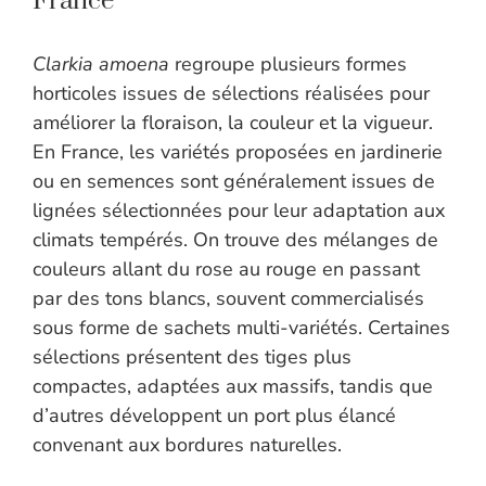
France
Clarkia amoena
regroupe plusieurs formes
horticoles issues de sélections réalisées pour
améliorer la floraison, la couleur et la vigueur.
En France, les variétés proposées en jardinerie
ou en semences sont généralement issues de
lignées sélectionnées pour leur adaptation aux
climats tempérés. On trouve des mélanges de
couleurs allant du rose au rouge en passant
par des tons blancs, souvent commercialisés
sous forme de sachets multi-variétés. Certaines
sélections présentent des tiges plus
compactes, adaptées aux massifs, tandis que
d’autres développent un port plus élancé
convenant aux bordures naturelles.