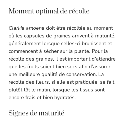
Moment optimal de récolte
Clarkia amoena
doit être récoltée au moment
où les capsules de graines arrivent à maturité,
généralement lorsque celles-ci brunissent et
commencent à sécher sur la plante. Pour la
récolte des graines, il est important d’attendre
que les fruits soient bien secs afin d’assurer
une meilleure qualité de conservation. La
récolte des fleurs, si elle est pratiquée, se fait
plutôt tôt le matin, lorsque les tissus sont
encore frais et bien hydratés.
Signes de maturité