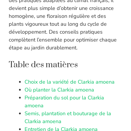
des pratiques adaptées au climat français, il
devient plus simple d’obtenir une croissance
homogène, une floraison régulière et des
plants vigoureux tout au long du cycle de
développement. Des conseils pratiques
complètent l’ensemble pour optimiser chaque
étape au jardin durablement.
Table des matières
Choix de la variété de Clarkia amoena
Où planter la Clarkia amoena
Préparation du sol pour la Clarkia
amoena
Semis, plantation et bouturage de la
Clarkia amoena
Entretien de la Clarkia amoena