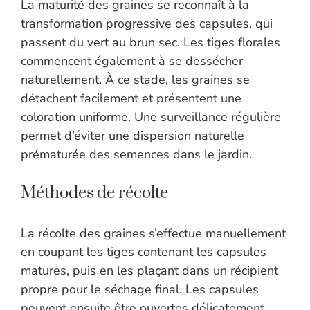
La maturité des graines se reconnaît à la
transformation progressive des capsules, qui
passent du vert au brun sec. Les tiges florales
commencent également à se dessécher
naturellement. À ce stade, les graines se
détachent facilement et présentent une
coloration uniforme. Une surveillance régulière
permet d’éviter une dispersion naturelle
prématurée des semences dans le jardin.
Méthodes de récolte
La récolte des graines s’effectue manuellement
en coupant les tiges contenant les capsules
matures, puis en les plaçant dans un récipient
propre pour le séchage final. Les capsules
peuvent ensuite être ouvertes délicatement