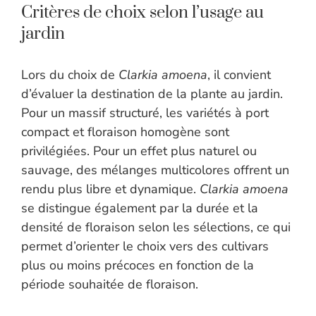
Critères de choix selon l’usage au
jardin
Lors du choix de
Clarkia amoena
, il convient
d’évaluer la destination de la plante au jardin.
Pour un massif structuré, les variétés à port
compact et floraison homogène sont
privilégiées. Pour un effet plus naturel ou
sauvage, des mélanges multicolores offrent un
rendu plus libre et dynamique.
Clarkia amoena
se distingue également par la durée et la
densité de floraison selon les sélections, ce qui
permet d’orienter le choix vers des cultivars
plus ou moins précoces en fonction de la
période souhaitée de floraison.