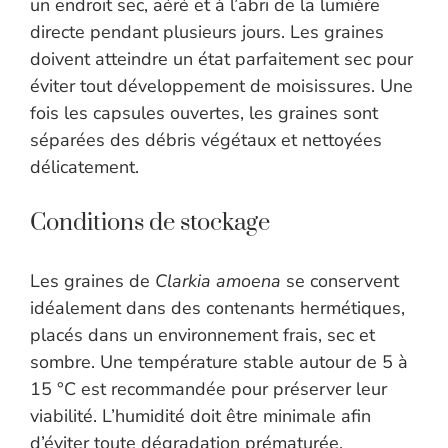
un endroit sec, aéré et à l’abri de la lumière
directe pendant plusieurs jours. Les graines
doivent atteindre un état parfaitement sec pour
éviter tout développement de moisissures. Une
fois les capsules ouvertes, les graines sont
séparées des débris végétaux et nettoyées
délicatement.
Conditions de stockage
Les graines de
Clarkia amoena
se conservent
idéalement dans des contenants hermétiques,
placés dans un environnement frais, sec et
sombre. Une température stable autour de 5 à
15 °C est recommandée pour préserver leur
viabilité. L’humidité doit être minimale afin
d’éviter toute dégradation prématurée.