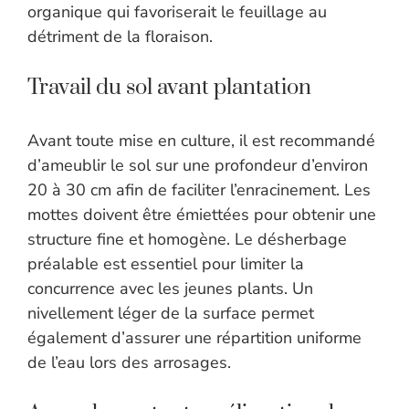
organique qui favoriserait le feuillage au
détriment de la floraison.
Travail du sol avant plantation
Avant toute mise en culture, il est recommandé
d’ameublir le sol sur une profondeur d’environ
20 à 30 cm afin de faciliter l’enracinement. Les
mottes doivent être émiettées pour obtenir une
structure fine et homogène. Le désherbage
préalable est essentiel pour limiter la
concurrence avec les jeunes plants. Un
nivellement léger de la surface permet
également d’assurer une répartition uniforme
de l’eau lors des arrosages.