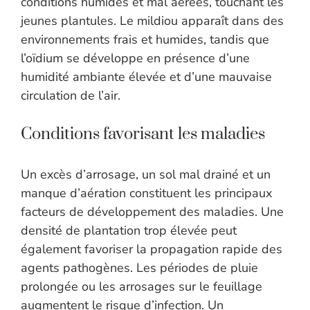
conditions humides et mal aérées, touchant les
jeunes plantules. Le mildiou apparaît dans des
environnements frais et humides, tandis que
l’oïdium se développe en présence d’une
humidité ambiante élevée et d’une mauvaise
circulation de l’air.
Conditions favorisant les maladies
Un excès d’arrosage, un sol mal drainé et un
manque d’aération constituent les principaux
facteurs de développement des maladies. Une
densité de plantation trop élevée peut
également favoriser la propagation rapide des
agents pathogènes. Les périodes de pluie
prolongée ou les arrosages sur le feuillage
augmentent le risque d’infection. Un