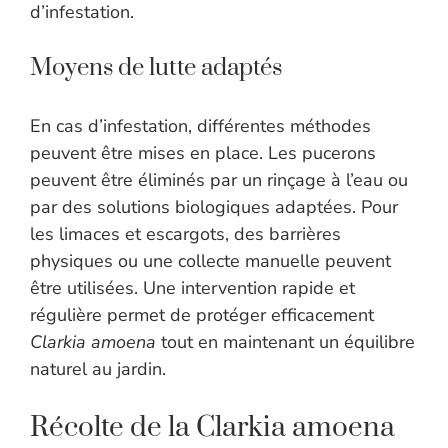
d’infestation.
Moyens de lutte adaptés
En cas d’infestation, différentes méthodes
peuvent être mises en place. Les pucerons
peuvent être éliminés par un rinçage à l’eau ou
par des solutions biologiques adaptées. Pour
les limaces et escargots, des barrières
physiques ou une collecte manuelle peuvent
être utilisées. Une intervention rapide et
régulière permet de protéger efficacement
Clarkia amoena
tout en maintenant un équilibre
naturel au jardin.
Récolte de la Clarkia amoena