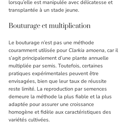
lorsqu’elle est manipulée avec délicatesse et
transplantée à un stade jeune.
Bouturage et multiplication
Le bouturage n’est pas une méthode
couramment utilisée pour
Clarkia amoena
, car il
s’agit principalement d’une plante annuelle
multipliée par semis. Toutefois, certaines
pratiques expérimentales peuvent être
envisagées, bien que leur taux de réussite
reste limité. La reproduction par semences
demeure la méthode la plus fiable et la plus
adaptée pour assurer une croissance
homogène et fidèle aux caractéristiques des
variétés cultivées.