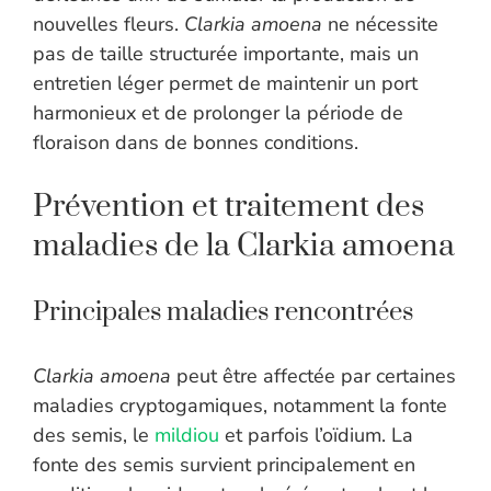
nouvelles fleurs.
Clarkia amoena
ne nécessite
pas de taille structurée importante, mais un
entretien léger permet de maintenir un port
harmonieux et de prolonger la période de
floraison dans de bonnes conditions.
Prévention et traitement des
maladies de la Clarkia amoena
Principales maladies rencontrées
Clarkia amoena
peut être affectée par certaines
maladies cryptogamiques, notamment la fonte
des semis, le
mildiou
et parfois l’oïdium. La
fonte des semis survient principalement en