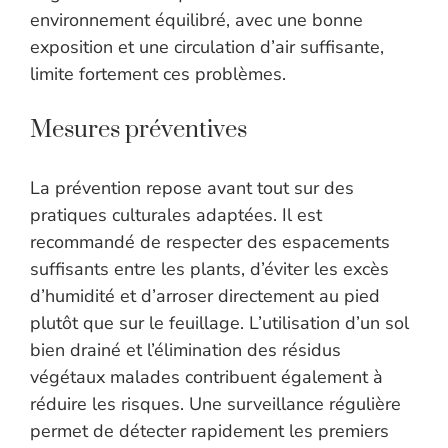
environnement équilibré, avec une bonne
exposition et une circulation d’air suffisante,
limite fortement ces problèmes.
Mesures préventives
La prévention repose avant tout sur des
pratiques culturales adaptées. Il est
recommandé de respecter des espacements
suffisants entre les plants, d’éviter les excès
d’humidité et d’arroser directement au pied
plutôt que sur le feuillage. L’utilisation d’un sol
bien drainé et l’élimination des résidus
végétaux malades contribuent également à
réduire les risques. Une surveillance régulière
permet de détecter rapidement les premiers