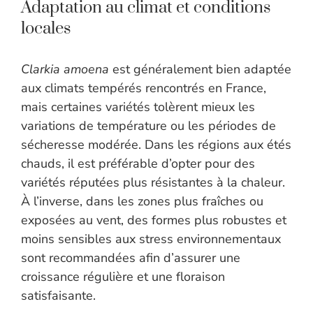
Adaptation au climat et conditions
locales
Clarkia amoena
est généralement bien adaptée
aux climats tempérés rencontrés en France,
mais certaines variétés tolèrent mieux les
variations de température ou les périodes de
sécheresse modérée. Dans les régions aux étés
chauds, il est préférable d’opter pour des
variétés réputées plus résistantes à la chaleur.
À l’inverse, dans les zones plus fraîches ou
exposées au vent, des formes plus robustes et
moins sensibles aux stress environnementaux
sont recommandées afin d’assurer une
croissance régulière et une floraison
satisfaisante.