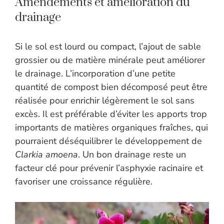
Amendements et amélioration du
drainage
Si le sol est lourd ou compact, l’ajout de sable
grossier ou de matière minérale peut améliorer
le drainage. L’incorporation d’une petite
quantité de compost bien décomposé peut être
réalisée pour enrichir légèrement le sol sans
excès. Il est préférable d’éviter les apports trop
importants de matières organiques fraîches, qui
pourraient déséquilibrer le développement de
Clarkia amoena
. Un bon drainage reste un
facteur clé pour prévenir l’asphyxie racinaire et
favoriser une croissance régulière.