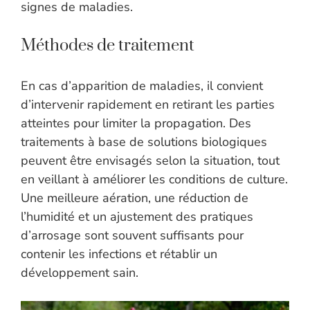
signes de maladies.
Méthodes de traitement
En cas d’apparition de maladies, il convient
d’intervenir rapidement en retirant les parties
atteintes pour limiter la propagation. Des
traitements à base de solutions biologiques
peuvent être envisagés selon la situation, tout
en veillant à améliorer les conditions de culture.
Une meilleure aération, une réduction de
l’humidité et un ajustement des pratiques
d’arrosage sont souvent suffisants pour
contenir les infections et rétablir un
développement sain.