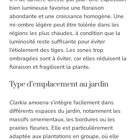
bien lumineuse favorise une floraison
abondante et une croissance homogène. Une
mi-ombre légère peut être tolérée dans les
régions les plus chaudes, à condition que la
luminosité reste suffisante pour éviter
l’étiolement des tiges. Les zones trop
ombragées sont à éviter, car elles réduisent la
floraison et fragilisent la plante.
Type d’emplacement au jardin
Clarkia amoena
s’intègre facilement dans
différents espaces du jardin, notamment les
massifs ornementaux, les bordures ou les
prairies fleuries. Elle est particulièrement
adaptée aux plantations en groupe, où elle