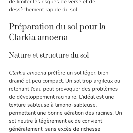
de limiter les risques de verse et de
dessèchement rapide du sol.
Préparation du sol pour la
Clarkia amoena
Nature et structure du sol
Clarkia amoena
préfère un sol léger, bien
drainé et peu compact. Un sol trop argileux ou
retenant l’eau peut provoquer des problèmes
de développement racinaire. L’idéal est une
texture sableuse à limono-sableuse,
permettant une bonne aération des racines. Un
sol neutre à légèrement acide convient
généralement, sans excès de richesse