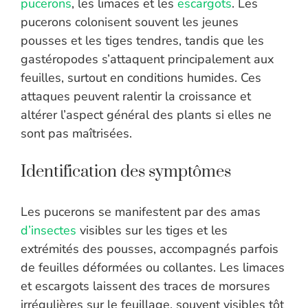
pucerons
, les limaces et les
escargots
. Les
pucerons colonisent souvent les jeunes
pousses et les tiges tendres, tandis que les
gastéropodes s’attaquent principalement aux
feuilles, surtout en conditions humides. Ces
attaques peuvent ralentir la croissance et
altérer l’aspect général des plants si elles ne
sont pas maîtrisées.
Identification des symptômes
Les pucerons se manifestent par des amas
d’insectes
visibles sur les tiges et les
extrémités des pousses, accompagnés parfois
de feuilles déformées ou collantes. Les limaces
et escargots laissent des traces de morsures
irrégulières sur le feuillage, souvent visibles tôt