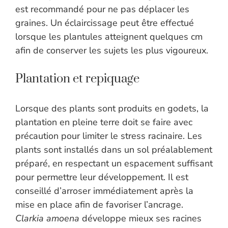
est recommandé pour ne pas déplacer les
graines. Un éclaircissage peut être effectué
lorsque les plantules atteignent quelques cm
afin de conserver les sujets les plus vigoureux.
Plantation et repiquage
Lorsque des plants sont produits en godets, la
plantation en pleine terre doit se faire avec
précaution pour limiter le stress racinaire. Les
plants sont installés dans un sol préalablement
préparé, en respectant un espacement suffisant
pour permettre leur développement. Il est
conseillé d’arroser immédiatement après la
mise en place afin de favoriser l’ancrage.
Clarkia amoena
développe mieux ses racines