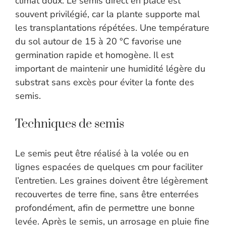
climat doux. Le semis direct en place est
souvent privilégié, car la plante supporte mal
les transplantations répétées. Une température
du sol autour de 15 à 20 °C favorise une
germination rapide et homogène. Il est
important de maintenir une humidité légère du
substrat sans excès pour éviter la fonte des
semis.
Techniques de semis
Le semis peut être réalisé à la volée ou en
lignes espacées de quelques cm pour faciliter
l’entretien. Les graines doivent être légèrement
recouvertes de terre fine, sans être enterrées
profondément, afin de permettre une bonne
levée. Après le semis, un arrosage en pluie fine