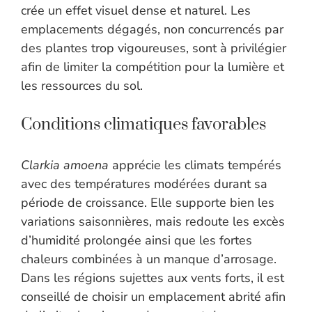
crée un effet visuel dense et naturel. Les
emplacements dégagés, non concurrencés par
des plantes trop vigoureuses, sont à privilégier
afin de limiter la compétition pour la lumière et
les ressources du sol.
Conditions climatiques favorables
Clarkia amoena
apprécie les climats tempérés
avec des températures modérées durant sa
période de croissance. Elle supporte bien les
variations saisonnières, mais redoute les excès
d’humidité prolongée ainsi que les fortes
chaleurs combinées à un manque d’arrosage.
Dans les régions sujettes aux vents forts, il est
conseillé de choisir un emplacement abrité afin