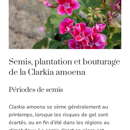
Semis, plantation et bouturage
de la Clarkia amoena
Périodes de semis
Clarkia amoena
se sème généralement au
printemps, lorsque les risques de gel sont
écartés, ou en fin d’été dans les régions au