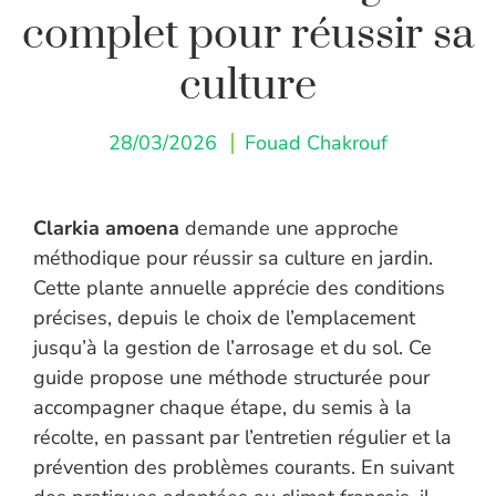
complet pour réussir sa
culture
28/03/2026
Fouad Chakrouf
Clarkia amoena
demande une approche
méthodique pour réussir sa culture en jardin.
Cette plante annuelle apprécie des conditions
précises, depuis le choix de l’emplacement
jusqu’à la gestion de l’arrosage et du sol. Ce
guide propose une méthode structurée pour
accompagner chaque étape, du semis à la
récolte, en passant par l’entretien régulier et la
prévention des problèmes courants. En suivant