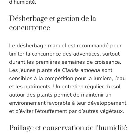
d’humidité.
Désherbage et gestion de la
concurrence
Le désherbage manuel est recommandé pour
limiter la concurrence des adventices, surtout
durant les premières semaines de croissance.
Les jeunes plants de
Clarkia amoena
sont
sensibles à la compétition pour la lumière, l’eau
et les nutriments. Un entretien régulier du sol
autour des plants permet de maintenir un
environnement favorable à leur développement
et d’éviter l’étouffement par d’autres végétaux.
Paillage et conservation de l’humidité