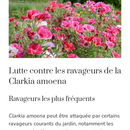
Lutte contre les ravageurs de la
Clarkia amoena
Ravageurs les plus fréquents
Clarkia amoena
peut être attaquée par certains
ravageurs courants du jardin, notamment les