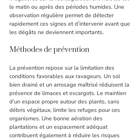
le matin ou après des périodes humides. Une
observation régulière permet de détecter
rapidement ces signes et d’intervenir avant que
les dégâts ne deviennent importants.
Méthodes de prévention
La prévention repose sur la limitation des
conditions favorables aux ravageurs. Un sol
bien drainé et un arrosage maîtrisé réduisent la
présence de limaces et escargots. Le maintien
d’un espace propre autour des plants, sans
débris végétaux, limite les refuges pour ces
organismes. Une bonne aération des
plantations et un espacement adéquat
contribuent également à réduire les risques