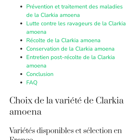
Prévention et traitement des maladies
de la Clarkia amoena
Lutte contre les ravageurs de la Clarkia
amoena
Récolte de la Clarkia amoena
Conservation de la Clarkia amoena
Entretien post-récolte de la Clarkia
amoena
Conclusion
FAQ
Choix de la variété de Clarkia
amoena
Variétés disponibles et sélection en