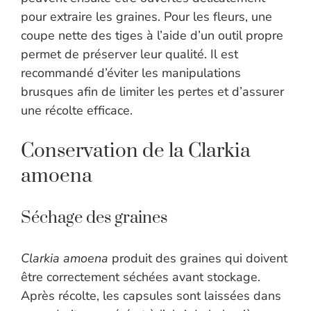
pour extraire les graines. Pour les fleurs, une
coupe nette des tiges à l’aide d’un outil propre
permet de préserver leur qualité. Il est
recommandé d’éviter les manipulations
brusques afin de limiter les pertes et d’assurer
une récolte efficace.
Conservation de la Clarkia
amoena
Séchage des graines
Clarkia amoena
produit des graines qui doivent
être correctement séchées avant stockage.
Après récolte, les capsules sont laissées dans