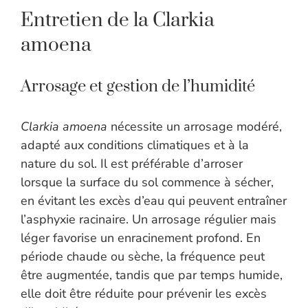
Entretien de la Clarkia
amoena
Arrosage et gestion de l’humidité
Clarkia amoena
nécessite un arrosage modéré,
adapté aux conditions climatiques et à la
nature du sol. Il est préférable d’arroser
lorsque la surface du sol commence à sécher,
en évitant les excès d’eau qui peuvent entraîner
l’asphyxie racinaire. Un arrosage régulier mais
léger favorise un enracinement profond. En
période chaude ou sèche, la fréquence peut
être augmentée, tandis que par temps humide,
elle doit être réduite pour prévenir les excès