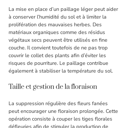
La mise en place d’un paillage léger peut aider
à conserver l’humidité du sol et à limiter la
prolifération des mauvaises herbes. Des
matériaux organiques comme des résidus
végétaux secs peuvent être utilisés en fine
couche. Il convient toutefois de ne pas trop
couvrir le collet des plants afin d’éviter les
risques de pourriture. Le paillage contribue
également à stabiliser la température du sol.
Taille et gestion de la floraison
La suppression régulière des fleurs fanées
peut encourager une floraison prolongée. Cette
opération consiste à couper les tiges florales
défleuries afin de stimuler la production de