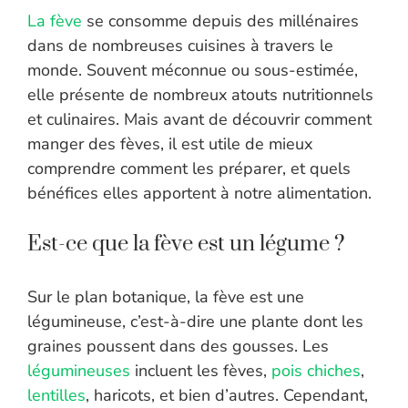
La fève
se consomme depuis des millénaires
dans de nombreuses cuisines à travers le
monde. Souvent méconnue ou sous-estimée,
elle présente de nombreux atouts nutritionnels
et culinaires. Mais avant de découvrir comment
manger des fèves, il est utile de mieux
comprendre comment les préparer, et quels
bénéfices elles apportent à notre alimentation.
Est-ce que la fève est un légume ?
Sur le plan botanique, la fève est une
légumineuse, c’est-à-dire une plante dont les
graines poussent dans des gousses. Les
légumineuses
incluent les fèves,
pois chiches
,
lentilles
, haricots, et bien d’autres. Cependant,