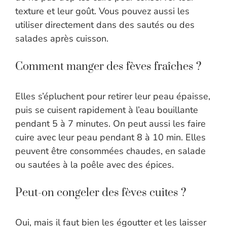
texture et leur goût. Vous pouvez aussi les
utiliser directement dans des sautés ou des
salades après cuisson.
Comment manger des fèves fraîches ?
Elles s’épluchent pour retirer leur peau épaisse,
puis se cuisent rapidement à l’eau bouillante
pendant 5 à 7 minutes. On peut aussi les faire
cuire avec leur peau pendant 8 à 10 min. Elles
peuvent être consommées chaudes, en salade
ou sautées à la poêle avec des épices.
Peut-on congeler des fèves cuites ?
Oui, mais il faut bien les égoutter et les laisser