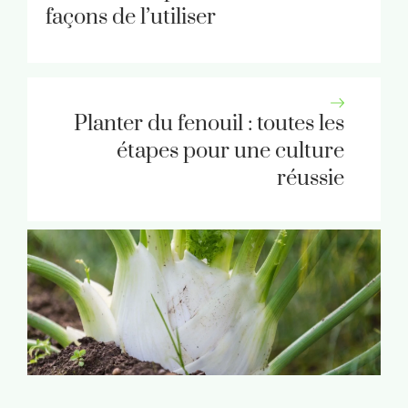
façons de l’utiliser
Planter du fenouil : toutes les
étapes pour une culture
réussie