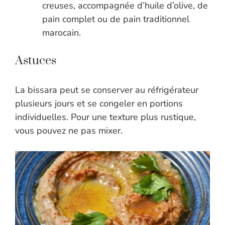
creuses, accompagnée d’huile d’olive, de
pain complet ou de pain traditionnel
marocain.
Astuces
La bissara peut se conserver au réfrigérateur
plusieurs jours et se congeler en portions
individuelles. Pour une texture plus rustique,
vous pouvez ne pas mixer.