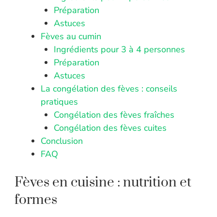
Préparation
Astuces
Fèves au cumin
Ingrédients pour 3 à 4 personnes
Préparation
Astuces
La congélation des fèves : conseils
pratiques
Congélation des fèves fraîches
Congélation des fèves cuites
Conclusion
FAQ
Fèves en cuisine : nutrition et
formes