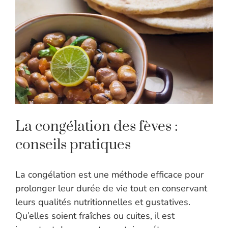
La congélation des fèves :
conseils pratiques
La congélation est une méthode efficace pour
prolonger leur durée de vie tout en conservant
leurs qualités nutritionnelles et gustatives.
Qu’elles soient fraîches ou cuites, il est