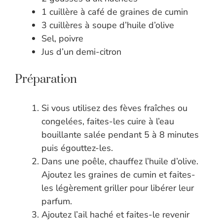
1 cuillère à café de graines de cumin
3 cuillères à soupe d’huile d’olive
Sel, poivre
Jus d’un demi-citron
Préparation
Si vous utilisez des fèves fraîches ou
congelées, faites-les cuire à l’eau
bouillante salée pendant 5 à 8 minutes
puis égouttez-les.
Dans une poêle, chauffez l’huile d’olive.
Ajoutez les graines de cumin et faites-
les légèrement griller pour libérer leur
parfum.
Ajoutez l’ail haché et faites-le revenir