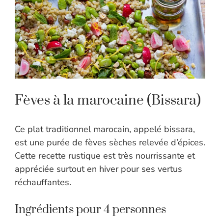
Fèves à la marocaine (Bissara)
Ce plat traditionnel marocain, appelé bissara,
est une purée de fèves sèches relevée d’épices.
Cette recette rustique est très nourrissante et
appréciée surtout en hiver pour ses vertus
réchauffantes.
Ingrédients pour 4 personnes