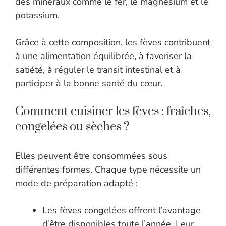
des minéraux comme le fer, le magnésium et le
potassium.
Grâce à cette composition, les fèves contribuent
à une alimentation équilibrée, à favoriser la
satiété, à réguler le transit intestinal et à
participer à la bonne santé du cœur.
Comment cuisiner les fèves : fraîches,
congelées ou sèches ?
Elles peuvent être consommées sous
différentes formes. Chaque type nécessite un
mode de préparation adapté :
Les fèves congelées offrent l’avantage
d’être disponibles toute l’année. Leur