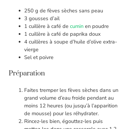
250 g de fèves sèches sans peau
3 gousses d’ail
1 cuillère à café de
cumin
en poudre
1 cuillère à café de paprika doux
4 cuillères à soupe d’huile d’olive extra-
vierge
Sel et poivre
Préparation
Faites tremper les fèves sèches dans un
grand volume d’eau froide pendant au
moins 12 heures (ou jusqu’à l’apparition
de mousse) pour les réhydrater.
Rincez-les bien, égouttez-les puis