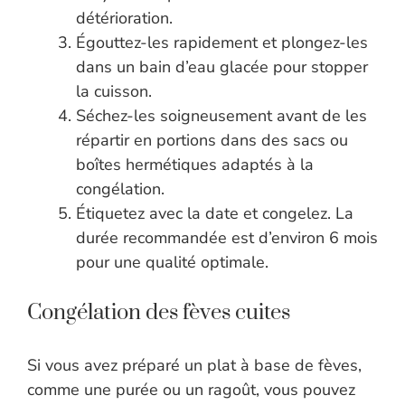
détérioration.
Égouttez-les rapidement et plongez-les
dans un bain d’eau glacée pour stopper
la cuisson.
Séchez-les soigneusement avant de les
répartir en portions dans des sacs ou
boîtes hermétiques adaptés à la
congélation.
Étiquetez avec la date et congelez. La
durée recommandée est d’environ 6 mois
pour une qualité optimale.
Congélation des fèves cuites
Si vous avez préparé un plat à base de fèves,
comme une purée ou un ragoût, vous pouvez