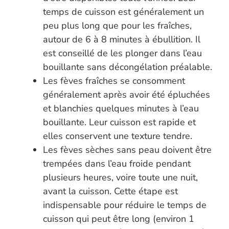
temps de cuisson est généralement un
peu plus long que pour les fraîches,
autour de 6 à 8 minutes à ébullition. Il
est conseillé de les plonger dans l’eau
bouillante sans décongélation préalable.
Les fèves fraîches se consomment
généralement après avoir été épluchées
et blanchies quelques minutes à l’eau
bouillante. Leur cuisson est rapide et
elles conservent une texture tendre.
Les fèves sèches sans peau doivent être
trempées dans l’eau froide pendant
plusieurs heures, voire toute une nuit,
avant la cuisson. Cette étape est
indispensable pour réduire le temps de
cuisson qui peut être long (environ 1