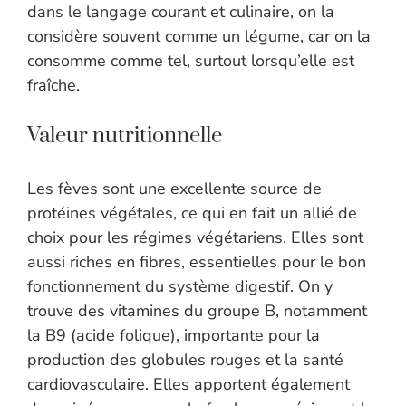
dans le langage courant et culinaire, on la
considère souvent comme un légume, car on la
consomme comme tel, surtout lorsqu’elle est
fraîche.
Valeur nutritionnelle
Les fèves sont une excellente source de
protéines végétales, ce qui en fait un allié de
choix pour les régimes végétariens. Elles sont
aussi riches en fibres, essentielles pour le bon
fonctionnement du système digestif. On y
trouve des vitamines du groupe B, notamment
la B9 (acide folique), importante pour la
production des globules rouges et la santé
cardiovasculaire. Elles apportent également