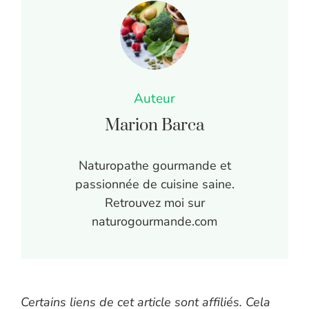
Auteur
Marion Barca
Naturopathe gourmande et
passionnée de cuisine saine.
Retrouvez moi sur
naturogourmande.com
Certains liens de cet article sont affiliés. Cela