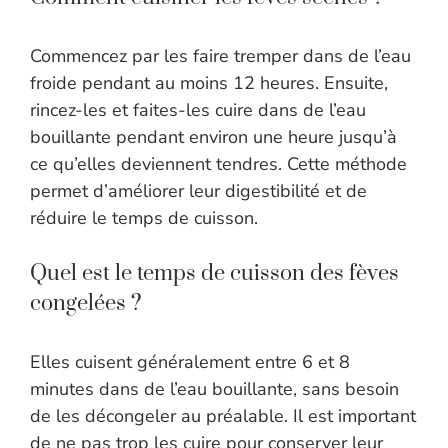
Commencez par les faire tremper dans de l’eau
froide pendant au moins 12 heures. Ensuite,
rincez-les et faites-les cuire dans de l’eau
bouillante pendant environ une heure jusqu’à
ce qu’elles deviennent tendres. Cette méthode
permet d’améliorer leur digestibilité et de
réduire le temps de cuisson.
Quel est le temps de cuisson des fèves
congelées ?
Elles cuisent généralement entre 6 et 8
minutes dans de l’eau bouillante, sans besoin
de les décongeler au préalable. Il est important
de ne pas trop les cuire pour conserver leur