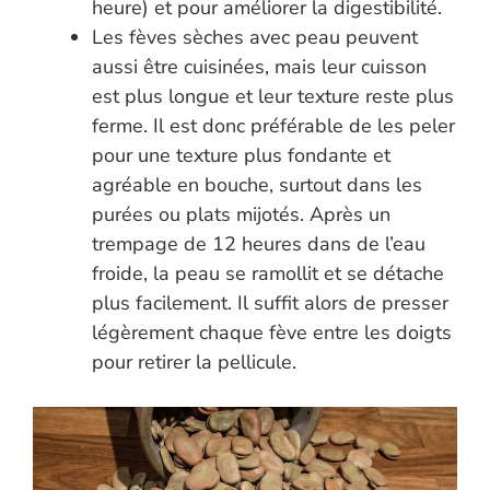
heure) et pour améliorer la digestibilité.
Les fèves sèches avec peau peuvent
aussi être cuisinées, mais leur cuisson
est plus longue et leur texture reste plus
ferme. Il est donc préférable de les peler
pour une texture plus fondante et
agréable en bouche, surtout dans les
purées ou plats mijotés. Après un
trempage de 12 heures dans de l’eau
froide, la peau se ramollit et se détache
plus facilement. Il suffit alors de presser
légèrement chaque fève entre les doigts
pour retirer la pellicule.