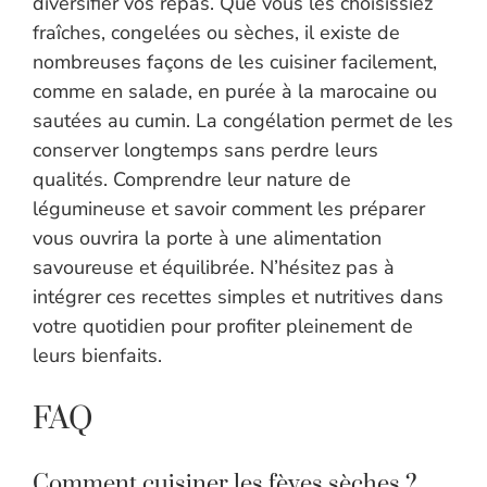
diversifier vos repas. Que vous les choisissiez
fraîches, congelées ou sèches, il existe de
nombreuses façons de les cuisiner facilement,
comme en salade, en purée à la marocaine ou
sautées au cumin. La congélation permet de les
conserver longtemps sans perdre leurs
qualités. Comprendre leur nature de
légumineuse et savoir comment les préparer
vous ouvrira la porte à une alimentation
savoureuse et équilibrée. N’hésitez pas à
intégrer ces recettes simples et nutritives dans
votre quotidien pour profiter pleinement de
leurs bienfaits.
FAQ
Comment cuisiner les fèves sèches ?