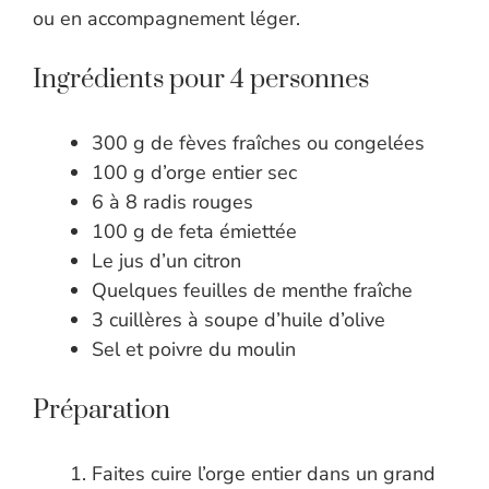
ou en accompagnement léger.
Ingrédients pour 4 personnes
300 g de fèves fraîches ou congelées
100 g d’orge entier sec
6 à 8 radis rouges
100 g de feta émiettée
Le jus d’un citron
Quelques feuilles de menthe fraîche
3 cuillères à soupe d’huile d’olive
Sel et poivre du moulin
Préparation
Faites cuire l’orge entier dans un grand