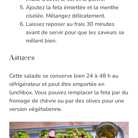
Ajoutez la feta émiettée et la menthe
ciselée. Mélangez délicatement.
Laissez reposer au frais 30 minutes
avant de servir pour que les saveurs se
mêlent bien.
Astuces
Cette salade se conserve bien 24 à 48 h au
réfrigérateur et peut être emportée en
lunchbox. Vous pouvez remplacer la feta par du
fromage de chèvre ou par des olives pour une
version végétalienne.