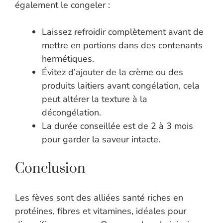
également le congeler :
Laissez refroidir complètement avant de
mettre en portions dans des contenants
hermétiques.
Évitez d’ajouter de la crème ou des
produits laitiers avant congélation, cela
peut altérer la texture à la
décongélation.
La durée conseillée est de 2 à 3 mois
pour garder la saveur intacte.
Conclusion
Les fèves sont des alliées santé riches en
protéines, fibres et vitamines, idéales pour