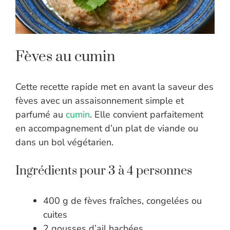
Fèves au cumin
Cette recette rapide met en avant la saveur des
fèves avec un assaisonnement simple et
parfumé au
cumin
. Elle convient parfaitement
en accompagnement d’un plat de viande ou
dans un bol végétarien.
Ingrédients pour 3 à 4 personnes
400 g de fèves fraîches, congelées ou
cuites
2 gousses d’ail hachées