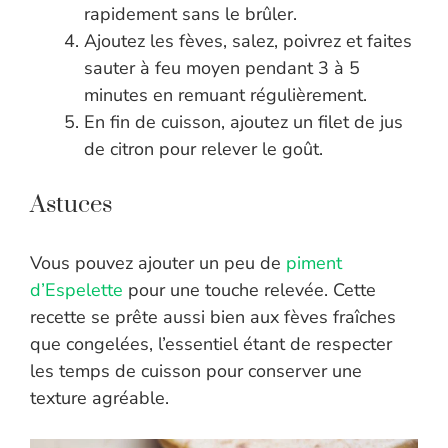
rapidement sans le brûler.
Ajoutez les fèves, salez, poivrez et faites
sauter à feu moyen pendant 3 à 5
minutes en remuant régulièrement.
En fin de cuisson, ajoutez un filet de jus
de citron pour relever le goût.
Astuces
Vous pouvez ajouter un peu de
piment
d’Espelette
pour une touche relevée. Cette
recette se prête aussi bien aux fèves fraîches
que congelées, l’essentiel étant de respecter
les temps de cuisson pour conserver une
texture agréable.