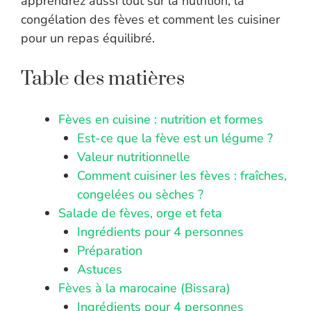
apprendrez aussi tout sur la nutrition, la
congélation des fèves et comment les cuisiner
pour un repas équilibré.
Table des matières
Fèves en cuisine : nutrition et formes
Est-ce que la fève est un légume ?
Valeur nutritionnelle
Comment cuisiner les fèves : fraîches,
congelées ou sèches ?
Salade de fèves, orge et feta
Ingrédients pour 4 personnes
Préparation
Astuces
Fèves à la marocaine (Bissara)
Ingrédients pour 4 personnes