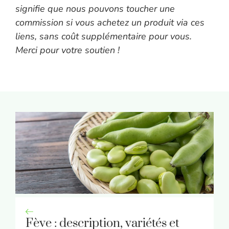
signifie que nous pouvons toucher une
commission si vous achetez un produit via ces
liens, sans coût supplémentaire pour vous.
Merci pour votre soutien !
Fève : description, variétés et