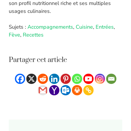
son profil nutritionnel riche et ses multiples
usages culinaires.
Sujets :
Accompagnements
,
Cuisine
,
Entrées
,
Fève
,
Recettes
Partager cet article