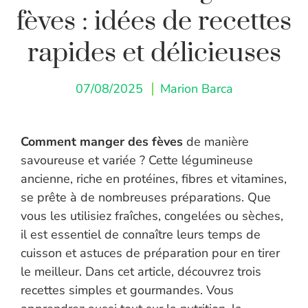
fèves : idées de recettes
rapides et délicieuses
07/08/2025
Marion Barca
Comment manger des fèves
de manière
savoureuse et variée ? Cette légumineuse
ancienne, riche en protéines, fibres et vitamines,
se prête à de nombreuses préparations. Que
vous les utilisiez fraîches, congelées ou sèches,
il est essentiel de connaître leurs temps de
cuisson et astuces de préparation pour en tirer
le meilleur. Dans cet article, découvrez trois
recettes simples et gourmandes. Vous