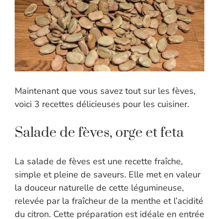
Maintenant que vous savez tout sur les fèves,
voici 3 recettes délicieuses pour les cuisiner.
Salade de fèves, orge et feta
La salade de fèves est une recette fraîche,
simple et pleine de saveurs. Elle met en valeur
la douceur naturelle de cette légumineuse,
relevée par la fraîcheur de la menthe et l’acidité
du citron. Cette préparation est idéale en entrée