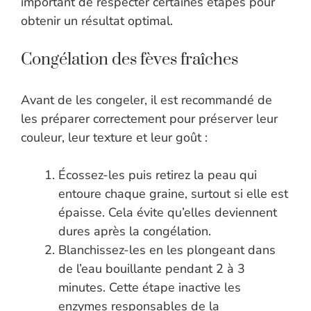
important de respecter certaines étapes pour
obtenir un résultat optimal.
Congélation des fèves fraîches
Avant de les congeler, il est recommandé de
les préparer correctement pour préserver leur
couleur, leur texture et leur goût :
Écossez-les puis retirez la peau qui
entoure chaque graine, surtout si elle est
épaisse. Cela évite qu’elles deviennent
dures après la congélation.
Blanchissez-les en les plongeant dans
de l’eau bouillante pendant 2 à 3
minutes. Cette étape inactive les
enzymes responsables de la