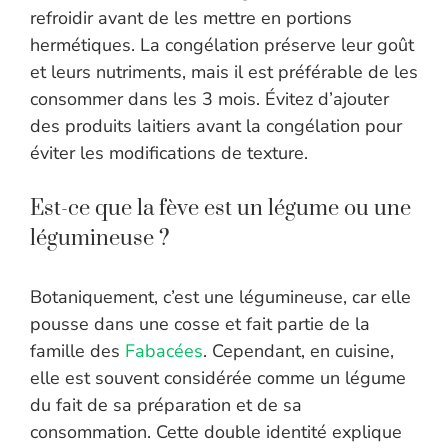
refroidir avant de les mettre en portions
hermétiques. La congélation préserve leur goût
et leurs nutriments, mais il est préférable de les
consommer dans les 3 mois. Évitez d’ajouter
des produits laitiers avant la congélation pour
éviter les modifications de texture.
Est-ce que la fève est un légume ou une
légumineuse ?
Botaniquement, c’est une légumineuse, car elle
pousse dans une cosse et fait partie de la
famille des
Fabacées
. Cependant, en cuisine,
elle est souvent considérée comme un légume
du fait de sa préparation et de sa
consommation. Cette double identité explique