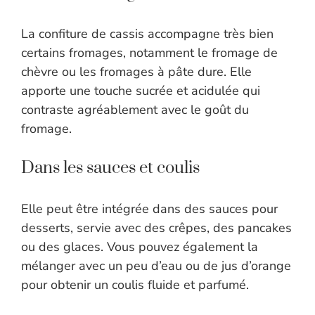
La confiture de cassis accompagne très bien
certains fromages, notamment le fromage de
chèvre ou les fromages à pâte dure. Elle
apporte une touche sucrée et acidulée qui
contraste agréablement avec le goût du
fromage.
Dans les sauces et coulis
Elle peut être intégrée dans des sauces pour
desserts, servie avec des crêpes, des pancakes
ou des glaces. Vous pouvez également la
mélanger avec un peu d’eau ou de jus d’orange
pour obtenir un coulis fluide et parfumé.