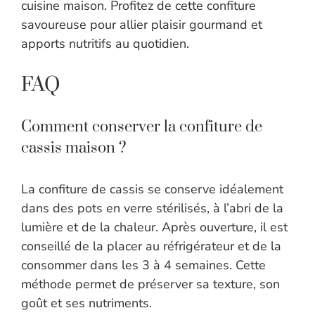
cuisine maison. Profitez de cette confiture
savoureuse pour allier plaisir gourmand et
apports nutritifs au quotidien.
FAQ
Comment conserver la confiture de
cassis maison ?
La confiture de cassis se conserve idéalement
dans des pots en verre stérilisés, à l’abri de la
lumière et de la chaleur. Après ouverture, il est
conseillé de la placer au réfrigérateur et de la
consommer dans les 3 à 4 semaines. Cette
méthode permet de préserver sa texture, son
goût et ses nutriments.