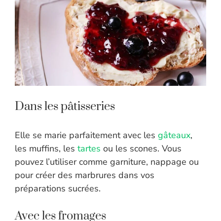
Dans les pâtisseries
Elle se marie parfaitement avec les
gâteaux
,
les muffins, les
tartes
ou les scones. Vous
pouvez l’utiliser comme garniture, nappage ou
pour créer des marbrures dans vos
préparations sucrées.
Avec les fromages