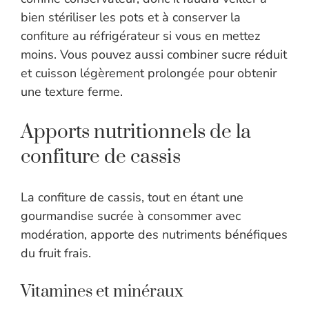
bien stériliser les pots et à conserver la
confiture au réfrigérateur si vous en mettez
moins. Vous pouvez aussi combiner sucre réduit
et cuisson légèrement prolongée pour obtenir
une texture ferme.
Apports nutritionnels de la
confiture de cassis
La confiture de cassis, tout en étant une
gourmandise sucrée à consommer avec
modération, apporte des nutriments bénéfiques
du fruit frais.
Vitamines et minéraux