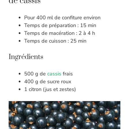
de cassis
Pour 400 ml de confiture environ
Temps de préparation : 15 min
Temps de macération : 2 à 4 h
Temps de cuisson : 25 min
Ingrédients
500 g de
cassis
frais
400 g de sucre roux
1 citron (jus et zestes)