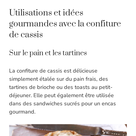
Utilisations et idées
gourmandes avec la confiture
de cassis
Sur le pain et les tartines
La confiture de cassis est délicieuse
simplement étalée sur du pain frais, des
tartines de brioche ou des toasts au petit-
déjeuner. Elle peut également être utilisée
dans des sandwiches sucrés pour un encas
gourmand.