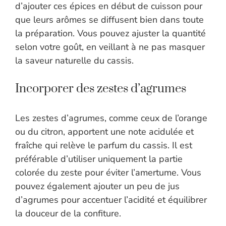
d’ajouter ces épices en début de cuisson pour
que leurs arômes se diffusent bien dans toute
la préparation. Vous pouvez ajuster la quantité
selon votre goût, en veillant à ne pas masquer
la saveur naturelle du cassis.
Incorporer des zestes d’agrumes
Les zestes d’agrumes, comme ceux de l’orange
ou du citron, apportent une note acidulée et
fraîche qui relève le parfum du cassis. Il est
préférable d’utiliser uniquement la partie
colorée du zeste pour éviter l’amertume. Vous
pouvez également ajouter un peu de jus
d’agrumes pour accentuer l’acidité et équilibrer
la douceur de la confiture.