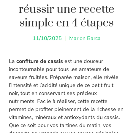
réussir une recette
simple en 4 étapes
11/10/2025
Marion Barca
La
confiture de cassis
est une douceur
incontournable pour tous les amateurs de
saveurs fruitées. Préparée maison, elle révèle
l’intensité et l’acidité unique de ce petit fruit
noir, tout en conservant ses précieux
nutriments. Facile à réaliser, cette recette
permet de profiter pleinement de la richesse en
vitamines, minéraux et antioxydants du cassis.
Que ce soit pour vos tartines du matin, vos