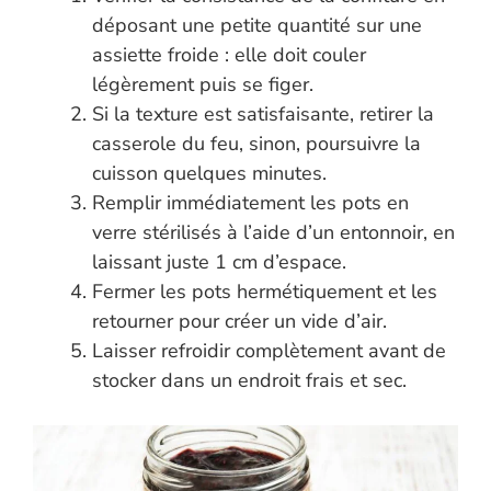
déposant une petite quantité sur une
assiette froide : elle doit couler
légèrement puis se figer.
Si la texture est satisfaisante, retirer la
casserole du feu, sinon, poursuivre la
cuisson quelques minutes.
Remplir immédiatement les pots en
verre stérilisés à l’aide d’un entonnoir, en
laissant juste 1 cm d’espace.
Fermer les pots hermétiquement et les
retourner pour créer un vide d’air.
Laisser refroidir complètement avant de
stocker dans un endroit frais et sec.