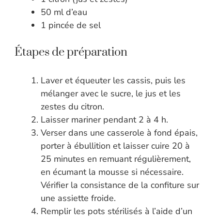
50 ml d’eau
1 pincée de sel
Étapes de préparation
Laver et équeuter les cassis, puis les
mélanger avec le sucre, le jus et les
zestes du citron.
Laisser mariner pendant 2 à 4 h.
Verser dans une casserole à fond épais,
porter à ébullition et laisser cuire 20 à
25 minutes en remuant régulièrement,
en écumant la mousse si nécessaire.
Vérifier la consistance de la confiture sur
une assiette froide.
Remplir les pots stérilisés à l’aide d’un