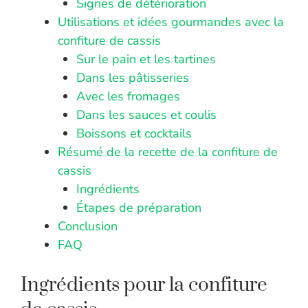
Signes de détérioration
Utilisations et idées gourmandes avec la
confiture de cassis
Sur le pain et les tartines
Dans les pâtisseries
Avec les fromages
Dans les sauces et coulis
Boissons et cocktails
Résumé de la recette de la confiture de
cassis
Ingrédients
Étapes de préparation
Conclusion
FAQ
Ingrédients pour la confiture