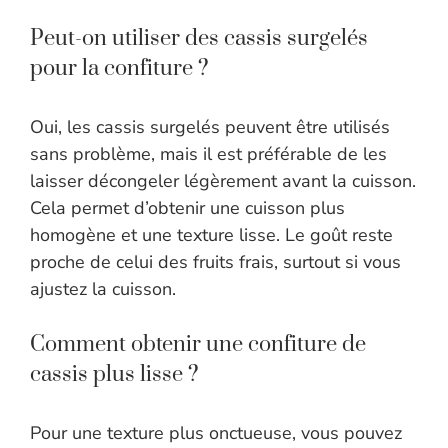
Peut-on utiliser des cassis surgelés
pour la confiture ?
Oui, les cassis surgelés peuvent être utilisés
sans problème, mais il est préférable de les
laisser décongeler légèrement avant la cuisson.
Cela permet d’obtenir une cuisson plus
homogène et une texture lisse. Le goût reste
proche de celui des fruits frais, surtout si vous
ajustez la cuisson.
Comment obtenir une confiture de
cassis plus lisse ?
Pour une texture plus onctueuse, vous pouvez