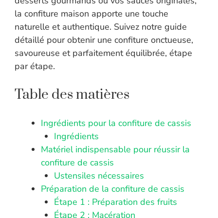
desserts gourmands ou vos sauces originales,
la confiture maison apporte une touche
naturelle et authentique. Suivez notre guide
détaillé pour obtenir une confiture onctueuse,
savoureuse et parfaitement équilibrée, étape
par étape.
Table des matières
Ingrédients pour la confiture de cassis
Ingrédients
Matériel indispensable pour réussir la
confiture de cassis
Ustensiles nécessaires
Préparation de la confiture de cassis
Étape 1 : Préparation des fruits
Étape 2 : Macération