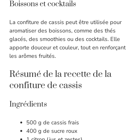
Boissons et cocktails
La confiture de cassis peut être utilisée pour
aromatiser des boissons, comme des thés
glacés, des smoothies ou des cocktails. Elle
apporte douceur et couleur, tout en renforçant
les arômes fruités.
Résumé de la recette de la
confiture de cassis
Ingrédients
500 g de cassis frais
400 g de sucre roux
1 citron (jus et zestes)