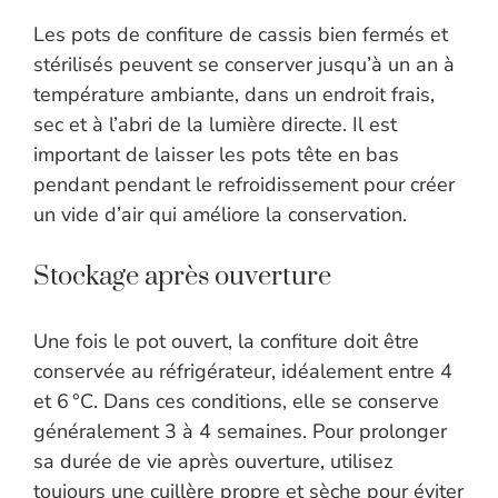
Les pots de confiture de cassis bien fermés et
stérilisés peuvent se conserver jusqu’à un an à
température ambiante, dans un endroit frais,
sec et à l’abri de la lumière directe. Il est
important de laisser les pots tête en bas
pendant pendant le refroidissement pour créer
un vide d’air qui améliore la conservation.
Stockage après ouverture
Une fois le pot ouvert, la confiture doit être
conservée au réfrigérateur, idéalement entre 4
et 6 °C. Dans ces conditions, elle se conserve
généralement 3 à 4 semaines. Pour prolonger
sa durée de vie après ouverture, utilisez
toujours une cuillère propre et sèche pour éviter