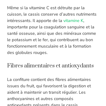
Même si la vitamine C est détruite par la
cuisson, le cassis conserve d’autres nutriments
intéressants. Il apporte de la
vitamine K
,
importante pour la coagulation sanguine et la
santé osseuse, ainsi que des minéraux comme
le potassium et le fer, qui contribuent au bon
fonctionnement musculaire et à la formation
des globules rouges.
Fibres alimentaires et antioxydants
La confiture contient des fibres alimentaires
issues du fruit, qui favorisent la digestion et
aident à maintenir un transit régulier. Les
anthocyanines et autres composés
antioxydants présents dans le cassis