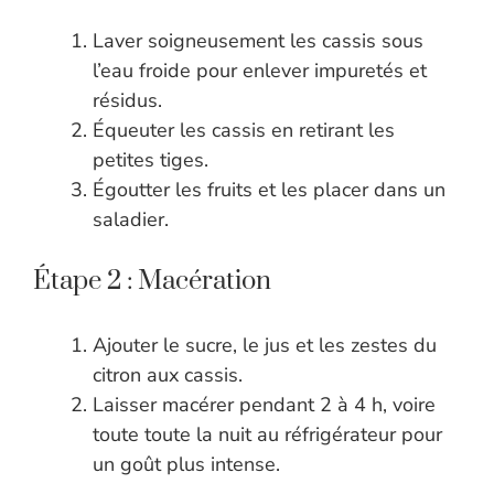
Laver soigneusement les cassis sous
l’eau froide pour enlever impuretés et
résidus.
Équeuter les cassis en retirant les
petites tiges.
Égoutter les fruits et les placer dans un
saladier.
Étape 2 : Macération
Ajouter le sucre, le jus et les zestes du
citron aux cassis.
Laisser macérer pendant 2 à 4 h, voire
toute toute la nuit au réfrigérateur pour
un goût plus intense.