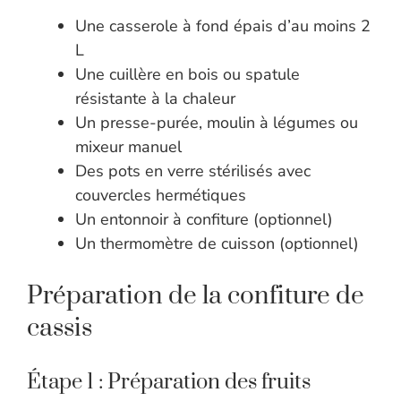
Une casserole à fond épais d’au moins 2
L
Une cuillère en bois ou spatule
résistante à la chaleur
Un presse-purée, moulin à légumes ou
mixeur manuel
Des pots en verre stérilisés avec
couvercles hermétiques
Un entonnoir à confiture (optionnel)
Un thermomètre de cuisson (optionnel)
Préparation de la confiture de
cassis
Étape 1 : Préparation des fruits