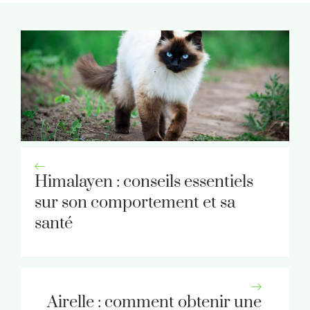
Himalayen : conseils essentiels
sur son comportement et sa
santé
Airelle : comment obtenir une