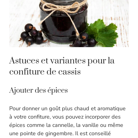
Astuces et variantes pour la
confiture de cassis
Ajouter des épices
Pour donner un goût plus chaud et aromatique
à votre confiture, vous pouvez incorporer des
épices comme la cannelle, la vanille ou même
une pointe de gingembre. Il est conseillé