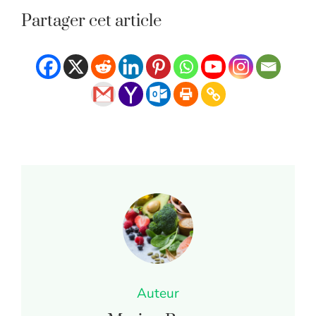
Partager cet article
Auteur