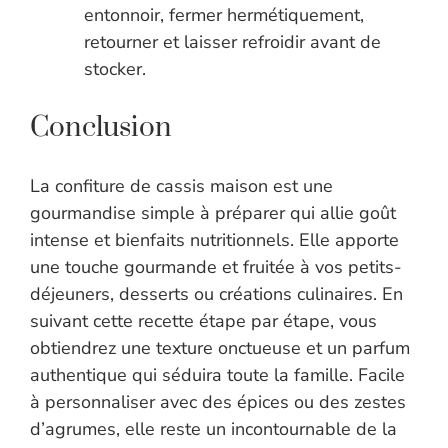
entonnoir, fermer hermétiquement,
retourner et laisser refroidir avant de
stocker.
Conclusion
La confiture de cassis maison est une
gourmandise simple à préparer qui allie goût
intense et bienfaits nutritionnels. Elle apporte
une touche gourmande et fruitée à vos petits-
déjeuners, desserts ou créations culinaires. En
suivant cette recette étape par étape, vous
obtiendrez une texture onctueuse et un parfum
authentique qui séduira toute la famille. Facile
à personnaliser avec des épices ou des zestes
d’agrumes, elle reste un incontournable de la