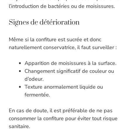
l’introduction de bactéries ou de moisissures.
Signes de détérioration
Même si la confiture est sucrée et donc
naturellement conservatrice, il faut surveiller :
Apparition de moisissures à la surface.
Changement significatif de couleur ou
d’odeur.
Texture anormalement liquide ou
fermentée.
En cas de doute, il est préférable de ne pas
consommer la confiture pour éviter tout risque
sanitaire.