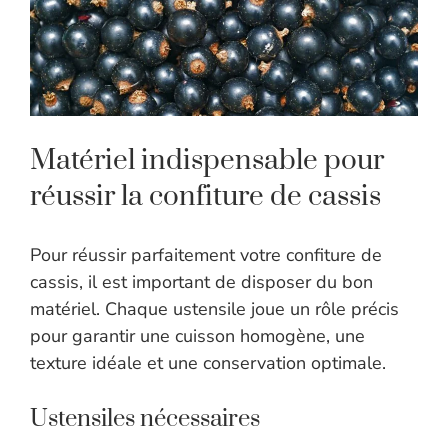
Matériel indispensable pour
réussir la confiture de cassis
Pour réussir parfaitement votre confiture de
cassis, il est important de disposer du bon
matériel. Chaque ustensile joue un rôle précis
pour garantir une cuisson homogène, une
texture idéale et une conservation optimale.
Ustensiles nécessaires