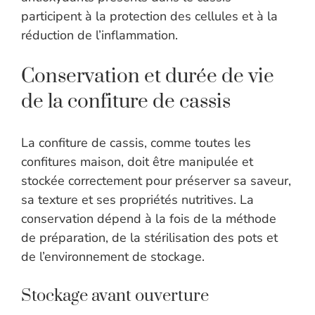
participent à la protection des cellules et à la
réduction de l’inflammation.
Conservation et durée de vie
de la confiture de cassis
La confiture de cassis, comme toutes les
confitures maison, doit être manipulée et
stockée correctement pour préserver sa saveur,
sa texture et ses propriétés nutritives. La
conservation dépend à la fois de la méthode
de préparation, de la stérilisation des pots et
de l’environnement de stockage.
Stockage avant ouverture