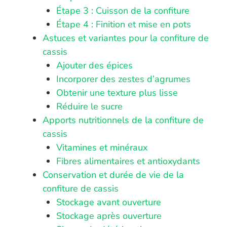
Étape 3 : Cuisson de la confiture
Étape 4 : Finition et mise en pots
Astuces et variantes pour la confiture de
cassis
Ajouter des épices
Incorporer des zestes d’agrumes
Obtenir une texture plus lisse
Réduire le sucre
Apports nutritionnels de la confiture de
cassis
Vitamines et minéraux
Fibres alimentaires et antioxydants
Conservation et durée de vie de la
confiture de cassis
Stockage avant ouverture
Stockage après ouverture