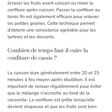
écraser les fruits avant cuisson ou mixer la
confiture après cuisson. Passer la confiture au
tamis fin est également efficace pour enlever
les petites graines. Cette technique permet
d’obtenir une consistance agréable pour les
tartines et les desserts.
Combien de temps faut-il cuire la
confiture de cassis ?
La cuisson dure généralement entre 20 et 25
minutes à feu moyen après ébullition. Il est
important de remuer régulièrement pour éviter
que le mélange n’accroche au fond de la
casserole. La confiture est prête lorsqu’elle
devient sirupeuse et que les fruits sont bien