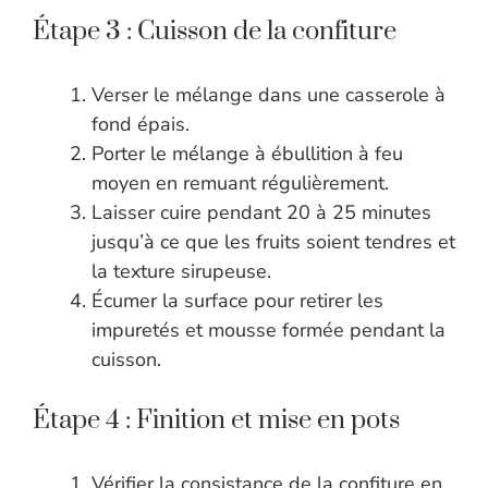
Étape 3 : Cuisson de la confiture
Verser le mélange dans une casserole à
fond épais.
Porter le mélange à ébullition à feu
moyen en remuant régulièrement.
Laisser cuire pendant 20 à 25 minutes
jusqu’à ce que les fruits soient tendres et
la texture sirupeuse.
Écumer la surface pour retirer les
impuretés et mousse formée pendant la
cuisson.
Étape 4 : Finition et mise en pots
Vérifier la consistance de la confiture en