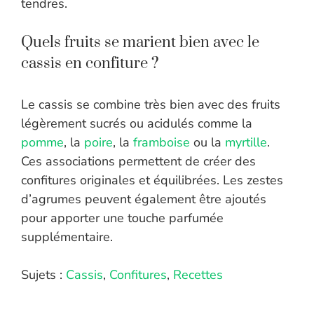
tendres.
Quels fruits se marient bien avec le
cassis en confiture ?
Le cassis se combine très bien avec des fruits
légèrement sucrés ou acidulés comme la
pomme
, la
poire
, la
framboise
ou la
myrtille
.
Ces associations permettent de créer des
confitures originales et équilibrées. Les zestes
d’agrumes peuvent également être ajoutés
pour apporter une touche parfumée
supplémentaire.
Sujets :
Cassis
,
Confitures
,
Recettes