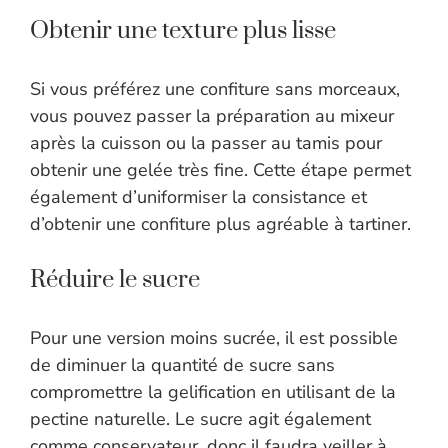
Obtenir une texture plus lisse
Si vous préférez une confiture sans morceaux,
vous pouvez passer la préparation au mixeur
après la cuisson ou la passer au tamis pour
obtenir une gelée très fine. Cette étape permet
également d’uniformiser la consistance et
d’obtenir une confiture plus agréable à tartiner.
Réduire le sucre
Pour une version moins sucrée, il est possible
de diminuer la quantité de sucre sans
compromettre la gelification en utilisant de la
pectine naturelle. Le sucre agit également
comme conservateur, donc il faudra veiller à