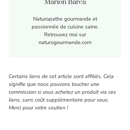
Marion Barca
Naturopathe gourmande et
passionnée de cuisine saine.
Retrouvez moi sur
naturogourmande.com
Certains liens de cet article sont affiliés. Cela
signifie que nous pouvons toucher une
commission si vous achetez un produit via ces
liens, sans coût supplémentaire pour vous.
Merci pour votre soutien !