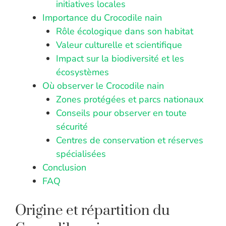
initiatives locales
Importance du Crocodile nain
Rôle écologique dans son habitat
Valeur culturelle et scientifique
Impact sur la biodiversité et les
écosystèmes
Où observer le Crocodile nain
Zones protégées et parcs nationaux
Conseils pour observer en toute
sécurité
Centres de conservation et réserves
spécialisées
Conclusion
FAQ
Origine et répartition du