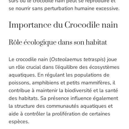
sûrs où le crocodile nain peut se reproduire et
se nourrir sans perturbation humaine excessive.
Importance du Crocodile nain
Rôle écologique dans son habitat
Le crocodile nain (
Osteolaemus tetraspis
) joue
un rôle crucial dans l’équilibre des écosystèmes
aquatiques. En régulant les populations de
poissons, amphibiens et petits mammifères, il
contribue à maintenir la biodiversité et la santé
des habitats. Sa présence influence également
la structure des communautés aquatiques et
aide à contrôler la prolifération de certaines
espèces.