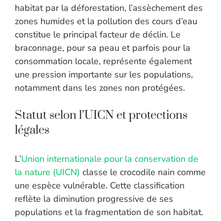
habitat par la déforestation, l’assèchement des
zones humides et la pollution des cours d’eau
constitue le principal facteur de déclin. Le
braconnage, pour sa peau et parfois pour la
consommation locale, représente également
une pression importante sur les populations,
notamment dans les zones non protégées.
Statut selon l’UICN et protections
légales
L’
Union internationale pour la conservation de
la nature (UICN)
classe le crocodile nain comme
une espèce vulnérable. Cette classification
reflète la diminution progressive de ses
populations et la fragmentation de son habitat.