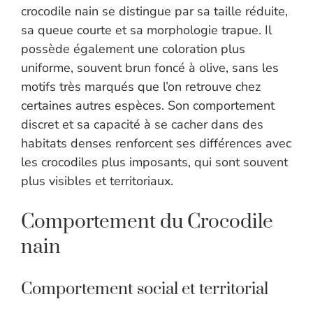
crocodile nain se distingue par sa taille réduite,
sa queue courte et sa morphologie trapue. Il
possède également une coloration plus
uniforme, souvent brun foncé à olive, sans les
motifs très marqués que l’on retrouve chez
certaines autres espèces. Son comportement
discret et sa capacité à se cacher dans des
habitats denses renforcent ses différences avec
les crocodiles plus imposants, qui sont souvent
plus visibles et territoriaux.
Comportement du Crocodile
nain
Comportement social et territorial