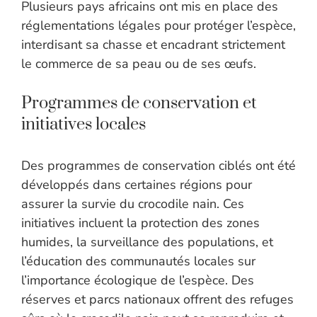
Plusieurs pays africains ont mis en place des
réglementations légales pour protéger l’espèce,
interdisant sa chasse et encadrant strictement
le commerce de sa peau ou de ses œufs.
Programmes de conservation et
initiatives locales
Des programmes de conservation ciblés ont été
développés dans certaines régions pour
assurer la survie du crocodile nain. Ces
initiatives incluent la protection des zones
humides, la surveillance des populations, et
l’éducation des communautés locales sur
l’importance écologique de l’espèce. Des
réserves et parcs nationaux offrent des refuges