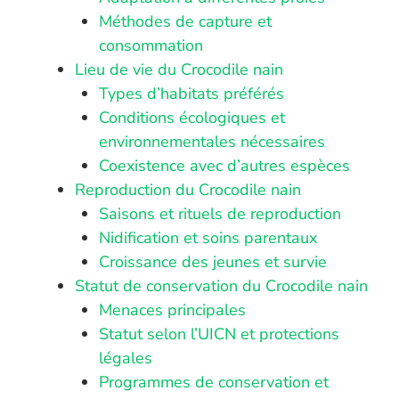
Méthodes de capture et
consommation
Lieu de vie du Crocodile nain
Types d’habitats préférés
Conditions écologiques et
environnementales nécessaires
Coexistence avec d’autres espèces
Reproduction du Crocodile nain
Saisons et rituels de reproduction
Nidification et soins parentaux
Croissance des jeunes et survie
Statut de conservation du Crocodile nain
Menaces principales
Statut selon l’UICN et protections
légales
Programmes de conservation et