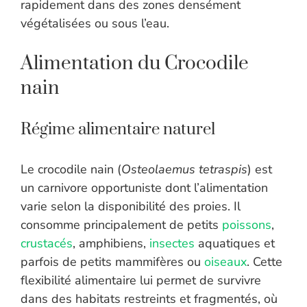
rapidement dans des zones densément
végétalisées ou sous l’eau.
Alimentation du Crocodile
nain
Régime alimentaire naturel
Le crocodile nain (
Osteolaemus tetraspis
) est
un carnivore opportuniste dont l’alimentation
varie selon la disponibilité des proies. Il
consomme principalement de petits
poissons
,
crustacés
, amphibiens,
insectes
aquatiques et
parfois de petits mammifères ou
oiseaux
. Cette
flexibilité alimentaire lui permet de survivre
dans des habitats restreints et fragmentés, où