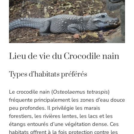
Lieu de vie du Crocodile nain
Types d’habitats préférés
Le crocodile nain (
Osteolaemus tetraspis
)
fréquente principalement les zones d’eau douce
peu profondes. Il privilégie les marais
forestiers, les rivières lentes, les lacs et les
étangs entourés d’une végétation dense. Ces
habitats offrent à la fois protection contre les