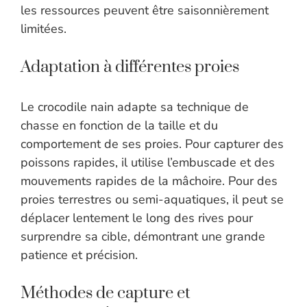
les ressources peuvent être saisonnièrement
limitées.
Adaptation à différentes proies
Le crocodile nain adapte sa technique de
chasse en fonction de la taille et du
comportement de ses proies. Pour capturer des
poissons rapides, il utilise l’embuscade et des
mouvements rapides de la mâchoire. Pour des
proies terrestres ou semi-aquatiques, il peut se
déplacer lentement le long des rives pour
surprendre sa cible, démontrant une grande
patience et précision.
Méthodes de capture et