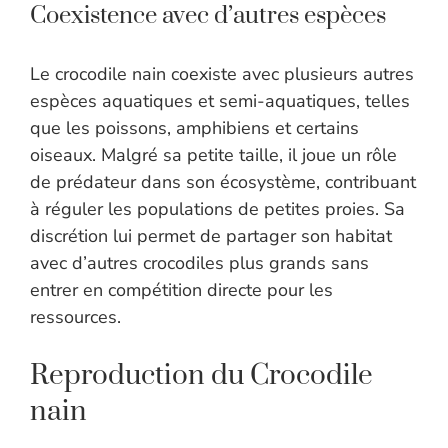
Coexistence avec d’autres espèces
Le crocodile nain coexiste avec plusieurs autres
espèces aquatiques et semi-aquatiques, telles
que les poissons, amphibiens et certains
oiseaux. Malgré sa petite taille, il joue un rôle
de prédateur dans son écosystème, contribuant
à réguler les populations de petites proies. Sa
discrétion lui permet de partager son habitat
avec d’autres crocodiles plus grands sans
entrer en compétition directe pour les
ressources.
Reproduction du Crocodile
nain