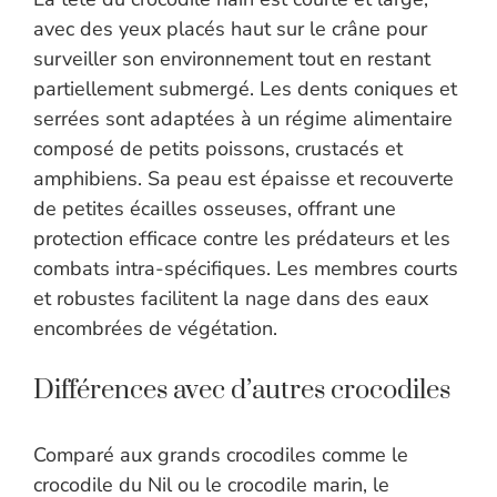
avec des yeux placés haut sur le crâne pour
surveiller son environnement tout en restant
partiellement submergé. Les dents coniques et
serrées sont adaptées à un régime alimentaire
composé de petits poissons, crustacés et
amphibiens. Sa peau est épaisse et recouverte
de petites écailles osseuses, offrant une
protection efficace contre les prédateurs et les
combats intra-spécifiques. Les membres courts
et robustes facilitent la nage dans des eaux
encombrées de végétation.
Différences avec d’autres crocodiles
Comparé aux grands crocodiles comme le
crocodile du Nil ou le crocodile marin, le