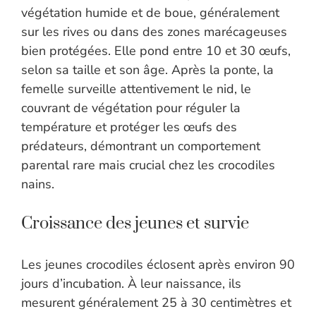
végétation humide et de boue, généralement
sur les rives ou dans des zones marécageuses
bien protégées. Elle pond entre 10 et 30 œufs,
selon sa taille et son âge. Après la ponte, la
femelle surveille attentivement le nid, le
couvrant de végétation pour réguler la
température et protéger les œufs des
prédateurs, démontrant un comportement
parental rare mais crucial chez les crocodiles
nains.
Croissance des jeunes et survie
Les jeunes crocodiles éclosent après environ 90
jours d’incubation. À leur naissance, ils
mesurent généralement 25 à 30 centimètres et