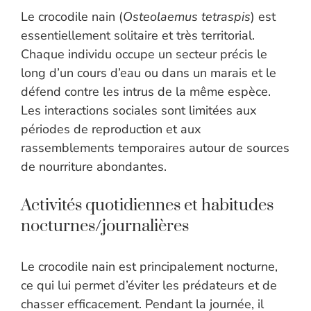
Le crocodile nain (
Osteolaemus tetraspis
) est
essentiellement solitaire et très territorial.
Chaque individu occupe un secteur précis le
long d’un cours d’eau ou dans un marais et le
défend contre les intrus de la même espèce.
Les interactions sociales sont limitées aux
périodes de reproduction et aux
rassemblements temporaires autour de sources
de nourriture abondantes.
Activités quotidiennes et habitudes
nocturnes/journalières
Le crocodile nain est principalement nocturne,
ce qui lui permet d’éviter les prédateurs et de
chasser efficacement. Pendant la journée, il