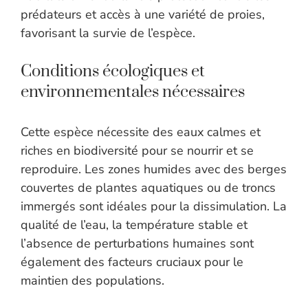
prédateurs et accès à une variété de proies,
favorisant la survie de l’espèce.
Conditions écologiques et
environnementales nécessaires
Cette espèce nécessite des eaux calmes et
riches en biodiversité pour se nourrir et se
reproduire. Les zones humides avec des berges
couvertes de plantes aquatiques ou de troncs
immergés sont idéales pour la dissimulation. La
qualité de l’eau, la température stable et
l’absence de perturbations humaines sont
également des facteurs cruciaux pour le
maintien des populations.