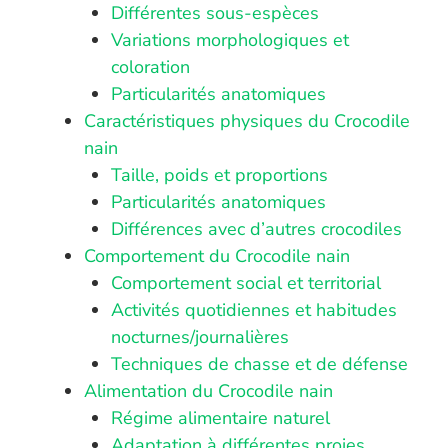
Différentes sous-espèces
Variations morphologiques et
coloration
Particularités anatomiques
Caractéristiques physiques du Crocodile
nain
Taille, poids et proportions
Particularités anatomiques
Différences avec d’autres crocodiles
Comportement du Crocodile nain
Comportement social et territorial
Activités quotidiennes et habitudes
nocturnes/journalières
Techniques de chasse et de défense
Alimentation du Crocodile nain
Régime alimentaire naturel
Adaptation à différentes proies