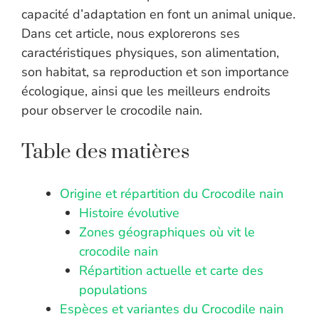
capacité d’adaptation en font un animal unique.
Dans cet article, nous explorerons ses
caractéristiques physiques, son alimentation,
son habitat, sa reproduction et son importance
écologique, ainsi que les meilleurs endroits
pour observer le crocodile nain.
Table des matières
Origine et répartition du Crocodile nain
Histoire évolutive
Zones géographiques où vit le
crocodile nain
Répartition actuelle et carte des
populations
Espèces et variantes du Crocodile nain