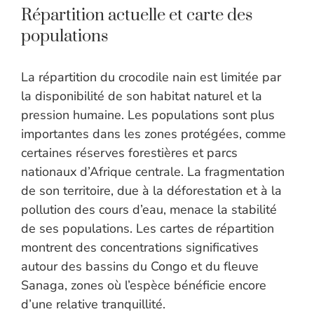
Répartition actuelle et carte des
populations
La répartition du crocodile nain est limitée par
la disponibilité de son habitat naturel et la
pression humaine. Les populations sont plus
importantes dans les zones protégées, comme
certaines réserves forestières et parcs
nationaux d’Afrique centrale. La fragmentation
de son territoire, due à la déforestation et à la
pollution des cours d’eau, menace la stabilité
de ses populations. Les cartes de répartition
montrent des concentrations significatives
autour des bassins du Congo et du fleuve
Sanaga, zones où l’espèce bénéficie encore
d’une relative tranquillité.