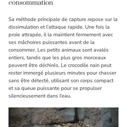
consommation
Sa méthode principale de capture repose sur la
dissimulation et l’attaque rapide. Une fois la
proie attrapée, il la maintient fermement avec
ses mâchoires puissantes avant de la
consommer. Les petits animaux sont avalés
entiers, tandis que les plus gros morceaux
peuvent être déchirés. Le crocodile nain peut
rester immergé plusieurs minutes pour chasser
sans être détecté, utilisant son corps compact
et sa queue puissante pour se propulser
silencieusement dans l’eau.