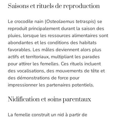
Saisons et rituels de reproduction
Le crocodile nain (
Osteolaemus tetraspis
) se
reproduit principalement durant la saison des
pluies, lorsque les ressources alimentaires sont
abondantes et les conditions des habitats
favorables. Les mâles deviennent alors plus
actifs et territoriaux, multipliant les parades
pour attirer les femelles. Ces rituels incluent
des vocalisations, des mouvements de tête et
des démonstrations de force pour
impressionner les partenaires potentiels.
Nidification et soins parentaux
La femelle construit un nid à partir de