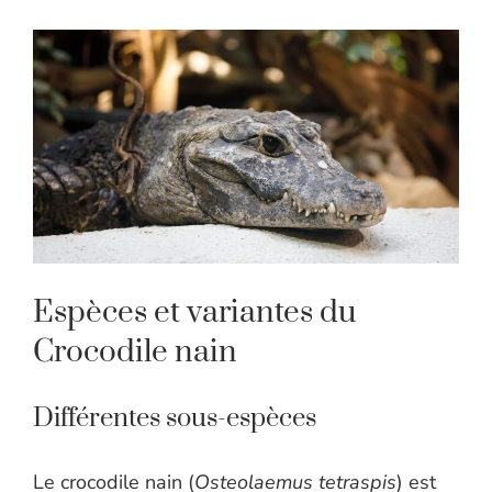
Espèces et variantes du
Crocodile nain
Différentes sous-espèces
Le crocodile nain (
Osteolaemus tetraspis
) est