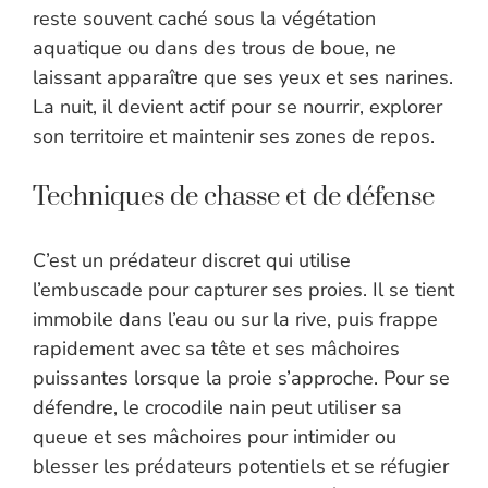
reste souvent caché sous la végétation
aquatique ou dans des trous de boue, ne
laissant apparaître que ses yeux et ses narines.
La nuit, il devient actif pour se nourrir, explorer
son territoire et maintenir ses zones de repos.
Techniques de chasse et de défense
C’est un prédateur discret qui utilise
l’embuscade pour capturer ses proies. Il se tient
immobile dans l’eau ou sur la rive, puis frappe
rapidement avec sa tête et ses mâchoires
puissantes lorsque la proie s’approche. Pour se
défendre, le crocodile nain peut utiliser sa
queue et ses mâchoires pour intimider ou
blesser les prédateurs potentiels et se réfugier