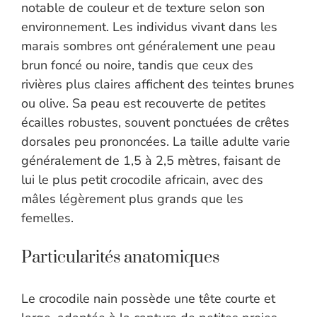
notable de couleur et de texture selon son
environnement. Les individus vivant dans les
marais sombres ont généralement une peau
brun foncé ou noire, tandis que ceux des
rivières plus claires affichent des teintes brunes
ou olive. Sa peau est recouverte de petites
écailles robustes, souvent ponctuées de crêtes
dorsales peu prononcées. La taille adulte varie
généralement de 1,5 à 2,5 mètres, faisant de
lui le plus petit crocodile africain, avec des
mâles légèrement plus grands que les
femelles.
Particularités anatomiques
Le crocodile nain possède une tête courte et