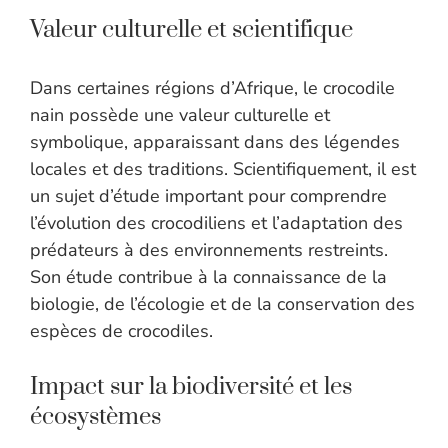
Valeur culturelle et scientifique
Dans certaines régions d’Afrique, le crocodile
nain possède une valeur culturelle et
symbolique, apparaissant dans des légendes
locales et des traditions. Scientifiquement, il est
un sujet d’étude important pour comprendre
l’évolution des crocodiliens et l’adaptation des
prédateurs à des environnements restreints.
Son étude contribue à la connaissance de la
biologie, de l’écologie et de la conservation des
espèces de crocodiles.
Impact sur la biodiversité et les
écosystèmes