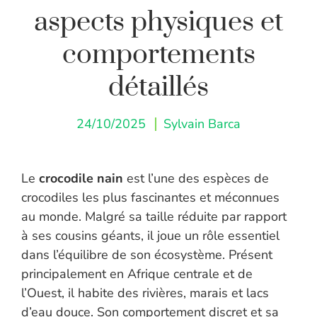
aspects physiques et
comportements
détaillés
24/10/2025
Sylvain Barca
Le
crocodile nain
est l’une des espèces de
crocodiles les plus fascinantes et méconnues
au monde. Malgré sa taille réduite par rapport
à ses cousins géants, il joue un rôle essentiel
dans l’équilibre de son écosystème. Présent
principalement en Afrique centrale et de
l’Ouest, il habite des rivières, marais et lacs
d’eau douce. Son comportement discret et sa