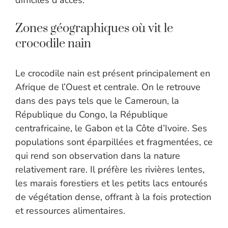
difficiles d’accès.
Zones géographiques où vit le
crocodile nain
Le crocodile nain est présent principalement en
Afrique de l’Ouest et centrale. On le retrouve
dans des pays tels que le Cameroun, la
République du Congo, la République
centrafricaine, le Gabon et la Côte d’Ivoire. Ses
populations sont éparpillées et fragmentées, ce
qui rend son observation dans la nature
relativement rare. Il préfère les rivières lentes,
les marais forestiers et les petits lacs entourés
de végétation dense, offrant à la fois protection
et ressources alimentaires.