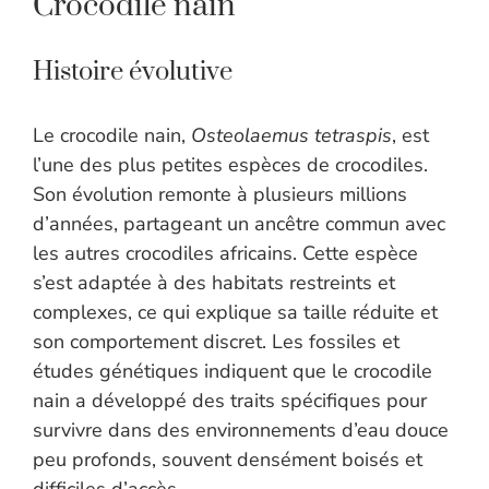
Crocodile nain
Histoire évolutive
Le crocodile nain,
Osteolaemus tetraspis
, est
l’une des plus petites espèces de crocodiles.
Son évolution remonte à plusieurs millions
d’années, partageant un ancêtre commun avec
les autres crocodiles africains. Cette espèce
s’est adaptée à des habitats restreints et
complexes, ce qui explique sa taille réduite et
son comportement discret. Les fossiles et
études génétiques indiquent que le crocodile
nain a développé des traits spécifiques pour
survivre dans des environnements d’eau douce
peu profonds, souvent densément boisés et