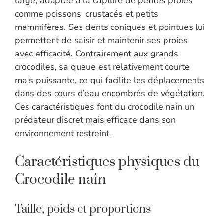
large, adaptée à la capture de petites proies
comme poissons, crustacés et petits
mammifères. Ses dents coniques et pointues lui
permettent de saisir et maintenir ses proies
avec efficacité. Contrairement aux grands
crocodiles, sa queue est relativement courte
mais puissante, ce qui facilite les déplacements
dans des cours d’eau encombrés de végétation.
Ces caractéristiques font du crocodile nain un
prédateur discret mais efficace dans son
environnement restreint.
Caractéristiques physiques du
Crocodile nain
Taille, poids et proportions