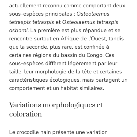
actuellement reconnu comme comportant deux
sous-espèces principales :
Osteolaemus
tetraspis tetraspis
et
Osteolaemus tetraspis
osborni
. La première est plus répandue et se
rencontre surtout en Afrique de l’Ouest, tandis
que la seconde, plus rare, est confinée à
certaines régions du bassin du Congo. Ces
sous-espèces diffèrent légèrement par leur
taille, leur morphologie de la tête et certaines
caractéristiques écologiques, mais partagent un
comportement et un habitat similaires.
Variations morphologiques et
coloration
Le crocodile nain présente une variation