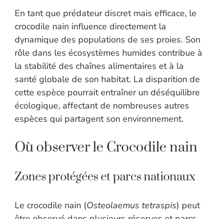
En tant que prédateur discret mais efficace, le
crocodile nain influence directement la
dynamique des populations de ses proies. Son
rôle dans les écosystèmes humides contribue à
la stabilité des chaînes alimentaires et à la
santé globale de son habitat. La disparition de
cette espèce pourrait entraîner un déséquilibre
écologique, affectant de nombreuses autres
espèces qui partagent son environnement.
Où observer le Crocodile nain
Zones protégées et parcs nationaux
Le crocodile nain (
Osteolaemus tetraspis
) peut
être observé dans plusieurs réserves et parcs