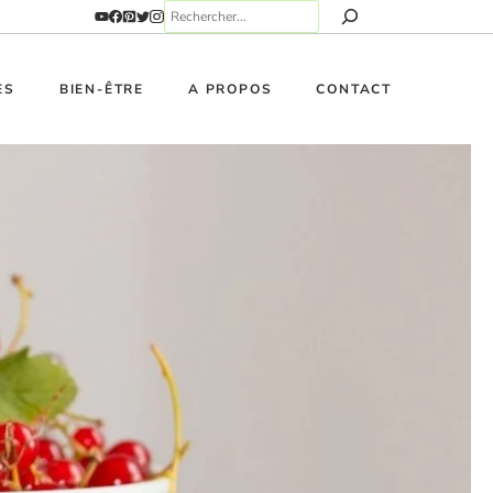
ES
BIEN-ÊTRE
A PROPOS
CONTACT