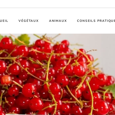
UEIL
VÉGÉTAUX
ANIMAUX
CONSEILS PRATIQU