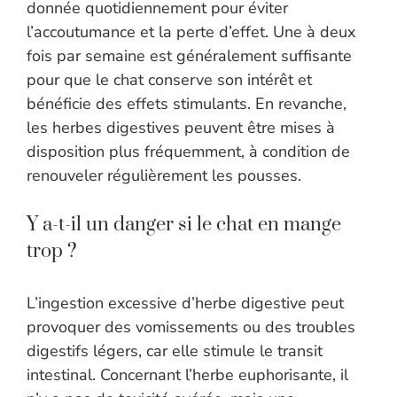
donnée quotidiennement pour éviter
l’accoutumance et la perte d’effet. Une à deux
fois par semaine est généralement suffisante
pour que le chat conserve son intérêt et
bénéficie des effets stimulants. En revanche,
les herbes digestives peuvent être mises à
disposition plus fréquemment, à condition de
renouveler régulièrement les pousses.
Y a-t-il un danger si le chat en mange
trop ?
L’ingestion excessive d’herbe digestive peut
provoquer des vomissements ou des troubles
digestifs légers, car elle stimule le transit
intestinal. Concernant l’herbe euphorisante, il