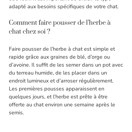
adapté aux besoins spécifiques de votre chat.
Comment faire pousser de l’herbe à
chat chez soi ?
Faire pousser de l’herbe à chat est simple et
rapide grâce aux graines de blé, d’orge ou
d’avoine. Il suffit de les semer dans un pot avec
du terreau humide, de les placer dans un
endroit lumineux et d’arroser régulièrement.
Les premières pousses apparaissent en
quelques jours, et l’herbe est prête à être
offerte au chat environ une semaine après le
semis.