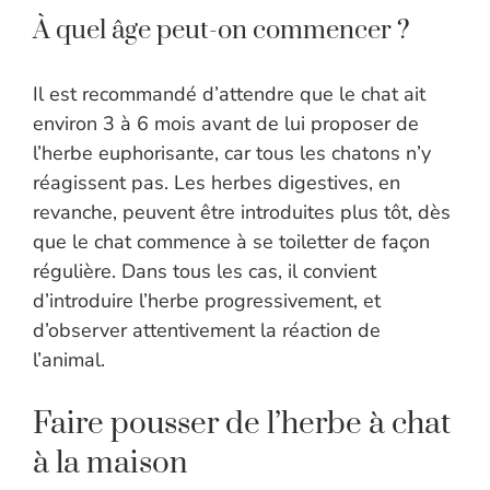
À quel âge peut-on commencer ?
Il est recommandé d’attendre que le chat ait
environ 3 à 6 mois avant de lui proposer de
l’herbe euphorisante, car tous les chatons n’y
réagissent pas. Les herbes digestives, en
revanche, peuvent être introduites plus tôt, dès
que le chat commence à se toiletter de façon
régulière. Dans tous les cas, il convient
d’introduire l’herbe progressivement, et
d’observer attentivement la réaction de
l’animal.
Faire pousser de l’herbe à chat
à la maison