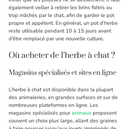
également veiller à retirer les brins flétris ou
trop mâchés par le chat, afin de garder le pot
propre et appétent. En général, un pot d’herbe
reste utilisable pendant 10 à 15 jours avant
d’être remplacé par une nouvelle culture.
Où acheter de l’herbe à chat ?
Magasins spécialisés et sites en ligne
L’herbe à chat est disponible dans la plupart
des animaleries, en grandes surfaces et sur de
nombreuses plateformes en ligne. Les
magasins spécialisés pour
animaux
proposent
souvent un choix plus large, allant des graines
à faire pousser jusqu’aux jouets imprégnés de