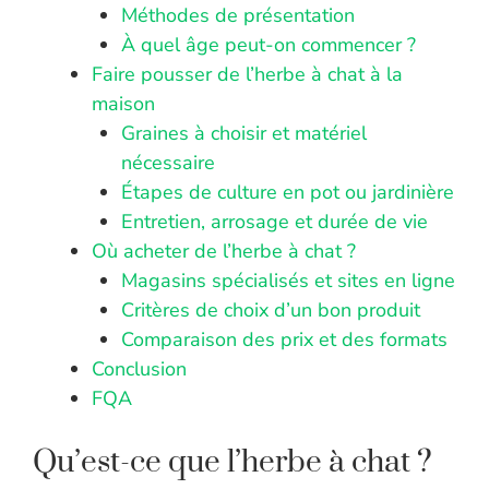
Méthodes de présentation
À quel âge peut-on commencer ?
Faire pousser de l’herbe à chat à la
maison
Graines à choisir et matériel
nécessaire
Étapes de culture en pot ou jardinière
Entretien, arrosage et durée de vie
Où acheter de l’herbe à chat ?
Magasins spécialisés et sites en ligne
Critères de choix d’un bon produit
Comparaison des prix et des formats
Conclusion
FQA
Qu’est-ce que l’herbe à chat ?