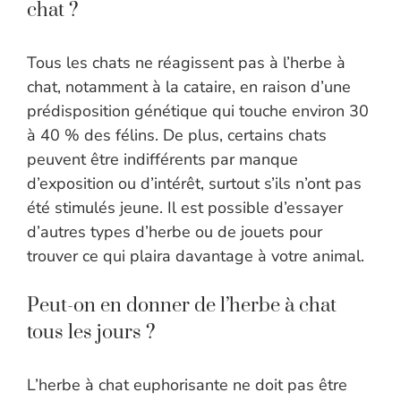
chat ?
Tous les chats ne réagissent pas à l’herbe à
chat, notamment à la cataire, en raison d’une
prédisposition génétique qui touche environ 30
à 40 % des félins. De plus, certains chats
peuvent être indifférents par manque
d’exposition ou d’intérêt, surtout s’ils n’ont pas
été stimulés jeune. Il est possible d’essayer
d’autres types d’herbe ou de jouets pour
trouver ce qui plaira davantage à votre animal.
Peut-on en donner de l’herbe à chat
tous les jours ?
L’herbe à chat euphorisante ne doit pas être