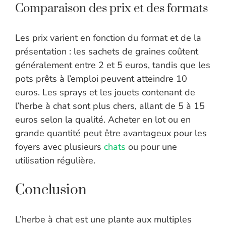
Comparaison des prix et des formats
Les prix varient en fonction du format et de la
présentation : les sachets de graines coûtent
généralement entre 2 et 5 euros, tandis que les
pots prêts à l’emploi peuvent atteindre 10
euros. Les sprays et les jouets contenant de
l’herbe à chat sont plus chers, allant de 5 à 15
euros selon la qualité. Acheter en lot ou en
grande quantité peut être avantageux pour les
foyers avec plusieurs
chats
ou pour une
utilisation régulière.
Conclusion
L’herbe à chat est une plante aux multiples