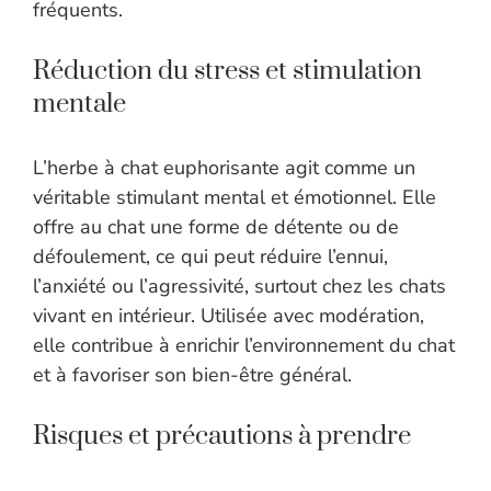
fréquents.
Réduction du stress et stimulation
mentale
L’herbe à chat euphorisante agit comme un
véritable stimulant mental et émotionnel. Elle
offre au chat une forme de détente ou de
défoulement, ce qui peut réduire l’ennui,
l’anxiété ou l’agressivité, surtout chez les chats
vivant en intérieur. Utilisée avec modération,
elle contribue à enrichir l’environnement du chat
et à favoriser son bien-être général.
Risques et précautions à prendre