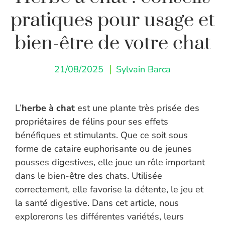
pratiques pour usage et
bien-être de votre chat
21/08/2025
Sylvain Barca
L’
herbe à chat
est une plante très prisée des
propriétaires de félins pour ses effets
bénéfiques et stimulants. Que ce soit sous
forme de cataire euphorisante ou de jeunes
pousses digestives, elle joue un rôle important
dans le bien-être des chats. Utilisée
correctement, elle favorise la détente, le jeu et
la santé digestive. Dans cet article, nous
explorerons les différentes variétés, leurs