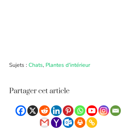
Sujets :
Chats
,
Plantes d'intérieur
Partager cet article