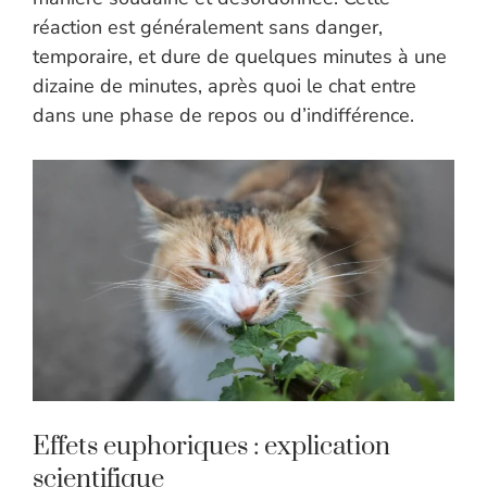
réaction est généralement sans danger,
temporaire, et dure de quelques minutes à une
dizaine de minutes, après quoi le chat entre
dans une phase de repos ou d’indifférence.
Effets euphoriques : explication
scientifique