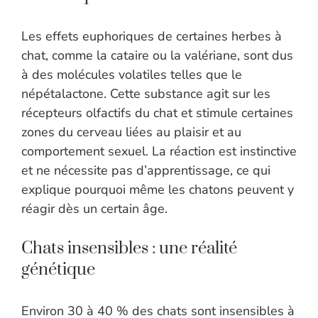
Les effets euphoriques de certaines herbes à
chat, comme la cataire ou la valériane, sont dus
à des molécules volatiles telles que le
népétalactone. Cette substance agit sur les
récepteurs olfactifs du chat et stimule certaines
zones du cerveau liées au plaisir et au
comportement sexuel. La réaction est instinctive
et ne nécessite pas d’apprentissage, ce qui
explique pourquoi même les chatons peuvent y
réagir dès un certain âge.
Chats insensibles : une réalité
génétique
Environ 30 à 40 % des chats sont insensibles à