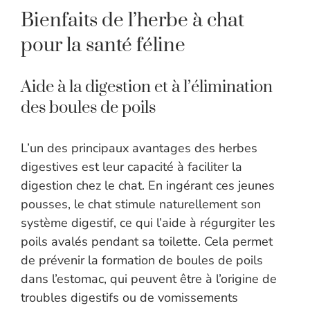
Bienfaits de l’herbe à chat
pour la santé féline
Aide à la digestion et à l’élimination
des boules de poils
L’un des principaux avantages des herbes
digestives est leur capacité à faciliter la
digestion chez le chat. En ingérant ces jeunes
pousses, le chat stimule naturellement son
système digestif, ce qui l’aide à régurgiter les
poils avalés pendant sa toilette. Cela permet
de prévenir la formation de boules de poils
dans l’estomac, qui peuvent être à l’origine de
troubles digestifs ou de vomissements