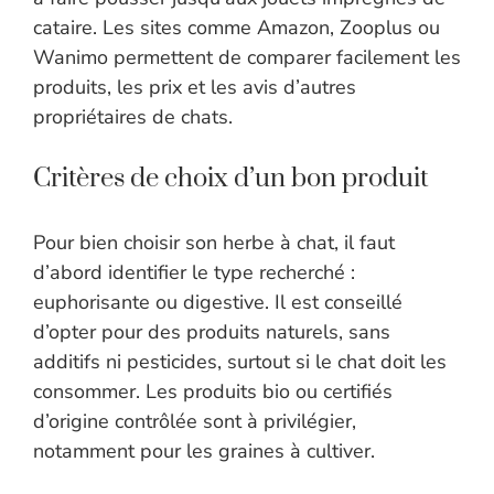
cataire. Les sites comme Amazon, Zooplus ou
Wanimo permettent de comparer facilement les
produits, les prix et les avis d’autres
propriétaires de chats.
Critères de choix d’un bon produit
Pour bien choisir son herbe à chat, il faut
d’abord identifier le type recherché :
euphorisante ou digestive. Il est conseillé
d’opter pour des produits naturels, sans
additifs ni pesticides, surtout si le chat doit les
consommer. Les produits bio ou certifiés
d’origine contrôlée sont à privilégier,
notamment pour les graines à cultiver.