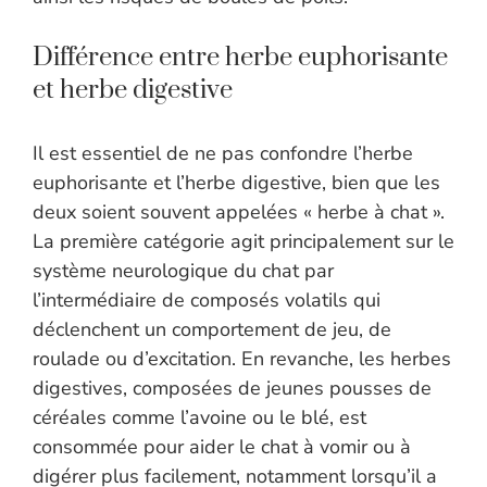
Différence entre herbe euphorisante
et herbe digestive
Il est essentiel de ne pas confondre l’herbe
euphorisante et l’herbe digestive, bien que les
deux soient souvent appelées « herbe à chat ».
La première catégorie agit principalement sur le
système neurologique du chat par
l’intermédiaire de composés volatils qui
déclenchent un comportement de jeu, de
roulade ou d’excitation. En revanche, les herbes
digestives, composées de jeunes pousses de
céréales comme l’avoine ou le blé, est
consommée pour aider le chat à vomir ou à
digérer plus facilement, notamment lorsqu’il a