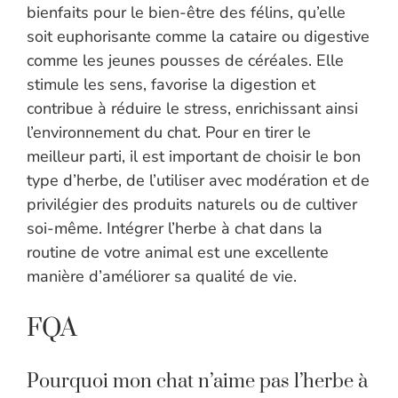
bienfaits pour le bien-être des félins, qu’elle
soit euphorisante comme la cataire ou digestive
comme les jeunes pousses de céréales. Elle
stimule les sens, favorise la digestion et
contribue à réduire le stress, enrichissant ainsi
l’environnement du chat. Pour en tirer le
meilleur parti, il est important de choisir le bon
type d’herbe, de l’utiliser avec modération et de
privilégier des produits naturels ou de cultiver
soi-même. Intégrer l’herbe à chat dans la
routine de votre animal est une excellente
manière d’améliorer sa qualité de vie.
FQA
Pourquoi mon chat n’aime pas l’herbe à