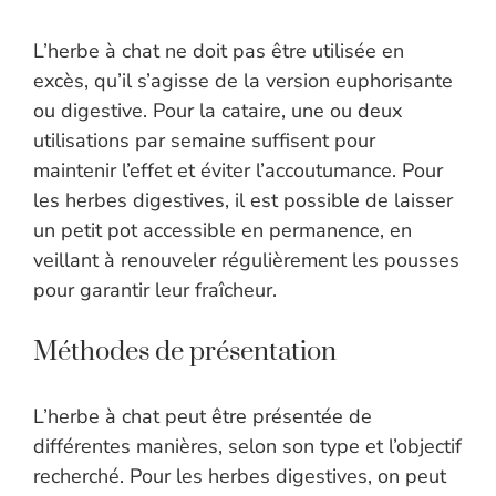
L’herbe à chat ne doit pas être utilisée en
excès, qu’il s’agisse de la version euphorisante
ou digestive. Pour la cataire, une ou deux
utilisations par semaine suffisent pour
maintenir l’effet et éviter l’accoutumance. Pour
les herbes digestives, il est possible de laisser
un petit pot accessible en permanence, en
veillant à renouveler régulièrement les pousses
pour garantir leur fraîcheur.
Méthodes de présentation
L’herbe à chat peut être présentée de
différentes manières, selon son type et l’objectif
recherché. Pour les herbes digestives, on peut