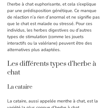
l’herbe à chat euphorisante, et cela s’explique
par une prédisposition génétique. Ce manque
de réaction n’a rien d’anormal et ne signifie pas
que le chat est malade ou stressé. Pour ces
individus, les herbes digestives ou d’autres
types de stimulation (comme les jouets
interactifs ou la valériane) peuvent être des
alternatives plus adaptées.
Les différents types d’herbe à
chat
La cataire
La cataire, aussi appelée menthe à chat, est la
variété la plus connue d’herbe à chat