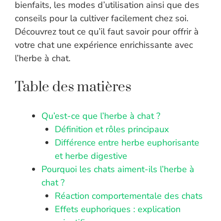
bienfaits, les modes d’utilisation ainsi que des
conseils pour la cultiver facilement chez soi.
Découvrez tout ce qu’il faut savoir pour offrir à
votre chat une expérience enrichissante avec
l’herbe à chat.
Table des matières
Qu’est-ce que l’herbe à chat ?
Définition et rôles principaux
Différence entre herbe euphorisante
et herbe digestive
Pourquoi les chats aiment-ils l’herbe à
chat ?
Réaction comportementale des chats
Effets euphoriques : explication