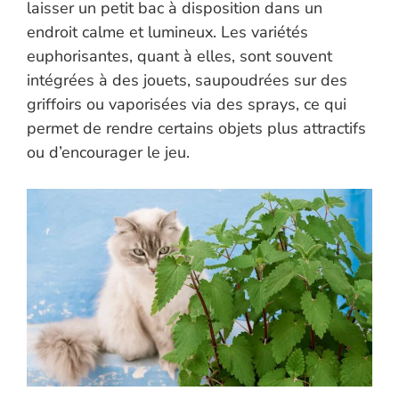
laisser un petit bac à disposition dans un
endroit calme et lumineux. Les variétés
euphorisantes, quant à elles, sont souvent
intégrées à des jouets, saupoudrées sur des
griffoirs ou vaporisées via des sprays, ce qui
permet de rendre certains objets plus attractifs
ou d’encourager le jeu.