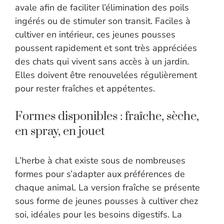
avale afin de faciliter l’élimination des poils
ingérés ou de stimuler son transit. Faciles à
cultiver en intérieur, ces jeunes pousses
poussent rapidement et sont très appréciées
des chats qui vivent sans accès à un jardin.
Elles doivent être renouvelées régulièrement
pour rester fraîches et appétentes.
Formes disponibles : fraîche, sèche,
en spray, en jouet
L’herbe à chat existe sous de nombreuses
formes pour s’adapter aux préférences de
chaque animal. La version fraîche se présente
sous forme de jeunes pousses à cultiver chez
soi, idéales pour les besoins digestifs. La