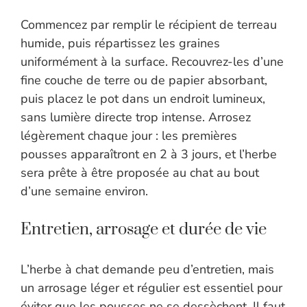
Commencez par remplir le récipient de terreau
humide, puis répartissez les graines
uniformément à la surface. Recouvrez-les d’une
fine couche de terre ou de papier absorbant,
puis placez le pot dans un endroit lumineux,
sans lumière directe trop intense. Arrosez
légèrement chaque jour : les premières
pousses apparaîtront en 2 à 3 jours, et l’herbe
sera prête à être proposée au chat au bout
d’une semaine environ.
Entretien, arrosage et durée de vie
L’herbe à chat demande peu d’entretien, mais
un arrosage léger et régulier est essentiel pour
éviter que les pousses ne se dessèchent. Il faut