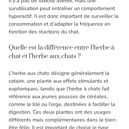
n’y a pas de toxicité avérée, mais une
surutilisation peut entraîner un comportement
hyperactif. Il est donc important de surveiller la
consommation et d’adapter la fréquence en
fonction des réactions du chat.
Quelle est la différence entre l’herbe à
chat et l’herbe aux chats ?
L’herbe aux chats désigne généralement la
cataire, une plante aux effets stimulants et
euphoriques, tandis que l’herbe à chats fait
référence aux jeunes pousses de céréales,
comme le blé ou l’orge, destinées à faciliter la
digestion. Ces deux plantes ont des usages
différents mais complémentaires dans le bien-
être félin. Il est important de choisir le type