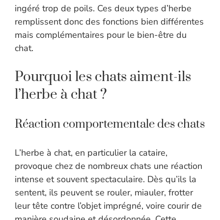
ingéré trop de poils. Ces deux types d’herbe
remplissent donc des fonctions bien différentes
mais complémentaires pour le bien-être du
chat.
Pourquoi les chats aiment-ils
l’herbe à chat ?
Réaction comportementale des chats
L’herbe à chat, en particulier la cataire,
provoque chez de nombreux chats une réaction
intense et souvent spectaculaire. Dès qu’ils la
sentent, ils peuvent se rouler, miauler, frotter
leur tête contre l’objet imprégné, voire courir de
manière soudaine et désordonnée. Cette