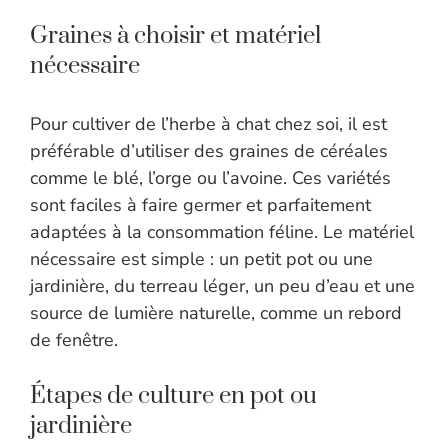
Graines à choisir et matériel
nécessaire
Pour cultiver de l’herbe à chat chez soi, il est
préférable d’utiliser des graines de céréales
comme le blé, l’orge ou l’avoine. Ces variétés
sont faciles à faire germer et parfaitement
adaptées à la consommation féline. Le matériel
nécessaire est simple : un petit pot ou une
jardinière, du terreau léger, un peu d’eau et une
source de lumière naturelle, comme un rebord
de fenêtre.
Étapes de culture en pot ou
jardinière