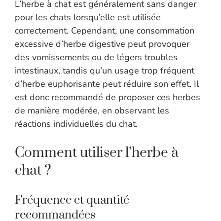
L’herbe à chat est généralement sans danger
pour les chats lorsqu’elle est utilisée
correctement. Cependant, une consommation
excessive d’herbe digestive peut provoquer
des vomissements ou de légers troubles
intestinaux, tandis qu’un usage trop fréquent
d’herbe euphorisante peut réduire son effet. Il
est donc recommandé de proposer ces herbes
de manière modérée, en observant les
réactions individuelles du chat.
Comment utiliser l’herbe à
chat ?
Fréquence et quantité
recommandées