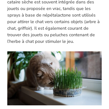
cataire sèche est souvent intégrée dans des
jouets ou proposée en vrac, tandis que les
sprays à base de népétalactone sont utilisés
pour attirer le chat vers certains objets (arbre à
chat, griffoir). Il est également courant de
trouver des jouets ou peluches contenant de
l’herbe à chat pour stimuler le jeu.