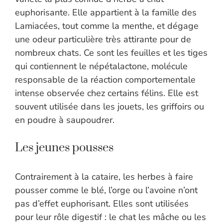
euphorisante. Elle appartient à la famille des
Lamiacées, tout comme la menthe, et dégage
une odeur particulière très attirante pour de
nombreux chats. Ce sont les feuilles et les tiges
qui contiennent le népétalactone, molécule
responsable de la réaction comportementale
intense observée chez certains félins. Elle est
souvent utilisée dans les jouets, les griffoirs ou
en poudre à saupoudrer.
Les jeunes pousses
Contrairement à la cataire, les herbes à faire
pousser comme le blé, l’orge ou l’avoine n’ont
pas d’effet euphorisant. Elles sont utilisées
pour leur rôle digestif : le chat les mâche ou les